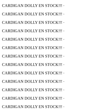
CARDIGAN DOLLY EN STOCK!!!
·
CARDIGAN DOLLY EN STOCK!!!
·
CARDIGAN DOLLY EN STOCK!!!
·
CARDIGAN DOLLY EN STOCK!!!
·
CARDIGAN DOLLY EN STOCK!!!
·
CARDIGAN DOLLY EN STOCK!!!
·
CARDIGAN DOLLY EN STOCK!!!
·
CARDIGAN DOLLY EN STOCK!!!
·
CARDIGAN DOLLY EN STOCK!!!
·
CARDIGAN DOLLY EN STOCK!!!
·
CARDIGAN DOLLY EN STOCK!!!
·
CARDIGAN DOLLY EN STOCK!!!
·
CARDIGAN DOLLY EN STOCK!!!
·