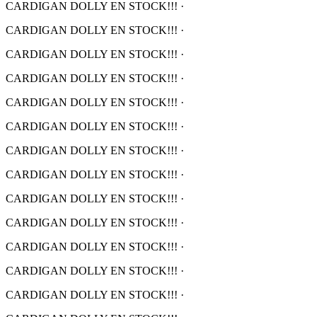
CARDIGAN DOLLY EN STOCK!!!
·
CARDIGAN DOLLY EN STOCK!!!
·
CARDIGAN DOLLY EN STOCK!!!
·
CARDIGAN DOLLY EN STOCK!!!
·
CARDIGAN DOLLY EN STOCK!!!
·
CARDIGAN DOLLY EN STOCK!!!
·
CARDIGAN DOLLY EN STOCK!!!
·
CARDIGAN DOLLY EN STOCK!!!
·
CARDIGAN DOLLY EN STOCK!!!
·
CARDIGAN DOLLY EN STOCK!!!
·
CARDIGAN DOLLY EN STOCK!!!
·
CARDIGAN DOLLY EN STOCK!!!
·
CARDIGAN DOLLY EN STOCK!!!
·