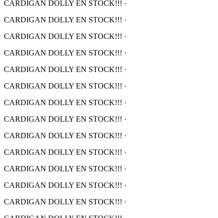
CARDIGAN DOLLY EN STOCK!!!
·
CARDIGAN DOLLY EN STOCK!!!
·
CARDIGAN DOLLY EN STOCK!!!
·
CARDIGAN DOLLY EN STOCK!!!
·
CARDIGAN DOLLY EN STOCK!!!
·
CARDIGAN DOLLY EN STOCK!!!
·
CARDIGAN DOLLY EN STOCK!!!
·
CARDIGAN DOLLY EN STOCK!!!
·
CARDIGAN DOLLY EN STOCK!!!
·
CARDIGAN DOLLY EN STOCK!!!
·
CARDIGAN DOLLY EN STOCK!!!
·
CARDIGAN DOLLY EN STOCK!!!
·
CARDIGAN DOLLY EN STOCK!!!
·