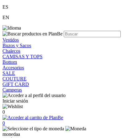
ES
EN
Vestidos
Buzos y Sacos
Chalecos
CAMISAS Y TOPS
Bottom
Accesorios
SALE
COUTURE
GIFT CARD
Camperas
Iniciar sesión
0
0
monedaa