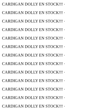
CARDIGAN DOLLY EN STOCK!!!
·
CARDIGAN DOLLY EN STOCK!!!
·
CARDIGAN DOLLY EN STOCK!!!
·
CARDIGAN DOLLY EN STOCK!!!
·
CARDIGAN DOLLY EN STOCK!!!
·
CARDIGAN DOLLY EN STOCK!!!
·
CARDIGAN DOLLY EN STOCK!!!
·
CARDIGAN DOLLY EN STOCK!!!
·
CARDIGAN DOLLY EN STOCK!!!
·
CARDIGAN DOLLY EN STOCK!!!
·
CARDIGAN DOLLY EN STOCK!!!
·
CARDIGAN DOLLY EN STOCK!!!
·
CARDIGAN DOLLY EN STOCK!!!
·