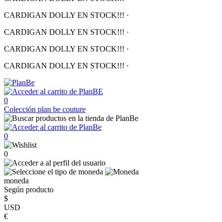
CARDIGAN DOLLY EN STOCK!!!
·
CARDIGAN DOLLY EN STOCK!!!
·
CARDIGAN DOLLY EN STOCK!!!
·
CARDIGAN DOLLY EN STOCK!!!
·
0
Colección
plan be couture
0
0
moneda
Según producto
$
USD
€