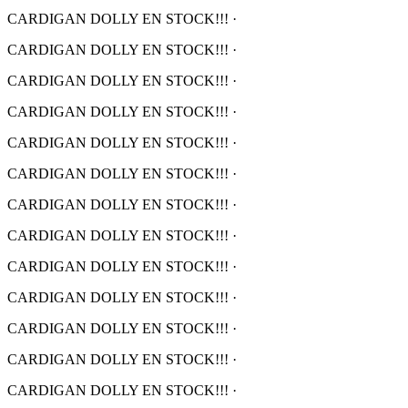
CARDIGAN DOLLY EN STOCK!!!
·
CARDIGAN DOLLY EN STOCK!!!
·
CARDIGAN DOLLY EN STOCK!!!
·
CARDIGAN DOLLY EN STOCK!!!
·
CARDIGAN DOLLY EN STOCK!!!
·
CARDIGAN DOLLY EN STOCK!!!
·
CARDIGAN DOLLY EN STOCK!!!
·
CARDIGAN DOLLY EN STOCK!!!
·
CARDIGAN DOLLY EN STOCK!!!
·
CARDIGAN DOLLY EN STOCK!!!
·
CARDIGAN DOLLY EN STOCK!!!
·
CARDIGAN DOLLY EN STOCK!!!
·
CARDIGAN DOLLY EN STOCK!!!
·