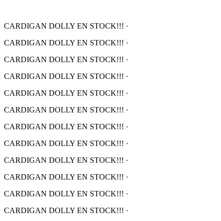
CARDIGAN DOLLY EN STOCK!!!
·
CARDIGAN DOLLY EN STOCK!!!
·
CARDIGAN DOLLY EN STOCK!!!
·
CARDIGAN DOLLY EN STOCK!!!
·
CARDIGAN DOLLY EN STOCK!!!
·
CARDIGAN DOLLY EN STOCK!!!
·
CARDIGAN DOLLY EN STOCK!!!
·
CARDIGAN DOLLY EN STOCK!!!
·
CARDIGAN DOLLY EN STOCK!!!
·
CARDIGAN DOLLY EN STOCK!!!
·
CARDIGAN DOLLY EN STOCK!!!
·
CARDIGAN DOLLY EN STOCK!!!
·