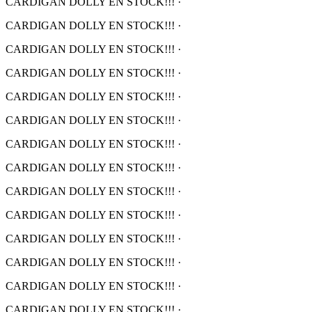
CARDIGAN DOLLY EN STOCK!!!
·
CARDIGAN DOLLY EN STOCK!!!
·
CARDIGAN DOLLY EN STOCK!!!
·
CARDIGAN DOLLY EN STOCK!!!
·
CARDIGAN DOLLY EN STOCK!!!
·
CARDIGAN DOLLY EN STOCK!!!
·
CARDIGAN DOLLY EN STOCK!!!
·
CARDIGAN DOLLY EN STOCK!!!
·
CARDIGAN DOLLY EN STOCK!!!
·
CARDIGAN DOLLY EN STOCK!!!
·
CARDIGAN DOLLY EN STOCK!!!
·
CARDIGAN DOLLY EN STOCK!!!
·
CARDIGAN DOLLY EN STOCK!!!
·
CARDIGAN DOLLY EN STOCK!!!
·