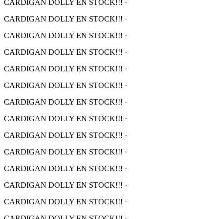
CARDIGAN DOLLY EN STOCK!!!
·
CARDIGAN DOLLY EN STOCK!!!
·
CARDIGAN DOLLY EN STOCK!!!
·
CARDIGAN DOLLY EN STOCK!!!
·
CARDIGAN DOLLY EN STOCK!!!
·
CARDIGAN DOLLY EN STOCK!!!
·
CARDIGAN DOLLY EN STOCK!!!
·
CARDIGAN DOLLY EN STOCK!!!
·
CARDIGAN DOLLY EN STOCK!!!
·
CARDIGAN DOLLY EN STOCK!!!
·
CARDIGAN DOLLY EN STOCK!!!
·
CARDIGAN DOLLY EN STOCK!!!
·
CARDIGAN DOLLY EN STOCK!!!
·
CARDIGAN DOLLY EN STOCK!!!
·