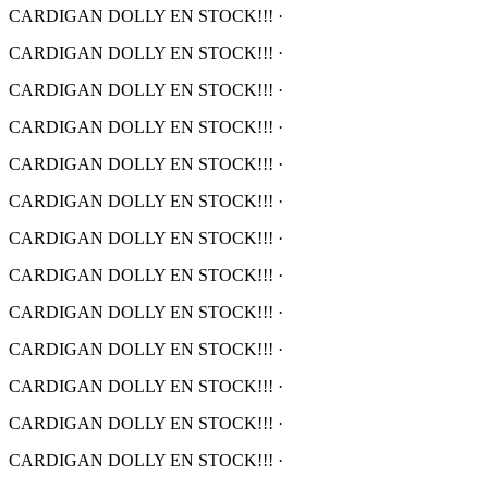
CARDIGAN DOLLY EN STOCK!!!
·
CARDIGAN DOLLY EN STOCK!!!
·
CARDIGAN DOLLY EN STOCK!!!
·
CARDIGAN DOLLY EN STOCK!!!
·
CARDIGAN DOLLY EN STOCK!!!
·
CARDIGAN DOLLY EN STOCK!!!
·
CARDIGAN DOLLY EN STOCK!!!
·
CARDIGAN DOLLY EN STOCK!!!
·
CARDIGAN DOLLY EN STOCK!!!
·
CARDIGAN DOLLY EN STOCK!!!
·
CARDIGAN DOLLY EN STOCK!!!
·
CARDIGAN DOLLY EN STOCK!!!
·
CARDIGAN DOLLY EN STOCK!!!
·