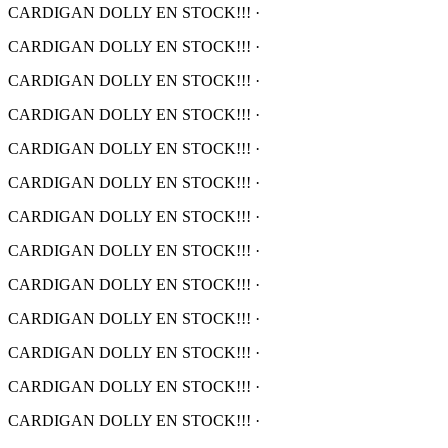
CARDIGAN DOLLY EN STOCK!!!
·
CARDIGAN DOLLY EN STOCK!!!
·
CARDIGAN DOLLY EN STOCK!!!
·
CARDIGAN DOLLY EN STOCK!!!
·
CARDIGAN DOLLY EN STOCK!!!
·
CARDIGAN DOLLY EN STOCK!!!
·
CARDIGAN DOLLY EN STOCK!!!
·
CARDIGAN DOLLY EN STOCK!!!
·
CARDIGAN DOLLY EN STOCK!!!
·
CARDIGAN DOLLY EN STOCK!!!
·
CARDIGAN DOLLY EN STOCK!!!
·
CARDIGAN DOLLY EN STOCK!!!
·
CARDIGAN DOLLY EN STOCK!!!
·