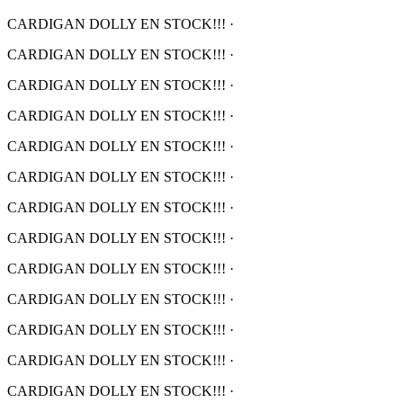
CARDIGAN DOLLY EN STOCK!!!
·
CARDIGAN DOLLY EN STOCK!!!
·
CARDIGAN DOLLY EN STOCK!!!
·
CARDIGAN DOLLY EN STOCK!!!
·
CARDIGAN DOLLY EN STOCK!!!
·
CARDIGAN DOLLY EN STOCK!!!
·
CARDIGAN DOLLY EN STOCK!!!
·
CARDIGAN DOLLY EN STOCK!!!
·
CARDIGAN DOLLY EN STOCK!!!
·
CARDIGAN DOLLY EN STOCK!!!
·
CARDIGAN DOLLY EN STOCK!!!
·
CARDIGAN DOLLY EN STOCK!!!
·
CARDIGAN DOLLY EN STOCK!!!
·