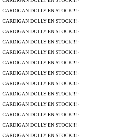
CARDIGAN DOLLY EN STOCK!!!
·
CARDIGAN DOLLY EN STOCK!!!
·
CARDIGAN DOLLY EN STOCK!!!
·
CARDIGAN DOLLY EN STOCK!!!
·
CARDIGAN DOLLY EN STOCK!!!
·
CARDIGAN DOLLY EN STOCK!!!
·
CARDIGAN DOLLY EN STOCK!!!
·
CARDIGAN DOLLY EN STOCK!!!
·
CARDIGAN DOLLY EN STOCK!!!
·
CARDIGAN DOLLY EN STOCK!!!
·
CARDIGAN DOLLY EN STOCK!!!
·
CARDIGAN DOLLY EN STOCK!!!
·
CARDIGAN DOLLY EN STOCK!!!
·
CARDIGAN DOLLY EN STOCK!!!
·