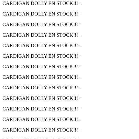
CARDIGAN DOLLY EN STOCK!!!
·
CARDIGAN DOLLY EN STOCK!!!
·
CARDIGAN DOLLY EN STOCK!!!
·
CARDIGAN DOLLY EN STOCK!!!
·
CARDIGAN DOLLY EN STOCK!!!
·
CARDIGAN DOLLY EN STOCK!!!
·
CARDIGAN DOLLY EN STOCK!!!
·
CARDIGAN DOLLY EN STOCK!!!
·
CARDIGAN DOLLY EN STOCK!!!
·
CARDIGAN DOLLY EN STOCK!!!
·
CARDIGAN DOLLY EN STOCK!!!
·
CARDIGAN DOLLY EN STOCK!!!
·
CARDIGAN DOLLY EN STOCK!!!
·