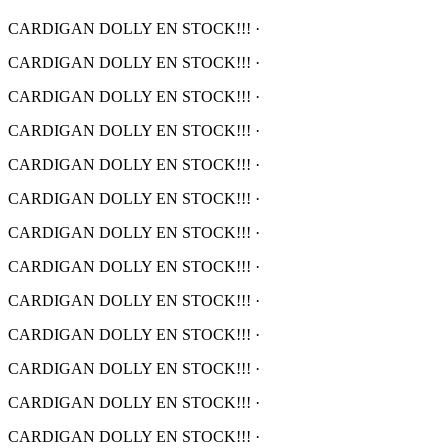
CARDIGAN DOLLY EN STOCK!!!
·
CARDIGAN DOLLY EN STOCK!!!
·
CARDIGAN DOLLY EN STOCK!!!
·
CARDIGAN DOLLY EN STOCK!!!
·
CARDIGAN DOLLY EN STOCK!!!
·
CARDIGAN DOLLY EN STOCK!!!
·
CARDIGAN DOLLY EN STOCK!!!
·
CARDIGAN DOLLY EN STOCK!!!
·
CARDIGAN DOLLY EN STOCK!!!
·
CARDIGAN DOLLY EN STOCK!!!
·
CARDIGAN DOLLY EN STOCK!!!
·
CARDIGAN DOLLY EN STOCK!!!
·
CARDIGAN DOLLY EN STOCK!!!
·