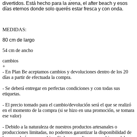
divertidos. Está hecho para la arena, el after beach y esos
días eternos donde solo querés estar fresca y con onda.
MEDIDAS:
80 cm de largo
54 cm de ancho
cambios
+
- En Plan Be aceptamos cambios y devoluciones dentro de los 20
días a partir de efectuada la compra.
- Se deberá entregar en perfectas condiciones y con todas sus
etiquetas.
- El precio tomado para el cambio/devolución será el que se realizó
en el momento de la compra (si se hizo en una promoción, se tomara
ese valor)
- Debido a la naturaleza de nuestros productos artesanales o
producciones limitadas, no podemos garantizar la disponibilidad de