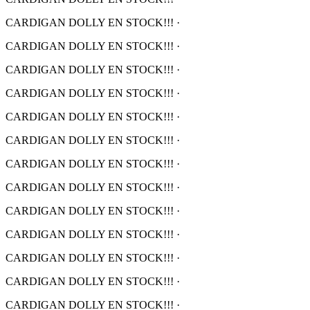
CARDIGAN DOLLY EN STOCK!!!
·
CARDIGAN DOLLY EN STOCK!!!
·
CARDIGAN DOLLY EN STOCK!!!
·
CARDIGAN DOLLY EN STOCK!!!
·
CARDIGAN DOLLY EN STOCK!!!
·
CARDIGAN DOLLY EN STOCK!!!
·
CARDIGAN DOLLY EN STOCK!!!
·
CARDIGAN DOLLY EN STOCK!!!
·
CARDIGAN DOLLY EN STOCK!!!
·
CARDIGAN DOLLY EN STOCK!!!
·
CARDIGAN DOLLY EN STOCK!!!
·
CARDIGAN DOLLY EN STOCK!!!
·
CARDIGAN DOLLY EN STOCK!!!
·