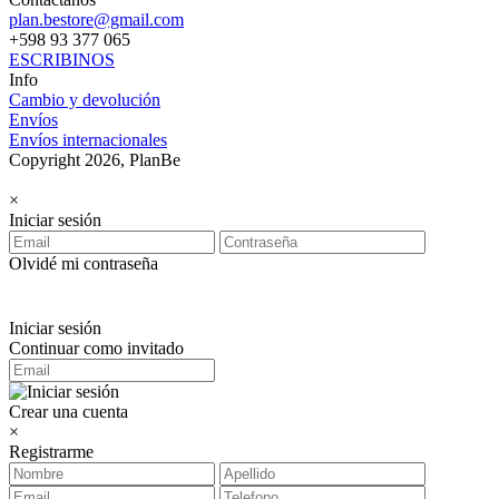
plan.bestore@gmail.com
+598 93 377 065
ESCRIBINOS
Info
Cambio y devolución
Envíos
Envíos internacionales
Copyright 2026, PlanBe
×
Iniciar sesión
Olvidé mi contraseña
Iniciar sesión
Continuar como invitado
Crear una cuenta
×
Registrarme