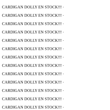
CARDIGAN DOLLY EN STOCK!!!
·
CARDIGAN DOLLY EN STOCK!!!
·
CARDIGAN DOLLY EN STOCK!!!
·
CARDIGAN DOLLY EN STOCK!!!
·
CARDIGAN DOLLY EN STOCK!!!
·
CARDIGAN DOLLY EN STOCK!!!
·
CARDIGAN DOLLY EN STOCK!!!
·
CARDIGAN DOLLY EN STOCK!!!
·
CARDIGAN DOLLY EN STOCK!!!
·
CARDIGAN DOLLY EN STOCK!!!
·
CARDIGAN DOLLY EN STOCK!!!
·
CARDIGAN DOLLY EN STOCK!!!
·
CARDIGAN DOLLY EN STOCK!!!
·