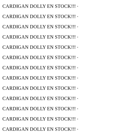
CARDIGAN DOLLY EN STOCK!!!
·
CARDIGAN DOLLY EN STOCK!!!
·
CARDIGAN DOLLY EN STOCK!!!
·
CARDIGAN DOLLY EN STOCK!!!
·
CARDIGAN DOLLY EN STOCK!!!
·
CARDIGAN DOLLY EN STOCK!!!
·
CARDIGAN DOLLY EN STOCK!!!
·
CARDIGAN DOLLY EN STOCK!!!
·
CARDIGAN DOLLY EN STOCK!!!
·
CARDIGAN DOLLY EN STOCK!!!
·
CARDIGAN DOLLY EN STOCK!!!
·
CARDIGAN DOLLY EN STOCK!!!
·
CARDIGAN DOLLY EN STOCK!!!
·