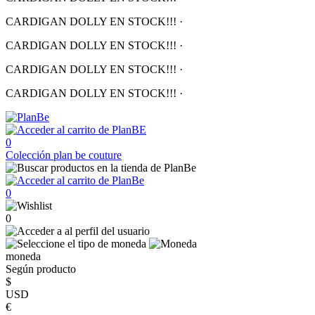
CARDIGAN DOLLY EN STOCK!!!
·
CARDIGAN DOLLY EN STOCK!!!
·
CARDIGAN DOLLY EN STOCK!!!
·
CARDIGAN DOLLY EN STOCK!!!
·
0
Colección
plan be couture
0
0
moneda
Según producto
$
USD
€