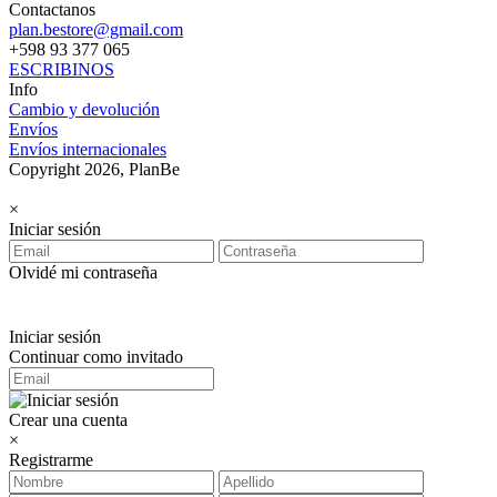
Contactanos
plan.bestore@gmail.com
+598 93 377 065
ESCRIBINOS
Info
Cambio y devolución
Envíos
Envíos internacionales
Copyright 2026, PlanBe
×
Iniciar sesión
Olvidé mi contraseña
Iniciar sesión
Continuar como invitado
Crear una cuenta
×
Registrarme