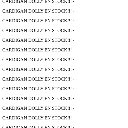
CARDIGAN DOLLY EN STOCK!!!
·
CARDIGAN DOLLY EN STOCK!!!
·
CARDIGAN DOLLY EN STOCK!!!
·
CARDIGAN DOLLY EN STOCK!!!
·
CARDIGAN DOLLY EN STOCK!!!
·
CARDIGAN DOLLY EN STOCK!!!
·
CARDIGAN DOLLY EN STOCK!!!
·
CARDIGAN DOLLY EN STOCK!!!
·
CARDIGAN DOLLY EN STOCK!!!
·
CARDIGAN DOLLY EN STOCK!!!
·
CARDIGAN DOLLY EN STOCK!!!
·
CARDIGAN DOLLY EN STOCK!!!
·
CARDIGAN DOLLY EN STOCK!!!
·
CARDIGAN DOLLY EN STOCK!!!
·