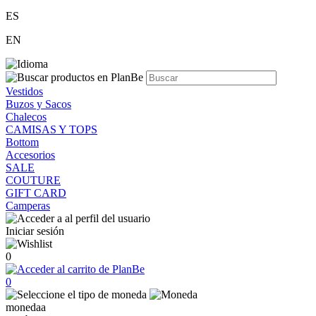
ES
EN
Vestidos
Buzos y Sacos
Chalecos
CAMISAS Y TOPS
Bottom
Accesorios
SALE
COUTURE
GIFT CARD
Camperas
Iniciar sesión
0
0
monedaa