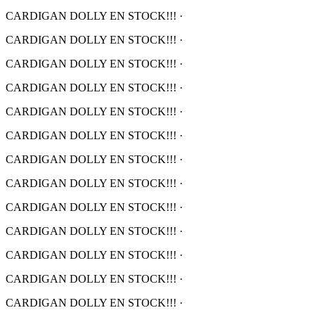
CARDIGAN DOLLY EN STOCK!!!
·
CARDIGAN DOLLY EN STOCK!!!
·
CARDIGAN DOLLY EN STOCK!!!
·
CARDIGAN DOLLY EN STOCK!!!
·
CARDIGAN DOLLY EN STOCK!!!
·
CARDIGAN DOLLY EN STOCK!!!
·
CARDIGAN DOLLY EN STOCK!!!
·
CARDIGAN DOLLY EN STOCK!!!
·
CARDIGAN DOLLY EN STOCK!!!
·
CARDIGAN DOLLY EN STOCK!!!
·
CARDIGAN DOLLY EN STOCK!!!
·
CARDIGAN DOLLY EN STOCK!!!
·
CARDIGAN DOLLY EN STOCK!!!
·