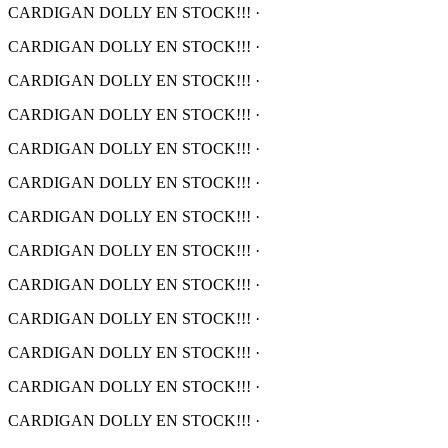
CARDIGAN DOLLY EN STOCK!!!
·
CARDIGAN DOLLY EN STOCK!!!
·
CARDIGAN DOLLY EN STOCK!!!
·
CARDIGAN DOLLY EN STOCK!!!
·
CARDIGAN DOLLY EN STOCK!!!
·
CARDIGAN DOLLY EN STOCK!!!
·
CARDIGAN DOLLY EN STOCK!!!
·
CARDIGAN DOLLY EN STOCK!!!
·
CARDIGAN DOLLY EN STOCK!!!
·
CARDIGAN DOLLY EN STOCK!!!
·
CARDIGAN DOLLY EN STOCK!!!
·
CARDIGAN DOLLY EN STOCK!!!
·
CARDIGAN DOLLY EN STOCK!!!
·