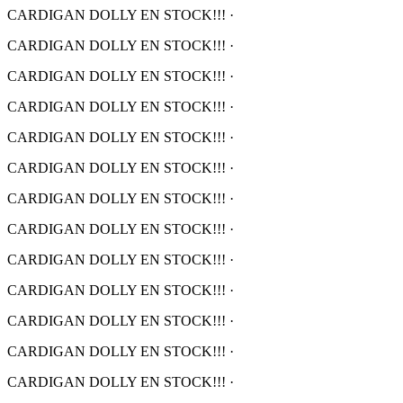
CARDIGAN DOLLY EN STOCK!!!
·
CARDIGAN DOLLY EN STOCK!!!
·
CARDIGAN DOLLY EN STOCK!!!
·
CARDIGAN DOLLY EN STOCK!!!
·
CARDIGAN DOLLY EN STOCK!!!
·
CARDIGAN DOLLY EN STOCK!!!
·
CARDIGAN DOLLY EN STOCK!!!
·
CARDIGAN DOLLY EN STOCK!!!
·
CARDIGAN DOLLY EN STOCK!!!
·
CARDIGAN DOLLY EN STOCK!!!
·
CARDIGAN DOLLY EN STOCK!!!
·
CARDIGAN DOLLY EN STOCK!!!
·
CARDIGAN DOLLY EN STOCK!!!
·