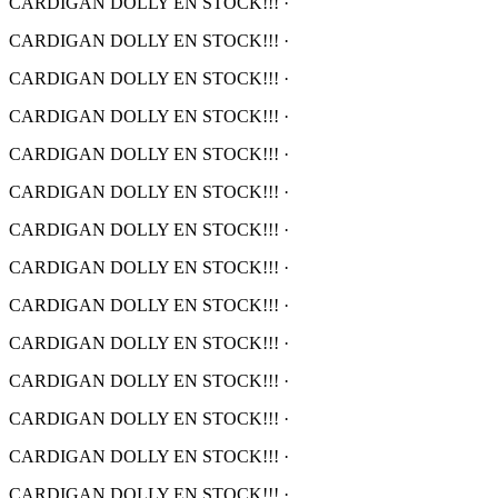
CARDIGAN DOLLY EN STOCK!!!
·
CARDIGAN DOLLY EN STOCK!!!
·
CARDIGAN DOLLY EN STOCK!!!
·
CARDIGAN DOLLY EN STOCK!!!
·
CARDIGAN DOLLY EN STOCK!!!
·
CARDIGAN DOLLY EN STOCK!!!
·
CARDIGAN DOLLY EN STOCK!!!
·
CARDIGAN DOLLY EN STOCK!!!
·
CARDIGAN DOLLY EN STOCK!!!
·
CARDIGAN DOLLY EN STOCK!!!
·
CARDIGAN DOLLY EN STOCK!!!
·
CARDIGAN DOLLY EN STOCK!!!
·
CARDIGAN DOLLY EN STOCK!!!
·
CARDIGAN DOLLY EN STOCK!!!
·