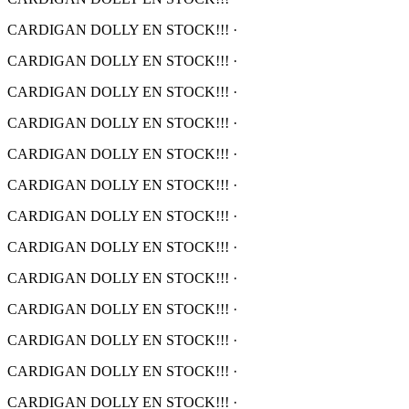
CARDIGAN DOLLY EN STOCK!!!
·
CARDIGAN DOLLY EN STOCK!!!
·
CARDIGAN DOLLY EN STOCK!!!
·
CARDIGAN DOLLY EN STOCK!!!
·
CARDIGAN DOLLY EN STOCK!!!
·
CARDIGAN DOLLY EN STOCK!!!
·
CARDIGAN DOLLY EN STOCK!!!
·
CARDIGAN DOLLY EN STOCK!!!
·
CARDIGAN DOLLY EN STOCK!!!
·
CARDIGAN DOLLY EN STOCK!!!
·
CARDIGAN DOLLY EN STOCK!!!
·
CARDIGAN DOLLY EN STOCK!!!
·
CARDIGAN DOLLY EN STOCK!!!
·