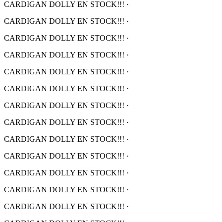
CARDIGAN DOLLY EN STOCK!!!
·
CARDIGAN DOLLY EN STOCK!!!
·
CARDIGAN DOLLY EN STOCK!!!
·
CARDIGAN DOLLY EN STOCK!!!
·
CARDIGAN DOLLY EN STOCK!!!
·
CARDIGAN DOLLY EN STOCK!!!
·
CARDIGAN DOLLY EN STOCK!!!
·
CARDIGAN DOLLY EN STOCK!!!
·
CARDIGAN DOLLY EN STOCK!!!
·
CARDIGAN DOLLY EN STOCK!!!
·
CARDIGAN DOLLY EN STOCK!!!
·
CARDIGAN DOLLY EN STOCK!!!
·
CARDIGAN DOLLY EN STOCK!!!
·