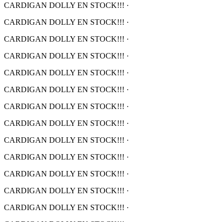
CARDIGAN DOLLY EN STOCK!!!
·
CARDIGAN DOLLY EN STOCK!!!
·
CARDIGAN DOLLY EN STOCK!!!
·
CARDIGAN DOLLY EN STOCK!!!
·
CARDIGAN DOLLY EN STOCK!!!
·
CARDIGAN DOLLY EN STOCK!!!
·
CARDIGAN DOLLY EN STOCK!!!
·
CARDIGAN DOLLY EN STOCK!!!
·
CARDIGAN DOLLY EN STOCK!!!
·
CARDIGAN DOLLY EN STOCK!!!
·
CARDIGAN DOLLY EN STOCK!!!
·
CARDIGAN DOLLY EN STOCK!!!
·
CARDIGAN DOLLY EN STOCK!!!
·