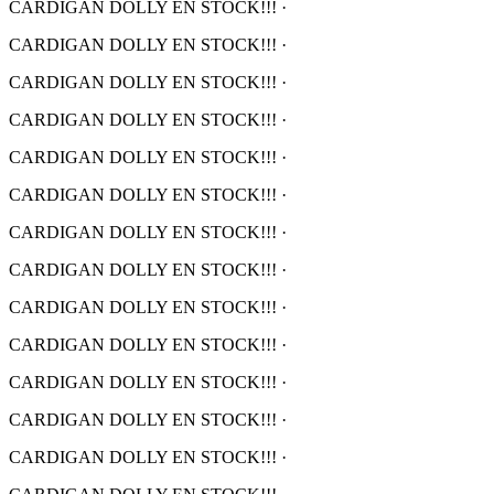
CARDIGAN DOLLY EN STOCK!!!
·
CARDIGAN DOLLY EN STOCK!!!
·
CARDIGAN DOLLY EN STOCK!!!
·
CARDIGAN DOLLY EN STOCK!!!
·
CARDIGAN DOLLY EN STOCK!!!
·
CARDIGAN DOLLY EN STOCK!!!
·
CARDIGAN DOLLY EN STOCK!!!
·
CARDIGAN DOLLY EN STOCK!!!
·
CARDIGAN DOLLY EN STOCK!!!
·
CARDIGAN DOLLY EN STOCK!!!
·
CARDIGAN DOLLY EN STOCK!!!
·
CARDIGAN DOLLY EN STOCK!!!
·
CARDIGAN DOLLY EN STOCK!!!
·