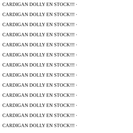
CARDIGAN DOLLY EN STOCK!!!
·
CARDIGAN DOLLY EN STOCK!!!
·
CARDIGAN DOLLY EN STOCK!!!
·
CARDIGAN DOLLY EN STOCK!!!
·
CARDIGAN DOLLY EN STOCK!!!
·
CARDIGAN DOLLY EN STOCK!!!
·
CARDIGAN DOLLY EN STOCK!!!
·
CARDIGAN DOLLY EN STOCK!!!
·
CARDIGAN DOLLY EN STOCK!!!
·
CARDIGAN DOLLY EN STOCK!!!
·
CARDIGAN DOLLY EN STOCK!!!
·
CARDIGAN DOLLY EN STOCK!!!
·
CARDIGAN DOLLY EN STOCK!!!
·