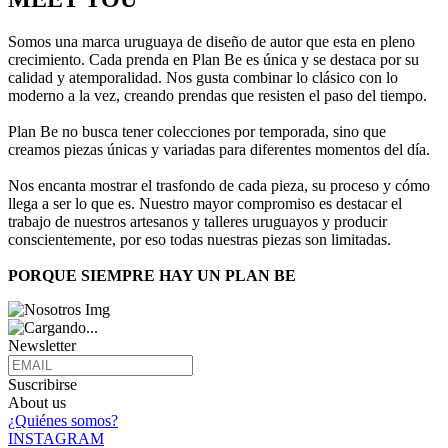
Somos una marca uruguaya de diseño de autor que esta en pleno
crecimiento. Cada prenda en Plan Be es única y se destaca por su
calidad y atemporalidad. Nos gusta combinar lo clásico con lo
moderno a la vez, creando prendas que resisten el paso del tiempo.
Plan Be no busca tener colecciones por temporada, sino que
creamos piezas únicas y variadas para diferentes momentos del día.
Nos encanta mostrar el trasfondo de cada pieza, su proceso y cómo
llega a ser lo que es. Nuestro mayor compromiso es destacar el
trabajo de nuestros artesanos y talleres uruguayos y producir
conscientemente, por eso todas nuestras piezas son limitadas.
PORQUE SIEMPRE HAY UN PLAN BE
Newsletter
Suscribirse
About us
¿Quiénes somos?
INSTAGRAM