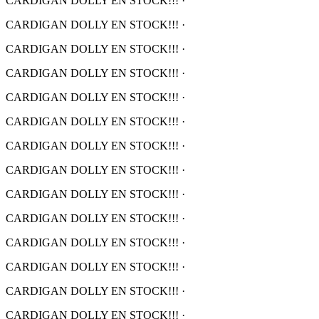
CARDIGAN DOLLY EN STOCK!!!
·
CARDIGAN DOLLY EN STOCK!!!
·
CARDIGAN DOLLY EN STOCK!!!
·
CARDIGAN DOLLY EN STOCK!!!
·
CARDIGAN DOLLY EN STOCK!!!
·
CARDIGAN DOLLY EN STOCK!!!
·
CARDIGAN DOLLY EN STOCK!!!
·
CARDIGAN DOLLY EN STOCK!!!
·
CARDIGAN DOLLY EN STOCK!!!
·
CARDIGAN DOLLY EN STOCK!!!
·
CARDIGAN DOLLY EN STOCK!!!
·
CARDIGAN DOLLY EN STOCK!!!
·
CARDIGAN DOLLY EN STOCK!!!
·
CARDIGAN DOLLY EN STOCK!!!
·