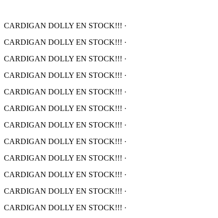
CARDIGAN DOLLY EN STOCK!!!
·
CARDIGAN DOLLY EN STOCK!!!
·
CARDIGAN DOLLY EN STOCK!!!
·
CARDIGAN DOLLY EN STOCK!!!
·
CARDIGAN DOLLY EN STOCK!!!
·
CARDIGAN DOLLY EN STOCK!!!
·
CARDIGAN DOLLY EN STOCK!!!
·
CARDIGAN DOLLY EN STOCK!!!
·
CARDIGAN DOLLY EN STOCK!!!
·
CARDIGAN DOLLY EN STOCK!!!
·
CARDIGAN DOLLY EN STOCK!!!
·
CARDIGAN DOLLY EN STOCK!!!
·