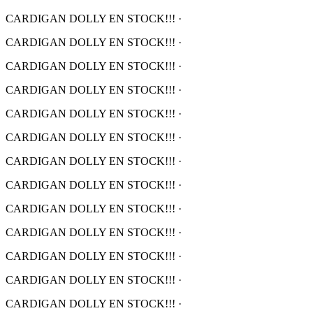
CARDIGAN DOLLY EN STOCK!!!
·
CARDIGAN DOLLY EN STOCK!!!
·
CARDIGAN DOLLY EN STOCK!!!
·
CARDIGAN DOLLY EN STOCK!!!
·
CARDIGAN DOLLY EN STOCK!!!
·
CARDIGAN DOLLY EN STOCK!!!
·
CARDIGAN DOLLY EN STOCK!!!
·
CARDIGAN DOLLY EN STOCK!!!
·
CARDIGAN DOLLY EN STOCK!!!
·
CARDIGAN DOLLY EN STOCK!!!
·
CARDIGAN DOLLY EN STOCK!!!
·
CARDIGAN DOLLY EN STOCK!!!
·
CARDIGAN DOLLY EN STOCK!!!
·