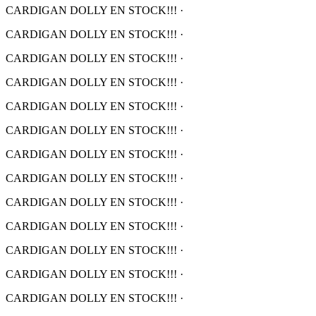
CARDIGAN DOLLY EN STOCK!!!
·
CARDIGAN DOLLY EN STOCK!!!
·
CARDIGAN DOLLY EN STOCK!!!
·
CARDIGAN DOLLY EN STOCK!!!
·
CARDIGAN DOLLY EN STOCK!!!
·
CARDIGAN DOLLY EN STOCK!!!
·
CARDIGAN DOLLY EN STOCK!!!
·
CARDIGAN DOLLY EN STOCK!!!
·
CARDIGAN DOLLY EN STOCK!!!
·
CARDIGAN DOLLY EN STOCK!!!
·
CARDIGAN DOLLY EN STOCK!!!
·
CARDIGAN DOLLY EN STOCK!!!
·
CARDIGAN DOLLY EN STOCK!!!
·