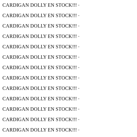
CARDIGAN DOLLY EN STOCK!!!
·
CARDIGAN DOLLY EN STOCK!!!
·
CARDIGAN DOLLY EN STOCK!!!
·
CARDIGAN DOLLY EN STOCK!!!
·
CARDIGAN DOLLY EN STOCK!!!
·
CARDIGAN DOLLY EN STOCK!!!
·
CARDIGAN DOLLY EN STOCK!!!
·
CARDIGAN DOLLY EN STOCK!!!
·
CARDIGAN DOLLY EN STOCK!!!
·
CARDIGAN DOLLY EN STOCK!!!
·
CARDIGAN DOLLY EN STOCK!!!
·
CARDIGAN DOLLY EN STOCK!!!
·
CARDIGAN DOLLY EN STOCK!!!
·