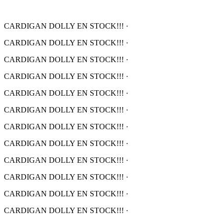
CARDIGAN DOLLY EN STOCK!!!
·
CARDIGAN DOLLY EN STOCK!!!
·
CARDIGAN DOLLY EN STOCK!!!
·
CARDIGAN DOLLY EN STOCK!!!
·
CARDIGAN DOLLY EN STOCK!!!
·
CARDIGAN DOLLY EN STOCK!!!
·
CARDIGAN DOLLY EN STOCK!!!
·
CARDIGAN DOLLY EN STOCK!!!
·
CARDIGAN DOLLY EN STOCK!!!
·
CARDIGAN DOLLY EN STOCK!!!
·
CARDIGAN DOLLY EN STOCK!!!
·
CARDIGAN DOLLY EN STOCK!!!
·