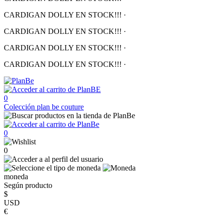
CARDIGAN DOLLY EN STOCK!!!
·
CARDIGAN DOLLY EN STOCK!!!
·
CARDIGAN DOLLY EN STOCK!!!
·
CARDIGAN DOLLY EN STOCK!!!
·
0
Colección
plan be couture
0
0
moneda
Según producto
$
USD
€