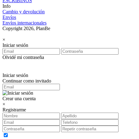
ESCRIBINOS
Info
Cambio y devolución
Envíos
Envíos internacionales
Copyright 2026, PlanBe
×
Iniciar sesión
Olvidé mi contraseña
Iniciar sesión
Continuar como invitado
Crear una cuenta
×
Registrarme