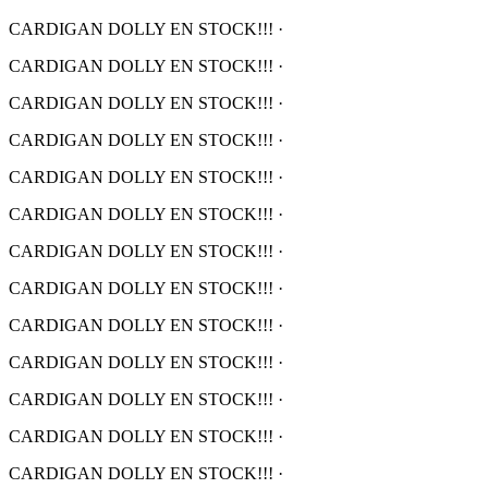
CARDIGAN DOLLY EN STOCK!!!
·
CARDIGAN DOLLY EN STOCK!!!
·
CARDIGAN DOLLY EN STOCK!!!
·
CARDIGAN DOLLY EN STOCK!!!
·
CARDIGAN DOLLY EN STOCK!!!
·
CARDIGAN DOLLY EN STOCK!!!
·
CARDIGAN DOLLY EN STOCK!!!
·
CARDIGAN DOLLY EN STOCK!!!
·
CARDIGAN DOLLY EN STOCK!!!
·
CARDIGAN DOLLY EN STOCK!!!
·
CARDIGAN DOLLY EN STOCK!!!
·
CARDIGAN DOLLY EN STOCK!!!
·
CARDIGAN DOLLY EN STOCK!!!
·