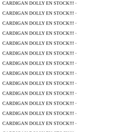
CARDIGAN DOLLY EN STOCK!!!
·
CARDIGAN DOLLY EN STOCK!!!
·
CARDIGAN DOLLY EN STOCK!!!
·
CARDIGAN DOLLY EN STOCK!!!
·
CARDIGAN DOLLY EN STOCK!!!
·
CARDIGAN DOLLY EN STOCK!!!
·
CARDIGAN DOLLY EN STOCK!!!
·
CARDIGAN DOLLY EN STOCK!!!
·
CARDIGAN DOLLY EN STOCK!!!
·
CARDIGAN DOLLY EN STOCK!!!
·
CARDIGAN DOLLY EN STOCK!!!
·
CARDIGAN DOLLY EN STOCK!!!
·
CARDIGAN DOLLY EN STOCK!!!
·