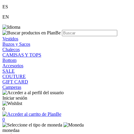
ES
EN
Vestidos
Buzos y Sacos
Chalecos
CAMISAS Y TOPS
Bottom
Accesorios
SALE
COUTURE
GIFT CARD
Camperas
Iniciar sesión
0
0
monedaa