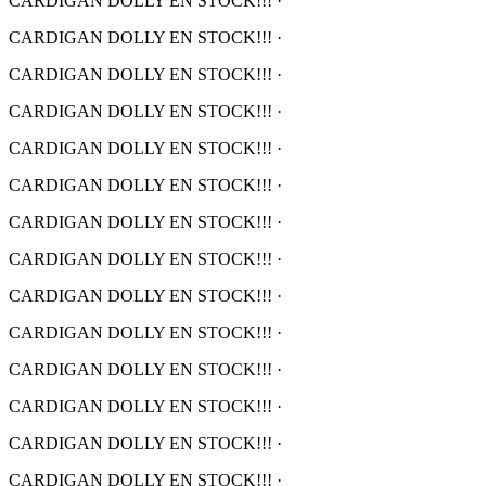
CARDIGAN DOLLY EN STOCK!!!
·
CARDIGAN DOLLY EN STOCK!!!
·
CARDIGAN DOLLY EN STOCK!!!
·
CARDIGAN DOLLY EN STOCK!!!
·
CARDIGAN DOLLY EN STOCK!!!
·
CARDIGAN DOLLY EN STOCK!!!
·
CARDIGAN DOLLY EN STOCK!!!
·
CARDIGAN DOLLY EN STOCK!!!
·
CARDIGAN DOLLY EN STOCK!!!
·
CARDIGAN DOLLY EN STOCK!!!
·
CARDIGAN DOLLY EN STOCK!!!
·
CARDIGAN DOLLY EN STOCK!!!
·
CARDIGAN DOLLY EN STOCK!!!
·
CARDIGAN DOLLY EN STOCK!!!
·