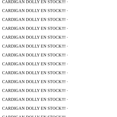
CARDIGAN DOLLY EN STOCK!!!
·
CARDIGAN DOLLY EN STOCK!!!
·
CARDIGAN DOLLY EN STOCK!!!
·
CARDIGAN DOLLY EN STOCK!!!
·
CARDIGAN DOLLY EN STOCK!!!
·
CARDIGAN DOLLY EN STOCK!!!
·
CARDIGAN DOLLY EN STOCK!!!
·
CARDIGAN DOLLY EN STOCK!!!
·
CARDIGAN DOLLY EN STOCK!!!
·
CARDIGAN DOLLY EN STOCK!!!
·
CARDIGAN DOLLY EN STOCK!!!
·
CARDIGAN DOLLY EN STOCK!!!
·
CARDIGAN DOLLY EN STOCK!!!
·