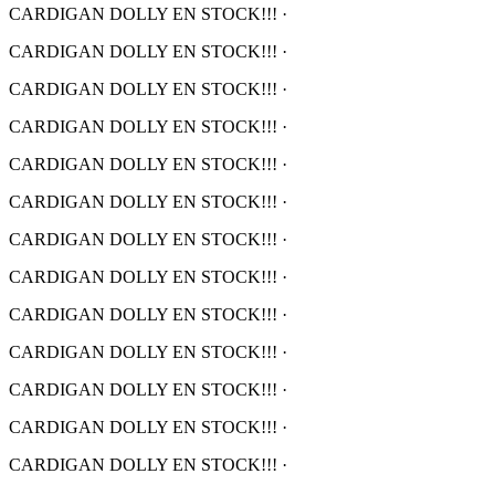
CARDIGAN DOLLY EN STOCK!!!
·
CARDIGAN DOLLY EN STOCK!!!
·
CARDIGAN DOLLY EN STOCK!!!
·
CARDIGAN DOLLY EN STOCK!!!
·
CARDIGAN DOLLY EN STOCK!!!
·
CARDIGAN DOLLY EN STOCK!!!
·
CARDIGAN DOLLY EN STOCK!!!
·
CARDIGAN DOLLY EN STOCK!!!
·
CARDIGAN DOLLY EN STOCK!!!
·
CARDIGAN DOLLY EN STOCK!!!
·
CARDIGAN DOLLY EN STOCK!!!
·
CARDIGAN DOLLY EN STOCK!!!
·
CARDIGAN DOLLY EN STOCK!!!
·