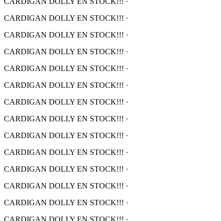
CARDIGAN DOLLY EN STOCK!!!
·
CARDIGAN DOLLY EN STOCK!!!
·
CARDIGAN DOLLY EN STOCK!!!
·
CARDIGAN DOLLY EN STOCK!!!
·
CARDIGAN DOLLY EN STOCK!!!
·
CARDIGAN DOLLY EN STOCK!!!
·
CARDIGAN DOLLY EN STOCK!!!
·
CARDIGAN DOLLY EN STOCK!!!
·
CARDIGAN DOLLY EN STOCK!!!
·
CARDIGAN DOLLY EN STOCK!!!
·
CARDIGAN DOLLY EN STOCK!!!
·
CARDIGAN DOLLY EN STOCK!!!
·
CARDIGAN DOLLY EN STOCK!!!
·
CARDIGAN DOLLY EN STOCK!!!
·