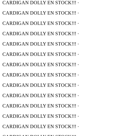
CARDIGAN DOLLY EN STOCK!!!
·
CARDIGAN DOLLY EN STOCK!!!
·
CARDIGAN DOLLY EN STOCK!!!
·
CARDIGAN DOLLY EN STOCK!!!
·
CARDIGAN DOLLY EN STOCK!!!
·
CARDIGAN DOLLY EN STOCK!!!
·
CARDIGAN DOLLY EN STOCK!!!
·
CARDIGAN DOLLY EN STOCK!!!
·
CARDIGAN DOLLY EN STOCK!!!
·
CARDIGAN DOLLY EN STOCK!!!
·
CARDIGAN DOLLY EN STOCK!!!
·
CARDIGAN DOLLY EN STOCK!!!
·
CARDIGAN DOLLY EN STOCK!!!
·