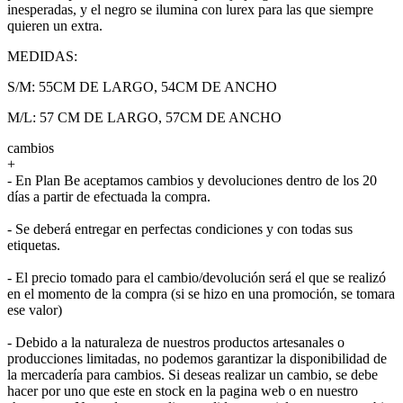
inesperadas, y el negro se ilumina con lurex para las que siempre
quieren un extra.
MEDIDAS:
S/M: 55CM DE LARGO, 54CM DE ANCHO
M/L: 57 CM DE LARGO, 57CM DE ANCHO
cambios
+
- En Plan Be aceptamos cambios y devoluciones dentro de los 20
días a partir de efectuada la compra.
- Se deberá entregar en perfectas condiciones y con todas sus
etiquetas.
- El precio tomado para el cambio/devolución será el que se realizó
en el momento de la compra (si se hizo en una promoción, se tomara
ese valor)
- Debido a la naturaleza de nuestros productos artesanales o
producciones limitadas, no podemos garantizar la disponibilidad de
la mercadería para cambios. Si deseas realizar un cambio, se debe
hacer por uno que este en stock en la pagina web o en nuestro