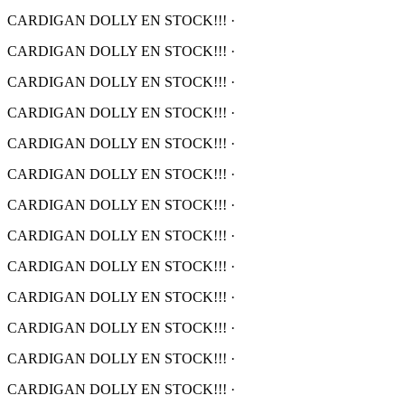
CARDIGAN DOLLY EN STOCK!!!
·
CARDIGAN DOLLY EN STOCK!!!
·
CARDIGAN DOLLY EN STOCK!!!
·
CARDIGAN DOLLY EN STOCK!!!
·
CARDIGAN DOLLY EN STOCK!!!
·
CARDIGAN DOLLY EN STOCK!!!
·
CARDIGAN DOLLY EN STOCK!!!
·
CARDIGAN DOLLY EN STOCK!!!
·
CARDIGAN DOLLY EN STOCK!!!
·
CARDIGAN DOLLY EN STOCK!!!
·
CARDIGAN DOLLY EN STOCK!!!
·
CARDIGAN DOLLY EN STOCK!!!
·
CARDIGAN DOLLY EN STOCK!!!
·