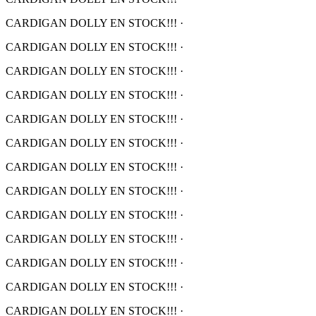
CARDIGAN DOLLY EN STOCK!!!
·
CARDIGAN DOLLY EN STOCK!!!
·
CARDIGAN DOLLY EN STOCK!!!
·
CARDIGAN DOLLY EN STOCK!!!
·
CARDIGAN DOLLY EN STOCK!!!
·
CARDIGAN DOLLY EN STOCK!!!
·
CARDIGAN DOLLY EN STOCK!!!
·
CARDIGAN DOLLY EN STOCK!!!
·
CARDIGAN DOLLY EN STOCK!!!
·
CARDIGAN DOLLY EN STOCK!!!
·
CARDIGAN DOLLY EN STOCK!!!
·
CARDIGAN DOLLY EN STOCK!!!
·
CARDIGAN DOLLY EN STOCK!!!
·