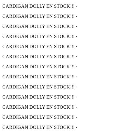
CARDIGAN DOLLY EN STOCK!!!
·
CARDIGAN DOLLY EN STOCK!!!
·
CARDIGAN DOLLY EN STOCK!!!
·
CARDIGAN DOLLY EN STOCK!!!
·
CARDIGAN DOLLY EN STOCK!!!
·
CARDIGAN DOLLY EN STOCK!!!
·
CARDIGAN DOLLY EN STOCK!!!
·
CARDIGAN DOLLY EN STOCK!!!
·
CARDIGAN DOLLY EN STOCK!!!
·
CARDIGAN DOLLY EN STOCK!!!
·
CARDIGAN DOLLY EN STOCK!!!
·
CARDIGAN DOLLY EN STOCK!!!
·
CARDIGAN DOLLY EN STOCK!!!
·