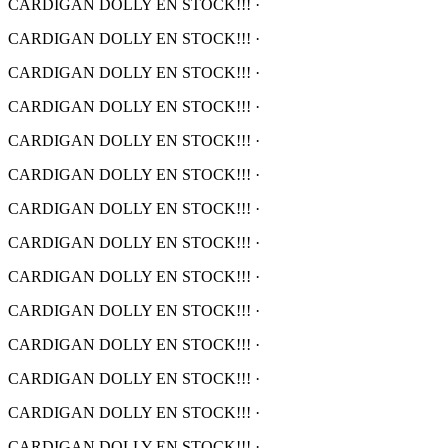
CARDIGAN DOLLY EN STOCK!!!
·
CARDIGAN DOLLY EN STOCK!!!
·
CARDIGAN DOLLY EN STOCK!!!
·
CARDIGAN DOLLY EN STOCK!!!
·
CARDIGAN DOLLY EN STOCK!!!
·
CARDIGAN DOLLY EN STOCK!!!
·
CARDIGAN DOLLY EN STOCK!!!
·
CARDIGAN DOLLY EN STOCK!!!
·
CARDIGAN DOLLY EN STOCK!!!
·
CARDIGAN DOLLY EN STOCK!!!
·
CARDIGAN DOLLY EN STOCK!!!
·
CARDIGAN DOLLY EN STOCK!!!
·
CARDIGAN DOLLY EN STOCK!!!
·
CARDIGAN DOLLY EN STOCK!!!
·