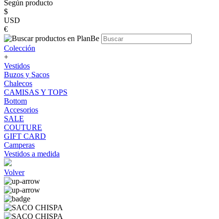
Según producto
$
USD
€
Colección
+
Vestidos
Buzos y Sacos
Chalecos
CAMISAS Y TOPS
Bottom
Accesorios
SALE
COUTURE
GIFT CARD
Camperas
Vestidos a medida
Volver