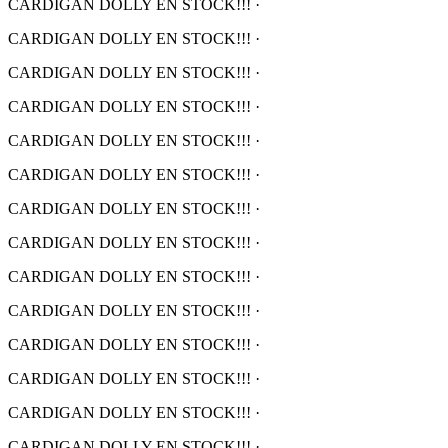
CARDIGAN DOLLY EN STOCK!!!
·
CARDIGAN DOLLY EN STOCK!!!
·
CARDIGAN DOLLY EN STOCK!!!
·
CARDIGAN DOLLY EN STOCK!!!
·
CARDIGAN DOLLY EN STOCK!!!
·
CARDIGAN DOLLY EN STOCK!!!
·
CARDIGAN DOLLY EN STOCK!!!
·
CARDIGAN DOLLY EN STOCK!!!
·
CARDIGAN DOLLY EN STOCK!!!
·
CARDIGAN DOLLY EN STOCK!!!
·
CARDIGAN DOLLY EN STOCK!!!
·
CARDIGAN DOLLY EN STOCK!!!
·
CARDIGAN DOLLY EN STOCK!!!
·
CARDIGAN DOLLY EN STOCK!!!
·