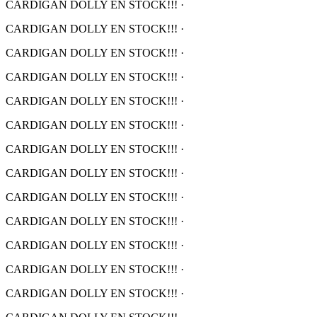
CARDIGAN DOLLY EN STOCK!!!
·
CARDIGAN DOLLY EN STOCK!!!
·
CARDIGAN DOLLY EN STOCK!!!
·
CARDIGAN DOLLY EN STOCK!!!
·
CARDIGAN DOLLY EN STOCK!!!
·
CARDIGAN DOLLY EN STOCK!!!
·
CARDIGAN DOLLY EN STOCK!!!
·
CARDIGAN DOLLY EN STOCK!!!
·
CARDIGAN DOLLY EN STOCK!!!
·
CARDIGAN DOLLY EN STOCK!!!
·
CARDIGAN DOLLY EN STOCK!!!
·
CARDIGAN DOLLY EN STOCK!!!
·
CARDIGAN DOLLY EN STOCK!!!
·