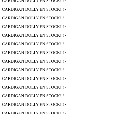
CARDIGAN DOLLY EN STOCK!!!
·
CARDIGAN DOLLY EN STOCK!!!
·
CARDIGAN DOLLY EN STOCK!!!
·
CARDIGAN DOLLY EN STOCK!!!
·
CARDIGAN DOLLY EN STOCK!!!
·
CARDIGAN DOLLY EN STOCK!!!
·
CARDIGAN DOLLY EN STOCK!!!
·
CARDIGAN DOLLY EN STOCK!!!
·
CARDIGAN DOLLY EN STOCK!!!
·
CARDIGAN DOLLY EN STOCK!!!
·
CARDIGAN DOLLY EN STOCK!!!
·
CARDIGAN DOLLY EN STOCK!!!
·
CARDIGAN DOLLY EN STOCK!!!
·
CARDIGAN DOLLY EN STOCK!!!
·