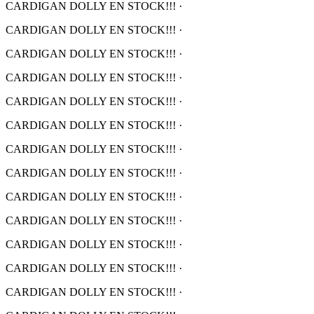
CARDIGAN DOLLY EN STOCK!!!
·
CARDIGAN DOLLY EN STOCK!!!
·
CARDIGAN DOLLY EN STOCK!!!
·
CARDIGAN DOLLY EN STOCK!!!
·
CARDIGAN DOLLY EN STOCK!!!
·
CARDIGAN DOLLY EN STOCK!!!
·
CARDIGAN DOLLY EN STOCK!!!
·
CARDIGAN DOLLY EN STOCK!!!
·
CARDIGAN DOLLY EN STOCK!!!
·
CARDIGAN DOLLY EN STOCK!!!
·
CARDIGAN DOLLY EN STOCK!!!
·
CARDIGAN DOLLY EN STOCK!!!
·
CARDIGAN DOLLY EN STOCK!!!
·