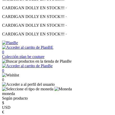
CARDIGAN DOLLY EN STOCK!!!
·
CARDIGAN DOLLY EN STOCK!!!
·
CARDIGAN DOLLY EN STOCK!!!
·
CARDIGAN DOLLY EN STOCK!!!
·
0
Colección
plan be couture
0
0
moneda
Según producto
$
USD
€