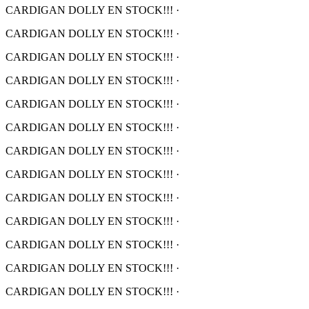
CARDIGAN DOLLY EN STOCK!!!
·
CARDIGAN DOLLY EN STOCK!!!
·
CARDIGAN DOLLY EN STOCK!!!
·
CARDIGAN DOLLY EN STOCK!!!
·
CARDIGAN DOLLY EN STOCK!!!
·
CARDIGAN DOLLY EN STOCK!!!
·
CARDIGAN DOLLY EN STOCK!!!
·
CARDIGAN DOLLY EN STOCK!!!
·
CARDIGAN DOLLY EN STOCK!!!
·
CARDIGAN DOLLY EN STOCK!!!
·
CARDIGAN DOLLY EN STOCK!!!
·
CARDIGAN DOLLY EN STOCK!!!
·
CARDIGAN DOLLY EN STOCK!!!
·