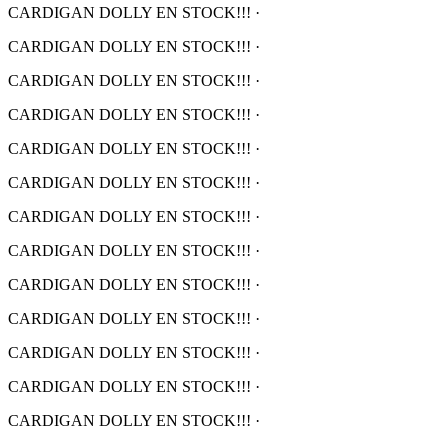
CARDIGAN DOLLY EN STOCK!!!
·
CARDIGAN DOLLY EN STOCK!!!
·
CARDIGAN DOLLY EN STOCK!!!
·
CARDIGAN DOLLY EN STOCK!!!
·
CARDIGAN DOLLY EN STOCK!!!
·
CARDIGAN DOLLY EN STOCK!!!
·
CARDIGAN DOLLY EN STOCK!!!
·
CARDIGAN DOLLY EN STOCK!!!
·
CARDIGAN DOLLY EN STOCK!!!
·
CARDIGAN DOLLY EN STOCK!!!
·
CARDIGAN DOLLY EN STOCK!!!
·
CARDIGAN DOLLY EN STOCK!!!
·
CARDIGAN DOLLY EN STOCK!!!
·