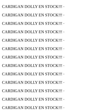
CARDIGAN DOLLY EN STOCK!!!
·
CARDIGAN DOLLY EN STOCK!!!
·
CARDIGAN DOLLY EN STOCK!!!
·
CARDIGAN DOLLY EN STOCK!!!
·
CARDIGAN DOLLY EN STOCK!!!
·
CARDIGAN DOLLY EN STOCK!!!
·
CARDIGAN DOLLY EN STOCK!!!
·
CARDIGAN DOLLY EN STOCK!!!
·
CARDIGAN DOLLY EN STOCK!!!
·
CARDIGAN DOLLY EN STOCK!!!
·
CARDIGAN DOLLY EN STOCK!!!
·
CARDIGAN DOLLY EN STOCK!!!
·
CARDIGAN DOLLY EN STOCK!!!
·