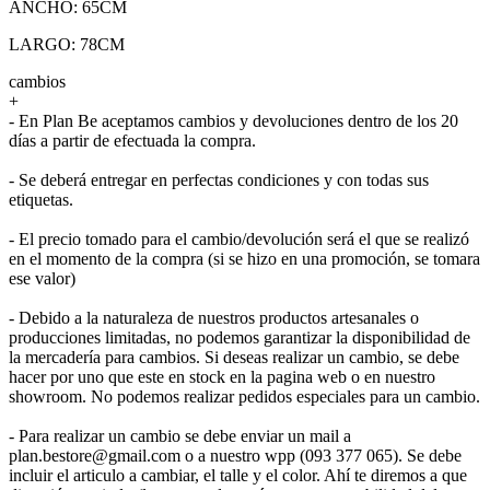
ANCHO: 65CM
LARGO: 78CM
cambios
+
- En Plan Be aceptamos cambios y devoluciones dentro de los 20
días a partir de efectuada la compra.
- Se deberá entregar en perfectas condiciones y con todas sus
etiquetas.
- El precio tomado para el cambio/devolución será el que se realizó
en el momento de la compra (si se hizo en una promoción, se tomara
ese valor)
- Debido a la naturaleza de nuestros productos artesanales o
producciones limitadas, no podemos garantizar la disponibilidad de
la mercadería para cambios. Si deseas realizar un cambio, se debe
hacer por uno que este en stock en la pagina web o en nuestro
showroom. No podemos realizar pedidos especiales para un cambio.
- Para realizar un cambio se debe enviar un mail a
plan.bestore@gmail.com o a nuestro wpp (093 377 065). Se debe
incluir el articulo a cambiar, el talle y el color. Ahí te diremos a que