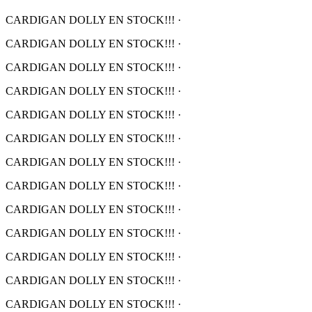
CARDIGAN DOLLY EN STOCK!!!
·
CARDIGAN DOLLY EN STOCK!!!
·
CARDIGAN DOLLY EN STOCK!!!
·
CARDIGAN DOLLY EN STOCK!!!
·
CARDIGAN DOLLY EN STOCK!!!
·
CARDIGAN DOLLY EN STOCK!!!
·
CARDIGAN DOLLY EN STOCK!!!
·
CARDIGAN DOLLY EN STOCK!!!
·
CARDIGAN DOLLY EN STOCK!!!
·
CARDIGAN DOLLY EN STOCK!!!
·
CARDIGAN DOLLY EN STOCK!!!
·
CARDIGAN DOLLY EN STOCK!!!
·
CARDIGAN DOLLY EN STOCK!!!
·