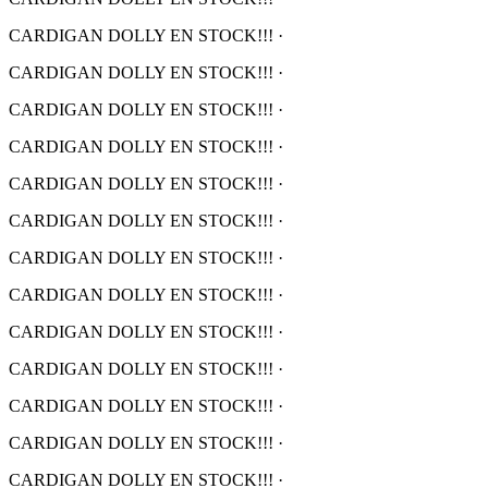
CARDIGAN DOLLY EN STOCK!!!
·
CARDIGAN DOLLY EN STOCK!!!
·
CARDIGAN DOLLY EN STOCK!!!
·
CARDIGAN DOLLY EN STOCK!!!
·
CARDIGAN DOLLY EN STOCK!!!
·
CARDIGAN DOLLY EN STOCK!!!
·
CARDIGAN DOLLY EN STOCK!!!
·
CARDIGAN DOLLY EN STOCK!!!
·
CARDIGAN DOLLY EN STOCK!!!
·
CARDIGAN DOLLY EN STOCK!!!
·
CARDIGAN DOLLY EN STOCK!!!
·
CARDIGAN DOLLY EN STOCK!!!
·
CARDIGAN DOLLY EN STOCK!!!
·