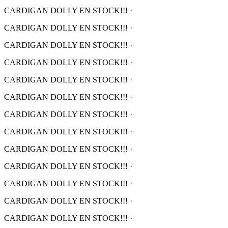
CARDIGAN DOLLY EN STOCK!!!
·
CARDIGAN DOLLY EN STOCK!!!
·
CARDIGAN DOLLY EN STOCK!!!
·
CARDIGAN DOLLY EN STOCK!!!
·
CARDIGAN DOLLY EN STOCK!!!
·
CARDIGAN DOLLY EN STOCK!!!
·
CARDIGAN DOLLY EN STOCK!!!
·
CARDIGAN DOLLY EN STOCK!!!
·
CARDIGAN DOLLY EN STOCK!!!
·
CARDIGAN DOLLY EN STOCK!!!
·
CARDIGAN DOLLY EN STOCK!!!
·
CARDIGAN DOLLY EN STOCK!!!
·
CARDIGAN DOLLY EN STOCK!!!
·