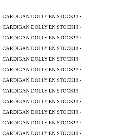
CARDIGAN DOLLY EN STOCK!!!
·
CARDIGAN DOLLY EN STOCK!!!
·
CARDIGAN DOLLY EN STOCK!!!
·
CARDIGAN DOLLY EN STOCK!!!
·
CARDIGAN DOLLY EN STOCK!!!
·
CARDIGAN DOLLY EN STOCK!!!
·
CARDIGAN DOLLY EN STOCK!!!
·
CARDIGAN DOLLY EN STOCK!!!
·
CARDIGAN DOLLY EN STOCK!!!
·
CARDIGAN DOLLY EN STOCK!!!
·
CARDIGAN DOLLY EN STOCK!!!
·
CARDIGAN DOLLY EN STOCK!!!
·