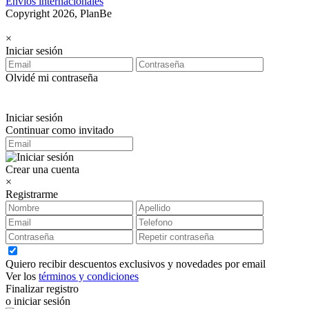
Envíos internacionales
Copyright 2026, PlanBe
×
Iniciar sesión
Olvidé mi contraseña
Iniciar sesión
Continuar como invitado
Crear una cuenta
×
Registrarme
Quiero recibir descuentos exclusivos y novedades por email
Ver los
términos y condiciones
Finalizar registro
o iniciar sesión