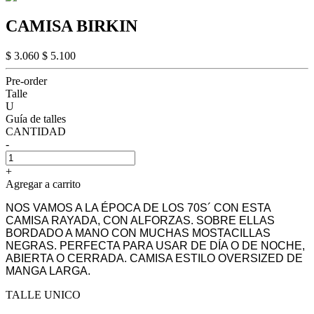
CAMISA BIRKIN
$ 3.060
$ 5.100
Pre-order
Talle
U
Guía de talles
CANTIDAD
-
+
Agregar a carrito
NOS VAMOS A LA ÉPOCA DE LOS 70S´ CON ESTA
CAMISA RAYADA, CON ALFORZAS. SOBRE ELLAS
BORDADO A MANO CON MUCHAS MOSTACILLAS
NEGRAS. PERFECTA PARA USAR DE DÍA O DE NOCHE,
ABIERTA O CERRADA. CAMISA ESTILO OVERSIZED DE
MANGA LARGA.
TALLE UNICO