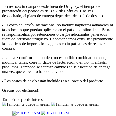
+
- Si realizás tu compra desde fuera de Uruguay, el tiempo de
preparación del pedido es de 3 a 7 días hábiles. Una vez
despachado, el plazo de entrega dependerá del país de destino.
- El costo del envío internacional no incluye impuestos aduaneros ni
tasas locales que puedan aplicarse en el país de destino. Plan Be no
se responsabiliza por retenciones o cargos adicionales generados
fuera del territorio uruguayo. Recomendamos consultar previamente
las políticas de importación vigentes en tu país antes de realizar la
compra.
- Una vez confirmada la orden, no es posible combinar pedidos,
modificar talles, corregir datos de facturación o envío, ni agregar
productos. Tampoco se aceptan cambios en la dirección de entrega
una vez que el pedido ha sido enviado.
- Los costos de envío están incluidos en el precio del producto.
Gracias por elegirnos!!!
También te puede interesar