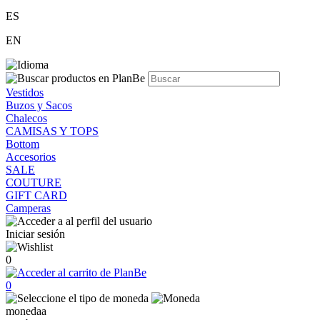
ES
EN
Vestidos
Buzos y Sacos
Chalecos
CAMISAS Y TOPS
Bottom
Accesorios
SALE
COUTURE
GIFT CARD
Camperas
Iniciar sesión
0
0
monedaa