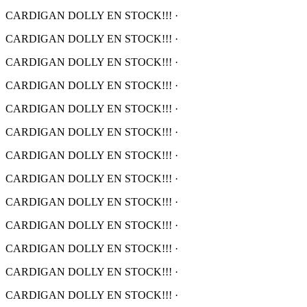
CARDIGAN DOLLY EN STOCK!!!
·
CARDIGAN DOLLY EN STOCK!!!
·
CARDIGAN DOLLY EN STOCK!!!
·
CARDIGAN DOLLY EN STOCK!!!
·
CARDIGAN DOLLY EN STOCK!!!
·
CARDIGAN DOLLY EN STOCK!!!
·
CARDIGAN DOLLY EN STOCK!!!
·
CARDIGAN DOLLY EN STOCK!!!
·
CARDIGAN DOLLY EN STOCK!!!
·
CARDIGAN DOLLY EN STOCK!!!
·
CARDIGAN DOLLY EN STOCK!!!
·
CARDIGAN DOLLY EN STOCK!!!
·
CARDIGAN DOLLY EN STOCK!!!
·