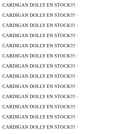
CARDIGAN DOLLY EN STOCK!!!
·
CARDIGAN DOLLY EN STOCK!!!
·
CARDIGAN DOLLY EN STOCK!!!
·
CARDIGAN DOLLY EN STOCK!!!
·
CARDIGAN DOLLY EN STOCK!!!
·
CARDIGAN DOLLY EN STOCK!!!
·
CARDIGAN DOLLY EN STOCK!!!
·
CARDIGAN DOLLY EN STOCK!!!
·
CARDIGAN DOLLY EN STOCK!!!
·
CARDIGAN DOLLY EN STOCK!!!
·
CARDIGAN DOLLY EN STOCK!!!
·
CARDIGAN DOLLY EN STOCK!!!
·
CARDIGAN DOLLY EN STOCK!!!
·