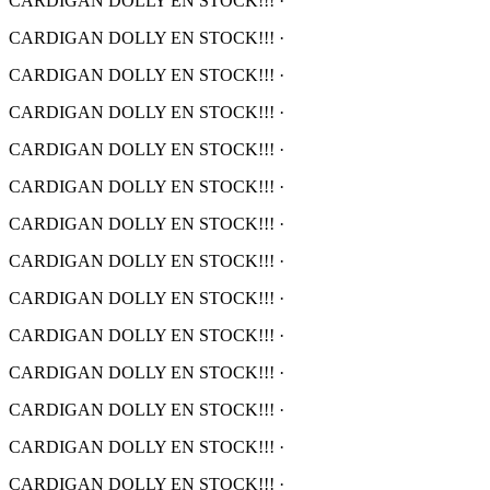
CARDIGAN DOLLY EN STOCK!!!
·
CARDIGAN DOLLY EN STOCK!!!
·
CARDIGAN DOLLY EN STOCK!!!
·
CARDIGAN DOLLY EN STOCK!!!
·
CARDIGAN DOLLY EN STOCK!!!
·
CARDIGAN DOLLY EN STOCK!!!
·
CARDIGAN DOLLY EN STOCK!!!
·
CARDIGAN DOLLY EN STOCK!!!
·
CARDIGAN DOLLY EN STOCK!!!
·
CARDIGAN DOLLY EN STOCK!!!
·
CARDIGAN DOLLY EN STOCK!!!
·
CARDIGAN DOLLY EN STOCK!!!
·
CARDIGAN DOLLY EN STOCK!!!
·
CARDIGAN DOLLY EN STOCK!!!
·