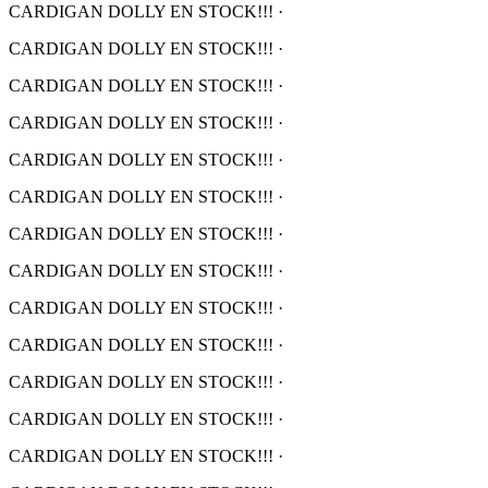
CARDIGAN DOLLY EN STOCK!!!
·
CARDIGAN DOLLY EN STOCK!!!
·
CARDIGAN DOLLY EN STOCK!!!
·
CARDIGAN DOLLY EN STOCK!!!
·
CARDIGAN DOLLY EN STOCK!!!
·
CARDIGAN DOLLY EN STOCK!!!
·
CARDIGAN DOLLY EN STOCK!!!
·
CARDIGAN DOLLY EN STOCK!!!
·
CARDIGAN DOLLY EN STOCK!!!
·
CARDIGAN DOLLY EN STOCK!!!
·
CARDIGAN DOLLY EN STOCK!!!
·
CARDIGAN DOLLY EN STOCK!!!
·
CARDIGAN DOLLY EN STOCK!!!
·