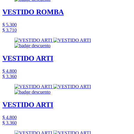
VESTIDO ROMBA
$ 5.300
$ 3.710
VESTIDO ARTI
$ 4.800
$ 3.360
VESTIDO ARTI
$ 4.800
$ 3.360