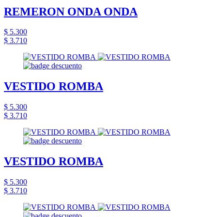
REMERON ONDA ONDA
$ 5.300
$ 3.710
VESTIDO ROMBA
$ 5.300
$ 3.710
VESTIDO ROMBA
$ 5.300
$ 3.710