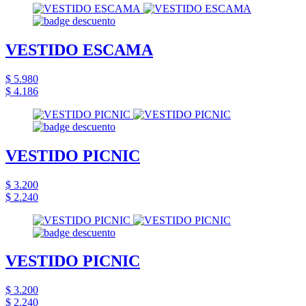
VESTIDO ESCAMA
$ 5.980
$ 4.186
VESTIDO PICNIC
$ 3.200
$ 2.240
VESTIDO PICNIC
$ 3.200
$ 2.240