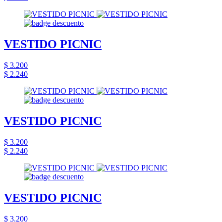
VESTIDO PICNIC
$ 3.200
$ 2.240
VESTIDO PICNIC
$ 3.200
$ 2.240
VESTIDO PICNIC
$ 3.200