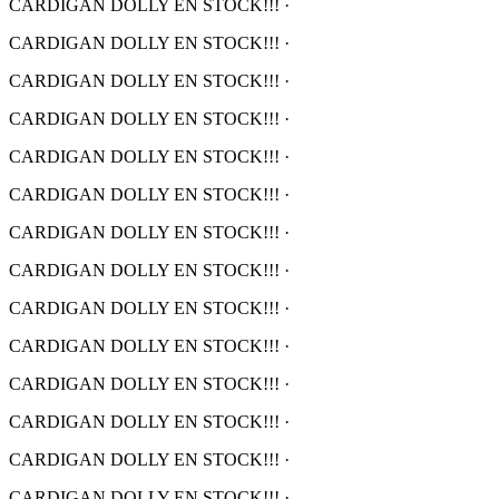
CARDIGAN DOLLY EN STOCK!!!
·
CARDIGAN DOLLY EN STOCK!!!
·
CARDIGAN DOLLY EN STOCK!!!
·
CARDIGAN DOLLY EN STOCK!!!
·
CARDIGAN DOLLY EN STOCK!!!
·
CARDIGAN DOLLY EN STOCK!!!
·
CARDIGAN DOLLY EN STOCK!!!
·
CARDIGAN DOLLY EN STOCK!!!
·
CARDIGAN DOLLY EN STOCK!!!
·
CARDIGAN DOLLY EN STOCK!!!
·
CARDIGAN DOLLY EN STOCK!!!
·
CARDIGAN DOLLY EN STOCK!!!
·
CARDIGAN DOLLY EN STOCK!!!
·
CARDIGAN DOLLY EN STOCK!!!
·