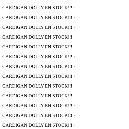
CARDIGAN DOLLY EN STOCK!!!
·
CARDIGAN DOLLY EN STOCK!!!
·
CARDIGAN DOLLY EN STOCK!!!
·
CARDIGAN DOLLY EN STOCK!!!
·
CARDIGAN DOLLY EN STOCK!!!
·
CARDIGAN DOLLY EN STOCK!!!
·
CARDIGAN DOLLY EN STOCK!!!
·
CARDIGAN DOLLY EN STOCK!!!
·
CARDIGAN DOLLY EN STOCK!!!
·
CARDIGAN DOLLY EN STOCK!!!
·
CARDIGAN DOLLY EN STOCK!!!
·
CARDIGAN DOLLY EN STOCK!!!
·
CARDIGAN DOLLY EN STOCK!!!
·