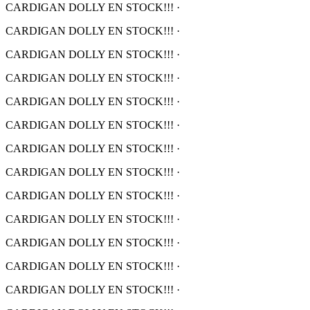
CARDIGAN DOLLY EN STOCK!!!
·
CARDIGAN DOLLY EN STOCK!!!
·
CARDIGAN DOLLY EN STOCK!!!
·
CARDIGAN DOLLY EN STOCK!!!
·
CARDIGAN DOLLY EN STOCK!!!
·
CARDIGAN DOLLY EN STOCK!!!
·
CARDIGAN DOLLY EN STOCK!!!
·
CARDIGAN DOLLY EN STOCK!!!
·
CARDIGAN DOLLY EN STOCK!!!
·
CARDIGAN DOLLY EN STOCK!!!
·
CARDIGAN DOLLY EN STOCK!!!
·
CARDIGAN DOLLY EN STOCK!!!
·
CARDIGAN DOLLY EN STOCK!!!
·