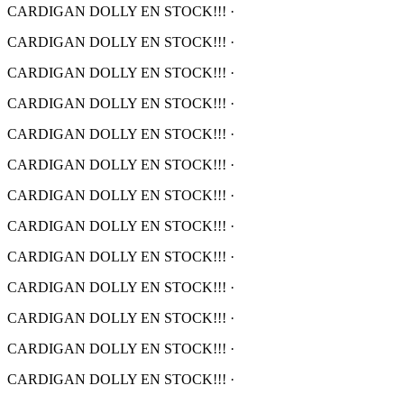
CARDIGAN DOLLY EN STOCK!!!
·
CARDIGAN DOLLY EN STOCK!!!
·
CARDIGAN DOLLY EN STOCK!!!
·
CARDIGAN DOLLY EN STOCK!!!
·
CARDIGAN DOLLY EN STOCK!!!
·
CARDIGAN DOLLY EN STOCK!!!
·
CARDIGAN DOLLY EN STOCK!!!
·
CARDIGAN DOLLY EN STOCK!!!
·
CARDIGAN DOLLY EN STOCK!!!
·
CARDIGAN DOLLY EN STOCK!!!
·
CARDIGAN DOLLY EN STOCK!!!
·
CARDIGAN DOLLY EN STOCK!!!
·
CARDIGAN DOLLY EN STOCK!!!
·