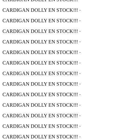
CARDIGAN DOLLY EN STOCK!!!
·
CARDIGAN DOLLY EN STOCK!!!
·
CARDIGAN DOLLY EN STOCK!!!
·
CARDIGAN DOLLY EN STOCK!!!
·
CARDIGAN DOLLY EN STOCK!!!
·
CARDIGAN DOLLY EN STOCK!!!
·
CARDIGAN DOLLY EN STOCK!!!
·
CARDIGAN DOLLY EN STOCK!!!
·
CARDIGAN DOLLY EN STOCK!!!
·
CARDIGAN DOLLY EN STOCK!!!
·
CARDIGAN DOLLY EN STOCK!!!
·
CARDIGAN DOLLY EN STOCK!!!
·
CARDIGAN DOLLY EN STOCK!!!
·