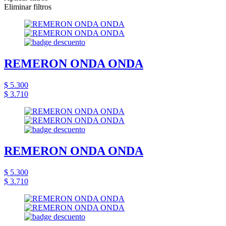
Eliminar filtros
REMERON ONDA ONDA
$ 5.300
$ 3.710
REMERON ONDA ONDA
$ 5.300
$ 3.710