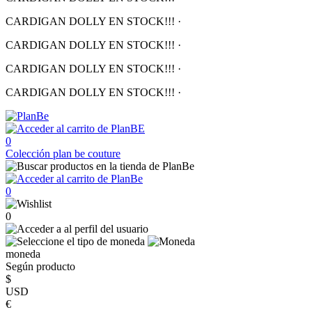
CARDIGAN DOLLY EN STOCK!!!
·
CARDIGAN DOLLY EN STOCK!!!
·
CARDIGAN DOLLY EN STOCK!!!
·
CARDIGAN DOLLY EN STOCK!!!
·
0
Colección
plan be couture
0
0
moneda
Según producto
$
USD
€