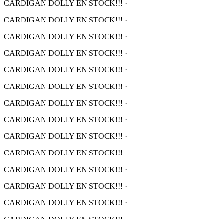
CARDIGAN DOLLY EN STOCK!!!
·
CARDIGAN DOLLY EN STOCK!!!
·
CARDIGAN DOLLY EN STOCK!!!
·
CARDIGAN DOLLY EN STOCK!!!
·
CARDIGAN DOLLY EN STOCK!!!
·
CARDIGAN DOLLY EN STOCK!!!
·
CARDIGAN DOLLY EN STOCK!!!
·
CARDIGAN DOLLY EN STOCK!!!
·
CARDIGAN DOLLY EN STOCK!!!
·
CARDIGAN DOLLY EN STOCK!!!
·
CARDIGAN DOLLY EN STOCK!!!
·
CARDIGAN DOLLY EN STOCK!!!
·
CARDIGAN DOLLY EN STOCK!!!
·