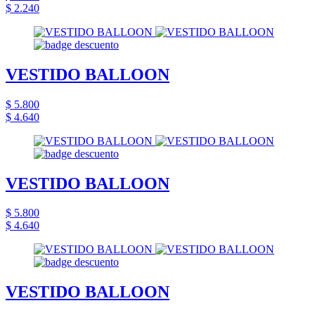
$ 2.240
VESTIDO BALLOON
$ 5.800
$ 4.640
VESTIDO BALLOON
$ 5.800
$ 4.640
VESTIDO BALLOON