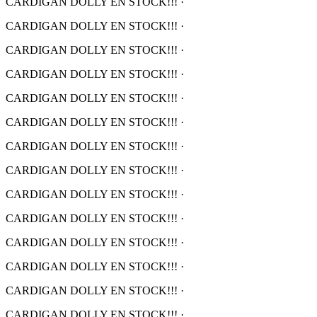
CARDIGAN DOLLY EN STOCK!!!
·
CARDIGAN DOLLY EN STOCK!!!
·
CARDIGAN DOLLY EN STOCK!!!
·
CARDIGAN DOLLY EN STOCK!!!
·
CARDIGAN DOLLY EN STOCK!!!
·
CARDIGAN DOLLY EN STOCK!!!
·
CARDIGAN DOLLY EN STOCK!!!
·
CARDIGAN DOLLY EN STOCK!!!
·
CARDIGAN DOLLY EN STOCK!!!
·
CARDIGAN DOLLY EN STOCK!!!
·
CARDIGAN DOLLY EN STOCK!!!
·
CARDIGAN DOLLY EN STOCK!!!
·
CARDIGAN DOLLY EN STOCK!!!
·
CARDIGAN DOLLY EN STOCK!!!
·