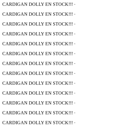
CARDIGAN DOLLY EN STOCK!!!
·
CARDIGAN DOLLY EN STOCK!!!
·
CARDIGAN DOLLY EN STOCK!!!
·
CARDIGAN DOLLY EN STOCK!!!
·
CARDIGAN DOLLY EN STOCK!!!
·
CARDIGAN DOLLY EN STOCK!!!
·
CARDIGAN DOLLY EN STOCK!!!
·
CARDIGAN DOLLY EN STOCK!!!
·
CARDIGAN DOLLY EN STOCK!!!
·
CARDIGAN DOLLY EN STOCK!!!
·
CARDIGAN DOLLY EN STOCK!!!
·
CARDIGAN DOLLY EN STOCK!!!
·
CARDIGAN DOLLY EN STOCK!!!
·