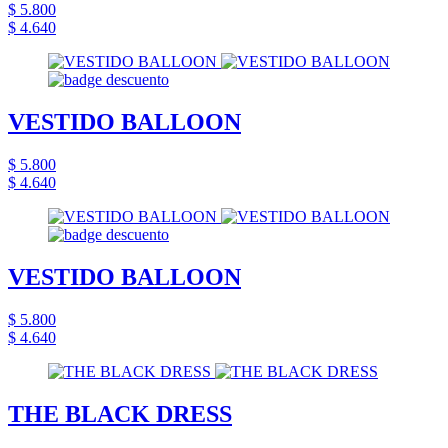
$ 5.800
$ 4.640
VESTIDO BALLOON
$ 5.800
$ 4.640
VESTIDO BALLOON
$ 5.800
$ 4.640
THE BLACK DRESS