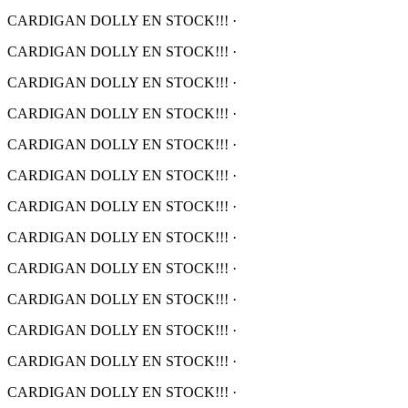
CARDIGAN DOLLY EN STOCK!!!
·
CARDIGAN DOLLY EN STOCK!!!
·
CARDIGAN DOLLY EN STOCK!!!
·
CARDIGAN DOLLY EN STOCK!!!
·
CARDIGAN DOLLY EN STOCK!!!
·
CARDIGAN DOLLY EN STOCK!!!
·
CARDIGAN DOLLY EN STOCK!!!
·
CARDIGAN DOLLY EN STOCK!!!
·
CARDIGAN DOLLY EN STOCK!!!
·
CARDIGAN DOLLY EN STOCK!!!
·
CARDIGAN DOLLY EN STOCK!!!
·
CARDIGAN DOLLY EN STOCK!!!
·
CARDIGAN DOLLY EN STOCK!!!
·