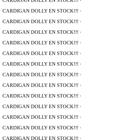
CARDIGAN DOLLY EN STOCK!!!
·
CARDIGAN DOLLY EN STOCK!!!
·
CARDIGAN DOLLY EN STOCK!!!
·
CARDIGAN DOLLY EN STOCK!!!
·
CARDIGAN DOLLY EN STOCK!!!
·
CARDIGAN DOLLY EN STOCK!!!
·
CARDIGAN DOLLY EN STOCK!!!
·
CARDIGAN DOLLY EN STOCK!!!
·
CARDIGAN DOLLY EN STOCK!!!
·
CARDIGAN DOLLY EN STOCK!!!
·
CARDIGAN DOLLY EN STOCK!!!
·
CARDIGAN DOLLY EN STOCK!!!
·
CARDIGAN DOLLY EN STOCK!!!
·
CARDIGAN DOLLY EN STOCK!!!
·