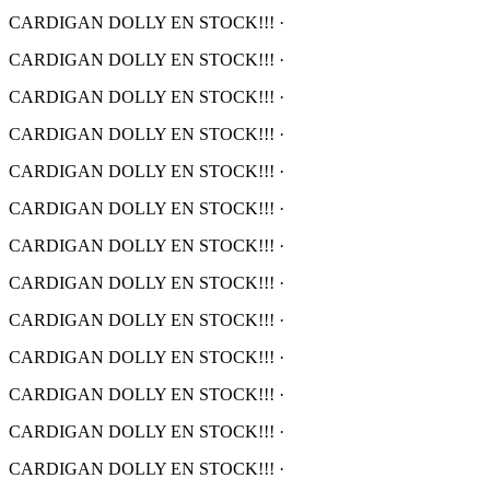
CARDIGAN DOLLY EN STOCK!!!
·
CARDIGAN DOLLY EN STOCK!!!
·
CARDIGAN DOLLY EN STOCK!!!
·
CARDIGAN DOLLY EN STOCK!!!
·
CARDIGAN DOLLY EN STOCK!!!
·
CARDIGAN DOLLY EN STOCK!!!
·
CARDIGAN DOLLY EN STOCK!!!
·
CARDIGAN DOLLY EN STOCK!!!
·
CARDIGAN DOLLY EN STOCK!!!
·
CARDIGAN DOLLY EN STOCK!!!
·
CARDIGAN DOLLY EN STOCK!!!
·
CARDIGAN DOLLY EN STOCK!!!
·
CARDIGAN DOLLY EN STOCK!!!
·