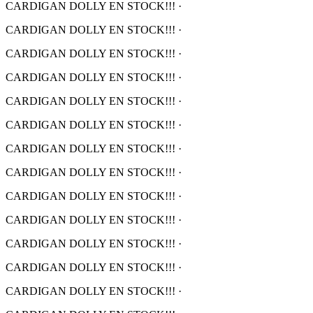
CARDIGAN DOLLY EN STOCK!!!
·
CARDIGAN DOLLY EN STOCK!!!
·
CARDIGAN DOLLY EN STOCK!!!
·
CARDIGAN DOLLY EN STOCK!!!
·
CARDIGAN DOLLY EN STOCK!!!
·
CARDIGAN DOLLY EN STOCK!!!
·
CARDIGAN DOLLY EN STOCK!!!
·
CARDIGAN DOLLY EN STOCK!!!
·
CARDIGAN DOLLY EN STOCK!!!
·
CARDIGAN DOLLY EN STOCK!!!
·
CARDIGAN DOLLY EN STOCK!!!
·
CARDIGAN DOLLY EN STOCK!!!
·
CARDIGAN DOLLY EN STOCK!!!
·