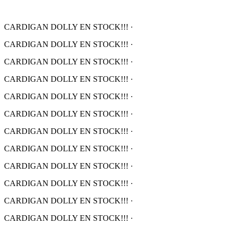
CARDIGAN DOLLY EN STOCK!!!
·
CARDIGAN DOLLY EN STOCK!!!
·
CARDIGAN DOLLY EN STOCK!!!
·
CARDIGAN DOLLY EN STOCK!!!
·
CARDIGAN DOLLY EN STOCK!!!
·
CARDIGAN DOLLY EN STOCK!!!
·
CARDIGAN DOLLY EN STOCK!!!
·
CARDIGAN DOLLY EN STOCK!!!
·
CARDIGAN DOLLY EN STOCK!!!
·
CARDIGAN DOLLY EN STOCK!!!
·
CARDIGAN DOLLY EN STOCK!!!
·
CARDIGAN DOLLY EN STOCK!!!
·