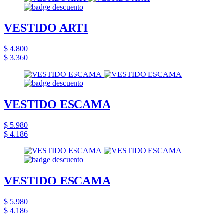
VESTIDO ARTI
$ 4.800
$ 3.360
VESTIDO ESCAMA
$ 5.980
$ 4.186
VESTIDO ESCAMA
$ 5.980
$ 4.186