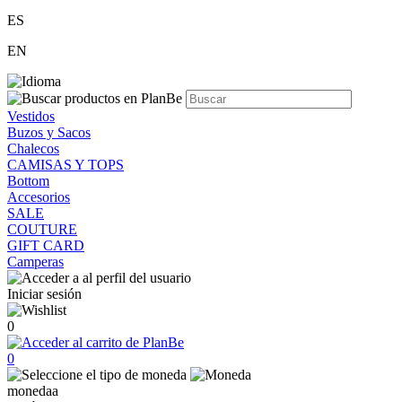
ES
EN
Vestidos
Buzos y Sacos
Chalecos
CAMISAS Y TOPS
Bottom
Accesorios
SALE
COUTURE
GIFT CARD
Camperas
Iniciar sesión
0
0
monedaa