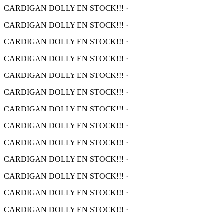
CARDIGAN DOLLY EN STOCK!!!
·
CARDIGAN DOLLY EN STOCK!!!
·
CARDIGAN DOLLY EN STOCK!!!
·
CARDIGAN DOLLY EN STOCK!!!
·
CARDIGAN DOLLY EN STOCK!!!
·
CARDIGAN DOLLY EN STOCK!!!
·
CARDIGAN DOLLY EN STOCK!!!
·
CARDIGAN DOLLY EN STOCK!!!
·
CARDIGAN DOLLY EN STOCK!!!
·
CARDIGAN DOLLY EN STOCK!!!
·
CARDIGAN DOLLY EN STOCK!!!
·
CARDIGAN DOLLY EN STOCK!!!
·
CARDIGAN DOLLY EN STOCK!!!
·