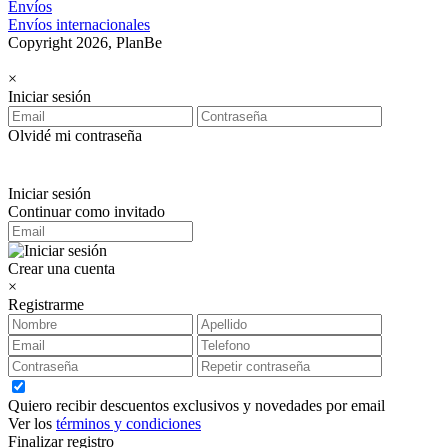
Envíos
Envíos internacionales
Copyright 2026, PlanBe
×
Iniciar sesión
Olvidé mi contraseña
Iniciar sesión
Continuar como invitado
Crear una cuenta
×
Registrarme
Quiero recibir descuentos exclusivos y novedades por email
Ver los
términos y condiciones
Finalizar registro