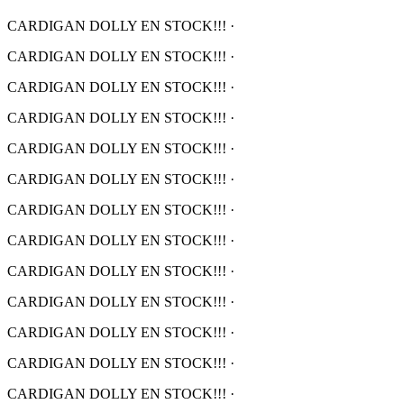
CARDIGAN DOLLY EN STOCK!!!
·
CARDIGAN DOLLY EN STOCK!!!
·
CARDIGAN DOLLY EN STOCK!!!
·
CARDIGAN DOLLY EN STOCK!!!
·
CARDIGAN DOLLY EN STOCK!!!
·
CARDIGAN DOLLY EN STOCK!!!
·
CARDIGAN DOLLY EN STOCK!!!
·
CARDIGAN DOLLY EN STOCK!!!
·
CARDIGAN DOLLY EN STOCK!!!
·
CARDIGAN DOLLY EN STOCK!!!
·
CARDIGAN DOLLY EN STOCK!!!
·
CARDIGAN DOLLY EN STOCK!!!
·
CARDIGAN DOLLY EN STOCK!!!
·