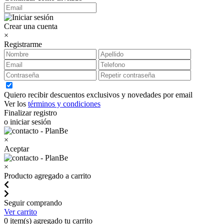
Crear una cuenta
×
Registrarme
Quiero recibir descuentos exclusivos y novedades por email
Ver los
términos y condiciones
Finalizar registro
o iniciar sesión
×
Aceptar
×
Producto agregado a carrito
Seguir comprando
Ver carrito
0
item(s) agregado tu carrito