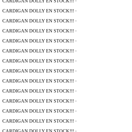
CARDIGAN DOLLY EN STOCK!!!
·
CARDIGAN DOLLY EN STOCK!!!
·
CARDIGAN DOLLY EN STOCK!!!
·
CARDIGAN DOLLY EN STOCK!!!
·
CARDIGAN DOLLY EN STOCK!!!
·
CARDIGAN DOLLY EN STOCK!!!
·
CARDIGAN DOLLY EN STOCK!!!
·
CARDIGAN DOLLY EN STOCK!!!
·
CARDIGAN DOLLY EN STOCK!!!
·
CARDIGAN DOLLY EN STOCK!!!
·
CARDIGAN DOLLY EN STOCK!!!
·
CARDIGAN DOLLY EN STOCK!!!
·
CARDIGAN DOLLY EN STOCK!!!
·
CARDIGAN DOLLY EN STOCK!!!
·