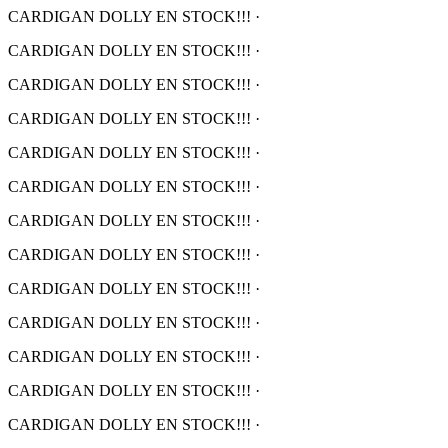
CARDIGAN DOLLY EN STOCK!!!
·
CARDIGAN DOLLY EN STOCK!!!
·
CARDIGAN DOLLY EN STOCK!!!
·
CARDIGAN DOLLY EN STOCK!!!
·
CARDIGAN DOLLY EN STOCK!!!
·
CARDIGAN DOLLY EN STOCK!!!
·
CARDIGAN DOLLY EN STOCK!!!
·
CARDIGAN DOLLY EN STOCK!!!
·
CARDIGAN DOLLY EN STOCK!!!
·
CARDIGAN DOLLY EN STOCK!!!
·
CARDIGAN DOLLY EN STOCK!!!
·
CARDIGAN DOLLY EN STOCK!!!
·
CARDIGAN DOLLY EN STOCK!!!
·