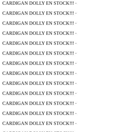
CARDIGAN DOLLY EN STOCK!!!
·
CARDIGAN DOLLY EN STOCK!!!
·
CARDIGAN DOLLY EN STOCK!!!
·
CARDIGAN DOLLY EN STOCK!!!
·
CARDIGAN DOLLY EN STOCK!!!
·
CARDIGAN DOLLY EN STOCK!!!
·
CARDIGAN DOLLY EN STOCK!!!
·
CARDIGAN DOLLY EN STOCK!!!
·
CARDIGAN DOLLY EN STOCK!!!
·
CARDIGAN DOLLY EN STOCK!!!
·
CARDIGAN DOLLY EN STOCK!!!
·
CARDIGAN DOLLY EN STOCK!!!
·
CARDIGAN DOLLY EN STOCK!!!
·