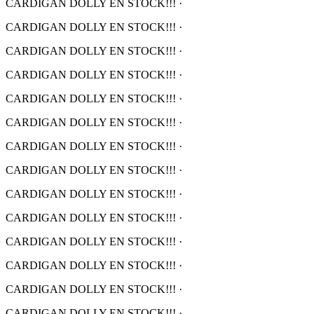
CARDIGAN DOLLY EN STOCK!!!
·
CARDIGAN DOLLY EN STOCK!!!
·
CARDIGAN DOLLY EN STOCK!!!
·
CARDIGAN DOLLY EN STOCK!!!
·
CARDIGAN DOLLY EN STOCK!!!
·
CARDIGAN DOLLY EN STOCK!!!
·
CARDIGAN DOLLY EN STOCK!!!
·
CARDIGAN DOLLY EN STOCK!!!
·
CARDIGAN DOLLY EN STOCK!!!
·
CARDIGAN DOLLY EN STOCK!!!
·
CARDIGAN DOLLY EN STOCK!!!
·
CARDIGAN DOLLY EN STOCK!!!
·
CARDIGAN DOLLY EN STOCK!!!
·
CARDIGAN DOLLY EN STOCK!!!
·