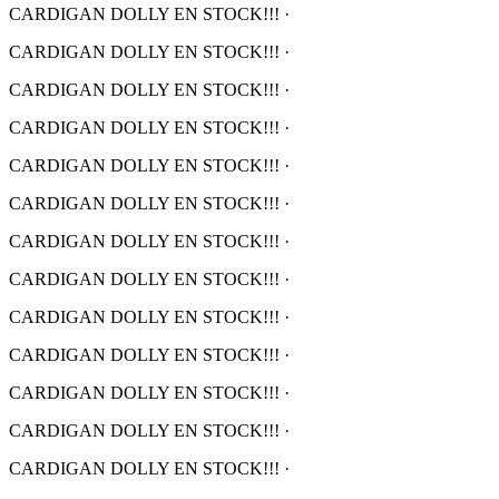
CARDIGAN DOLLY EN STOCK!!!
·
CARDIGAN DOLLY EN STOCK!!!
·
CARDIGAN DOLLY EN STOCK!!!
·
CARDIGAN DOLLY EN STOCK!!!
·
CARDIGAN DOLLY EN STOCK!!!
·
CARDIGAN DOLLY EN STOCK!!!
·
CARDIGAN DOLLY EN STOCK!!!
·
CARDIGAN DOLLY EN STOCK!!!
·
CARDIGAN DOLLY EN STOCK!!!
·
CARDIGAN DOLLY EN STOCK!!!
·
CARDIGAN DOLLY EN STOCK!!!
·
CARDIGAN DOLLY EN STOCK!!!
·
CARDIGAN DOLLY EN STOCK!!!
·