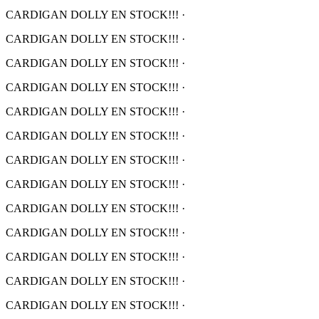
CARDIGAN DOLLY EN STOCK!!!
·
CARDIGAN DOLLY EN STOCK!!!
·
CARDIGAN DOLLY EN STOCK!!!
·
CARDIGAN DOLLY EN STOCK!!!
·
CARDIGAN DOLLY EN STOCK!!!
·
CARDIGAN DOLLY EN STOCK!!!
·
CARDIGAN DOLLY EN STOCK!!!
·
CARDIGAN DOLLY EN STOCK!!!
·
CARDIGAN DOLLY EN STOCK!!!
·
CARDIGAN DOLLY EN STOCK!!!
·
CARDIGAN DOLLY EN STOCK!!!
·
CARDIGAN DOLLY EN STOCK!!!
·
CARDIGAN DOLLY EN STOCK!!!
·