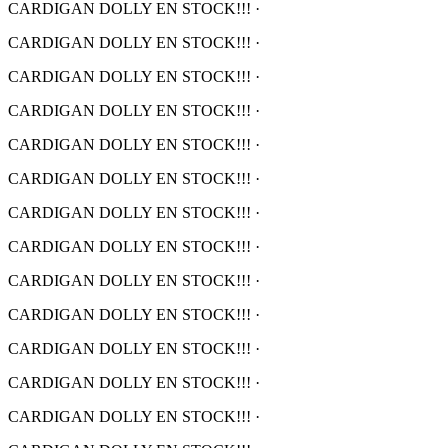
CARDIGAN DOLLY EN STOCK!!!
·
CARDIGAN DOLLY EN STOCK!!!
·
CARDIGAN DOLLY EN STOCK!!!
·
CARDIGAN DOLLY EN STOCK!!!
·
CARDIGAN DOLLY EN STOCK!!!
·
CARDIGAN DOLLY EN STOCK!!!
·
CARDIGAN DOLLY EN STOCK!!!
·
CARDIGAN DOLLY EN STOCK!!!
·
CARDIGAN DOLLY EN STOCK!!!
·
CARDIGAN DOLLY EN STOCK!!!
·
CARDIGAN DOLLY EN STOCK!!!
·
CARDIGAN DOLLY EN STOCK!!!
·
CARDIGAN DOLLY EN STOCK!!!
·