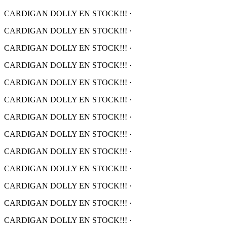
CARDIGAN DOLLY EN STOCK!!!
·
CARDIGAN DOLLY EN STOCK!!!
·
CARDIGAN DOLLY EN STOCK!!!
·
CARDIGAN DOLLY EN STOCK!!!
·
CARDIGAN DOLLY EN STOCK!!!
·
CARDIGAN DOLLY EN STOCK!!!
·
CARDIGAN DOLLY EN STOCK!!!
·
CARDIGAN DOLLY EN STOCK!!!
·
CARDIGAN DOLLY EN STOCK!!!
·
CARDIGAN DOLLY EN STOCK!!!
·
CARDIGAN DOLLY EN STOCK!!!
·
CARDIGAN DOLLY EN STOCK!!!
·
CARDIGAN DOLLY EN STOCK!!!
·