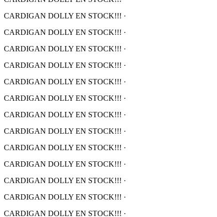
CARDIGAN DOLLY EN STOCK!!!
·
CARDIGAN DOLLY EN STOCK!!!
·
CARDIGAN DOLLY EN STOCK!!!
·
CARDIGAN DOLLY EN STOCK!!!
·
CARDIGAN DOLLY EN STOCK!!!
·
CARDIGAN DOLLY EN STOCK!!!
·
CARDIGAN DOLLY EN STOCK!!!
·
CARDIGAN DOLLY EN STOCK!!!
·
CARDIGAN DOLLY EN STOCK!!!
·
CARDIGAN DOLLY EN STOCK!!!
·
CARDIGAN DOLLY EN STOCK!!!
·
CARDIGAN DOLLY EN STOCK!!!
·
CARDIGAN DOLLY EN STOCK!!!
·