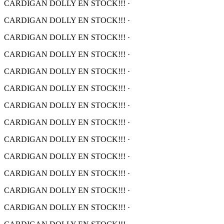
CARDIGAN DOLLY EN STOCK!!!
·
CARDIGAN DOLLY EN STOCK!!!
·
CARDIGAN DOLLY EN STOCK!!!
·
CARDIGAN DOLLY EN STOCK!!!
·
CARDIGAN DOLLY EN STOCK!!!
·
CARDIGAN DOLLY EN STOCK!!!
·
CARDIGAN DOLLY EN STOCK!!!
·
CARDIGAN DOLLY EN STOCK!!!
·
CARDIGAN DOLLY EN STOCK!!!
·
CARDIGAN DOLLY EN STOCK!!!
·
CARDIGAN DOLLY EN STOCK!!!
·
CARDIGAN DOLLY EN STOCK!!!
·
CARDIGAN DOLLY EN STOCK!!!
·