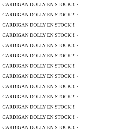
CARDIGAN DOLLY EN STOCK!!!
·
CARDIGAN DOLLY EN STOCK!!!
·
CARDIGAN DOLLY EN STOCK!!!
·
CARDIGAN DOLLY EN STOCK!!!
·
CARDIGAN DOLLY EN STOCK!!!
·
CARDIGAN DOLLY EN STOCK!!!
·
CARDIGAN DOLLY EN STOCK!!!
·
CARDIGAN DOLLY EN STOCK!!!
·
CARDIGAN DOLLY EN STOCK!!!
·
CARDIGAN DOLLY EN STOCK!!!
·
CARDIGAN DOLLY EN STOCK!!!
·
CARDIGAN DOLLY EN STOCK!!!
·
CARDIGAN DOLLY EN STOCK!!!
·