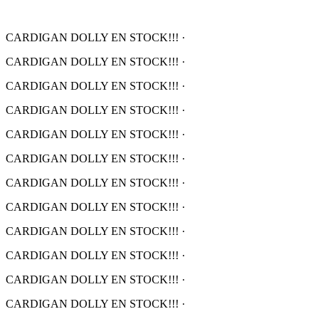
CARDIGAN DOLLY EN STOCK!!!
·
CARDIGAN DOLLY EN STOCK!!!
·
CARDIGAN DOLLY EN STOCK!!!
·
CARDIGAN DOLLY EN STOCK!!!
·
CARDIGAN DOLLY EN STOCK!!!
·
CARDIGAN DOLLY EN STOCK!!!
·
CARDIGAN DOLLY EN STOCK!!!
·
CARDIGAN DOLLY EN STOCK!!!
·
CARDIGAN DOLLY EN STOCK!!!
·
CARDIGAN DOLLY EN STOCK!!!
·
CARDIGAN DOLLY EN STOCK!!!
·
CARDIGAN DOLLY EN STOCK!!!
·