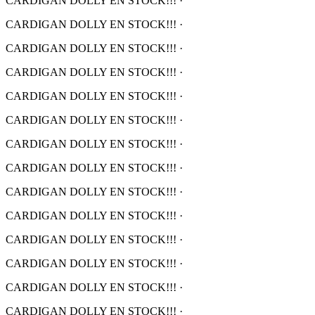
CARDIGAN DOLLY EN STOCK!!!
·
CARDIGAN DOLLY EN STOCK!!!
·
CARDIGAN DOLLY EN STOCK!!!
·
CARDIGAN DOLLY EN STOCK!!!
·
CARDIGAN DOLLY EN STOCK!!!
·
CARDIGAN DOLLY EN STOCK!!!
·
CARDIGAN DOLLY EN STOCK!!!
·
CARDIGAN DOLLY EN STOCK!!!
·
CARDIGAN DOLLY EN STOCK!!!
·
CARDIGAN DOLLY EN STOCK!!!
·
CARDIGAN DOLLY EN STOCK!!!
·
CARDIGAN DOLLY EN STOCK!!!
·
CARDIGAN DOLLY EN STOCK!!!
·
CARDIGAN DOLLY EN STOCK!!!
·