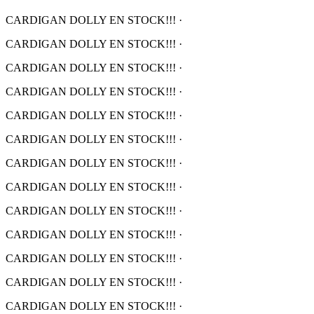
CARDIGAN DOLLY EN STOCK!!!
·
CARDIGAN DOLLY EN STOCK!!!
·
CARDIGAN DOLLY EN STOCK!!!
·
CARDIGAN DOLLY EN STOCK!!!
·
CARDIGAN DOLLY EN STOCK!!!
·
CARDIGAN DOLLY EN STOCK!!!
·
CARDIGAN DOLLY EN STOCK!!!
·
CARDIGAN DOLLY EN STOCK!!!
·
CARDIGAN DOLLY EN STOCK!!!
·
CARDIGAN DOLLY EN STOCK!!!
·
CARDIGAN DOLLY EN STOCK!!!
·
CARDIGAN DOLLY EN STOCK!!!
·
CARDIGAN DOLLY EN STOCK!!!
·