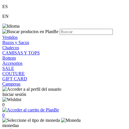
ES
EN
Vestidos
Buzos y Sacos
Chalecos
CAMISAS Y TOPS
Bottom
Accesorios
SALE
COUTURE
GIFT CARD
Camperas
Iniciar sesión
0
0
monedaa