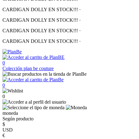
CARDIGAN DOLLY EN STOCK!!!
·
CARDIGAN DOLLY EN STOCK!!!
·
CARDIGAN DOLLY EN STOCK!!!
·
CARDIGAN DOLLY EN STOCK!!!
·
0
Colección
plan be couture
0
0
moneda
Según producto
$
USD
€