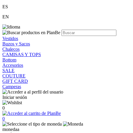
ES
EN
Vestidos
Buzos y Sacos
Chalecos
CAMISAS Y TOPS
Bottom
Accesorios
SALE
COUTURE
GIFT CARD
Camperas
Iniciar sesión
0
0
monedaa