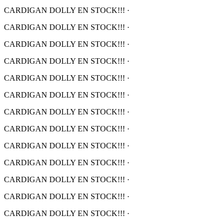
CARDIGAN DOLLY EN STOCK!!!
·
CARDIGAN DOLLY EN STOCK!!!
·
CARDIGAN DOLLY EN STOCK!!!
·
CARDIGAN DOLLY EN STOCK!!!
·
CARDIGAN DOLLY EN STOCK!!!
·
CARDIGAN DOLLY EN STOCK!!!
·
CARDIGAN DOLLY EN STOCK!!!
·
CARDIGAN DOLLY EN STOCK!!!
·
CARDIGAN DOLLY EN STOCK!!!
·
CARDIGAN DOLLY EN STOCK!!!
·
CARDIGAN DOLLY EN STOCK!!!
·
CARDIGAN DOLLY EN STOCK!!!
·
CARDIGAN DOLLY EN STOCK!!!
·