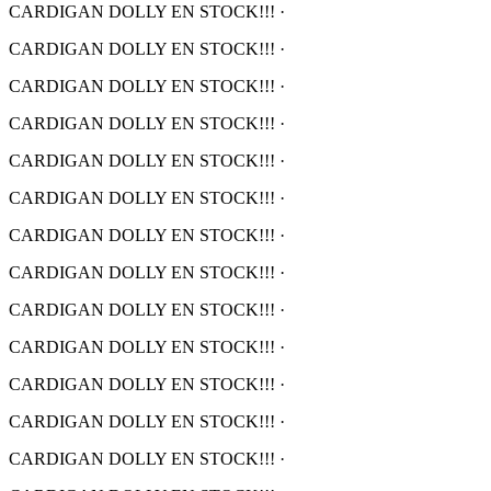
CARDIGAN DOLLY EN STOCK!!!
·
CARDIGAN DOLLY EN STOCK!!!
·
CARDIGAN DOLLY EN STOCK!!!
·
CARDIGAN DOLLY EN STOCK!!!
·
CARDIGAN DOLLY EN STOCK!!!
·
CARDIGAN DOLLY EN STOCK!!!
·
CARDIGAN DOLLY EN STOCK!!!
·
CARDIGAN DOLLY EN STOCK!!!
·
CARDIGAN DOLLY EN STOCK!!!
·
CARDIGAN DOLLY EN STOCK!!!
·
CARDIGAN DOLLY EN STOCK!!!
·
CARDIGAN DOLLY EN STOCK!!!
·
CARDIGAN DOLLY EN STOCK!!!
·