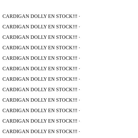
CARDIGAN DOLLY EN STOCK!!!
·
CARDIGAN DOLLY EN STOCK!!!
·
CARDIGAN DOLLY EN STOCK!!!
·
CARDIGAN DOLLY EN STOCK!!!
·
CARDIGAN DOLLY EN STOCK!!!
·
CARDIGAN DOLLY EN STOCK!!!
·
CARDIGAN DOLLY EN STOCK!!!
·
CARDIGAN DOLLY EN STOCK!!!
·
CARDIGAN DOLLY EN STOCK!!!
·
CARDIGAN DOLLY EN STOCK!!!
·
CARDIGAN DOLLY EN STOCK!!!
·
CARDIGAN DOLLY EN STOCK!!!
·