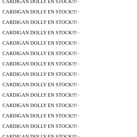
CARDIGAN DOLLY EN STOCK!!!
·
CARDIGAN DOLLY EN STOCK!!!
·
CARDIGAN DOLLY EN STOCK!!!
·
CARDIGAN DOLLY EN STOCK!!!
·
CARDIGAN DOLLY EN STOCK!!!
·
CARDIGAN DOLLY EN STOCK!!!
·
CARDIGAN DOLLY EN STOCK!!!
·
CARDIGAN DOLLY EN STOCK!!!
·
CARDIGAN DOLLY EN STOCK!!!
·
CARDIGAN DOLLY EN STOCK!!!
·
CARDIGAN DOLLY EN STOCK!!!
·
CARDIGAN DOLLY EN STOCK!!!
·
CARDIGAN DOLLY EN STOCK!!!
·
CARDIGAN DOLLY EN STOCK!!!
·