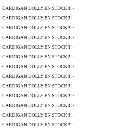
CARDIGAN DOLLY EN STOCK!!!
·
CARDIGAN DOLLY EN STOCK!!!
·
CARDIGAN DOLLY EN STOCK!!!
·
CARDIGAN DOLLY EN STOCK!!!
·
CARDIGAN DOLLY EN STOCK!!!
·
CARDIGAN DOLLY EN STOCK!!!
·
CARDIGAN DOLLY EN STOCK!!!
·
CARDIGAN DOLLY EN STOCK!!!
·
CARDIGAN DOLLY EN STOCK!!!
·
CARDIGAN DOLLY EN STOCK!!!
·
CARDIGAN DOLLY EN STOCK!!!
·
CARDIGAN DOLLY EN STOCK!!!
·
CARDIGAN DOLLY EN STOCK!!!
·