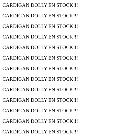
CARDIGAN DOLLY EN STOCK!!!
·
CARDIGAN DOLLY EN STOCK!!!
·
CARDIGAN DOLLY EN STOCK!!!
·
CARDIGAN DOLLY EN STOCK!!!
·
CARDIGAN DOLLY EN STOCK!!!
·
CARDIGAN DOLLY EN STOCK!!!
·
CARDIGAN DOLLY EN STOCK!!!
·
CARDIGAN DOLLY EN STOCK!!!
·
CARDIGAN DOLLY EN STOCK!!!
·
CARDIGAN DOLLY EN STOCK!!!
·
CARDIGAN DOLLY EN STOCK!!!
·
CARDIGAN DOLLY EN STOCK!!!
·
CARDIGAN DOLLY EN STOCK!!!
·