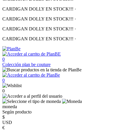
CARDIGAN DOLLY EN STOCK!!!
·
CARDIGAN DOLLY EN STOCK!!!
·
CARDIGAN DOLLY EN STOCK!!!
·
CARDIGAN DOLLY EN STOCK!!!
·
0
Colección
plan be couture
0
0
moneda
Según producto
$
USD
€