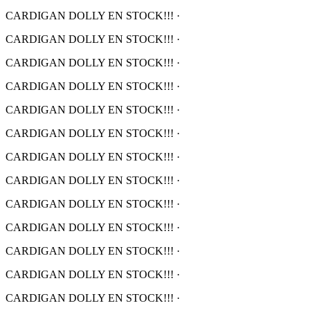
CARDIGAN DOLLY EN STOCK!!!
·
CARDIGAN DOLLY EN STOCK!!!
·
CARDIGAN DOLLY EN STOCK!!!
·
CARDIGAN DOLLY EN STOCK!!!
·
CARDIGAN DOLLY EN STOCK!!!
·
CARDIGAN DOLLY EN STOCK!!!
·
CARDIGAN DOLLY EN STOCK!!!
·
CARDIGAN DOLLY EN STOCK!!!
·
CARDIGAN DOLLY EN STOCK!!!
·
CARDIGAN DOLLY EN STOCK!!!
·
CARDIGAN DOLLY EN STOCK!!!
·
CARDIGAN DOLLY EN STOCK!!!
·
CARDIGAN DOLLY EN STOCK!!!
·