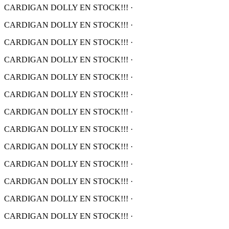
CARDIGAN DOLLY EN STOCK!!!
·
CARDIGAN DOLLY EN STOCK!!!
·
CARDIGAN DOLLY EN STOCK!!!
·
CARDIGAN DOLLY EN STOCK!!!
·
CARDIGAN DOLLY EN STOCK!!!
·
CARDIGAN DOLLY EN STOCK!!!
·
CARDIGAN DOLLY EN STOCK!!!
·
CARDIGAN DOLLY EN STOCK!!!
·
CARDIGAN DOLLY EN STOCK!!!
·
CARDIGAN DOLLY EN STOCK!!!
·
CARDIGAN DOLLY EN STOCK!!!
·
CARDIGAN DOLLY EN STOCK!!!
·
CARDIGAN DOLLY EN STOCK!!!
·