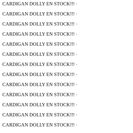
CARDIGAN DOLLY EN STOCK!!!
·
CARDIGAN DOLLY EN STOCK!!!
·
CARDIGAN DOLLY EN STOCK!!!
·
CARDIGAN DOLLY EN STOCK!!!
·
CARDIGAN DOLLY EN STOCK!!!
·
CARDIGAN DOLLY EN STOCK!!!
·
CARDIGAN DOLLY EN STOCK!!!
·
CARDIGAN DOLLY EN STOCK!!!
·
CARDIGAN DOLLY EN STOCK!!!
·
CARDIGAN DOLLY EN STOCK!!!
·
CARDIGAN DOLLY EN STOCK!!!
·
CARDIGAN DOLLY EN STOCK!!!
·
CARDIGAN DOLLY EN STOCK!!!
·