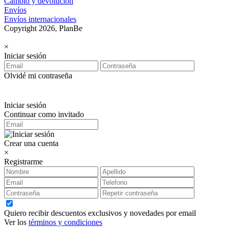
Cambio y devolución
Envíos
Envíos internacionales
Copyright 2026, PlanBe
×
Iniciar sesión
Olvidé mi contraseña
Iniciar sesión
Continuar como invitado
Crear una cuenta
×
Registrarme
Quiero recibir descuentos exclusivos y novedades por email
Ver los
términos y condiciones