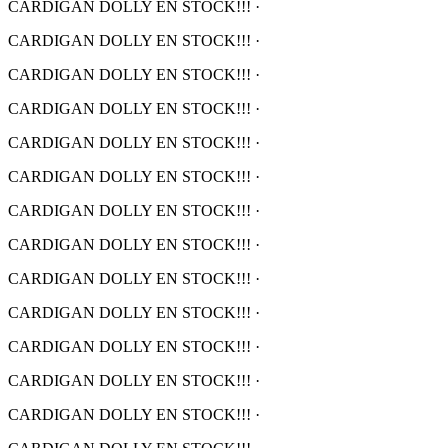
CARDIGAN DOLLY EN STOCK!!!
·
CARDIGAN DOLLY EN STOCK!!!
·
CARDIGAN DOLLY EN STOCK!!!
·
CARDIGAN DOLLY EN STOCK!!!
·
CARDIGAN DOLLY EN STOCK!!!
·
CARDIGAN DOLLY EN STOCK!!!
·
CARDIGAN DOLLY EN STOCK!!!
·
CARDIGAN DOLLY EN STOCK!!!
·
CARDIGAN DOLLY EN STOCK!!!
·
CARDIGAN DOLLY EN STOCK!!!
·
CARDIGAN DOLLY EN STOCK!!!
·
CARDIGAN DOLLY EN STOCK!!!
·
CARDIGAN DOLLY EN STOCK!!!
·