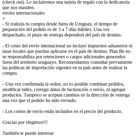
(check out). Le incluiremos una tarjeta de regalo con la dedicatoria
que nos manden.
envíos internacionales
+
- Si realizás tu compra desde fuera de Uruguay, el tiempo de
preparación del pedido es de 3 a 7 días hábiles. Una vez
despachado, el plazo de entrega dependerá del país de destino.
- El costo del envío internacional no incluye impuestos aduaneros ni
tasas locales que puedan aplicarse en el país de destino. Plan Be no
se responsabiliza por retenciones o cargos adicionales generados
fuera del territorio uruguayo. Recomendamos consultar previamente
las políticas de importación vigentes en tu país antes de realizar la
compra.
- Una vez confirmada la orden, no es posible combinar pedidos,
modificar talles, corregir datos de facturación o envío, ni agregar
productos. Tampoco se aceptan cambios en la dirección de entrega
una vez que el pedido ha sido enviado.
- Los costos de envío están incluidos en el precio del producto.
Gracias por elegirnos!!!
También te puede interesar