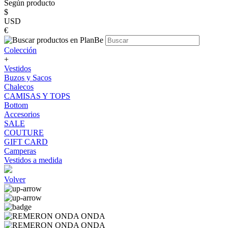
Según producto
$
USD
€
Colección
+
Vestidos
Buzos y Sacos
Chalecos
CAMISAS Y TOPS
Bottom
Accesorios
SALE
COUTURE
GIFT CARD
Camperas
Vestidos a medida
Volver