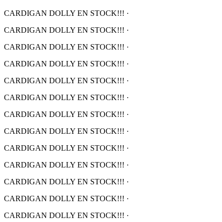
CARDIGAN DOLLY EN STOCK!!!
·
CARDIGAN DOLLY EN STOCK!!!
·
CARDIGAN DOLLY EN STOCK!!!
·
CARDIGAN DOLLY EN STOCK!!!
·
CARDIGAN DOLLY EN STOCK!!!
·
CARDIGAN DOLLY EN STOCK!!!
·
CARDIGAN DOLLY EN STOCK!!!
·
CARDIGAN DOLLY EN STOCK!!!
·
CARDIGAN DOLLY EN STOCK!!!
·
CARDIGAN DOLLY EN STOCK!!!
·
CARDIGAN DOLLY EN STOCK!!!
·
CARDIGAN DOLLY EN STOCK!!!
·
CARDIGAN DOLLY EN STOCK!!!
·