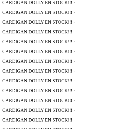
CARDIGAN DOLLY EN STOCK!!!
·
CARDIGAN DOLLY EN STOCK!!!
·
CARDIGAN DOLLY EN STOCK!!!
·
CARDIGAN DOLLY EN STOCK!!!
·
CARDIGAN DOLLY EN STOCK!!!
·
CARDIGAN DOLLY EN STOCK!!!
·
CARDIGAN DOLLY EN STOCK!!!
·
CARDIGAN DOLLY EN STOCK!!!
·
CARDIGAN DOLLY EN STOCK!!!
·
CARDIGAN DOLLY EN STOCK!!!
·
CARDIGAN DOLLY EN STOCK!!!
·
CARDIGAN DOLLY EN STOCK!!!
·
CARDIGAN DOLLY EN STOCK!!!
·