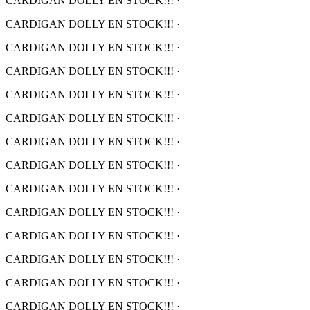
CARDIGAN DOLLY EN STOCK!!!
·
CARDIGAN DOLLY EN STOCK!!!
·
CARDIGAN DOLLY EN STOCK!!!
·
CARDIGAN DOLLY EN STOCK!!!
·
CARDIGAN DOLLY EN STOCK!!!
·
CARDIGAN DOLLY EN STOCK!!!
·
CARDIGAN DOLLY EN STOCK!!!
·
CARDIGAN DOLLY EN STOCK!!!
·
CARDIGAN DOLLY EN STOCK!!!
·
CARDIGAN DOLLY EN STOCK!!!
·
CARDIGAN DOLLY EN STOCK!!!
·
CARDIGAN DOLLY EN STOCK!!!
·
CARDIGAN DOLLY EN STOCK!!!
·
CARDIGAN DOLLY EN STOCK!!!
·