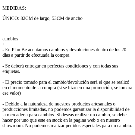
MEDIDAS:
ÚNICO: 82CM de largo, 53CM de ancho
cambios
+
- En Plan Be aceptamos cambios y devoluciones dentro de los 20
días a partir de efectuada la compra.
- Se deberá entregar en perfectas condiciones y con todas sus
etiquetas.
- El precio tomado para el cambio/devolución será el que se realizó
en el momento de la compra (si se hizo en una promoción, se tomara
ese valor)
- Debido a la naturaleza de nuestros productos artesanales o
producciones limitadas, no podemos garantizar la disponibilidad de
la mercadería para cambios. Si deseas realizar un cambio, se debe
hacer por uno que este en stock en la pagina web o en nuestro
showroom. No podemos realizar pedidos especiales para un cambio.