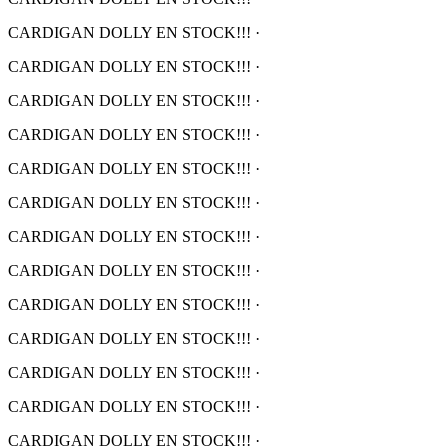
CARDIGAN DOLLY EN STOCK!!!
·
CARDIGAN DOLLY EN STOCK!!!
·
CARDIGAN DOLLY EN STOCK!!!
·
CARDIGAN DOLLY EN STOCK!!!
·
CARDIGAN DOLLY EN STOCK!!!
·
CARDIGAN DOLLY EN STOCK!!!
·
CARDIGAN DOLLY EN STOCK!!!
·
CARDIGAN DOLLY EN STOCK!!!
·
CARDIGAN DOLLY EN STOCK!!!
·
CARDIGAN DOLLY EN STOCK!!!
·
CARDIGAN DOLLY EN STOCK!!!
·
CARDIGAN DOLLY EN STOCK!!!
·
CARDIGAN DOLLY EN STOCK!!!
·