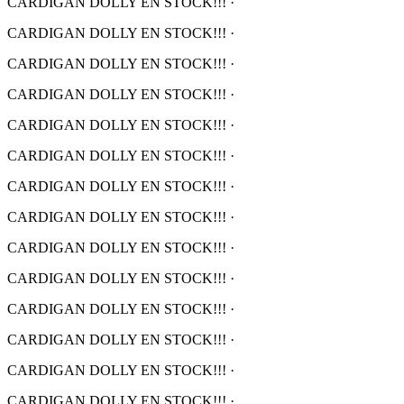
CARDIGAN DOLLY EN STOCK!!!
·
CARDIGAN DOLLY EN STOCK!!!
·
CARDIGAN DOLLY EN STOCK!!!
·
CARDIGAN DOLLY EN STOCK!!!
·
CARDIGAN DOLLY EN STOCK!!!
·
CARDIGAN DOLLY EN STOCK!!!
·
CARDIGAN DOLLY EN STOCK!!!
·
CARDIGAN DOLLY EN STOCK!!!
·
CARDIGAN DOLLY EN STOCK!!!
·
CARDIGAN DOLLY EN STOCK!!!
·
CARDIGAN DOLLY EN STOCK!!!
·
CARDIGAN DOLLY EN STOCK!!!
·
CARDIGAN DOLLY EN STOCK!!!
·
CARDIGAN DOLLY EN STOCK!!!
·