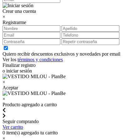
Crear una cuenta
×
Registrarme
Quiero recibir descuentos exclusivos y novedades por email
Ver los
términos y condiciones
Finalizar registro
o iniciar sesión
×
Aceptar
×
Producto agregado a carrito
Seguir comprando
Ver carrito
0
item(s) agregado tu carrito
×