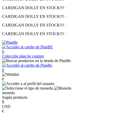
CARDIGAN DOLLY EN STOCK!!!
·
CARDIGAN DOLLY EN STOCK!!!
·
CARDIGAN DOLLY EN STOCK!!!
·
CARDIGAN DOLLY EN STOCK!!!
·
0
Colección
plan be couture
0
0
moneda
Según producto
$
USD
€