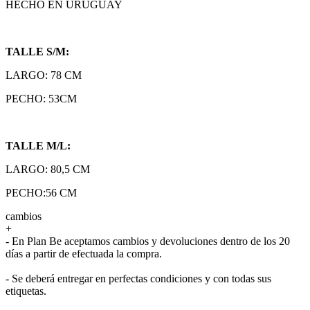
HECHO EN URUGUAY
TALLE S/M:
LARGO: 78 CM
PECHO: 53CM
TALLE M/L:
LARGO: 80,5 CM
PECHO:56 CM
cambios
+
- En Plan Be aceptamos cambios y devoluciones dentro de los 20
días a partir de efectuada la compra.
- Se deberá entregar en perfectas condiciones y con todas sus
etiquetas.