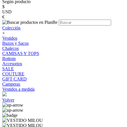
Según producto
$
USD
€
Colección
+
Vestidos
Buzos y Sacos
Chalecos
CAMISAS Y TOPS
Bottom
Accesorios
SALE
COUTURE
GIFT CARD
Camperas
Vestidos a medida
Volver