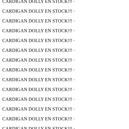
CARDIGAN DOLLY EN STOCK!!!
·
CARDIGAN DOLLY EN STOCK!!!
·
CARDIGAN DOLLY EN STOCK!!!
·
CARDIGAN DOLLY EN STOCK!!!
·
CARDIGAN DOLLY EN STOCK!!!
·
CARDIGAN DOLLY EN STOCK!!!
·
CARDIGAN DOLLY EN STOCK!!!
·
CARDIGAN DOLLY EN STOCK!!!
·
CARDIGAN DOLLY EN STOCK!!!
·
CARDIGAN DOLLY EN STOCK!!!
·
CARDIGAN DOLLY EN STOCK!!!
·
CARDIGAN DOLLY EN STOCK!!!
·
CARDIGAN DOLLY EN STOCK!!!
·
CARDIGAN DOLLY EN STOCK!!!
·