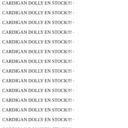
CARDIGAN DOLLY EN STOCK!!!
·
CARDIGAN DOLLY EN STOCK!!!
·
CARDIGAN DOLLY EN STOCK!!!
·
CARDIGAN DOLLY EN STOCK!!!
·
CARDIGAN DOLLY EN STOCK!!!
·
CARDIGAN DOLLY EN STOCK!!!
·
CARDIGAN DOLLY EN STOCK!!!
·
CARDIGAN DOLLY EN STOCK!!!
·
CARDIGAN DOLLY EN STOCK!!!
·
CARDIGAN DOLLY EN STOCK!!!
·
CARDIGAN DOLLY EN STOCK!!!
·
CARDIGAN DOLLY EN STOCK!!!
·
CARDIGAN DOLLY EN STOCK!!!
·