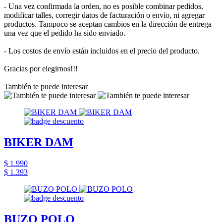
- Una vez confirmada la orden, no es posible combinar pedidos,
modificar talles, corregir datos de facturación o envío, ni agregar
productos. Tampoco se aceptan cambios en la dirección de entrega
una vez que el pedido ha sido enviado.
- Los costos de envío están incluidos en el precio del producto.
Gracias por elegirnos!!!
También te puede interesar
BIKER DAM
$ 1.990
$ 1.393
BUZO POLO