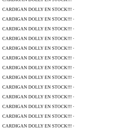
CARDIGAN DOLLY EN STOCK!!!
·
CARDIGAN DOLLY EN STOCK!!!
·
CARDIGAN DOLLY EN STOCK!!!
·
CARDIGAN DOLLY EN STOCK!!!
·
CARDIGAN DOLLY EN STOCK!!!
·
CARDIGAN DOLLY EN STOCK!!!
·
CARDIGAN DOLLY EN STOCK!!!
·
CARDIGAN DOLLY EN STOCK!!!
·
CARDIGAN DOLLY EN STOCK!!!
·
CARDIGAN DOLLY EN STOCK!!!
·
CARDIGAN DOLLY EN STOCK!!!
·
CARDIGAN DOLLY EN STOCK!!!
·
CARDIGAN DOLLY EN STOCK!!!
·