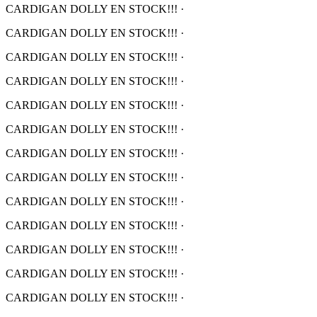
CARDIGAN DOLLY EN STOCK!!!
·
CARDIGAN DOLLY EN STOCK!!!
·
CARDIGAN DOLLY EN STOCK!!!
·
CARDIGAN DOLLY EN STOCK!!!
·
CARDIGAN DOLLY EN STOCK!!!
·
CARDIGAN DOLLY EN STOCK!!!
·
CARDIGAN DOLLY EN STOCK!!!
·
CARDIGAN DOLLY EN STOCK!!!
·
CARDIGAN DOLLY EN STOCK!!!
·
CARDIGAN DOLLY EN STOCK!!!
·
CARDIGAN DOLLY EN STOCK!!!
·
CARDIGAN DOLLY EN STOCK!!!
·
CARDIGAN DOLLY EN STOCK!!!
·