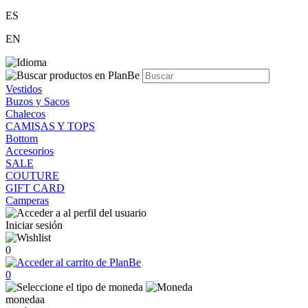
ES
EN
Vestidos
Buzos y Sacos
Chalecos
CAMISAS Y TOPS
Bottom
Accesorios
SALE
COUTURE
GIFT CARD
Camperas
Iniciar sesión
0
0
monedaa