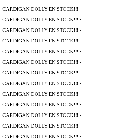
CARDIGAN DOLLY EN STOCK!!!
·
CARDIGAN DOLLY EN STOCK!!!
·
CARDIGAN DOLLY EN STOCK!!!
·
CARDIGAN DOLLY EN STOCK!!!
·
CARDIGAN DOLLY EN STOCK!!!
·
CARDIGAN DOLLY EN STOCK!!!
·
CARDIGAN DOLLY EN STOCK!!!
·
CARDIGAN DOLLY EN STOCK!!!
·
CARDIGAN DOLLY EN STOCK!!!
·
CARDIGAN DOLLY EN STOCK!!!
·
CARDIGAN DOLLY EN STOCK!!!
·
CARDIGAN DOLLY EN STOCK!!!
·
CARDIGAN DOLLY EN STOCK!!!
·