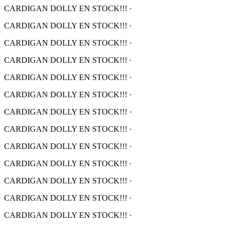
CARDIGAN DOLLY EN STOCK!!!
·
CARDIGAN DOLLY EN STOCK!!!
·
CARDIGAN DOLLY EN STOCK!!!
·
CARDIGAN DOLLY EN STOCK!!!
·
CARDIGAN DOLLY EN STOCK!!!
·
CARDIGAN DOLLY EN STOCK!!!
·
CARDIGAN DOLLY EN STOCK!!!
·
CARDIGAN DOLLY EN STOCK!!!
·
CARDIGAN DOLLY EN STOCK!!!
·
CARDIGAN DOLLY EN STOCK!!!
·
CARDIGAN DOLLY EN STOCK!!!
·
CARDIGAN DOLLY EN STOCK!!!
·
CARDIGAN DOLLY EN STOCK!!!
·