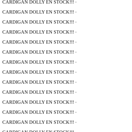
CARDIGAN DOLLY EN STOCK!!!
·
CARDIGAN DOLLY EN STOCK!!!
·
CARDIGAN DOLLY EN STOCK!!!
·
CARDIGAN DOLLY EN STOCK!!!
·
CARDIGAN DOLLY EN STOCK!!!
·
CARDIGAN DOLLY EN STOCK!!!
·
CARDIGAN DOLLY EN STOCK!!!
·
CARDIGAN DOLLY EN STOCK!!!
·
CARDIGAN DOLLY EN STOCK!!!
·
CARDIGAN DOLLY EN STOCK!!!
·
CARDIGAN DOLLY EN STOCK!!!
·
CARDIGAN DOLLY EN STOCK!!!
·
CARDIGAN DOLLY EN STOCK!!!
·