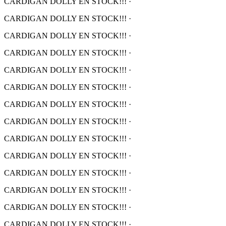
CARDIGAN DOLLY EN STOCK!!!
·
CARDIGAN DOLLY EN STOCK!!!
·
CARDIGAN DOLLY EN STOCK!!!
·
CARDIGAN DOLLY EN STOCK!!!
·
CARDIGAN DOLLY EN STOCK!!!
·
CARDIGAN DOLLY EN STOCK!!!
·
CARDIGAN DOLLY EN STOCK!!!
·
CARDIGAN DOLLY EN STOCK!!!
·
CARDIGAN DOLLY EN STOCK!!!
·
CARDIGAN DOLLY EN STOCK!!!
·
CARDIGAN DOLLY EN STOCK!!!
·
CARDIGAN DOLLY EN STOCK!!!
·
CARDIGAN DOLLY EN STOCK!!!
·
CARDIGAN DOLLY EN STOCK!!!
·