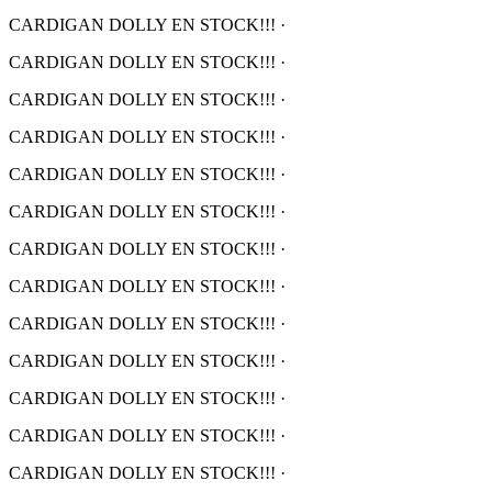
CARDIGAN DOLLY EN STOCK!!!
·
CARDIGAN DOLLY EN STOCK!!!
·
CARDIGAN DOLLY EN STOCK!!!
·
CARDIGAN DOLLY EN STOCK!!!
·
CARDIGAN DOLLY EN STOCK!!!
·
CARDIGAN DOLLY EN STOCK!!!
·
CARDIGAN DOLLY EN STOCK!!!
·
CARDIGAN DOLLY EN STOCK!!!
·
CARDIGAN DOLLY EN STOCK!!!
·
CARDIGAN DOLLY EN STOCK!!!
·
CARDIGAN DOLLY EN STOCK!!!
·
CARDIGAN DOLLY EN STOCK!!!
·
CARDIGAN DOLLY EN STOCK!!!
·