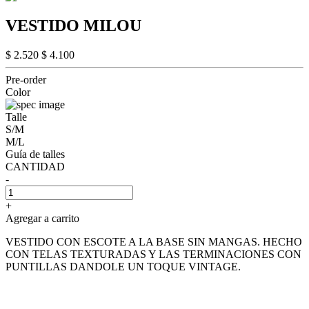
VESTIDO MILOU
$ 2.520
$ 4.100
Pre-order
Color
Talle
S/M
M/L
Guía de talles
CANTIDAD
-
+
Agregar a carrito
VESTIDO CON ESCOTE A LA BASE SIN MANGAS. HECHO
CON TELAS TEXTURADAS Y LAS TERMINACIONES CON
PUNTILLAS DANDOLE UN TOQUE VINTAGE.