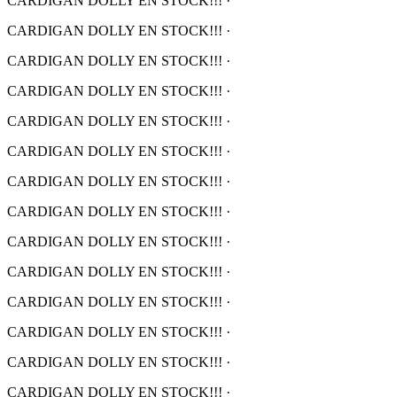
CARDIGAN DOLLY EN STOCK!!!
·
CARDIGAN DOLLY EN STOCK!!!
·
CARDIGAN DOLLY EN STOCK!!!
·
CARDIGAN DOLLY EN STOCK!!!
·
CARDIGAN DOLLY EN STOCK!!!
·
CARDIGAN DOLLY EN STOCK!!!
·
CARDIGAN DOLLY EN STOCK!!!
·
CARDIGAN DOLLY EN STOCK!!!
·
CARDIGAN DOLLY EN STOCK!!!
·
CARDIGAN DOLLY EN STOCK!!!
·
CARDIGAN DOLLY EN STOCK!!!
·
CARDIGAN DOLLY EN STOCK!!!
·
CARDIGAN DOLLY EN STOCK!!!
·
CARDIGAN DOLLY EN STOCK!!!
·