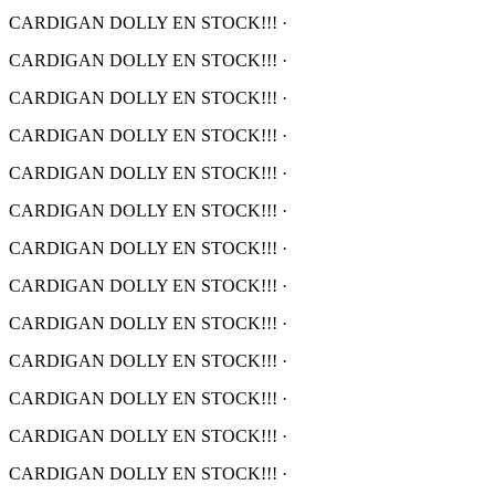
CARDIGAN DOLLY EN STOCK!!!
·
CARDIGAN DOLLY EN STOCK!!!
·
CARDIGAN DOLLY EN STOCK!!!
·
CARDIGAN DOLLY EN STOCK!!!
·
CARDIGAN DOLLY EN STOCK!!!
·
CARDIGAN DOLLY EN STOCK!!!
·
CARDIGAN DOLLY EN STOCK!!!
·
CARDIGAN DOLLY EN STOCK!!!
·
CARDIGAN DOLLY EN STOCK!!!
·
CARDIGAN DOLLY EN STOCK!!!
·
CARDIGAN DOLLY EN STOCK!!!
·
CARDIGAN DOLLY EN STOCK!!!
·
CARDIGAN DOLLY EN STOCK!!!
·