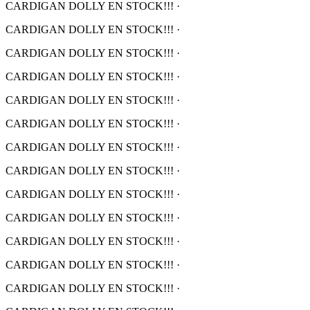
CARDIGAN DOLLY EN STOCK!!!
·
CARDIGAN DOLLY EN STOCK!!!
·
CARDIGAN DOLLY EN STOCK!!!
·
CARDIGAN DOLLY EN STOCK!!!
·
CARDIGAN DOLLY EN STOCK!!!
·
CARDIGAN DOLLY EN STOCK!!!
·
CARDIGAN DOLLY EN STOCK!!!
·
CARDIGAN DOLLY EN STOCK!!!
·
CARDIGAN DOLLY EN STOCK!!!
·
CARDIGAN DOLLY EN STOCK!!!
·
CARDIGAN DOLLY EN STOCK!!!
·
CARDIGAN DOLLY EN STOCK!!!
·
CARDIGAN DOLLY EN STOCK!!!
·