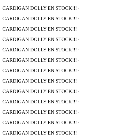
CARDIGAN DOLLY EN STOCK!!!
·
CARDIGAN DOLLY EN STOCK!!!
·
CARDIGAN DOLLY EN STOCK!!!
·
CARDIGAN DOLLY EN STOCK!!!
·
CARDIGAN DOLLY EN STOCK!!!
·
CARDIGAN DOLLY EN STOCK!!!
·
CARDIGAN DOLLY EN STOCK!!!
·
CARDIGAN DOLLY EN STOCK!!!
·
CARDIGAN DOLLY EN STOCK!!!
·
CARDIGAN DOLLY EN STOCK!!!
·
CARDIGAN DOLLY EN STOCK!!!
·
CARDIGAN DOLLY EN STOCK!!!
·
CARDIGAN DOLLY EN STOCK!!!
·