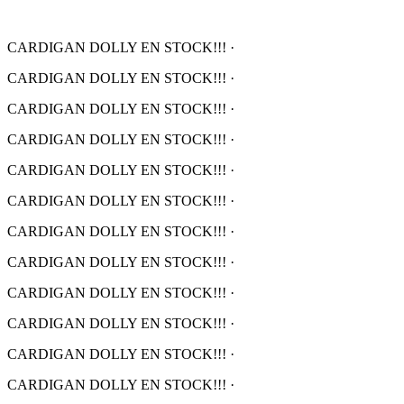
CARDIGAN DOLLY EN STOCK!!!
·
CARDIGAN DOLLY EN STOCK!!!
·
CARDIGAN DOLLY EN STOCK!!!
·
CARDIGAN DOLLY EN STOCK!!!
·
CARDIGAN DOLLY EN STOCK!!!
·
CARDIGAN DOLLY EN STOCK!!!
·
CARDIGAN DOLLY EN STOCK!!!
·
CARDIGAN DOLLY EN STOCK!!!
·
CARDIGAN DOLLY EN STOCK!!!
·
CARDIGAN DOLLY EN STOCK!!!
·
CARDIGAN DOLLY EN STOCK!!!
·
CARDIGAN DOLLY EN STOCK!!!
·