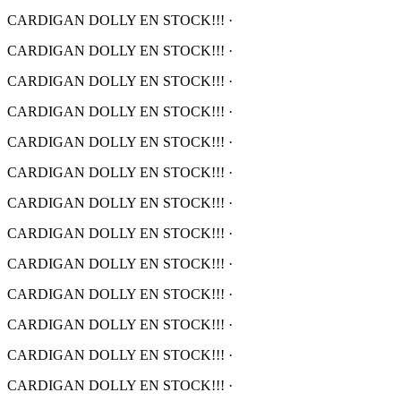
CARDIGAN DOLLY EN STOCK!!!
·
CARDIGAN DOLLY EN STOCK!!!
·
CARDIGAN DOLLY EN STOCK!!!
·
CARDIGAN DOLLY EN STOCK!!!
·
CARDIGAN DOLLY EN STOCK!!!
·
CARDIGAN DOLLY EN STOCK!!!
·
CARDIGAN DOLLY EN STOCK!!!
·
CARDIGAN DOLLY EN STOCK!!!
·
CARDIGAN DOLLY EN STOCK!!!
·
CARDIGAN DOLLY EN STOCK!!!
·
CARDIGAN DOLLY EN STOCK!!!
·
CARDIGAN DOLLY EN STOCK!!!
·
CARDIGAN DOLLY EN STOCK!!!
·