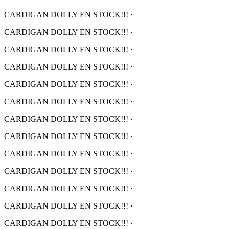
CARDIGAN DOLLY EN STOCK!!!
·
CARDIGAN DOLLY EN STOCK!!!
·
CARDIGAN DOLLY EN STOCK!!!
·
CARDIGAN DOLLY EN STOCK!!!
·
CARDIGAN DOLLY EN STOCK!!!
·
CARDIGAN DOLLY EN STOCK!!!
·
CARDIGAN DOLLY EN STOCK!!!
·
CARDIGAN DOLLY EN STOCK!!!
·
CARDIGAN DOLLY EN STOCK!!!
·
CARDIGAN DOLLY EN STOCK!!!
·
CARDIGAN DOLLY EN STOCK!!!
·
CARDIGAN DOLLY EN STOCK!!!
·
CARDIGAN DOLLY EN STOCK!!!
·