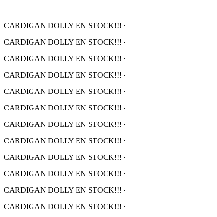
CARDIGAN DOLLY EN STOCK!!!
·
CARDIGAN DOLLY EN STOCK!!!
·
CARDIGAN DOLLY EN STOCK!!!
·
CARDIGAN DOLLY EN STOCK!!!
·
CARDIGAN DOLLY EN STOCK!!!
·
CARDIGAN DOLLY EN STOCK!!!
·
CARDIGAN DOLLY EN STOCK!!!
·
CARDIGAN DOLLY EN STOCK!!!
·
CARDIGAN DOLLY EN STOCK!!!
·
CARDIGAN DOLLY EN STOCK!!!
·
CARDIGAN DOLLY EN STOCK!!!
·
CARDIGAN DOLLY EN STOCK!!!
·