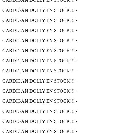
CARDIGAN DOLLY EN STOCK!!!
·
CARDIGAN DOLLY EN STOCK!!!
·
CARDIGAN DOLLY EN STOCK!!!
·
CARDIGAN DOLLY EN STOCK!!!
·
CARDIGAN DOLLY EN STOCK!!!
·
CARDIGAN DOLLY EN STOCK!!!
·
CARDIGAN DOLLY EN STOCK!!!
·
CARDIGAN DOLLY EN STOCK!!!
·
CARDIGAN DOLLY EN STOCK!!!
·
CARDIGAN DOLLY EN STOCK!!!
·
CARDIGAN DOLLY EN STOCK!!!
·
CARDIGAN DOLLY EN STOCK!!!
·
CARDIGAN DOLLY EN STOCK!!!
·
CARDIGAN DOLLY EN STOCK!!!
·