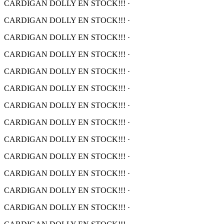
CARDIGAN DOLLY EN STOCK!!!
·
CARDIGAN DOLLY EN STOCK!!!
·
CARDIGAN DOLLY EN STOCK!!!
·
CARDIGAN DOLLY EN STOCK!!!
·
CARDIGAN DOLLY EN STOCK!!!
·
CARDIGAN DOLLY EN STOCK!!!
·
CARDIGAN DOLLY EN STOCK!!!
·
CARDIGAN DOLLY EN STOCK!!!
·
CARDIGAN DOLLY EN STOCK!!!
·
CARDIGAN DOLLY EN STOCK!!!
·
CARDIGAN DOLLY EN STOCK!!!
·
CARDIGAN DOLLY EN STOCK!!!
·
CARDIGAN DOLLY EN STOCK!!!
·