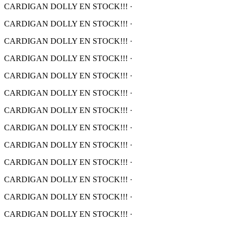
CARDIGAN DOLLY EN STOCK!!!
·
CARDIGAN DOLLY EN STOCK!!!
·
CARDIGAN DOLLY EN STOCK!!!
·
CARDIGAN DOLLY EN STOCK!!!
·
CARDIGAN DOLLY EN STOCK!!!
·
CARDIGAN DOLLY EN STOCK!!!
·
CARDIGAN DOLLY EN STOCK!!!
·
CARDIGAN DOLLY EN STOCK!!!
·
CARDIGAN DOLLY EN STOCK!!!
·
CARDIGAN DOLLY EN STOCK!!!
·
CARDIGAN DOLLY EN STOCK!!!
·
CARDIGAN DOLLY EN STOCK!!!
·
CARDIGAN DOLLY EN STOCK!!!
·