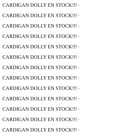
CARDIGAN DOLLY EN STOCK!!!
·
CARDIGAN DOLLY EN STOCK!!!
·
CARDIGAN DOLLY EN STOCK!!!
·
CARDIGAN DOLLY EN STOCK!!!
·
CARDIGAN DOLLY EN STOCK!!!
·
CARDIGAN DOLLY EN STOCK!!!
·
CARDIGAN DOLLY EN STOCK!!!
·
CARDIGAN DOLLY EN STOCK!!!
·
CARDIGAN DOLLY EN STOCK!!!
·
CARDIGAN DOLLY EN STOCK!!!
·
CARDIGAN DOLLY EN STOCK!!!
·
CARDIGAN DOLLY EN STOCK!!!
·
CARDIGAN DOLLY EN STOCK!!!
·