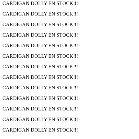
CARDIGAN DOLLY EN STOCK!!!
·
CARDIGAN DOLLY EN STOCK!!!
·
CARDIGAN DOLLY EN STOCK!!!
·
CARDIGAN DOLLY EN STOCK!!!
·
CARDIGAN DOLLY EN STOCK!!!
·
CARDIGAN DOLLY EN STOCK!!!
·
CARDIGAN DOLLY EN STOCK!!!
·
CARDIGAN DOLLY EN STOCK!!!
·
CARDIGAN DOLLY EN STOCK!!!
·
CARDIGAN DOLLY EN STOCK!!!
·
CARDIGAN DOLLY EN STOCK!!!
·
CARDIGAN DOLLY EN STOCK!!!
·
CARDIGAN DOLLY EN STOCK!!!
·