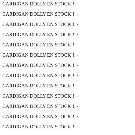
CARDIGAN DOLLY EN STOCK!!!
·
CARDIGAN DOLLY EN STOCK!!!
·
CARDIGAN DOLLY EN STOCK!!!
·
CARDIGAN DOLLY EN STOCK!!!
·
CARDIGAN DOLLY EN STOCK!!!
·
CARDIGAN DOLLY EN STOCK!!!
·
CARDIGAN DOLLY EN STOCK!!!
·
CARDIGAN DOLLY EN STOCK!!!
·
CARDIGAN DOLLY EN STOCK!!!
·
CARDIGAN DOLLY EN STOCK!!!
·
CARDIGAN DOLLY EN STOCK!!!
·
CARDIGAN DOLLY EN STOCK!!!
·
CARDIGAN DOLLY EN STOCK!!!
·