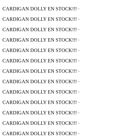
CARDIGAN DOLLY EN STOCK!!!
·
CARDIGAN DOLLY EN STOCK!!!
·
CARDIGAN DOLLY EN STOCK!!!
·
CARDIGAN DOLLY EN STOCK!!!
·
CARDIGAN DOLLY EN STOCK!!!
·
CARDIGAN DOLLY EN STOCK!!!
·
CARDIGAN DOLLY EN STOCK!!!
·
CARDIGAN DOLLY EN STOCK!!!
·
CARDIGAN DOLLY EN STOCK!!!
·
CARDIGAN DOLLY EN STOCK!!!
·
CARDIGAN DOLLY EN STOCK!!!
·
CARDIGAN DOLLY EN STOCK!!!
·
CARDIGAN DOLLY EN STOCK!!!
·