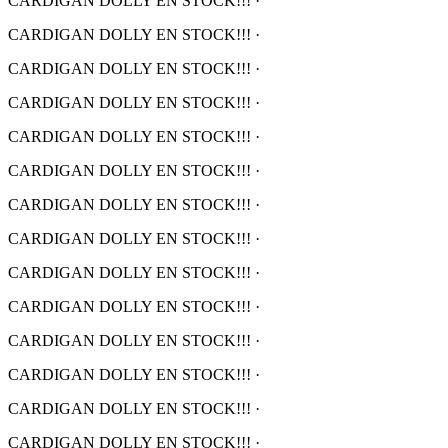
CARDIGAN DOLLY EN STOCK!!!
·
CARDIGAN DOLLY EN STOCK!!!
·
CARDIGAN DOLLY EN STOCK!!!
·
CARDIGAN DOLLY EN STOCK!!!
·
CARDIGAN DOLLY EN STOCK!!!
·
CARDIGAN DOLLY EN STOCK!!!
·
CARDIGAN DOLLY EN STOCK!!!
·
CARDIGAN DOLLY EN STOCK!!!
·
CARDIGAN DOLLY EN STOCK!!!
·
CARDIGAN DOLLY EN STOCK!!!
·
CARDIGAN DOLLY EN STOCK!!!
·
CARDIGAN DOLLY EN STOCK!!!
·
CARDIGAN DOLLY EN STOCK!!!
·
CARDIGAN DOLLY EN STOCK!!!
·