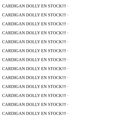
CARDIGAN DOLLY EN STOCK!!!
·
CARDIGAN DOLLY EN STOCK!!!
·
CARDIGAN DOLLY EN STOCK!!!
·
CARDIGAN DOLLY EN STOCK!!!
·
CARDIGAN DOLLY EN STOCK!!!
·
CARDIGAN DOLLY EN STOCK!!!
·
CARDIGAN DOLLY EN STOCK!!!
·
CARDIGAN DOLLY EN STOCK!!!
·
CARDIGAN DOLLY EN STOCK!!!
·
CARDIGAN DOLLY EN STOCK!!!
·
CARDIGAN DOLLY EN STOCK!!!
·
CARDIGAN DOLLY EN STOCK!!!
·
CARDIGAN DOLLY EN STOCK!!!
·