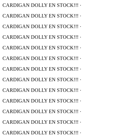
CARDIGAN DOLLY EN STOCK!!!
·
CARDIGAN DOLLY EN STOCK!!!
·
CARDIGAN DOLLY EN STOCK!!!
·
CARDIGAN DOLLY EN STOCK!!!
·
CARDIGAN DOLLY EN STOCK!!!
·
CARDIGAN DOLLY EN STOCK!!!
·
CARDIGAN DOLLY EN STOCK!!!
·
CARDIGAN DOLLY EN STOCK!!!
·
CARDIGAN DOLLY EN STOCK!!!
·
CARDIGAN DOLLY EN STOCK!!!
·
CARDIGAN DOLLY EN STOCK!!!
·
CARDIGAN DOLLY EN STOCK!!!
·
CARDIGAN DOLLY EN STOCK!!!
·