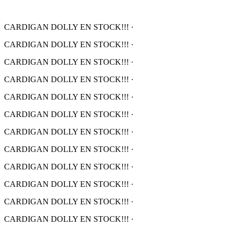
CARDIGAN DOLLY EN STOCK!!!
·
CARDIGAN DOLLY EN STOCK!!!
·
CARDIGAN DOLLY EN STOCK!!!
·
CARDIGAN DOLLY EN STOCK!!!
·
CARDIGAN DOLLY EN STOCK!!!
·
CARDIGAN DOLLY EN STOCK!!!
·
CARDIGAN DOLLY EN STOCK!!!
·
CARDIGAN DOLLY EN STOCK!!!
·
CARDIGAN DOLLY EN STOCK!!!
·
CARDIGAN DOLLY EN STOCK!!!
·
CARDIGAN DOLLY EN STOCK!!!
·
CARDIGAN DOLLY EN STOCK!!!
·