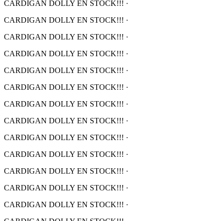
CARDIGAN DOLLY EN STOCK!!!
·
CARDIGAN DOLLY EN STOCK!!!
·
CARDIGAN DOLLY EN STOCK!!!
·
CARDIGAN DOLLY EN STOCK!!!
·
CARDIGAN DOLLY EN STOCK!!!
·
CARDIGAN DOLLY EN STOCK!!!
·
CARDIGAN DOLLY EN STOCK!!!
·
CARDIGAN DOLLY EN STOCK!!!
·
CARDIGAN DOLLY EN STOCK!!!
·
CARDIGAN DOLLY EN STOCK!!!
·
CARDIGAN DOLLY EN STOCK!!!
·
CARDIGAN DOLLY EN STOCK!!!
·
CARDIGAN DOLLY EN STOCK!!!
·