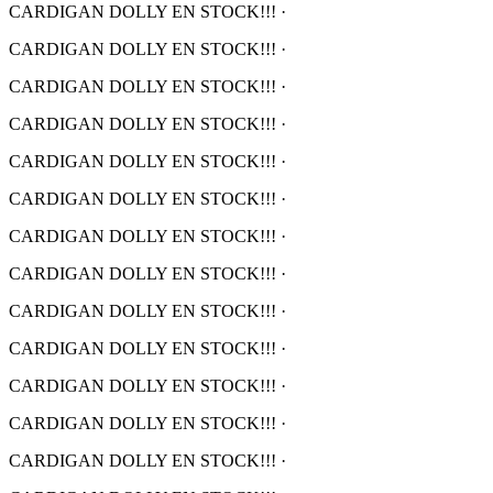
CARDIGAN DOLLY EN STOCK!!!
·
CARDIGAN DOLLY EN STOCK!!!
·
CARDIGAN DOLLY EN STOCK!!!
·
CARDIGAN DOLLY EN STOCK!!!
·
CARDIGAN DOLLY EN STOCK!!!
·
CARDIGAN DOLLY EN STOCK!!!
·
CARDIGAN DOLLY EN STOCK!!!
·
CARDIGAN DOLLY EN STOCK!!!
·
CARDIGAN DOLLY EN STOCK!!!
·
CARDIGAN DOLLY EN STOCK!!!
·
CARDIGAN DOLLY EN STOCK!!!
·
CARDIGAN DOLLY EN STOCK!!!
·
CARDIGAN DOLLY EN STOCK!!!
·