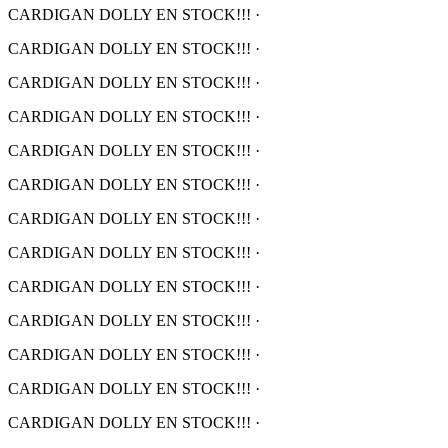
CARDIGAN DOLLY EN STOCK!!!
·
CARDIGAN DOLLY EN STOCK!!!
·
CARDIGAN DOLLY EN STOCK!!!
·
CARDIGAN DOLLY EN STOCK!!!
·
CARDIGAN DOLLY EN STOCK!!!
·
CARDIGAN DOLLY EN STOCK!!!
·
CARDIGAN DOLLY EN STOCK!!!
·
CARDIGAN DOLLY EN STOCK!!!
·
CARDIGAN DOLLY EN STOCK!!!
·
CARDIGAN DOLLY EN STOCK!!!
·
CARDIGAN DOLLY EN STOCK!!!
·
CARDIGAN DOLLY EN STOCK!!!
·
CARDIGAN DOLLY EN STOCK!!!
·