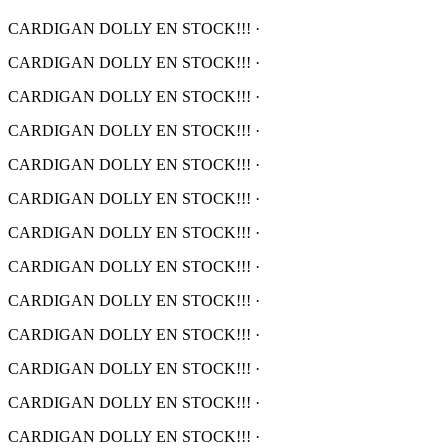
CARDIGAN DOLLY EN STOCK!!!
·
CARDIGAN DOLLY EN STOCK!!!
·
CARDIGAN DOLLY EN STOCK!!!
·
CARDIGAN DOLLY EN STOCK!!!
·
CARDIGAN DOLLY EN STOCK!!!
·
CARDIGAN DOLLY EN STOCK!!!
·
CARDIGAN DOLLY EN STOCK!!!
·
CARDIGAN DOLLY EN STOCK!!!
·
CARDIGAN DOLLY EN STOCK!!!
·
CARDIGAN DOLLY EN STOCK!!!
·
CARDIGAN DOLLY EN STOCK!!!
·
CARDIGAN DOLLY EN STOCK!!!
·
CARDIGAN DOLLY EN STOCK!!!
·