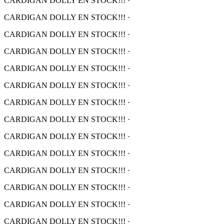
CARDIGAN DOLLY EN STOCK!!!
·
CARDIGAN DOLLY EN STOCK!!!
·
CARDIGAN DOLLY EN STOCK!!!
·
CARDIGAN DOLLY EN STOCK!!!
·
CARDIGAN DOLLY EN STOCK!!!
·
CARDIGAN DOLLY EN STOCK!!!
·
CARDIGAN DOLLY EN STOCK!!!
·
CARDIGAN DOLLY EN STOCK!!!
·
CARDIGAN DOLLY EN STOCK!!!
·
CARDIGAN DOLLY EN STOCK!!!
·
CARDIGAN DOLLY EN STOCK!!!
·
CARDIGAN DOLLY EN STOCK!!!
·
CARDIGAN DOLLY EN STOCK!!!
·
CARDIGAN DOLLY EN STOCK!!!
·