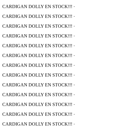
CARDIGAN DOLLY EN STOCK!!!
·
CARDIGAN DOLLY EN STOCK!!!
·
CARDIGAN DOLLY EN STOCK!!!
·
CARDIGAN DOLLY EN STOCK!!!
·
CARDIGAN DOLLY EN STOCK!!!
·
CARDIGAN DOLLY EN STOCK!!!
·
CARDIGAN DOLLY EN STOCK!!!
·
CARDIGAN DOLLY EN STOCK!!!
·
CARDIGAN DOLLY EN STOCK!!!
·
CARDIGAN DOLLY EN STOCK!!!
·
CARDIGAN DOLLY EN STOCK!!!
·
CARDIGAN DOLLY EN STOCK!!!
·
CARDIGAN DOLLY EN STOCK!!!
·