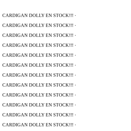
CARDIGAN DOLLY EN STOCK!!!
·
CARDIGAN DOLLY EN STOCK!!!
·
CARDIGAN DOLLY EN STOCK!!!
·
CARDIGAN DOLLY EN STOCK!!!
·
CARDIGAN DOLLY EN STOCK!!!
·
CARDIGAN DOLLY EN STOCK!!!
·
CARDIGAN DOLLY EN STOCK!!!
·
CARDIGAN DOLLY EN STOCK!!!
·
CARDIGAN DOLLY EN STOCK!!!
·
CARDIGAN DOLLY EN STOCK!!!
·
CARDIGAN DOLLY EN STOCK!!!
·
CARDIGAN DOLLY EN STOCK!!!
·