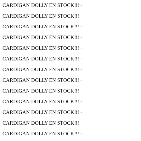
CARDIGAN DOLLY EN STOCK!!!
·
CARDIGAN DOLLY EN STOCK!!!
·
CARDIGAN DOLLY EN STOCK!!!
·
CARDIGAN DOLLY EN STOCK!!!
·
CARDIGAN DOLLY EN STOCK!!!
·
CARDIGAN DOLLY EN STOCK!!!
·
CARDIGAN DOLLY EN STOCK!!!
·
CARDIGAN DOLLY EN STOCK!!!
·
CARDIGAN DOLLY EN STOCK!!!
·
CARDIGAN DOLLY EN STOCK!!!
·
CARDIGAN DOLLY EN STOCK!!!
·
CARDIGAN DOLLY EN STOCK!!!
·
CARDIGAN DOLLY EN STOCK!!!
·