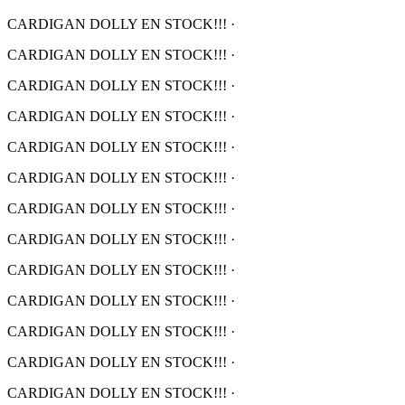
CARDIGAN DOLLY EN STOCK!!!
·
CARDIGAN DOLLY EN STOCK!!!
·
CARDIGAN DOLLY EN STOCK!!!
·
CARDIGAN DOLLY EN STOCK!!!
·
CARDIGAN DOLLY EN STOCK!!!
·
CARDIGAN DOLLY EN STOCK!!!
·
CARDIGAN DOLLY EN STOCK!!!
·
CARDIGAN DOLLY EN STOCK!!!
·
CARDIGAN DOLLY EN STOCK!!!
·
CARDIGAN DOLLY EN STOCK!!!
·
CARDIGAN DOLLY EN STOCK!!!
·
CARDIGAN DOLLY EN STOCK!!!
·
CARDIGAN DOLLY EN STOCK!!!
·