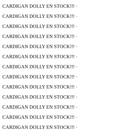
CARDIGAN DOLLY EN STOCK!!!
·
CARDIGAN DOLLY EN STOCK!!!
·
CARDIGAN DOLLY EN STOCK!!!
·
CARDIGAN DOLLY EN STOCK!!!
·
CARDIGAN DOLLY EN STOCK!!!
·
CARDIGAN DOLLY EN STOCK!!!
·
CARDIGAN DOLLY EN STOCK!!!
·
CARDIGAN DOLLY EN STOCK!!!
·
CARDIGAN DOLLY EN STOCK!!!
·
CARDIGAN DOLLY EN STOCK!!!
·
CARDIGAN DOLLY EN STOCK!!!
·
CARDIGAN DOLLY EN STOCK!!!
·
CARDIGAN DOLLY EN STOCK!!!
·