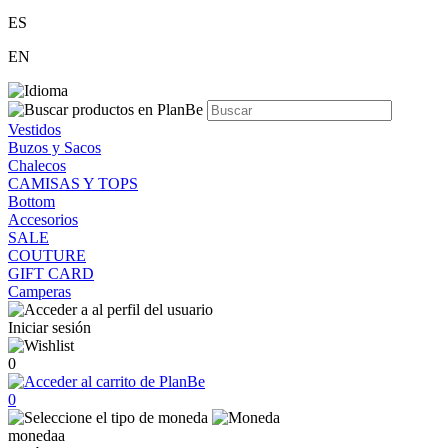
ES
EN
Vestidos
Buzos y Sacos
Chalecos
CAMISAS Y TOPS
Bottom
Accesorios
SALE
COUTURE
GIFT CARD
Camperas
Iniciar sesión
0
0
monedaa