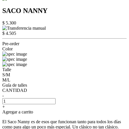
SACO NANNY
$ 5.300
$ 4.505
Pre-order
Color
Talle
S/M
M/L
Guía de talles
CANTIDAD
-
+
Agregar a carrito
El Saco Nanny es de esos que funcionan tanto para todos los días
como para algo un poco más especial. Un clásico no tan clásico.