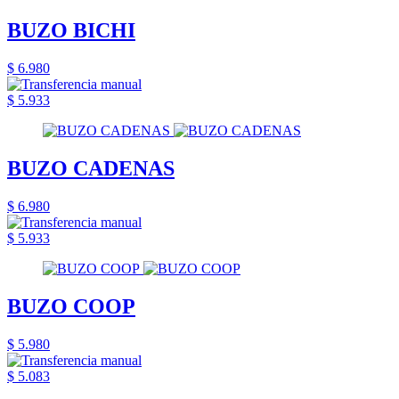
BUZO BICHI
$ 6.980
$ 5.933
BUZO CADENAS
$ 6.980
$ 5.933
BUZO COOP
$ 5.980
$ 5.083