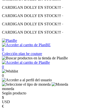
CARDIGAN DOLLY EN STOCK!!!
·
CARDIGAN DOLLY EN STOCK!!!
·
CARDIGAN DOLLY EN STOCK!!!
·
CARDIGAN DOLLY EN STOCK!!!
·
0
Colección
plan be couture
0
0
moneda
Según producto
$
USD
€