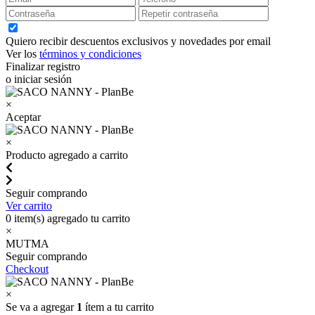
Quiero recibir descuentos exclusivos y novedades por email
Ver los
términos y condiciones
Finalizar registro
o iniciar sesión
×
Aceptar
×
Producto agregado a carrito
Seguir comprando
Ver carrito
0
item(s) agregado tu carrito
×
MUTMA
Seguir comprando
Checkout
×
Se va a agregar
1
ítem a tu carrito