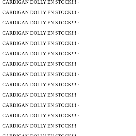
CARDIGAN DOLLY EN STOCK!!!
·
CARDIGAN DOLLY EN STOCK!!!
·
CARDIGAN DOLLY EN STOCK!!!
·
CARDIGAN DOLLY EN STOCK!!!
·
CARDIGAN DOLLY EN STOCK!!!
·
CARDIGAN DOLLY EN STOCK!!!
·
CARDIGAN DOLLY EN STOCK!!!
·
CARDIGAN DOLLY EN STOCK!!!
·
CARDIGAN DOLLY EN STOCK!!!
·
CARDIGAN DOLLY EN STOCK!!!
·
CARDIGAN DOLLY EN STOCK!!!
·
CARDIGAN DOLLY EN STOCK!!!
·
CARDIGAN DOLLY EN STOCK!!!
·