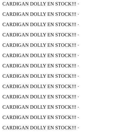
CARDIGAN DOLLY EN STOCK!!!
·
CARDIGAN DOLLY EN STOCK!!!
·
CARDIGAN DOLLY EN STOCK!!!
·
CARDIGAN DOLLY EN STOCK!!!
·
CARDIGAN DOLLY EN STOCK!!!
·
CARDIGAN DOLLY EN STOCK!!!
·
CARDIGAN DOLLY EN STOCK!!!
·
CARDIGAN DOLLY EN STOCK!!!
·
CARDIGAN DOLLY EN STOCK!!!
·
CARDIGAN DOLLY EN STOCK!!!
·
CARDIGAN DOLLY EN STOCK!!!
·
CARDIGAN DOLLY EN STOCK!!!
·
CARDIGAN DOLLY EN STOCK!!!
·