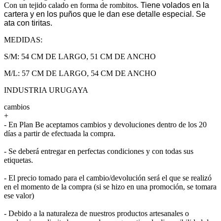
Con un tejido calado en forma de rombitos.
Tiene volados en la
cartera y en los puños que le dan ese detalle especial. Se
ata con tiritas.
MEDIDAS:
S/M: 54 CM DE LARGO, 51 CM DE ANCHO
M/L: 57 CM DE LARGO, 54 CM DE ANCHO
INDUSTRIA URUGAYA
cambios
+
- En Plan Be aceptamos cambios y devoluciones dentro de los 20
días a partir de efectuada la compra.
- Se deberá entregar en perfectas condiciones y con todas sus
etiquetas.
- El precio tomado para el cambio/devolución será el que se realizó
en el momento de la compra (si se hizo en una promoción, se tomara
ese valor)
- Debido a la naturaleza de nuestros productos artesanales o