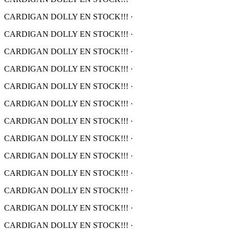
CARDIGAN DOLLY EN STOCK!!!
·
CARDIGAN DOLLY EN STOCK!!!
·
CARDIGAN DOLLY EN STOCK!!!
·
CARDIGAN DOLLY EN STOCK!!!
·
CARDIGAN DOLLY EN STOCK!!!
·
CARDIGAN DOLLY EN STOCK!!!
·
CARDIGAN DOLLY EN STOCK!!!
·
CARDIGAN DOLLY EN STOCK!!!
·
CARDIGAN DOLLY EN STOCK!!!
·
CARDIGAN DOLLY EN STOCK!!!
·
CARDIGAN DOLLY EN STOCK!!!
·
CARDIGAN DOLLY EN STOCK!!!
·
CARDIGAN DOLLY EN STOCK!!!
·