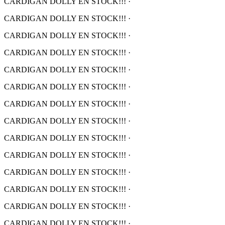
CARDIGAN DOLLY EN STOCK!!!
·
CARDIGAN DOLLY EN STOCK!!!
·
CARDIGAN DOLLY EN STOCK!!!
·
CARDIGAN DOLLY EN STOCK!!!
·
CARDIGAN DOLLY EN STOCK!!!
·
CARDIGAN DOLLY EN STOCK!!!
·
CARDIGAN DOLLY EN STOCK!!!
·
CARDIGAN DOLLY EN STOCK!!!
·
CARDIGAN DOLLY EN STOCK!!!
·
CARDIGAN DOLLY EN STOCK!!!
·
CARDIGAN DOLLY EN STOCK!!!
·
CARDIGAN DOLLY EN STOCK!!!
·
CARDIGAN DOLLY EN STOCK!!!
·
CARDIGAN DOLLY EN STOCK!!!
·