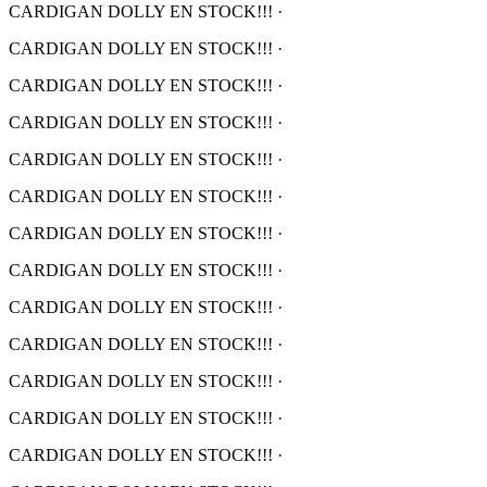
CARDIGAN DOLLY EN STOCK!!!
·
CARDIGAN DOLLY EN STOCK!!!
·
CARDIGAN DOLLY EN STOCK!!!
·
CARDIGAN DOLLY EN STOCK!!!
·
CARDIGAN DOLLY EN STOCK!!!
·
CARDIGAN DOLLY EN STOCK!!!
·
CARDIGAN DOLLY EN STOCK!!!
·
CARDIGAN DOLLY EN STOCK!!!
·
CARDIGAN DOLLY EN STOCK!!!
·
CARDIGAN DOLLY EN STOCK!!!
·
CARDIGAN DOLLY EN STOCK!!!
·
CARDIGAN DOLLY EN STOCK!!!
·
CARDIGAN DOLLY EN STOCK!!!
·