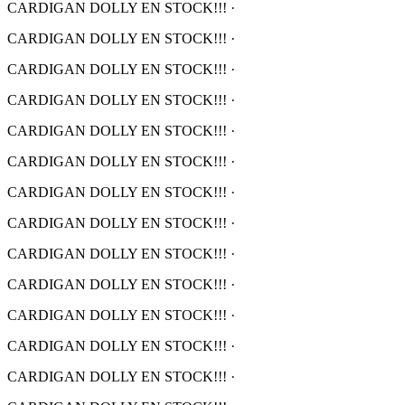
CARDIGAN DOLLY EN STOCK!!!
·
CARDIGAN DOLLY EN STOCK!!!
·
CARDIGAN DOLLY EN STOCK!!!
·
CARDIGAN DOLLY EN STOCK!!!
·
CARDIGAN DOLLY EN STOCK!!!
·
CARDIGAN DOLLY EN STOCK!!!
·
CARDIGAN DOLLY EN STOCK!!!
·
CARDIGAN DOLLY EN STOCK!!!
·
CARDIGAN DOLLY EN STOCK!!!
·
CARDIGAN DOLLY EN STOCK!!!
·
CARDIGAN DOLLY EN STOCK!!!
·
CARDIGAN DOLLY EN STOCK!!!
·
CARDIGAN DOLLY EN STOCK!!!
·