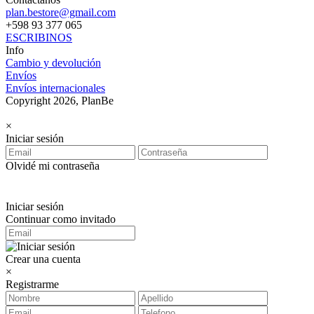
plan.bestore@gmail.com
+598 93 377 065
ESCRIBINOS
Info
Cambio y devolución
Envíos
Envíos internacionales
Copyright 2026, PlanBe
×
Iniciar sesión
Olvidé mi contraseña
Iniciar sesión
Continuar como invitado
Crear una cuenta
×
Registrarme