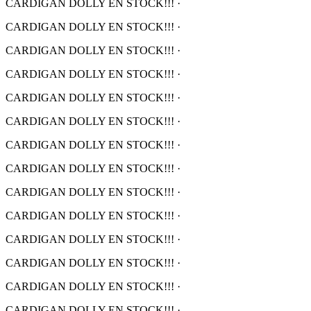
CARDIGAN DOLLY EN STOCK!!!
·
CARDIGAN DOLLY EN STOCK!!!
·
CARDIGAN DOLLY EN STOCK!!!
·
CARDIGAN DOLLY EN STOCK!!!
·
CARDIGAN DOLLY EN STOCK!!!
·
CARDIGAN DOLLY EN STOCK!!!
·
CARDIGAN DOLLY EN STOCK!!!
·
CARDIGAN DOLLY EN STOCK!!!
·
CARDIGAN DOLLY EN STOCK!!!
·
CARDIGAN DOLLY EN STOCK!!!
·
CARDIGAN DOLLY EN STOCK!!!
·
CARDIGAN DOLLY EN STOCK!!!
·
CARDIGAN DOLLY EN STOCK!!!
·
CARDIGAN DOLLY EN STOCK!!!
·