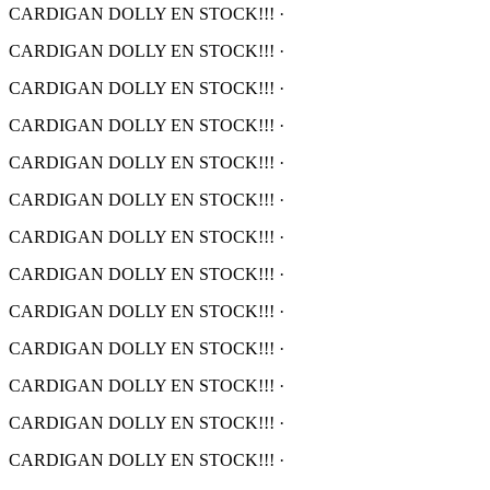
CARDIGAN DOLLY EN STOCK!!!
·
CARDIGAN DOLLY EN STOCK!!!
·
CARDIGAN DOLLY EN STOCK!!!
·
CARDIGAN DOLLY EN STOCK!!!
·
CARDIGAN DOLLY EN STOCK!!!
·
CARDIGAN DOLLY EN STOCK!!!
·
CARDIGAN DOLLY EN STOCK!!!
·
CARDIGAN DOLLY EN STOCK!!!
·
CARDIGAN DOLLY EN STOCK!!!
·
CARDIGAN DOLLY EN STOCK!!!
·
CARDIGAN DOLLY EN STOCK!!!
·
CARDIGAN DOLLY EN STOCK!!!
·
CARDIGAN DOLLY EN STOCK!!!
·