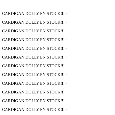
CARDIGAN DOLLY EN STOCK!!!
·
CARDIGAN DOLLY EN STOCK!!!
·
CARDIGAN DOLLY EN STOCK!!!
·
CARDIGAN DOLLY EN STOCK!!!
·
CARDIGAN DOLLY EN STOCK!!!
·
CARDIGAN DOLLY EN STOCK!!!
·
CARDIGAN DOLLY EN STOCK!!!
·
CARDIGAN DOLLY EN STOCK!!!
·
CARDIGAN DOLLY EN STOCK!!!
·
CARDIGAN DOLLY EN STOCK!!!
·
CARDIGAN DOLLY EN STOCK!!!
·
CARDIGAN DOLLY EN STOCK!!!
·