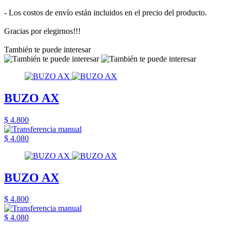
- Los costos de envío están incluidos en el precio del producto.
Gracias por elegirnos!!!
También te puede interesar
BUZO AX
$ 4.800
$ 4.080
BUZO AX
$ 4.800
$ 4.080