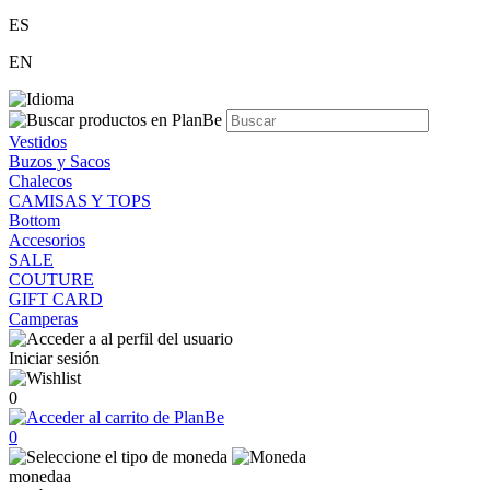
ES
EN
Vestidos
Buzos y Sacos
Chalecos
CAMISAS Y TOPS
Bottom
Accesorios
SALE
COUTURE
GIFT CARD
Camperas
Iniciar sesión
0
0
monedaa