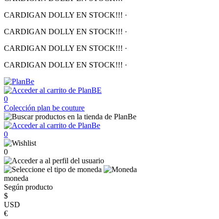
CARDIGAN DOLLY EN STOCK!!!
·
CARDIGAN DOLLY EN STOCK!!!
·
CARDIGAN DOLLY EN STOCK!!!
·
CARDIGAN DOLLY EN STOCK!!!
·
0
Colección
plan be couture
0
0
moneda
Según producto
$
USD
€