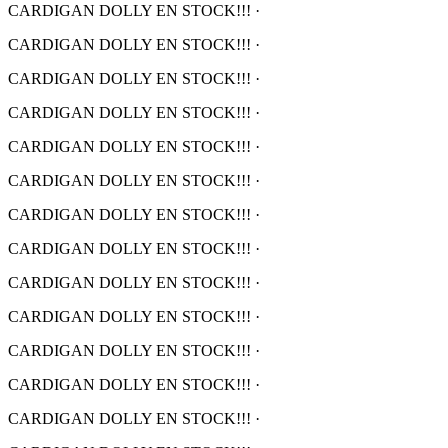
CARDIGAN DOLLY EN STOCK!!!
·
CARDIGAN DOLLY EN STOCK!!!
·
CARDIGAN DOLLY EN STOCK!!!
·
CARDIGAN DOLLY EN STOCK!!!
·
CARDIGAN DOLLY EN STOCK!!!
·
CARDIGAN DOLLY EN STOCK!!!
·
CARDIGAN DOLLY EN STOCK!!!
·
CARDIGAN DOLLY EN STOCK!!!
·
CARDIGAN DOLLY EN STOCK!!!
·
CARDIGAN DOLLY EN STOCK!!!
·
CARDIGAN DOLLY EN STOCK!!!
·
CARDIGAN DOLLY EN STOCK!!!
·
CARDIGAN DOLLY EN STOCK!!!
·