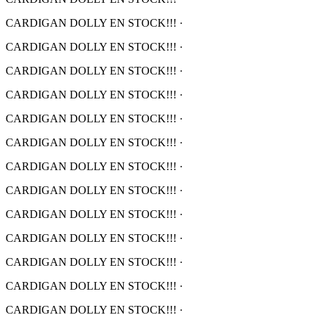
CARDIGAN DOLLY EN STOCK!!!
·
CARDIGAN DOLLY EN STOCK!!!
·
CARDIGAN DOLLY EN STOCK!!!
·
CARDIGAN DOLLY EN STOCK!!!
·
CARDIGAN DOLLY EN STOCK!!!
·
CARDIGAN DOLLY EN STOCK!!!
·
CARDIGAN DOLLY EN STOCK!!!
·
CARDIGAN DOLLY EN STOCK!!!
·
CARDIGAN DOLLY EN STOCK!!!
·
CARDIGAN DOLLY EN STOCK!!!
·
CARDIGAN DOLLY EN STOCK!!!
·
CARDIGAN DOLLY EN STOCK!!!
·
CARDIGAN DOLLY EN STOCK!!!
·