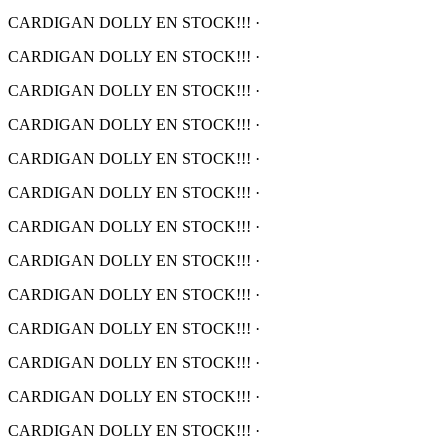
CARDIGAN DOLLY EN STOCK!!!
·
CARDIGAN DOLLY EN STOCK!!!
·
CARDIGAN DOLLY EN STOCK!!!
·
CARDIGAN DOLLY EN STOCK!!!
·
CARDIGAN DOLLY EN STOCK!!!
·
CARDIGAN DOLLY EN STOCK!!!
·
CARDIGAN DOLLY EN STOCK!!!
·
CARDIGAN DOLLY EN STOCK!!!
·
CARDIGAN DOLLY EN STOCK!!!
·
CARDIGAN DOLLY EN STOCK!!!
·
CARDIGAN DOLLY EN STOCK!!!
·
CARDIGAN DOLLY EN STOCK!!!
·
CARDIGAN DOLLY EN STOCK!!!
·