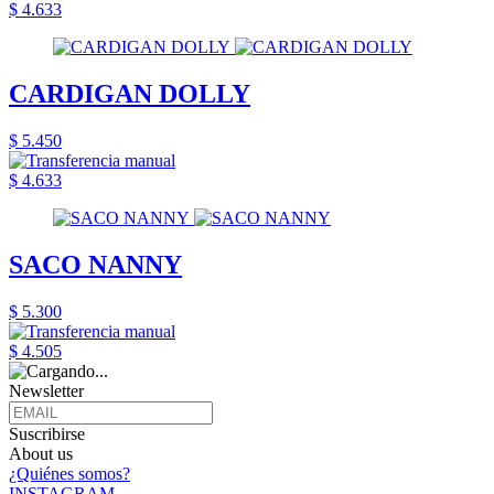
$ 4.633
CARDIGAN DOLLY
$ 5.450
$ 4.633
SACO NANNY
$ 5.300
$ 4.505
Newsletter
Suscribirse
About us
¿Quiénes somos?
INSTAGRAM