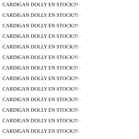
CARDIGAN DOLLY EN STOCK!!!
·
CARDIGAN DOLLY EN STOCK!!!
·
CARDIGAN DOLLY EN STOCK!!!
·
CARDIGAN DOLLY EN STOCK!!!
·
CARDIGAN DOLLY EN STOCK!!!
·
CARDIGAN DOLLY EN STOCK!!!
·
CARDIGAN DOLLY EN STOCK!!!
·
CARDIGAN DOLLY EN STOCK!!!
·
CARDIGAN DOLLY EN STOCK!!!
·
CARDIGAN DOLLY EN STOCK!!!
·
CARDIGAN DOLLY EN STOCK!!!
·
CARDIGAN DOLLY EN STOCK!!!
·
CARDIGAN DOLLY EN STOCK!!!
·