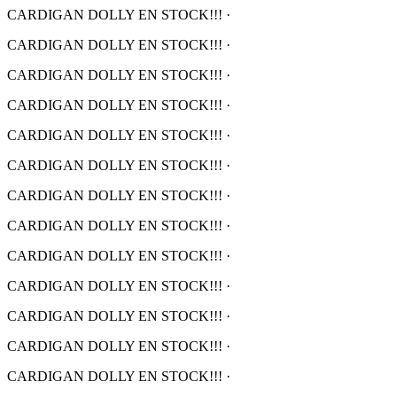
CARDIGAN DOLLY EN STOCK!!!
·
CARDIGAN DOLLY EN STOCK!!!
·
CARDIGAN DOLLY EN STOCK!!!
·
CARDIGAN DOLLY EN STOCK!!!
·
CARDIGAN DOLLY EN STOCK!!!
·
CARDIGAN DOLLY EN STOCK!!!
·
CARDIGAN DOLLY EN STOCK!!!
·
CARDIGAN DOLLY EN STOCK!!!
·
CARDIGAN DOLLY EN STOCK!!!
·
CARDIGAN DOLLY EN STOCK!!!
·
CARDIGAN DOLLY EN STOCK!!!
·
CARDIGAN DOLLY EN STOCK!!!
·
CARDIGAN DOLLY EN STOCK!!!
·