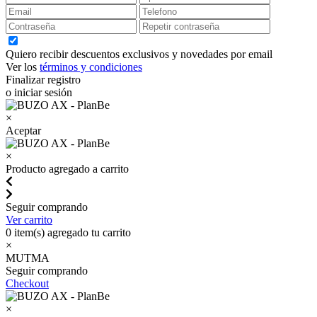
Quiero recibir descuentos exclusivos y novedades por email
Ver los
términos y condiciones
Finalizar registro
o iniciar sesión
×
Aceptar
×
Producto agregado a carrito
Seguir comprando
Ver carrito
0
item(s) agregado tu carrito
×
MUTMA
Seguir comprando
Checkout
×