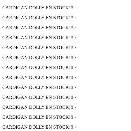
CARDIGAN DOLLY EN STOCK!!!
·
CARDIGAN DOLLY EN STOCK!!!
·
CARDIGAN DOLLY EN STOCK!!!
·
CARDIGAN DOLLY EN STOCK!!!
·
CARDIGAN DOLLY EN STOCK!!!
·
CARDIGAN DOLLY EN STOCK!!!
·
CARDIGAN DOLLY EN STOCK!!!
·
CARDIGAN DOLLY EN STOCK!!!
·
CARDIGAN DOLLY EN STOCK!!!
·
CARDIGAN DOLLY EN STOCK!!!
·
CARDIGAN DOLLY EN STOCK!!!
·
CARDIGAN DOLLY EN STOCK!!!
·
CARDIGAN DOLLY EN STOCK!!!
·