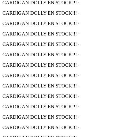
CARDIGAN DOLLY EN STOCK!!!
·
CARDIGAN DOLLY EN STOCK!!!
·
CARDIGAN DOLLY EN STOCK!!!
·
CARDIGAN DOLLY EN STOCK!!!
·
CARDIGAN DOLLY EN STOCK!!!
·
CARDIGAN DOLLY EN STOCK!!!
·
CARDIGAN DOLLY EN STOCK!!!
·
CARDIGAN DOLLY EN STOCK!!!
·
CARDIGAN DOLLY EN STOCK!!!
·
CARDIGAN DOLLY EN STOCK!!!
·
CARDIGAN DOLLY EN STOCK!!!
·
CARDIGAN DOLLY EN STOCK!!!
·
CARDIGAN DOLLY EN STOCK!!!
·