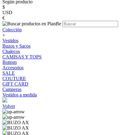
Según producto
$
USD
€
Colección
+
Vestidos
Buzos y Sacos
Chalecos
CAMISAS Y TOPS
Bottom
Accesorios
SALE
COUTURE
GIFT CARD
Camperas
Vestidos a medida
Volver