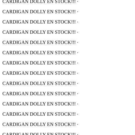
CARDIGAN DOLLY EN STOCK!!!
·
CARDIGAN DOLLY EN STOCK!!!
·
CARDIGAN DOLLY EN STOCK!!!
·
CARDIGAN DOLLY EN STOCK!!!
·
CARDIGAN DOLLY EN STOCK!!!
·
CARDIGAN DOLLY EN STOCK!!!
·
CARDIGAN DOLLY EN STOCK!!!
·
CARDIGAN DOLLY EN STOCK!!!
·
CARDIGAN DOLLY EN STOCK!!!
·
CARDIGAN DOLLY EN STOCK!!!
·
CARDIGAN DOLLY EN STOCK!!!
·
CARDIGAN DOLLY EN STOCK!!!
·
CARDIGAN DOLLY EN STOCK!!!
·
CARDIGAN DOLLY EN STOCK!!!
·