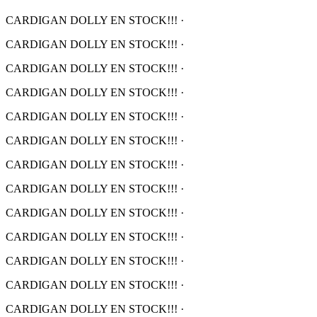
CARDIGAN DOLLY EN STOCK!!!
·
CARDIGAN DOLLY EN STOCK!!!
·
CARDIGAN DOLLY EN STOCK!!!
·
CARDIGAN DOLLY EN STOCK!!!
·
CARDIGAN DOLLY EN STOCK!!!
·
CARDIGAN DOLLY EN STOCK!!!
·
CARDIGAN DOLLY EN STOCK!!!
·
CARDIGAN DOLLY EN STOCK!!!
·
CARDIGAN DOLLY EN STOCK!!!
·
CARDIGAN DOLLY EN STOCK!!!
·
CARDIGAN DOLLY EN STOCK!!!
·
CARDIGAN DOLLY EN STOCK!!!
·
CARDIGAN DOLLY EN STOCK!!!
·