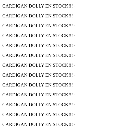
CARDIGAN DOLLY EN STOCK!!!
·
CARDIGAN DOLLY EN STOCK!!!
·
CARDIGAN DOLLY EN STOCK!!!
·
CARDIGAN DOLLY EN STOCK!!!
·
CARDIGAN DOLLY EN STOCK!!!
·
CARDIGAN DOLLY EN STOCK!!!
·
CARDIGAN DOLLY EN STOCK!!!
·
CARDIGAN DOLLY EN STOCK!!!
·
CARDIGAN DOLLY EN STOCK!!!
·
CARDIGAN DOLLY EN STOCK!!!
·
CARDIGAN DOLLY EN STOCK!!!
·
CARDIGAN DOLLY EN STOCK!!!
·
CARDIGAN DOLLY EN STOCK!!!
·