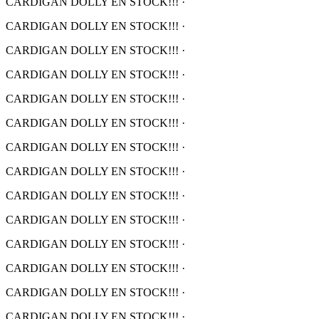
CARDIGAN DOLLY EN STOCK!!!
·
CARDIGAN DOLLY EN STOCK!!!
·
CARDIGAN DOLLY EN STOCK!!!
·
CARDIGAN DOLLY EN STOCK!!!
·
CARDIGAN DOLLY EN STOCK!!!
·
CARDIGAN DOLLY EN STOCK!!!
·
CARDIGAN DOLLY EN STOCK!!!
·
CARDIGAN DOLLY EN STOCK!!!
·
CARDIGAN DOLLY EN STOCK!!!
·
CARDIGAN DOLLY EN STOCK!!!
·
CARDIGAN DOLLY EN STOCK!!!
·
CARDIGAN DOLLY EN STOCK!!!
·
CARDIGAN DOLLY EN STOCK!!!
·
CARDIGAN DOLLY EN STOCK!!!
·