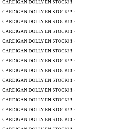
CARDIGAN DOLLY EN STOCK!!!
·
CARDIGAN DOLLY EN STOCK!!!
·
CARDIGAN DOLLY EN STOCK!!!
·
CARDIGAN DOLLY EN STOCK!!!
·
CARDIGAN DOLLY EN STOCK!!!
·
CARDIGAN DOLLY EN STOCK!!!
·
CARDIGAN DOLLY EN STOCK!!!
·
CARDIGAN DOLLY EN STOCK!!!
·
CARDIGAN DOLLY EN STOCK!!!
·
CARDIGAN DOLLY EN STOCK!!!
·
CARDIGAN DOLLY EN STOCK!!!
·
CARDIGAN DOLLY EN STOCK!!!
·
CARDIGAN DOLLY EN STOCK!!!
·