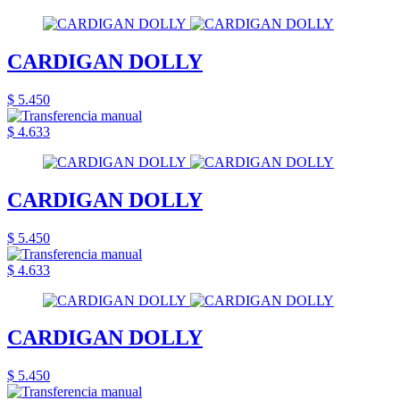
CARDIGAN DOLLY
$ 5.450
$ 4.633
CARDIGAN DOLLY
$ 5.450
$ 4.633
CARDIGAN DOLLY
$ 5.450