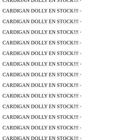
CARDIGAN DOLLY EN STOCK!!!
·
CARDIGAN DOLLY EN STOCK!!!
·
CARDIGAN DOLLY EN STOCK!!!
·
CARDIGAN DOLLY EN STOCK!!!
·
CARDIGAN DOLLY EN STOCK!!!
·
CARDIGAN DOLLY EN STOCK!!!
·
CARDIGAN DOLLY EN STOCK!!!
·
CARDIGAN DOLLY EN STOCK!!!
·
CARDIGAN DOLLY EN STOCK!!!
·
CARDIGAN DOLLY EN STOCK!!!
·
CARDIGAN DOLLY EN STOCK!!!
·
CARDIGAN DOLLY EN STOCK!!!
·
CARDIGAN DOLLY EN STOCK!!!
·
CARDIGAN DOLLY EN STOCK!!!
·