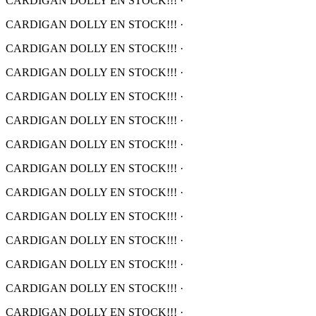
CARDIGAN DOLLY EN STOCK!!!
·
CARDIGAN DOLLY EN STOCK!!!
·
CARDIGAN DOLLY EN STOCK!!!
·
CARDIGAN DOLLY EN STOCK!!!
·
CARDIGAN DOLLY EN STOCK!!!
·
CARDIGAN DOLLY EN STOCK!!!
·
CARDIGAN DOLLY EN STOCK!!!
·
CARDIGAN DOLLY EN STOCK!!!
·
CARDIGAN DOLLY EN STOCK!!!
·
CARDIGAN DOLLY EN STOCK!!!
·
CARDIGAN DOLLY EN STOCK!!!
·
CARDIGAN DOLLY EN STOCK!!!
·
CARDIGAN DOLLY EN STOCK!!!
·
CARDIGAN DOLLY EN STOCK!!!
·