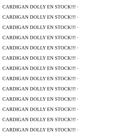
CARDIGAN DOLLY EN STOCK!!!
·
CARDIGAN DOLLY EN STOCK!!!
·
CARDIGAN DOLLY EN STOCK!!!
·
CARDIGAN DOLLY EN STOCK!!!
·
CARDIGAN DOLLY EN STOCK!!!
·
CARDIGAN DOLLY EN STOCK!!!
·
CARDIGAN DOLLY EN STOCK!!!
·
CARDIGAN DOLLY EN STOCK!!!
·
CARDIGAN DOLLY EN STOCK!!!
·
CARDIGAN DOLLY EN STOCK!!!
·
CARDIGAN DOLLY EN STOCK!!!
·
CARDIGAN DOLLY EN STOCK!!!
·
CARDIGAN DOLLY EN STOCK!!!
·