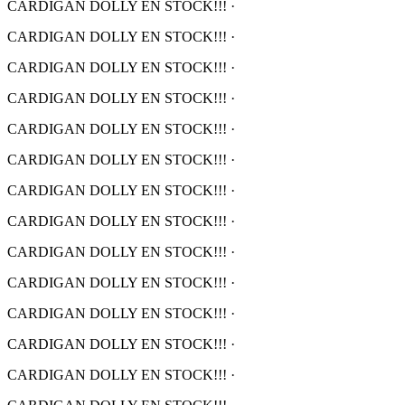
CARDIGAN DOLLY EN STOCK!!!
·
CARDIGAN DOLLY EN STOCK!!!
·
CARDIGAN DOLLY EN STOCK!!!
·
CARDIGAN DOLLY EN STOCK!!!
·
CARDIGAN DOLLY EN STOCK!!!
·
CARDIGAN DOLLY EN STOCK!!!
·
CARDIGAN DOLLY EN STOCK!!!
·
CARDIGAN DOLLY EN STOCK!!!
·
CARDIGAN DOLLY EN STOCK!!!
·
CARDIGAN DOLLY EN STOCK!!!
·
CARDIGAN DOLLY EN STOCK!!!
·
CARDIGAN DOLLY EN STOCK!!!
·
CARDIGAN DOLLY EN STOCK!!!
·