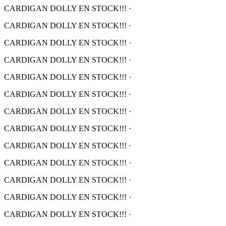
CARDIGAN DOLLY EN STOCK!!!
·
CARDIGAN DOLLY EN STOCK!!!
·
CARDIGAN DOLLY EN STOCK!!!
·
CARDIGAN DOLLY EN STOCK!!!
·
CARDIGAN DOLLY EN STOCK!!!
·
CARDIGAN DOLLY EN STOCK!!!
·
CARDIGAN DOLLY EN STOCK!!!
·
CARDIGAN DOLLY EN STOCK!!!
·
CARDIGAN DOLLY EN STOCK!!!
·
CARDIGAN DOLLY EN STOCK!!!
·
CARDIGAN DOLLY EN STOCK!!!
·
CARDIGAN DOLLY EN STOCK!!!
·
CARDIGAN DOLLY EN STOCK!!!
·