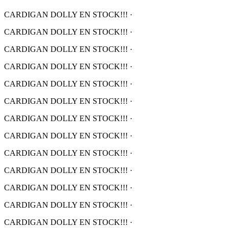
CARDIGAN DOLLY EN STOCK!!!
·
CARDIGAN DOLLY EN STOCK!!!
·
CARDIGAN DOLLY EN STOCK!!!
·
CARDIGAN DOLLY EN STOCK!!!
·
CARDIGAN DOLLY EN STOCK!!!
·
CARDIGAN DOLLY EN STOCK!!!
·
CARDIGAN DOLLY EN STOCK!!!
·
CARDIGAN DOLLY EN STOCK!!!
·
CARDIGAN DOLLY EN STOCK!!!
·
CARDIGAN DOLLY EN STOCK!!!
·
CARDIGAN DOLLY EN STOCK!!!
·
CARDIGAN DOLLY EN STOCK!!!
·
CARDIGAN DOLLY EN STOCK!!!
·