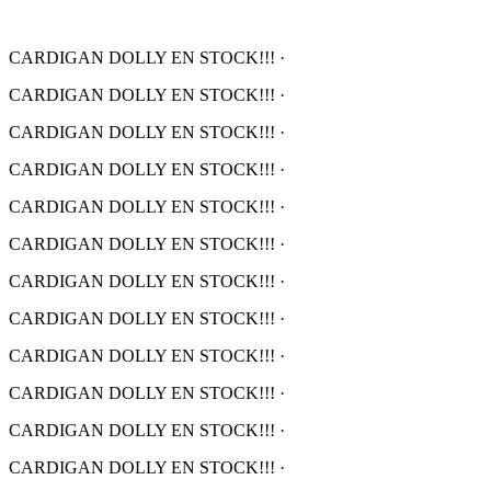
CARDIGAN DOLLY EN STOCK!!!
·
CARDIGAN DOLLY EN STOCK!!!
·
CARDIGAN DOLLY EN STOCK!!!
·
CARDIGAN DOLLY EN STOCK!!!
·
CARDIGAN DOLLY EN STOCK!!!
·
CARDIGAN DOLLY EN STOCK!!!
·
CARDIGAN DOLLY EN STOCK!!!
·
CARDIGAN DOLLY EN STOCK!!!
·
CARDIGAN DOLLY EN STOCK!!!
·
CARDIGAN DOLLY EN STOCK!!!
·
CARDIGAN DOLLY EN STOCK!!!
·
CARDIGAN DOLLY EN STOCK!!!
·