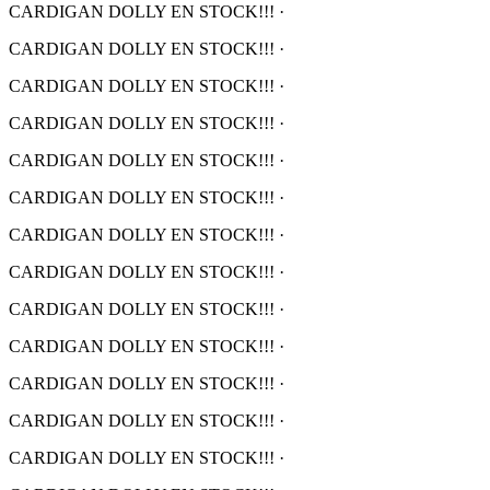
CARDIGAN DOLLY EN STOCK!!!
·
CARDIGAN DOLLY EN STOCK!!!
·
CARDIGAN DOLLY EN STOCK!!!
·
CARDIGAN DOLLY EN STOCK!!!
·
CARDIGAN DOLLY EN STOCK!!!
·
CARDIGAN DOLLY EN STOCK!!!
·
CARDIGAN DOLLY EN STOCK!!!
·
CARDIGAN DOLLY EN STOCK!!!
·
CARDIGAN DOLLY EN STOCK!!!
·
CARDIGAN DOLLY EN STOCK!!!
·
CARDIGAN DOLLY EN STOCK!!!
·
CARDIGAN DOLLY EN STOCK!!!
·
CARDIGAN DOLLY EN STOCK!!!
·