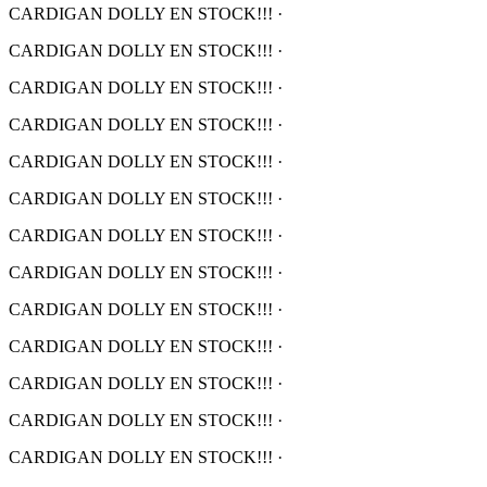
CARDIGAN DOLLY EN STOCK!!!
·
CARDIGAN DOLLY EN STOCK!!!
·
CARDIGAN DOLLY EN STOCK!!!
·
CARDIGAN DOLLY EN STOCK!!!
·
CARDIGAN DOLLY EN STOCK!!!
·
CARDIGAN DOLLY EN STOCK!!!
·
CARDIGAN DOLLY EN STOCK!!!
·
CARDIGAN DOLLY EN STOCK!!!
·
CARDIGAN DOLLY EN STOCK!!!
·
CARDIGAN DOLLY EN STOCK!!!
·
CARDIGAN DOLLY EN STOCK!!!
·
CARDIGAN DOLLY EN STOCK!!!
·
CARDIGAN DOLLY EN STOCK!!!
·