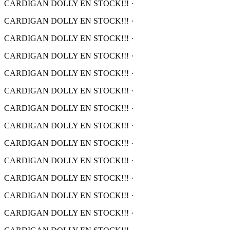
CARDIGAN DOLLY EN STOCK!!!
·
CARDIGAN DOLLY EN STOCK!!!
·
CARDIGAN DOLLY EN STOCK!!!
·
CARDIGAN DOLLY EN STOCK!!!
·
CARDIGAN DOLLY EN STOCK!!!
·
CARDIGAN DOLLY EN STOCK!!!
·
CARDIGAN DOLLY EN STOCK!!!
·
CARDIGAN DOLLY EN STOCK!!!
·
CARDIGAN DOLLY EN STOCK!!!
·
CARDIGAN DOLLY EN STOCK!!!
·
CARDIGAN DOLLY EN STOCK!!!
·
CARDIGAN DOLLY EN STOCK!!!
·
CARDIGAN DOLLY EN STOCK!!!
·