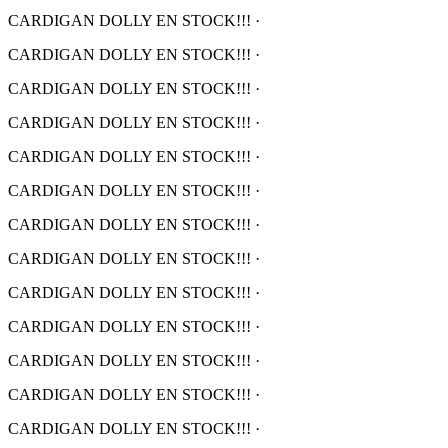
CARDIGAN DOLLY EN STOCK!!!
·
CARDIGAN DOLLY EN STOCK!!!
·
CARDIGAN DOLLY EN STOCK!!!
·
CARDIGAN DOLLY EN STOCK!!!
·
CARDIGAN DOLLY EN STOCK!!!
·
CARDIGAN DOLLY EN STOCK!!!
·
CARDIGAN DOLLY EN STOCK!!!
·
CARDIGAN DOLLY EN STOCK!!!
·
CARDIGAN DOLLY EN STOCK!!!
·
CARDIGAN DOLLY EN STOCK!!!
·
CARDIGAN DOLLY EN STOCK!!!
·
CARDIGAN DOLLY EN STOCK!!!
·
CARDIGAN DOLLY EN STOCK!!!
·