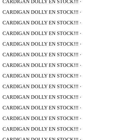
CARDIGAN DOLLY EN STOCK!!!
·
CARDIGAN DOLLY EN STOCK!!!
·
CARDIGAN DOLLY EN STOCK!!!
·
CARDIGAN DOLLY EN STOCK!!!
·
CARDIGAN DOLLY EN STOCK!!!
·
CARDIGAN DOLLY EN STOCK!!!
·
CARDIGAN DOLLY EN STOCK!!!
·
CARDIGAN DOLLY EN STOCK!!!
·
CARDIGAN DOLLY EN STOCK!!!
·
CARDIGAN DOLLY EN STOCK!!!
·
CARDIGAN DOLLY EN STOCK!!!
·
CARDIGAN DOLLY EN STOCK!!!
·
CARDIGAN DOLLY EN STOCK!!!
·
CARDIGAN DOLLY EN STOCK!!!
·