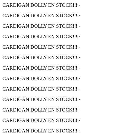
CARDIGAN DOLLY EN STOCK!!!
·
CARDIGAN DOLLY EN STOCK!!!
·
CARDIGAN DOLLY EN STOCK!!!
·
CARDIGAN DOLLY EN STOCK!!!
·
CARDIGAN DOLLY EN STOCK!!!
·
CARDIGAN DOLLY EN STOCK!!!
·
CARDIGAN DOLLY EN STOCK!!!
·
CARDIGAN DOLLY EN STOCK!!!
·
CARDIGAN DOLLY EN STOCK!!!
·
CARDIGAN DOLLY EN STOCK!!!
·
CARDIGAN DOLLY EN STOCK!!!
·
CARDIGAN DOLLY EN STOCK!!!
·
CARDIGAN DOLLY EN STOCK!!!
·