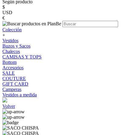
Según producto
$
USD
€
Colección
+
Vestidos
Buzos y Sacos
Chalecos
CAMISAS Y TOPS
Bottom
Accesorios
SALE
COUTURE
GIFT CARD
Camperas
Vestidos a medida
Volver