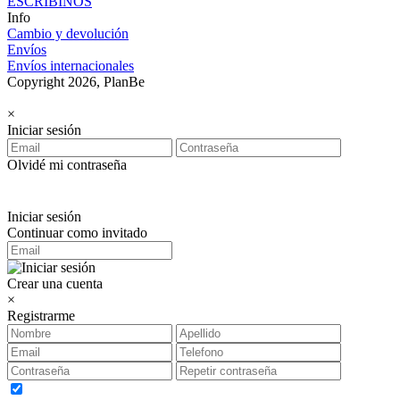
ESCRIBINOS
Info
Cambio y devolución
Envíos
Envíos internacionales
Copyright 2026, PlanBe
×
Iniciar sesión
Olvidé mi contraseña
Iniciar sesión
Continuar como invitado
Crear una cuenta
×
Registrarme