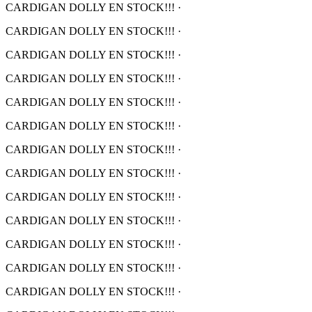
CARDIGAN DOLLY EN STOCK!!!
·
CARDIGAN DOLLY EN STOCK!!!
·
CARDIGAN DOLLY EN STOCK!!!
·
CARDIGAN DOLLY EN STOCK!!!
·
CARDIGAN DOLLY EN STOCK!!!
·
CARDIGAN DOLLY EN STOCK!!!
·
CARDIGAN DOLLY EN STOCK!!!
·
CARDIGAN DOLLY EN STOCK!!!
·
CARDIGAN DOLLY EN STOCK!!!
·
CARDIGAN DOLLY EN STOCK!!!
·
CARDIGAN DOLLY EN STOCK!!!
·
CARDIGAN DOLLY EN STOCK!!!
·
CARDIGAN DOLLY EN STOCK!!!
·