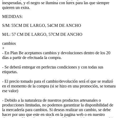
inesperadas, y el negro se ilumina con lurex para las que siempre
quieren un extra.
MEDIDAS:
S/M: 55CM DE LARGO, 54CM DE ANCHO
M/L: 57 CM DE LARGO, 57CM DE ANCHO
cambios
+
- En Plan Be aceptamos cambios y devoluciones dentro de los 20
días a partir de efectuada la compra.
- Se deberá entregar en perfectas condiciones y con todas sus
etiquetas.
- El precio tomado para el cambio/devolución será el que se realizó
en el momento de la compra (si se hizo en una promoción, se tomara
ese valor)
- Debido a la naturaleza de nuestros productos artesanales o
producciones limitadas, no podemos garantizar la disponibilidad de
la mercadería para cambios. Si deseas realizar un cambio, se debe
hacer por uno que este en stock en la pagina web o en nuestro