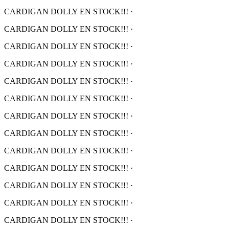
CARDIGAN DOLLY EN STOCK!!!
·
CARDIGAN DOLLY EN STOCK!!!
·
CARDIGAN DOLLY EN STOCK!!!
·
CARDIGAN DOLLY EN STOCK!!!
·
CARDIGAN DOLLY EN STOCK!!!
·
CARDIGAN DOLLY EN STOCK!!!
·
CARDIGAN DOLLY EN STOCK!!!
·
CARDIGAN DOLLY EN STOCK!!!
·
CARDIGAN DOLLY EN STOCK!!!
·
CARDIGAN DOLLY EN STOCK!!!
·
CARDIGAN DOLLY EN STOCK!!!
·
CARDIGAN DOLLY EN STOCK!!!
·
CARDIGAN DOLLY EN STOCK!!!
·