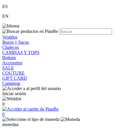
ES
EN
Vestidos
Buzos y Sacos
Chalecos
CAMISAS Y TOPS
Bottom
Accesorios
SALE
COUTURE
GIFT CARD
Camperas
Iniciar sesión
0
0
monedaa