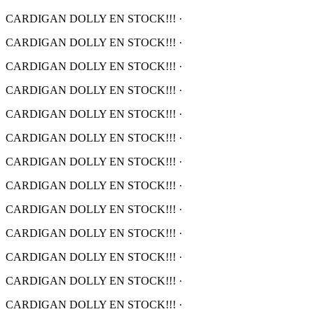
CARDIGAN DOLLY EN STOCK!!!
·
CARDIGAN DOLLY EN STOCK!!!
·
CARDIGAN DOLLY EN STOCK!!!
·
CARDIGAN DOLLY EN STOCK!!!
·
CARDIGAN DOLLY EN STOCK!!!
·
CARDIGAN DOLLY EN STOCK!!!
·
CARDIGAN DOLLY EN STOCK!!!
·
CARDIGAN DOLLY EN STOCK!!!
·
CARDIGAN DOLLY EN STOCK!!!
·
CARDIGAN DOLLY EN STOCK!!!
·
CARDIGAN DOLLY EN STOCK!!!
·
CARDIGAN DOLLY EN STOCK!!!
·
CARDIGAN DOLLY EN STOCK!!!
·