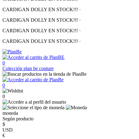
CARDIGAN DOLLY EN STOCK!!!
·
CARDIGAN DOLLY EN STOCK!!!
·
CARDIGAN DOLLY EN STOCK!!!
·
CARDIGAN DOLLY EN STOCK!!!
·
0
Colección
plan be couture
0
0
moneda
Según producto
$
USD
€