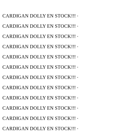
CARDIGAN DOLLY EN STOCK!!!
·
CARDIGAN DOLLY EN STOCK!!!
·
CARDIGAN DOLLY EN STOCK!!!
·
CARDIGAN DOLLY EN STOCK!!!
·
CARDIGAN DOLLY EN STOCK!!!
·
CARDIGAN DOLLY EN STOCK!!!
·
CARDIGAN DOLLY EN STOCK!!!
·
CARDIGAN DOLLY EN STOCK!!!
·
CARDIGAN DOLLY EN STOCK!!!
·
CARDIGAN DOLLY EN STOCK!!!
·
CARDIGAN DOLLY EN STOCK!!!
·
CARDIGAN DOLLY EN STOCK!!!
·