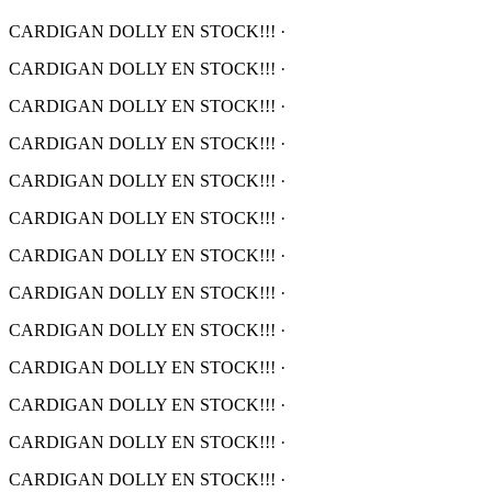
CARDIGAN DOLLY EN STOCK!!!
·
CARDIGAN DOLLY EN STOCK!!!
·
CARDIGAN DOLLY EN STOCK!!!
·
CARDIGAN DOLLY EN STOCK!!!
·
CARDIGAN DOLLY EN STOCK!!!
·
CARDIGAN DOLLY EN STOCK!!!
·
CARDIGAN DOLLY EN STOCK!!!
·
CARDIGAN DOLLY EN STOCK!!!
·
CARDIGAN DOLLY EN STOCK!!!
·
CARDIGAN DOLLY EN STOCK!!!
·
CARDIGAN DOLLY EN STOCK!!!
·
CARDIGAN DOLLY EN STOCK!!!
·
CARDIGAN DOLLY EN STOCK!!!
·