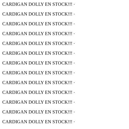
CARDIGAN DOLLY EN STOCK!!!
·
CARDIGAN DOLLY EN STOCK!!!
·
CARDIGAN DOLLY EN STOCK!!!
·
CARDIGAN DOLLY EN STOCK!!!
·
CARDIGAN DOLLY EN STOCK!!!
·
CARDIGAN DOLLY EN STOCK!!!
·
CARDIGAN DOLLY EN STOCK!!!
·
CARDIGAN DOLLY EN STOCK!!!
·
CARDIGAN DOLLY EN STOCK!!!
·
CARDIGAN DOLLY EN STOCK!!!
·
CARDIGAN DOLLY EN STOCK!!!
·
CARDIGAN DOLLY EN STOCK!!!
·
CARDIGAN DOLLY EN STOCK!!!
·