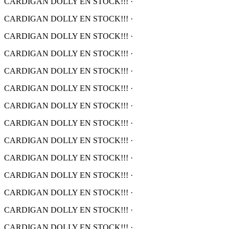
CARDIGAN DOLLY EN STOCK!!!
·
CARDIGAN DOLLY EN STOCK!!!
·
CARDIGAN DOLLY EN STOCK!!!
·
CARDIGAN DOLLY EN STOCK!!!
·
CARDIGAN DOLLY EN STOCK!!!
·
CARDIGAN DOLLY EN STOCK!!!
·
CARDIGAN DOLLY EN STOCK!!!
·
CARDIGAN DOLLY EN STOCK!!!
·
CARDIGAN DOLLY EN STOCK!!!
·
CARDIGAN DOLLY EN STOCK!!!
·
CARDIGAN DOLLY EN STOCK!!!
·
CARDIGAN DOLLY EN STOCK!!!
·
CARDIGAN DOLLY EN STOCK!!!
·
CARDIGAN DOLLY EN STOCK!!!
·