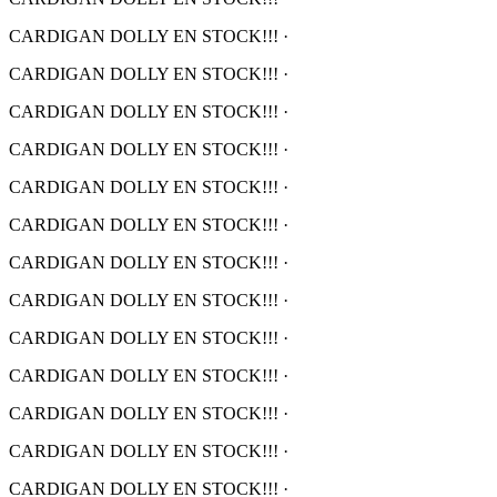
CARDIGAN DOLLY EN STOCK!!!
·
CARDIGAN DOLLY EN STOCK!!!
·
CARDIGAN DOLLY EN STOCK!!!
·
CARDIGAN DOLLY EN STOCK!!!
·
CARDIGAN DOLLY EN STOCK!!!
·
CARDIGAN DOLLY EN STOCK!!!
·
CARDIGAN DOLLY EN STOCK!!!
·
CARDIGAN DOLLY EN STOCK!!!
·
CARDIGAN DOLLY EN STOCK!!!
·
CARDIGAN DOLLY EN STOCK!!!
·
CARDIGAN DOLLY EN STOCK!!!
·
CARDIGAN DOLLY EN STOCK!!!
·
CARDIGAN DOLLY EN STOCK!!!
·