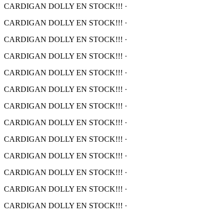
CARDIGAN DOLLY EN STOCK!!!
·
CARDIGAN DOLLY EN STOCK!!!
·
CARDIGAN DOLLY EN STOCK!!!
·
CARDIGAN DOLLY EN STOCK!!!
·
CARDIGAN DOLLY EN STOCK!!!
·
CARDIGAN DOLLY EN STOCK!!!
·
CARDIGAN DOLLY EN STOCK!!!
·
CARDIGAN DOLLY EN STOCK!!!
·
CARDIGAN DOLLY EN STOCK!!!
·
CARDIGAN DOLLY EN STOCK!!!
·
CARDIGAN DOLLY EN STOCK!!!
·
CARDIGAN DOLLY EN STOCK!!!
·
CARDIGAN DOLLY EN STOCK!!!
·