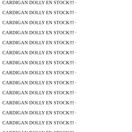
CARDIGAN DOLLY EN STOCK!!!
·
CARDIGAN DOLLY EN STOCK!!!
·
CARDIGAN DOLLY EN STOCK!!!
·
CARDIGAN DOLLY EN STOCK!!!
·
CARDIGAN DOLLY EN STOCK!!!
·
CARDIGAN DOLLY EN STOCK!!!
·
CARDIGAN DOLLY EN STOCK!!!
·
CARDIGAN DOLLY EN STOCK!!!
·
CARDIGAN DOLLY EN STOCK!!!
·
CARDIGAN DOLLY EN STOCK!!!
·
CARDIGAN DOLLY EN STOCK!!!
·
CARDIGAN DOLLY EN STOCK!!!
·
CARDIGAN DOLLY EN STOCK!!!
·