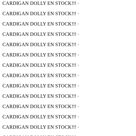
CARDIGAN DOLLY EN STOCK!!!
·
CARDIGAN DOLLY EN STOCK!!!
·
CARDIGAN DOLLY EN STOCK!!!
·
CARDIGAN DOLLY EN STOCK!!!
·
CARDIGAN DOLLY EN STOCK!!!
·
CARDIGAN DOLLY EN STOCK!!!
·
CARDIGAN DOLLY EN STOCK!!!
·
CARDIGAN DOLLY EN STOCK!!!
·
CARDIGAN DOLLY EN STOCK!!!
·
CARDIGAN DOLLY EN STOCK!!!
·
CARDIGAN DOLLY EN STOCK!!!
·
CARDIGAN DOLLY EN STOCK!!!
·
CARDIGAN DOLLY EN STOCK!!!
·