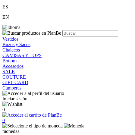
ES
EN
Vestidos
Buzos y Sacos
Chalecos
CAMISAS Y TOPS
Bottom
Accesorios
SALE
COUTURE
GIFT CARD
Camperas
Iniciar sesión
0
0
monedaa