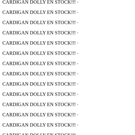
CARDIGAN DOLLY EN STOCK!!!
·
CARDIGAN DOLLY EN STOCK!!!
·
CARDIGAN DOLLY EN STOCK!!!
·
CARDIGAN DOLLY EN STOCK!!!
·
CARDIGAN DOLLY EN STOCK!!!
·
CARDIGAN DOLLY EN STOCK!!!
·
CARDIGAN DOLLY EN STOCK!!!
·
CARDIGAN DOLLY EN STOCK!!!
·
CARDIGAN DOLLY EN STOCK!!!
·
CARDIGAN DOLLY EN STOCK!!!
·
CARDIGAN DOLLY EN STOCK!!!
·
CARDIGAN DOLLY EN STOCK!!!
·
CARDIGAN DOLLY EN STOCK!!!
·