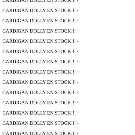
CARDIGAN DOLLY EN STOCK!!!
·
CARDIGAN DOLLY EN STOCK!!!
·
CARDIGAN DOLLY EN STOCK!!!
·
CARDIGAN DOLLY EN STOCK!!!
·
CARDIGAN DOLLY EN STOCK!!!
·
CARDIGAN DOLLY EN STOCK!!!
·
CARDIGAN DOLLY EN STOCK!!!
·
CARDIGAN DOLLY EN STOCK!!!
·
CARDIGAN DOLLY EN STOCK!!!
·
CARDIGAN DOLLY EN STOCK!!!
·
CARDIGAN DOLLY EN STOCK!!!
·
CARDIGAN DOLLY EN STOCK!!!
·
CARDIGAN DOLLY EN STOCK!!!
·
CARDIGAN DOLLY EN STOCK!!!
·