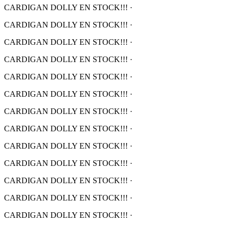
CARDIGAN DOLLY EN STOCK!!!
·
CARDIGAN DOLLY EN STOCK!!!
·
CARDIGAN DOLLY EN STOCK!!!
·
CARDIGAN DOLLY EN STOCK!!!
·
CARDIGAN DOLLY EN STOCK!!!
·
CARDIGAN DOLLY EN STOCK!!!
·
CARDIGAN DOLLY EN STOCK!!!
·
CARDIGAN DOLLY EN STOCK!!!
·
CARDIGAN DOLLY EN STOCK!!!
·
CARDIGAN DOLLY EN STOCK!!!
·
CARDIGAN DOLLY EN STOCK!!!
·
CARDIGAN DOLLY EN STOCK!!!
·
CARDIGAN DOLLY EN STOCK!!!
·