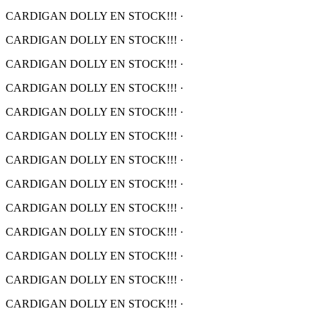
CARDIGAN DOLLY EN STOCK!!!
·
CARDIGAN DOLLY EN STOCK!!!
·
CARDIGAN DOLLY EN STOCK!!!
·
CARDIGAN DOLLY EN STOCK!!!
·
CARDIGAN DOLLY EN STOCK!!!
·
CARDIGAN DOLLY EN STOCK!!!
·
CARDIGAN DOLLY EN STOCK!!!
·
CARDIGAN DOLLY EN STOCK!!!
·
CARDIGAN DOLLY EN STOCK!!!
·
CARDIGAN DOLLY EN STOCK!!!
·
CARDIGAN DOLLY EN STOCK!!!
·
CARDIGAN DOLLY EN STOCK!!!
·
CARDIGAN DOLLY EN STOCK!!!
·