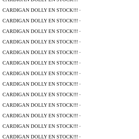
CARDIGAN DOLLY EN STOCK!!!
·
CARDIGAN DOLLY EN STOCK!!!
·
CARDIGAN DOLLY EN STOCK!!!
·
CARDIGAN DOLLY EN STOCK!!!
·
CARDIGAN DOLLY EN STOCK!!!
·
CARDIGAN DOLLY EN STOCK!!!
·
CARDIGAN DOLLY EN STOCK!!!
·
CARDIGAN DOLLY EN STOCK!!!
·
CARDIGAN DOLLY EN STOCK!!!
·
CARDIGAN DOLLY EN STOCK!!!
·
CARDIGAN DOLLY EN STOCK!!!
·
CARDIGAN DOLLY EN STOCK!!!
·
CARDIGAN DOLLY EN STOCK!!!
·