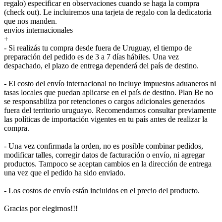
regalo) especificar en observaciones cuando se haga la compra
(check out). Le incluiremos una tarjeta de regalo con la dedicatoria
que nos manden.
envíos internacionales
+
- Si realizás tu compra desde fuera de Uruguay, el tiempo de
preparación del pedido es de 3 a 7 días hábiles. Una vez
despachado, el plazo de entrega dependerá del país de destino.
- El costo del envío internacional no incluye impuestos aduaneros ni
tasas locales que puedan aplicarse en el país de destino. Plan Be no
se responsabiliza por retenciones o cargos adicionales generados
fuera del territorio uruguayo. Recomendamos consultar previamente
las políticas de importación vigentes en tu país antes de realizar la
compra.
- Una vez confirmada la orden, no es posible combinar pedidos,
modificar talles, corregir datos de facturación o envío, ni agregar
productos. Tampoco se aceptan cambios en la dirección de entrega
una vez que el pedido ha sido enviado.
- Los costos de envío están incluidos en el precio del producto.
Gracias por elegirnos!!!