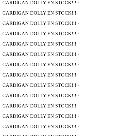
CARDIGAN DOLLY EN STOCK!!!
·
CARDIGAN DOLLY EN STOCK!!!
·
CARDIGAN DOLLY EN STOCK!!!
·
CARDIGAN DOLLY EN STOCK!!!
·
CARDIGAN DOLLY EN STOCK!!!
·
CARDIGAN DOLLY EN STOCK!!!
·
CARDIGAN DOLLY EN STOCK!!!
·
CARDIGAN DOLLY EN STOCK!!!
·
CARDIGAN DOLLY EN STOCK!!!
·
CARDIGAN DOLLY EN STOCK!!!
·
CARDIGAN DOLLY EN STOCK!!!
·
CARDIGAN DOLLY EN STOCK!!!
·
CARDIGAN DOLLY EN STOCK!!!
·