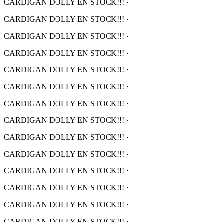
CARDIGAN DOLLY EN STOCK!!!
·
CARDIGAN DOLLY EN STOCK!!!
·
CARDIGAN DOLLY EN STOCK!!!
·
CARDIGAN DOLLY EN STOCK!!!
·
CARDIGAN DOLLY EN STOCK!!!
·
CARDIGAN DOLLY EN STOCK!!!
·
CARDIGAN DOLLY EN STOCK!!!
·
CARDIGAN DOLLY EN STOCK!!!
·
CARDIGAN DOLLY EN STOCK!!!
·
CARDIGAN DOLLY EN STOCK!!!
·
CARDIGAN DOLLY EN STOCK!!!
·
CARDIGAN DOLLY EN STOCK!!!
·
CARDIGAN DOLLY EN STOCK!!!
·
CARDIGAN DOLLY EN STOCK!!!
·