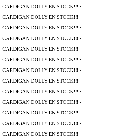
CARDIGAN DOLLY EN STOCK!!!
·
CARDIGAN DOLLY EN STOCK!!!
·
CARDIGAN DOLLY EN STOCK!!!
·
CARDIGAN DOLLY EN STOCK!!!
·
CARDIGAN DOLLY EN STOCK!!!
·
CARDIGAN DOLLY EN STOCK!!!
·
CARDIGAN DOLLY EN STOCK!!!
·
CARDIGAN DOLLY EN STOCK!!!
·
CARDIGAN DOLLY EN STOCK!!!
·
CARDIGAN DOLLY EN STOCK!!!
·
CARDIGAN DOLLY EN STOCK!!!
·
CARDIGAN DOLLY EN STOCK!!!
·
CARDIGAN DOLLY EN STOCK!!!
·