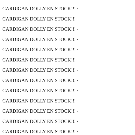
CARDIGAN DOLLY EN STOCK!!!
·
CARDIGAN DOLLY EN STOCK!!!
·
CARDIGAN DOLLY EN STOCK!!!
·
CARDIGAN DOLLY EN STOCK!!!
·
CARDIGAN DOLLY EN STOCK!!!
·
CARDIGAN DOLLY EN STOCK!!!
·
CARDIGAN DOLLY EN STOCK!!!
·
CARDIGAN DOLLY EN STOCK!!!
·
CARDIGAN DOLLY EN STOCK!!!
·
CARDIGAN DOLLY EN STOCK!!!
·
CARDIGAN DOLLY EN STOCK!!!
·
CARDIGAN DOLLY EN STOCK!!!
·
CARDIGAN DOLLY EN STOCK!!!
·