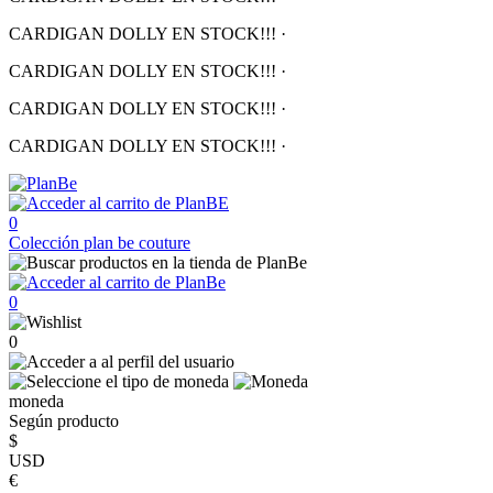
CARDIGAN DOLLY EN STOCK!!!
·
CARDIGAN DOLLY EN STOCK!!!
·
CARDIGAN DOLLY EN STOCK!!!
·
CARDIGAN DOLLY EN STOCK!!!
·
0
Colección
plan be couture
0
0
moneda
Según producto
$
USD
€