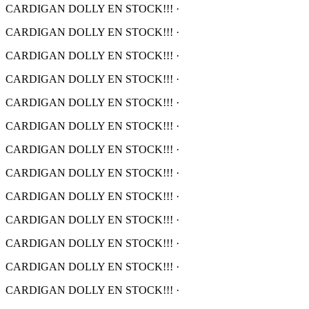
CARDIGAN DOLLY EN STOCK!!!
·
CARDIGAN DOLLY EN STOCK!!!
·
CARDIGAN DOLLY EN STOCK!!!
·
CARDIGAN DOLLY EN STOCK!!!
·
CARDIGAN DOLLY EN STOCK!!!
·
CARDIGAN DOLLY EN STOCK!!!
·
CARDIGAN DOLLY EN STOCK!!!
·
CARDIGAN DOLLY EN STOCK!!!
·
CARDIGAN DOLLY EN STOCK!!!
·
CARDIGAN DOLLY EN STOCK!!!
·
CARDIGAN DOLLY EN STOCK!!!
·
CARDIGAN DOLLY EN STOCK!!!
·
CARDIGAN DOLLY EN STOCK!!!
·