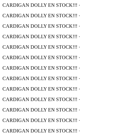
CARDIGAN DOLLY EN STOCK!!!
·
CARDIGAN DOLLY EN STOCK!!!
·
CARDIGAN DOLLY EN STOCK!!!
·
CARDIGAN DOLLY EN STOCK!!!
·
CARDIGAN DOLLY EN STOCK!!!
·
CARDIGAN DOLLY EN STOCK!!!
·
CARDIGAN DOLLY EN STOCK!!!
·
CARDIGAN DOLLY EN STOCK!!!
·
CARDIGAN DOLLY EN STOCK!!!
·
CARDIGAN DOLLY EN STOCK!!!
·
CARDIGAN DOLLY EN STOCK!!!
·
CARDIGAN DOLLY EN STOCK!!!
·
CARDIGAN DOLLY EN STOCK!!!
·