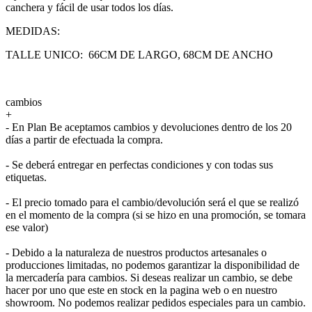
canchera y fácil de usar todos los días.
MEDIDAS:
TALLE UNICO: 66CM DE LARGO, 68CM DE ANCHO
cambios
+
- En Plan Be aceptamos cambios y devoluciones dentro de los 20
días a partir de efectuada la compra.
- Se deberá entregar en perfectas condiciones y con todas sus
etiquetas.
- El precio tomado para el cambio/devolución será el que se realizó
en el momento de la compra (si se hizo en una promoción, se tomara
ese valor)
- Debido a la naturaleza de nuestros productos artesanales o
producciones limitadas, no podemos garantizar la disponibilidad de
la mercadería para cambios. Si deseas realizar un cambio, se debe
hacer por uno que este en stock en la pagina web o en nuestro
showroom. No podemos realizar pedidos especiales para un cambio.