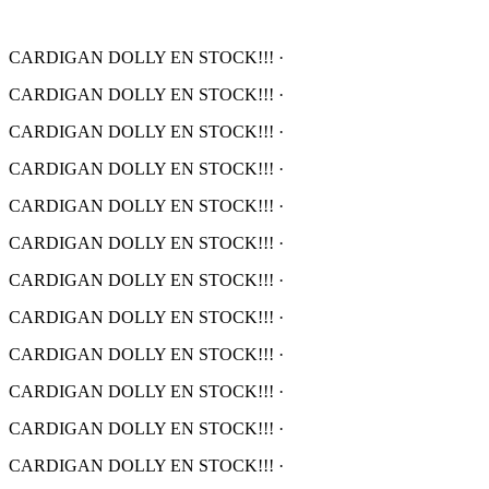
CARDIGAN DOLLY EN STOCK!!!
·
CARDIGAN DOLLY EN STOCK!!!
·
CARDIGAN DOLLY EN STOCK!!!
·
CARDIGAN DOLLY EN STOCK!!!
·
CARDIGAN DOLLY EN STOCK!!!
·
CARDIGAN DOLLY EN STOCK!!!
·
CARDIGAN DOLLY EN STOCK!!!
·
CARDIGAN DOLLY EN STOCK!!!
·
CARDIGAN DOLLY EN STOCK!!!
·
CARDIGAN DOLLY EN STOCK!!!
·
CARDIGAN DOLLY EN STOCK!!!
·
CARDIGAN DOLLY EN STOCK!!!
·