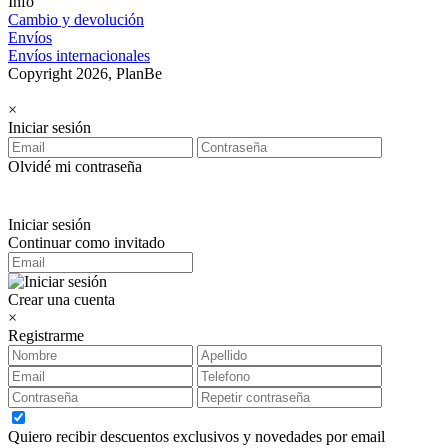
Info
Cambio y devolución
Envíos
Envíos internacionales
Copyright 2026, PlanBe
×
Iniciar sesión
Olvidé mi contraseña
Iniciar sesión
Continuar como invitado
Crear una cuenta
×
Registrarme
Quiero recibir descuentos exclusivos y novedades por email