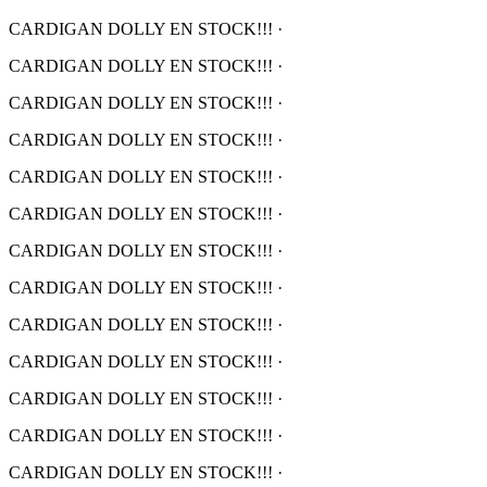
CARDIGAN DOLLY EN STOCK!!!
·
CARDIGAN DOLLY EN STOCK!!!
·
CARDIGAN DOLLY EN STOCK!!!
·
CARDIGAN DOLLY EN STOCK!!!
·
CARDIGAN DOLLY EN STOCK!!!
·
CARDIGAN DOLLY EN STOCK!!!
·
CARDIGAN DOLLY EN STOCK!!!
·
CARDIGAN DOLLY EN STOCK!!!
·
CARDIGAN DOLLY EN STOCK!!!
·
CARDIGAN DOLLY EN STOCK!!!
·
CARDIGAN DOLLY EN STOCK!!!
·
CARDIGAN DOLLY EN STOCK!!!
·
CARDIGAN DOLLY EN STOCK!!!
·