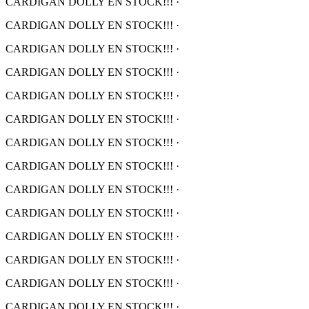
CARDIGAN DOLLY EN STOCK!!!
·
CARDIGAN DOLLY EN STOCK!!!
·
CARDIGAN DOLLY EN STOCK!!!
·
CARDIGAN DOLLY EN STOCK!!!
·
CARDIGAN DOLLY EN STOCK!!!
·
CARDIGAN DOLLY EN STOCK!!!
·
CARDIGAN DOLLY EN STOCK!!!
·
CARDIGAN DOLLY EN STOCK!!!
·
CARDIGAN DOLLY EN STOCK!!!
·
CARDIGAN DOLLY EN STOCK!!!
·
CARDIGAN DOLLY EN STOCK!!!
·
CARDIGAN DOLLY EN STOCK!!!
·
CARDIGAN DOLLY EN STOCK!!!
·
CARDIGAN DOLLY EN STOCK!!!
·