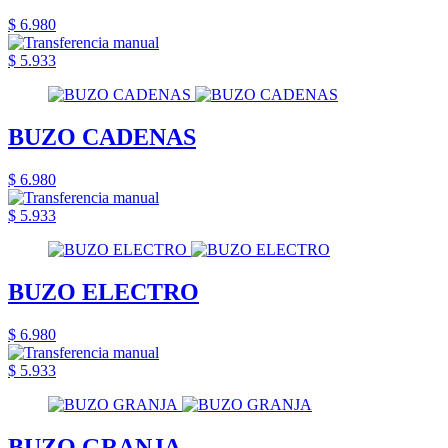
$ 6.980
$ 5.933
BUZO CADENAS
$ 6.980
$ 5.933
BUZO ELECTRO
$ 6.980
$ 5.933
BUZO GRANJA