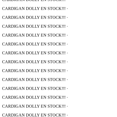
CARDIGAN DOLLY EN STOCK!!!
·
CARDIGAN DOLLY EN STOCK!!!
·
CARDIGAN DOLLY EN STOCK!!!
·
CARDIGAN DOLLY EN STOCK!!!
·
CARDIGAN DOLLY EN STOCK!!!
·
CARDIGAN DOLLY EN STOCK!!!
·
CARDIGAN DOLLY EN STOCK!!!
·
CARDIGAN DOLLY EN STOCK!!!
·
CARDIGAN DOLLY EN STOCK!!!
·
CARDIGAN DOLLY EN STOCK!!!
·
CARDIGAN DOLLY EN STOCK!!!
·
CARDIGAN DOLLY EN STOCK!!!
·
CARDIGAN DOLLY EN STOCK!!!
·