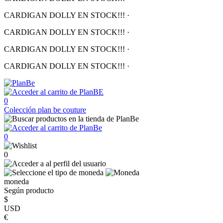
CARDIGAN DOLLY EN STOCK!!!
·
CARDIGAN DOLLY EN STOCK!!!
·
CARDIGAN DOLLY EN STOCK!!!
·
CARDIGAN DOLLY EN STOCK!!!
·
0
Colección
plan be couture
0
0
moneda
Según producto
$
USD
€