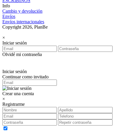
ESCRIBINOS
Info
Cambio y devolución
Envíos
Envíos internacionales
Copyright 2026, PlanBe
×
Iniciar sesión
Olvidé mi contraseña
Iniciar sesión
Continuar como invitado
Crear una cuenta
×
Registrarme