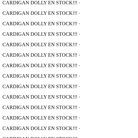
CARDIGAN DOLLY EN STOCK!!!
·
CARDIGAN DOLLY EN STOCK!!!
·
CARDIGAN DOLLY EN STOCK!!!
·
CARDIGAN DOLLY EN STOCK!!!
·
CARDIGAN DOLLY EN STOCK!!!
·
CARDIGAN DOLLY EN STOCK!!!
·
CARDIGAN DOLLY EN STOCK!!!
·
CARDIGAN DOLLY EN STOCK!!!
·
CARDIGAN DOLLY EN STOCK!!!
·
CARDIGAN DOLLY EN STOCK!!!
·
CARDIGAN DOLLY EN STOCK!!!
·
CARDIGAN DOLLY EN STOCK!!!
·
CARDIGAN DOLLY EN STOCK!!!
·