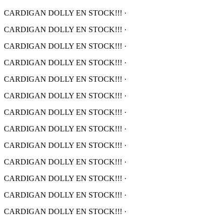
CARDIGAN DOLLY EN STOCK!!!
·
CARDIGAN DOLLY EN STOCK!!!
·
CARDIGAN DOLLY EN STOCK!!!
·
CARDIGAN DOLLY EN STOCK!!!
·
CARDIGAN DOLLY EN STOCK!!!
·
CARDIGAN DOLLY EN STOCK!!!
·
CARDIGAN DOLLY EN STOCK!!!
·
CARDIGAN DOLLY EN STOCK!!!
·
CARDIGAN DOLLY EN STOCK!!!
·
CARDIGAN DOLLY EN STOCK!!!
·
CARDIGAN DOLLY EN STOCK!!!
·
CARDIGAN DOLLY EN STOCK!!!
·
CARDIGAN DOLLY EN STOCK!!!
·