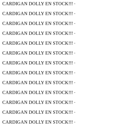
CARDIGAN DOLLY EN STOCK!!!
·
CARDIGAN DOLLY EN STOCK!!!
·
CARDIGAN DOLLY EN STOCK!!!
·
CARDIGAN DOLLY EN STOCK!!!
·
CARDIGAN DOLLY EN STOCK!!!
·
CARDIGAN DOLLY EN STOCK!!!
·
CARDIGAN DOLLY EN STOCK!!!
·
CARDIGAN DOLLY EN STOCK!!!
·
CARDIGAN DOLLY EN STOCK!!!
·
CARDIGAN DOLLY EN STOCK!!!
·
CARDIGAN DOLLY EN STOCK!!!
·
CARDIGAN DOLLY EN STOCK!!!
·
CARDIGAN DOLLY EN STOCK!!!
·