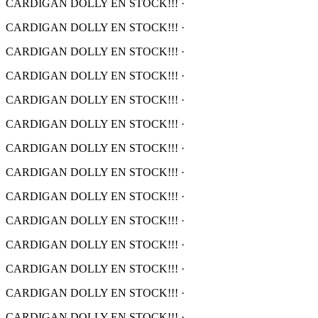
CARDIGAN DOLLY EN STOCK!!!
·
CARDIGAN DOLLY EN STOCK!!!
·
CARDIGAN DOLLY EN STOCK!!!
·
CARDIGAN DOLLY EN STOCK!!!
·
CARDIGAN DOLLY EN STOCK!!!
·
CARDIGAN DOLLY EN STOCK!!!
·
CARDIGAN DOLLY EN STOCK!!!
·
CARDIGAN DOLLY EN STOCK!!!
·
CARDIGAN DOLLY EN STOCK!!!
·
CARDIGAN DOLLY EN STOCK!!!
·
CARDIGAN DOLLY EN STOCK!!!
·
CARDIGAN DOLLY EN STOCK!!!
·
CARDIGAN DOLLY EN STOCK!!!
·
CARDIGAN DOLLY EN STOCK!!!
·