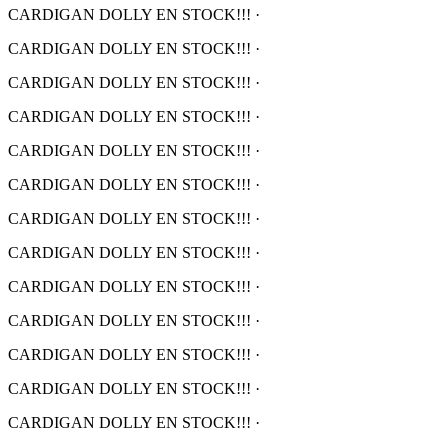
CARDIGAN DOLLY EN STOCK!!!
·
CARDIGAN DOLLY EN STOCK!!!
·
CARDIGAN DOLLY EN STOCK!!!
·
CARDIGAN DOLLY EN STOCK!!!
·
CARDIGAN DOLLY EN STOCK!!!
·
CARDIGAN DOLLY EN STOCK!!!
·
CARDIGAN DOLLY EN STOCK!!!
·
CARDIGAN DOLLY EN STOCK!!!
·
CARDIGAN DOLLY EN STOCK!!!
·
CARDIGAN DOLLY EN STOCK!!!
·
CARDIGAN DOLLY EN STOCK!!!
·
CARDIGAN DOLLY EN STOCK!!!
·
CARDIGAN DOLLY EN STOCK!!!
·