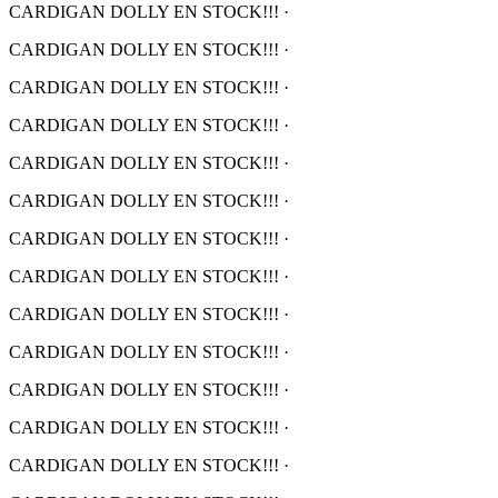
CARDIGAN DOLLY EN STOCK!!!
·
CARDIGAN DOLLY EN STOCK!!!
·
CARDIGAN DOLLY EN STOCK!!!
·
CARDIGAN DOLLY EN STOCK!!!
·
CARDIGAN DOLLY EN STOCK!!!
·
CARDIGAN DOLLY EN STOCK!!!
·
CARDIGAN DOLLY EN STOCK!!!
·
CARDIGAN DOLLY EN STOCK!!!
·
CARDIGAN DOLLY EN STOCK!!!
·
CARDIGAN DOLLY EN STOCK!!!
·
CARDIGAN DOLLY EN STOCK!!!
·
CARDIGAN DOLLY EN STOCK!!!
·
CARDIGAN DOLLY EN STOCK!!!
·