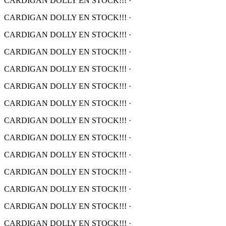
CARDIGAN DOLLY EN STOCK!!!
·
CARDIGAN DOLLY EN STOCK!!!
·
CARDIGAN DOLLY EN STOCK!!!
·
CARDIGAN DOLLY EN STOCK!!!
·
CARDIGAN DOLLY EN STOCK!!!
·
CARDIGAN DOLLY EN STOCK!!!
·
CARDIGAN DOLLY EN STOCK!!!
·
CARDIGAN DOLLY EN STOCK!!!
·
CARDIGAN DOLLY EN STOCK!!!
·
CARDIGAN DOLLY EN STOCK!!!
·
CARDIGAN DOLLY EN STOCK!!!
·
CARDIGAN DOLLY EN STOCK!!!
·
CARDIGAN DOLLY EN STOCK!!!
·
CARDIGAN DOLLY EN STOCK!!!
·