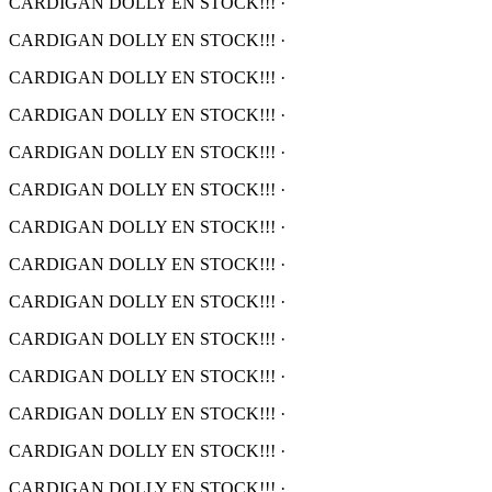
CARDIGAN DOLLY EN STOCK!!!
·
CARDIGAN DOLLY EN STOCK!!!
·
CARDIGAN DOLLY EN STOCK!!!
·
CARDIGAN DOLLY EN STOCK!!!
·
CARDIGAN DOLLY EN STOCK!!!
·
CARDIGAN DOLLY EN STOCK!!!
·
CARDIGAN DOLLY EN STOCK!!!
·
CARDIGAN DOLLY EN STOCK!!!
·
CARDIGAN DOLLY EN STOCK!!!
·
CARDIGAN DOLLY EN STOCK!!!
·
CARDIGAN DOLLY EN STOCK!!!
·
CARDIGAN DOLLY EN STOCK!!!
·
CARDIGAN DOLLY EN STOCK!!!
·
CARDIGAN DOLLY EN STOCK!!!
·