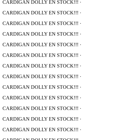
CARDIGAN DOLLY EN STOCK!!!
·
CARDIGAN DOLLY EN STOCK!!!
·
CARDIGAN DOLLY EN STOCK!!!
·
CARDIGAN DOLLY EN STOCK!!!
·
CARDIGAN DOLLY EN STOCK!!!
·
CARDIGAN DOLLY EN STOCK!!!
·
CARDIGAN DOLLY EN STOCK!!!
·
CARDIGAN DOLLY EN STOCK!!!
·
CARDIGAN DOLLY EN STOCK!!!
·
CARDIGAN DOLLY EN STOCK!!!
·
CARDIGAN DOLLY EN STOCK!!!
·
CARDIGAN DOLLY EN STOCK!!!
·
CARDIGAN DOLLY EN STOCK!!!
·