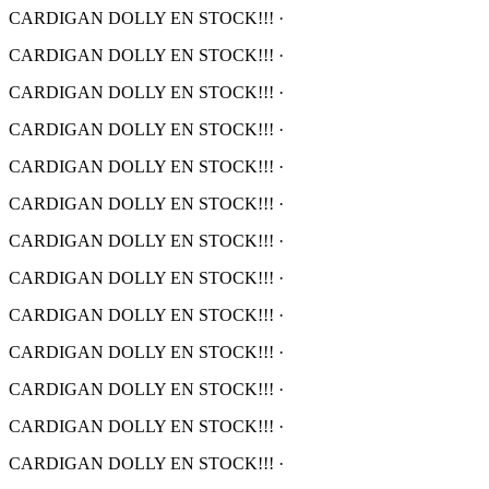
CARDIGAN DOLLY EN STOCK!!!
·
CARDIGAN DOLLY EN STOCK!!!
·
CARDIGAN DOLLY EN STOCK!!!
·
CARDIGAN DOLLY EN STOCK!!!
·
CARDIGAN DOLLY EN STOCK!!!
·
CARDIGAN DOLLY EN STOCK!!!
·
CARDIGAN DOLLY EN STOCK!!!
·
CARDIGAN DOLLY EN STOCK!!!
·
CARDIGAN DOLLY EN STOCK!!!
·
CARDIGAN DOLLY EN STOCK!!!
·
CARDIGAN DOLLY EN STOCK!!!
·
CARDIGAN DOLLY EN STOCK!!!
·
CARDIGAN DOLLY EN STOCK!!!
·