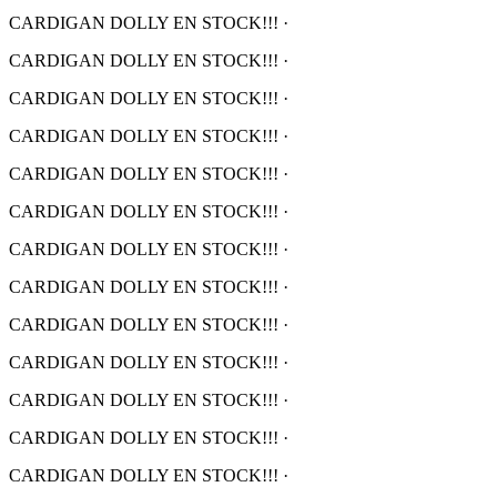
CARDIGAN DOLLY EN STOCK!!!
·
CARDIGAN DOLLY EN STOCK!!!
·
CARDIGAN DOLLY EN STOCK!!!
·
CARDIGAN DOLLY EN STOCK!!!
·
CARDIGAN DOLLY EN STOCK!!!
·
CARDIGAN DOLLY EN STOCK!!!
·
CARDIGAN DOLLY EN STOCK!!!
·
CARDIGAN DOLLY EN STOCK!!!
·
CARDIGAN DOLLY EN STOCK!!!
·
CARDIGAN DOLLY EN STOCK!!!
·
CARDIGAN DOLLY EN STOCK!!!
·
CARDIGAN DOLLY EN STOCK!!!
·
CARDIGAN DOLLY EN STOCK!!!
·