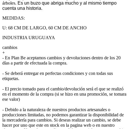
árboles.
Es un buzo que abriga mucho y al mismo tiempo
cuenta una historia.
MEDIDAS:
U: 68 CM DE LARGO, 60 CM DE ANCHO
INDUSTRIA URUGUAYA
cambios
+
- En Plan Be aceptamos cambios y devoluciones dentro de los 20
días a partir de efectuada la compra.
- Se deberá entregar en perfectas condiciones y con todas sus
etiquetas.
- El precio tomado para el cambio/devolución será el que se realizó
en el momento de la compra (si se hizo en una promoción, se tomara
ese valor)
- Debido a la naturaleza de nuestros productos artesanales o
producciones limitadas, no podemos garantizar la disponibilidad de
la mercadería para cambios. Si deseas realizar un cambio, se debe
hacer por uno que este en stock en la pagina web o en nuestro