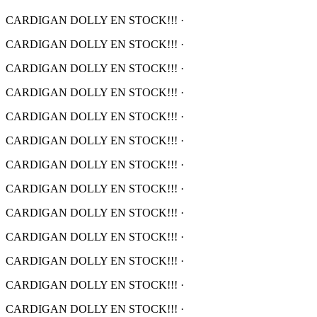
CARDIGAN DOLLY EN STOCK!!!
·
CARDIGAN DOLLY EN STOCK!!!
·
CARDIGAN DOLLY EN STOCK!!!
·
CARDIGAN DOLLY EN STOCK!!!
·
CARDIGAN DOLLY EN STOCK!!!
·
CARDIGAN DOLLY EN STOCK!!!
·
CARDIGAN DOLLY EN STOCK!!!
·
CARDIGAN DOLLY EN STOCK!!!
·
CARDIGAN DOLLY EN STOCK!!!
·
CARDIGAN DOLLY EN STOCK!!!
·
CARDIGAN DOLLY EN STOCK!!!
·
CARDIGAN DOLLY EN STOCK!!!
·
CARDIGAN DOLLY EN STOCK!!!
·