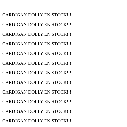
CARDIGAN DOLLY EN STOCK!!!
·
CARDIGAN DOLLY EN STOCK!!!
·
CARDIGAN DOLLY EN STOCK!!!
·
CARDIGAN DOLLY EN STOCK!!!
·
CARDIGAN DOLLY EN STOCK!!!
·
CARDIGAN DOLLY EN STOCK!!!
·
CARDIGAN DOLLY EN STOCK!!!
·
CARDIGAN DOLLY EN STOCK!!!
·
CARDIGAN DOLLY EN STOCK!!!
·
CARDIGAN DOLLY EN STOCK!!!
·
CARDIGAN DOLLY EN STOCK!!!
·
CARDIGAN DOLLY EN STOCK!!!
·