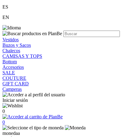
ES
EN
Vestidos
Buzos y Sacos
Chalecos
CAMISAS Y TOPS
Bottom
Accesorios
SALE
COUTURE
GIFT CARD
Camperas
Iniciar sesión
0
0
monedaa