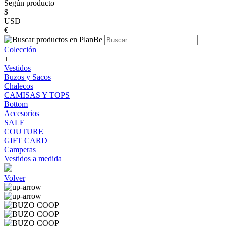
Según producto
$
USD
€
Colección
+
Vestidos
Buzos y Sacos
Chalecos
CAMISAS Y TOPS
Bottom
Accesorios
SALE
COUTURE
GIFT CARD
Camperas
Vestidos a medida
Volver