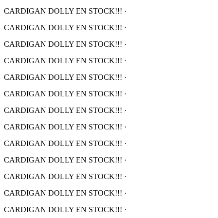
CARDIGAN DOLLY EN STOCK!!!
·
CARDIGAN DOLLY EN STOCK!!!
·
CARDIGAN DOLLY EN STOCK!!!
·
CARDIGAN DOLLY EN STOCK!!!
·
CARDIGAN DOLLY EN STOCK!!!
·
CARDIGAN DOLLY EN STOCK!!!
·
CARDIGAN DOLLY EN STOCK!!!
·
CARDIGAN DOLLY EN STOCK!!!
·
CARDIGAN DOLLY EN STOCK!!!
·
CARDIGAN DOLLY EN STOCK!!!
·
CARDIGAN DOLLY EN STOCK!!!
·
CARDIGAN DOLLY EN STOCK!!!
·
CARDIGAN DOLLY EN STOCK!!!
·