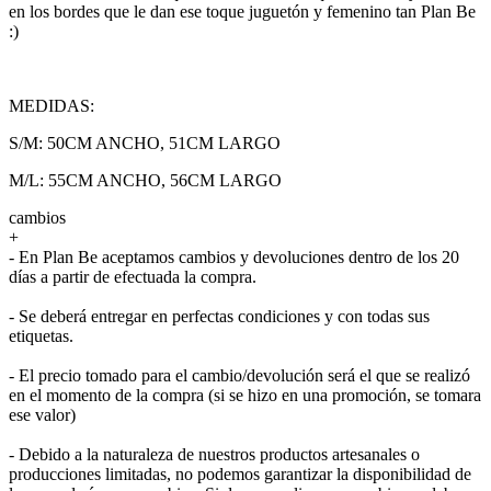
en los bordes que le dan ese toque juguetón y femenino tan Plan Be
:)
MEDIDAS:
S/M: 50CM ANCHO, 51CM LARGO
M/L: 55CM ANCHO, 56CM LARGO
cambios
+
- En Plan Be aceptamos cambios y devoluciones dentro de los 20
días a partir de efectuada la compra.
- Se deberá entregar en perfectas condiciones y con todas sus
etiquetas.
- El precio tomado para el cambio/devolución será el que se realizó
en el momento de la compra (si se hizo en una promoción, se tomara
ese valor)
- Debido a la naturaleza de nuestros productos artesanales o
producciones limitadas, no podemos garantizar la disponibilidad de