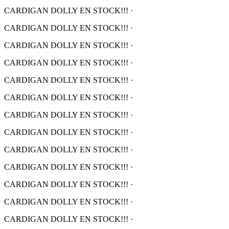
CARDIGAN DOLLY EN STOCK!!!
·
CARDIGAN DOLLY EN STOCK!!!
·
CARDIGAN DOLLY EN STOCK!!!
·
CARDIGAN DOLLY EN STOCK!!!
·
CARDIGAN DOLLY EN STOCK!!!
·
CARDIGAN DOLLY EN STOCK!!!
·
CARDIGAN DOLLY EN STOCK!!!
·
CARDIGAN DOLLY EN STOCK!!!
·
CARDIGAN DOLLY EN STOCK!!!
·
CARDIGAN DOLLY EN STOCK!!!
·
CARDIGAN DOLLY EN STOCK!!!
·
CARDIGAN DOLLY EN STOCK!!!
·
CARDIGAN DOLLY EN STOCK!!!
·