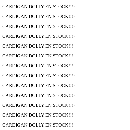
CARDIGAN DOLLY EN STOCK!!!
·
CARDIGAN DOLLY EN STOCK!!!
·
CARDIGAN DOLLY EN STOCK!!!
·
CARDIGAN DOLLY EN STOCK!!!
·
CARDIGAN DOLLY EN STOCK!!!
·
CARDIGAN DOLLY EN STOCK!!!
·
CARDIGAN DOLLY EN STOCK!!!
·
CARDIGAN DOLLY EN STOCK!!!
·
CARDIGAN DOLLY EN STOCK!!!
·
CARDIGAN DOLLY EN STOCK!!!
·
CARDIGAN DOLLY EN STOCK!!!
·
CARDIGAN DOLLY EN STOCK!!!
·
CARDIGAN DOLLY EN STOCK!!!
·