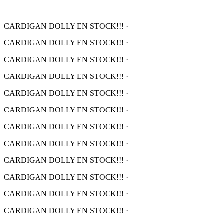
CARDIGAN DOLLY EN STOCK!!!
·
CARDIGAN DOLLY EN STOCK!!!
·
CARDIGAN DOLLY EN STOCK!!!
·
CARDIGAN DOLLY EN STOCK!!!
·
CARDIGAN DOLLY EN STOCK!!!
·
CARDIGAN DOLLY EN STOCK!!!
·
CARDIGAN DOLLY EN STOCK!!!
·
CARDIGAN DOLLY EN STOCK!!!
·
CARDIGAN DOLLY EN STOCK!!!
·
CARDIGAN DOLLY EN STOCK!!!
·
CARDIGAN DOLLY EN STOCK!!!
·
CARDIGAN DOLLY EN STOCK!!!
·