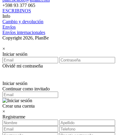
+598 93 377 065
ESCRIBINOS
Info
Cambio y devolución
Envíos
Envíos internacionales
Copyright 2026, PlanBe
×
Iniciar sesión
Olvidé mi contraseña
Iniciar sesión
Continuar como invitado
Crear una cuenta
×
Registrarme