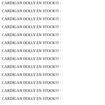
CARDIGAN DOLLY EN STOCK!!!
·
CARDIGAN DOLLY EN STOCK!!!
·
CARDIGAN DOLLY EN STOCK!!!
·
CARDIGAN DOLLY EN STOCK!!!
·
CARDIGAN DOLLY EN STOCK!!!
·
CARDIGAN DOLLY EN STOCK!!!
·
CARDIGAN DOLLY EN STOCK!!!
·
CARDIGAN DOLLY EN STOCK!!!
·
CARDIGAN DOLLY EN STOCK!!!
·
CARDIGAN DOLLY EN STOCK!!!
·
CARDIGAN DOLLY EN STOCK!!!
·
CARDIGAN DOLLY EN STOCK!!!
·
CARDIGAN DOLLY EN STOCK!!!
·