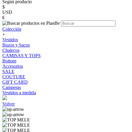
Según producto
$
USD
€
Colección
+
Vestidos
Buzos y Sacos
Chalecos
CAMISAS Y TOPS
Bottom
Accesorios
SALE
COUTURE
GIFT CARD
Camperas
Vestidos a medida
Volver