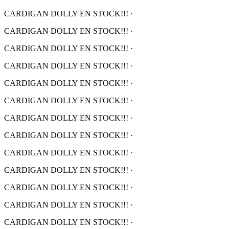
CARDIGAN DOLLY EN STOCK!!!
·
CARDIGAN DOLLY EN STOCK!!!
·
CARDIGAN DOLLY EN STOCK!!!
·
CARDIGAN DOLLY EN STOCK!!!
·
CARDIGAN DOLLY EN STOCK!!!
·
CARDIGAN DOLLY EN STOCK!!!
·
CARDIGAN DOLLY EN STOCK!!!
·
CARDIGAN DOLLY EN STOCK!!!
·
CARDIGAN DOLLY EN STOCK!!!
·
CARDIGAN DOLLY EN STOCK!!!
·
CARDIGAN DOLLY EN STOCK!!!
·
CARDIGAN DOLLY EN STOCK!!!
·
CARDIGAN DOLLY EN STOCK!!!
·