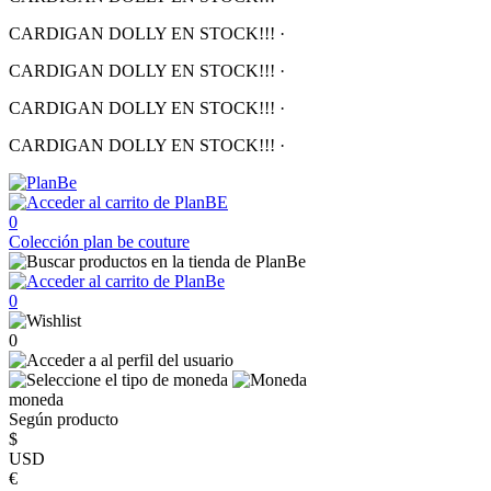
CARDIGAN DOLLY EN STOCK!!!
·
CARDIGAN DOLLY EN STOCK!!!
·
CARDIGAN DOLLY EN STOCK!!!
·
CARDIGAN DOLLY EN STOCK!!!
·
0
Colección
plan be couture
0
0
moneda
Según producto
$
USD
€