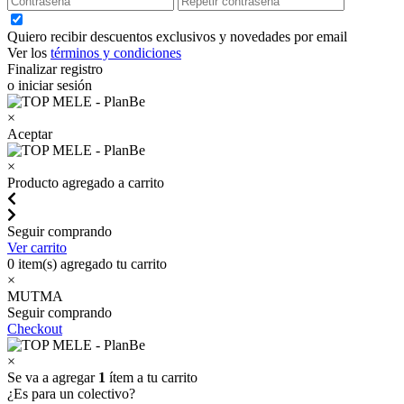
Quiero recibir descuentos exclusivos y novedades por email
Ver los
términos y condiciones
Finalizar registro
o iniciar sesión
×
Aceptar
×
Producto agregado a carrito
Seguir comprando
Ver carrito
0
item(s) agregado tu carrito
×
MUTMA
Seguir comprando
Checkout
×
Se va a agregar
1
ítem a tu carrito
¿Es para un colectivo?