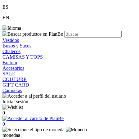
ES
EN
Vestidos
Buzos y Sacos
Chalecos
CAMISAS Y TOPS
Bottom
Accesorios
SALE
COUTURE
GIFT CARD
Camperas
Iniciar sesión
0
0
monedaa