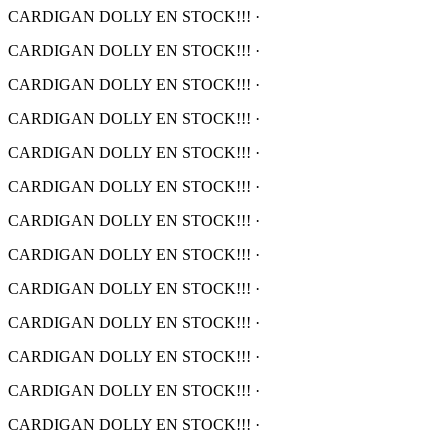
CARDIGAN DOLLY EN STOCK!!!
·
CARDIGAN DOLLY EN STOCK!!!
·
CARDIGAN DOLLY EN STOCK!!!
·
CARDIGAN DOLLY EN STOCK!!!
·
CARDIGAN DOLLY EN STOCK!!!
·
CARDIGAN DOLLY EN STOCK!!!
·
CARDIGAN DOLLY EN STOCK!!!
·
CARDIGAN DOLLY EN STOCK!!!
·
CARDIGAN DOLLY EN STOCK!!!
·
CARDIGAN DOLLY EN STOCK!!!
·
CARDIGAN DOLLY EN STOCK!!!
·
CARDIGAN DOLLY EN STOCK!!!
·
CARDIGAN DOLLY EN STOCK!!!
·