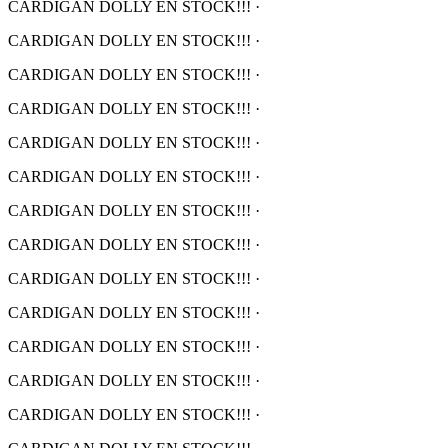
CARDIGAN DOLLY EN STOCK!!!
·
CARDIGAN DOLLY EN STOCK!!!
·
CARDIGAN DOLLY EN STOCK!!!
·
CARDIGAN DOLLY EN STOCK!!!
·
CARDIGAN DOLLY EN STOCK!!!
·
CARDIGAN DOLLY EN STOCK!!!
·
CARDIGAN DOLLY EN STOCK!!!
·
CARDIGAN DOLLY EN STOCK!!!
·
CARDIGAN DOLLY EN STOCK!!!
·
CARDIGAN DOLLY EN STOCK!!!
·
CARDIGAN DOLLY EN STOCK!!!
·
CARDIGAN DOLLY EN STOCK!!!
·
CARDIGAN DOLLY EN STOCK!!!
·