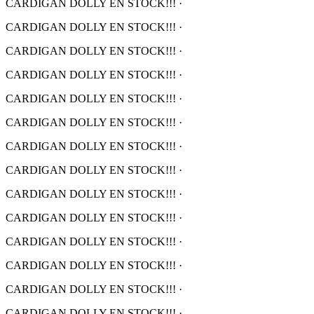
CARDIGAN DOLLY EN STOCK!!!
·
CARDIGAN DOLLY EN STOCK!!!
·
CARDIGAN DOLLY EN STOCK!!!
·
CARDIGAN DOLLY EN STOCK!!!
·
CARDIGAN DOLLY EN STOCK!!!
·
CARDIGAN DOLLY EN STOCK!!!
·
CARDIGAN DOLLY EN STOCK!!!
·
CARDIGAN DOLLY EN STOCK!!!
·
CARDIGAN DOLLY EN STOCK!!!
·
CARDIGAN DOLLY EN STOCK!!!
·
CARDIGAN DOLLY EN STOCK!!!
·
CARDIGAN DOLLY EN STOCK!!!
·
CARDIGAN DOLLY EN STOCK!!!
·
CARDIGAN DOLLY EN STOCK!!!
·