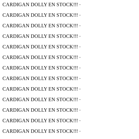
CARDIGAN DOLLY EN STOCK!!!
·
CARDIGAN DOLLY EN STOCK!!!
·
CARDIGAN DOLLY EN STOCK!!!
·
CARDIGAN DOLLY EN STOCK!!!
·
CARDIGAN DOLLY EN STOCK!!!
·
CARDIGAN DOLLY EN STOCK!!!
·
CARDIGAN DOLLY EN STOCK!!!
·
CARDIGAN DOLLY EN STOCK!!!
·
CARDIGAN DOLLY EN STOCK!!!
·
CARDIGAN DOLLY EN STOCK!!!
·
CARDIGAN DOLLY EN STOCK!!!
·
CARDIGAN DOLLY EN STOCK!!!
·
CARDIGAN DOLLY EN STOCK!!!
·