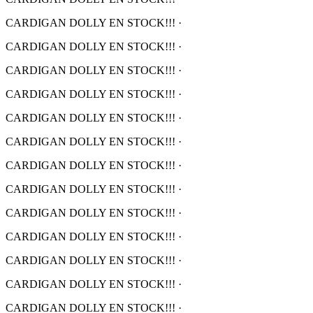
CARDIGAN DOLLY EN STOCK!!!
·
CARDIGAN DOLLY EN STOCK!!!
·
CARDIGAN DOLLY EN STOCK!!!
·
CARDIGAN DOLLY EN STOCK!!!
·
CARDIGAN DOLLY EN STOCK!!!
·
CARDIGAN DOLLY EN STOCK!!!
·
CARDIGAN DOLLY EN STOCK!!!
·
CARDIGAN DOLLY EN STOCK!!!
·
CARDIGAN DOLLY EN STOCK!!!
·
CARDIGAN DOLLY EN STOCK!!!
·
CARDIGAN DOLLY EN STOCK!!!
·
CARDIGAN DOLLY EN STOCK!!!
·
CARDIGAN DOLLY EN STOCK!!!
·