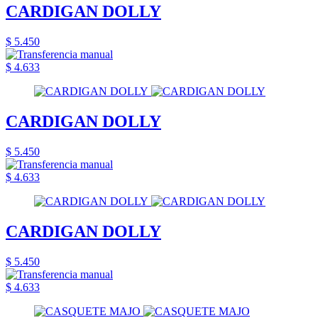
CARDIGAN DOLLY
$ 5.450
$ 4.633
CARDIGAN DOLLY
$ 5.450
$ 4.633
CARDIGAN DOLLY
$ 5.450
$ 4.633