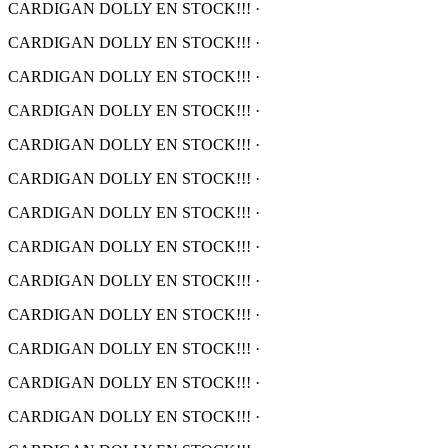
CARDIGAN DOLLY EN STOCK!!!
·
CARDIGAN DOLLY EN STOCK!!!
·
CARDIGAN DOLLY EN STOCK!!!
·
CARDIGAN DOLLY EN STOCK!!!
·
CARDIGAN DOLLY EN STOCK!!!
·
CARDIGAN DOLLY EN STOCK!!!
·
CARDIGAN DOLLY EN STOCK!!!
·
CARDIGAN DOLLY EN STOCK!!!
·
CARDIGAN DOLLY EN STOCK!!!
·
CARDIGAN DOLLY EN STOCK!!!
·
CARDIGAN DOLLY EN STOCK!!!
·
CARDIGAN DOLLY EN STOCK!!!
·
CARDIGAN DOLLY EN STOCK!!!
·