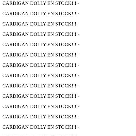
CARDIGAN DOLLY EN STOCK!!!
·
CARDIGAN DOLLY EN STOCK!!!
·
CARDIGAN DOLLY EN STOCK!!!
·
CARDIGAN DOLLY EN STOCK!!!
·
CARDIGAN DOLLY EN STOCK!!!
·
CARDIGAN DOLLY EN STOCK!!!
·
CARDIGAN DOLLY EN STOCK!!!
·
CARDIGAN DOLLY EN STOCK!!!
·
CARDIGAN DOLLY EN STOCK!!!
·
CARDIGAN DOLLY EN STOCK!!!
·
CARDIGAN DOLLY EN STOCK!!!
·
CARDIGAN DOLLY EN STOCK!!!
·
CARDIGAN DOLLY EN STOCK!!!
·