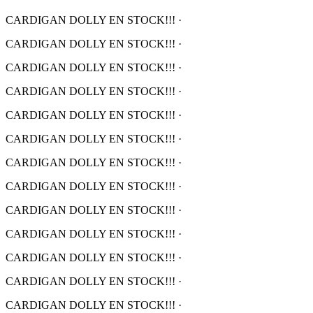
CARDIGAN DOLLY EN STOCK!!!
·
CARDIGAN DOLLY EN STOCK!!!
·
CARDIGAN DOLLY EN STOCK!!!
·
CARDIGAN DOLLY EN STOCK!!!
·
CARDIGAN DOLLY EN STOCK!!!
·
CARDIGAN DOLLY EN STOCK!!!
·
CARDIGAN DOLLY EN STOCK!!!
·
CARDIGAN DOLLY EN STOCK!!!
·
CARDIGAN DOLLY EN STOCK!!!
·
CARDIGAN DOLLY EN STOCK!!!
·
CARDIGAN DOLLY EN STOCK!!!
·
CARDIGAN DOLLY EN STOCK!!!
·
CARDIGAN DOLLY EN STOCK!!!
·