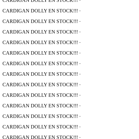
CARDIGAN DOLLY EN STOCK!!!
·
CARDIGAN DOLLY EN STOCK!!!
·
CARDIGAN DOLLY EN STOCK!!!
·
CARDIGAN DOLLY EN STOCK!!!
·
CARDIGAN DOLLY EN STOCK!!!
·
CARDIGAN DOLLY EN STOCK!!!
·
CARDIGAN DOLLY EN STOCK!!!
·
CARDIGAN DOLLY EN STOCK!!!
·
CARDIGAN DOLLY EN STOCK!!!
·
CARDIGAN DOLLY EN STOCK!!!
·
CARDIGAN DOLLY EN STOCK!!!
·
CARDIGAN DOLLY EN STOCK!!!
·
CARDIGAN DOLLY EN STOCK!!!
·
CARDIGAN DOLLY EN STOCK!!!
·