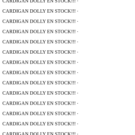
CARDIGAN DOLLY EN STOCK!!!
·
CARDIGAN DOLLY EN STOCK!!!
·
CARDIGAN DOLLY EN STOCK!!!
·
CARDIGAN DOLLY EN STOCK!!!
·
CARDIGAN DOLLY EN STOCK!!!
·
CARDIGAN DOLLY EN STOCK!!!
·
CARDIGAN DOLLY EN STOCK!!!
·
CARDIGAN DOLLY EN STOCK!!!
·
CARDIGAN DOLLY EN STOCK!!!
·
CARDIGAN DOLLY EN STOCK!!!
·
CARDIGAN DOLLY EN STOCK!!!
·
CARDIGAN DOLLY EN STOCK!!!
·
CARDIGAN DOLLY EN STOCK!!!
·
CARDIGAN DOLLY EN STOCK!!!
·