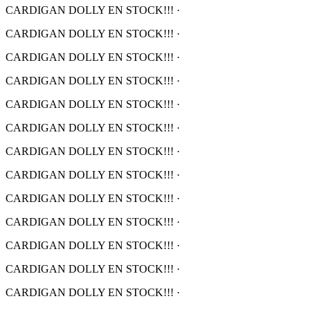
CARDIGAN DOLLY EN STOCK!!!
·
CARDIGAN DOLLY EN STOCK!!!
·
CARDIGAN DOLLY EN STOCK!!!
·
CARDIGAN DOLLY EN STOCK!!!
·
CARDIGAN DOLLY EN STOCK!!!
·
CARDIGAN DOLLY EN STOCK!!!
·
CARDIGAN DOLLY EN STOCK!!!
·
CARDIGAN DOLLY EN STOCK!!!
·
CARDIGAN DOLLY EN STOCK!!!
·
CARDIGAN DOLLY EN STOCK!!!
·
CARDIGAN DOLLY EN STOCK!!!
·
CARDIGAN DOLLY EN STOCK!!!
·
CARDIGAN DOLLY EN STOCK!!!
·