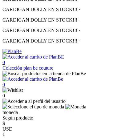
CARDIGAN DOLLY EN STOCK!!!
·
CARDIGAN DOLLY EN STOCK!!!
·
CARDIGAN DOLLY EN STOCK!!!
·
CARDIGAN DOLLY EN STOCK!!!
·
0
Colección
plan be couture
0
0
moneda
Según producto
$
USD
€