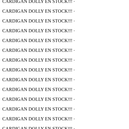
CARDIGAN DOLLY EN STOCK!!!
·
CARDIGAN DOLLY EN STOCK!!!
·
CARDIGAN DOLLY EN STOCK!!!
·
CARDIGAN DOLLY EN STOCK!!!
·
CARDIGAN DOLLY EN STOCK!!!
·
CARDIGAN DOLLY EN STOCK!!!
·
CARDIGAN DOLLY EN STOCK!!!
·
CARDIGAN DOLLY EN STOCK!!!
·
CARDIGAN DOLLY EN STOCK!!!
·
CARDIGAN DOLLY EN STOCK!!!
·
CARDIGAN DOLLY EN STOCK!!!
·
CARDIGAN DOLLY EN STOCK!!!
·
CARDIGAN DOLLY EN STOCK!!!
·
CARDIGAN DOLLY EN STOCK!!!
·