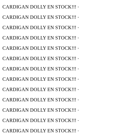
CARDIGAN DOLLY EN STOCK!!!
·
CARDIGAN DOLLY EN STOCK!!!
·
CARDIGAN DOLLY EN STOCK!!!
·
CARDIGAN DOLLY EN STOCK!!!
·
CARDIGAN DOLLY EN STOCK!!!
·
CARDIGAN DOLLY EN STOCK!!!
·
CARDIGAN DOLLY EN STOCK!!!
·
CARDIGAN DOLLY EN STOCK!!!
·
CARDIGAN DOLLY EN STOCK!!!
·
CARDIGAN DOLLY EN STOCK!!!
·
CARDIGAN DOLLY EN STOCK!!!
·
CARDIGAN DOLLY EN STOCK!!!
·
CARDIGAN DOLLY EN STOCK!!!
·