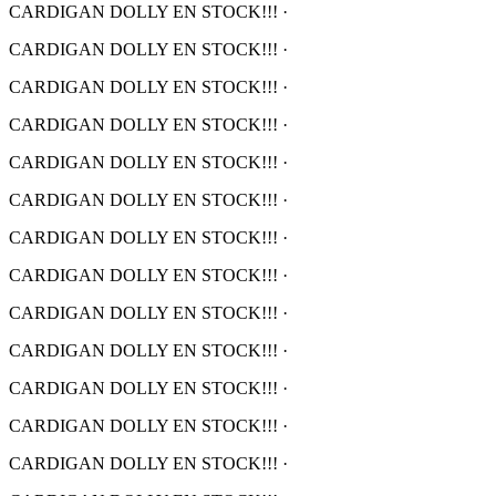
CARDIGAN DOLLY EN STOCK!!!
·
CARDIGAN DOLLY EN STOCK!!!
·
CARDIGAN DOLLY EN STOCK!!!
·
CARDIGAN DOLLY EN STOCK!!!
·
CARDIGAN DOLLY EN STOCK!!!
·
CARDIGAN DOLLY EN STOCK!!!
·
CARDIGAN DOLLY EN STOCK!!!
·
CARDIGAN DOLLY EN STOCK!!!
·
CARDIGAN DOLLY EN STOCK!!!
·
CARDIGAN DOLLY EN STOCK!!!
·
CARDIGAN DOLLY EN STOCK!!!
·
CARDIGAN DOLLY EN STOCK!!!
·
CARDIGAN DOLLY EN STOCK!!!
·