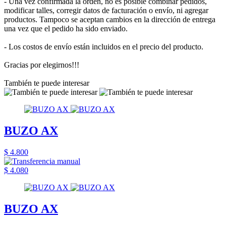
- Una vez confirmada la orden, no es posible combinar pedidos,
modificar talles, corregir datos de facturación o envío, ni agregar
productos. Tampoco se aceptan cambios en la dirección de entrega
una vez que el pedido ha sido enviado.
- Los costos de envío están incluidos en el precio del producto.
Gracias por elegirnos!!!
También te puede interesar
BUZO AX
$ 4.800
$ 4.080
BUZO AX