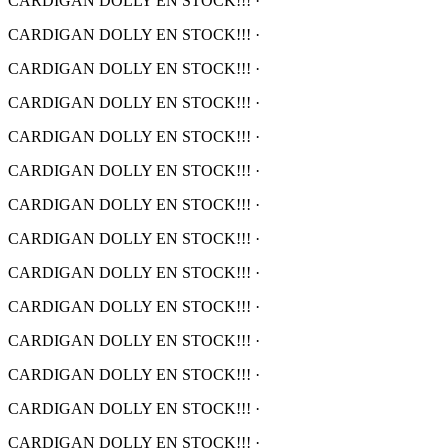
CARDIGAN DOLLY EN STOCK!!!
·
CARDIGAN DOLLY EN STOCK!!!
·
CARDIGAN DOLLY EN STOCK!!!
·
CARDIGAN DOLLY EN STOCK!!!
·
CARDIGAN DOLLY EN STOCK!!!
·
CARDIGAN DOLLY EN STOCK!!!
·
CARDIGAN DOLLY EN STOCK!!!
·
CARDIGAN DOLLY EN STOCK!!!
·
CARDIGAN DOLLY EN STOCK!!!
·
CARDIGAN DOLLY EN STOCK!!!
·
CARDIGAN DOLLY EN STOCK!!!
·
CARDIGAN DOLLY EN STOCK!!!
·
CARDIGAN DOLLY EN STOCK!!!
·
CARDIGAN DOLLY EN STOCK!!!
·