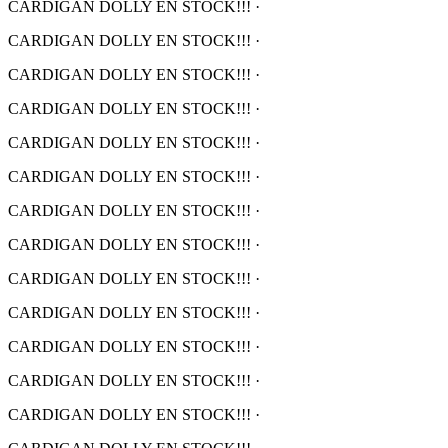
CARDIGAN DOLLY EN STOCK!!!
·
CARDIGAN DOLLY EN STOCK!!!
·
CARDIGAN DOLLY EN STOCK!!!
·
CARDIGAN DOLLY EN STOCK!!!
·
CARDIGAN DOLLY EN STOCK!!!
·
CARDIGAN DOLLY EN STOCK!!!
·
CARDIGAN DOLLY EN STOCK!!!
·
CARDIGAN DOLLY EN STOCK!!!
·
CARDIGAN DOLLY EN STOCK!!!
·
CARDIGAN DOLLY EN STOCK!!!
·
CARDIGAN DOLLY EN STOCK!!!
·
CARDIGAN DOLLY EN STOCK!!!
·
CARDIGAN DOLLY EN STOCK!!!
·