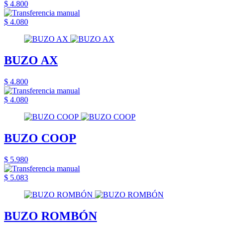
$ 4.800
$ 4.080
BUZO AX
$ 4.800
$ 4.080
BUZO COOP
$ 5.980
$ 5.083
BUZO ROMBÓN