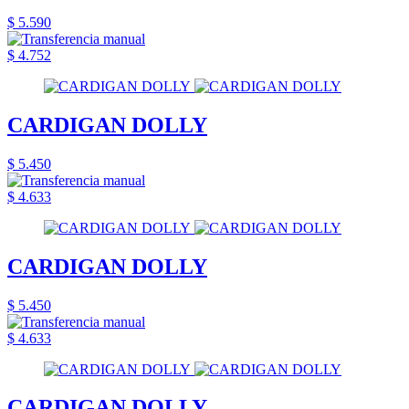
$ 5.590
$ 4.752
CARDIGAN DOLLY
$ 5.450
$ 4.633
CARDIGAN DOLLY
$ 5.450
$ 4.633
CARDIGAN DOLLY