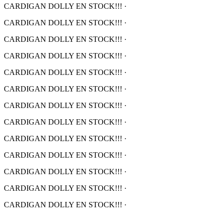
CARDIGAN DOLLY EN STOCK!!!
·
CARDIGAN DOLLY EN STOCK!!!
·
CARDIGAN DOLLY EN STOCK!!!
·
CARDIGAN DOLLY EN STOCK!!!
·
CARDIGAN DOLLY EN STOCK!!!
·
CARDIGAN DOLLY EN STOCK!!!
·
CARDIGAN DOLLY EN STOCK!!!
·
CARDIGAN DOLLY EN STOCK!!!
·
CARDIGAN DOLLY EN STOCK!!!
·
CARDIGAN DOLLY EN STOCK!!!
·
CARDIGAN DOLLY EN STOCK!!!
·
CARDIGAN DOLLY EN STOCK!!!
·
CARDIGAN DOLLY EN STOCK!!!
·