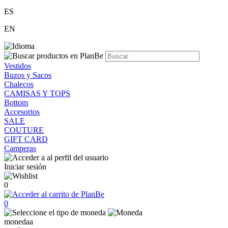
ES
EN
Vestidos
Buzos y Sacos
Chalecos
CAMISAS Y TOPS
Bottom
Accesorios
SALE
COUTURE
GIFT CARD
Camperas
Iniciar sesión
0
0
monedaa