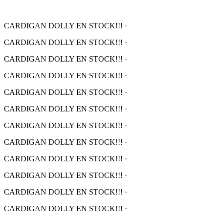
CARDIGAN DOLLY EN STOCK!!!
·
CARDIGAN DOLLY EN STOCK!!!
·
CARDIGAN DOLLY EN STOCK!!!
·
CARDIGAN DOLLY EN STOCK!!!
·
CARDIGAN DOLLY EN STOCK!!!
·
CARDIGAN DOLLY EN STOCK!!!
·
CARDIGAN DOLLY EN STOCK!!!
·
CARDIGAN DOLLY EN STOCK!!!
·
CARDIGAN DOLLY EN STOCK!!!
·
CARDIGAN DOLLY EN STOCK!!!
·
CARDIGAN DOLLY EN STOCK!!!
·
CARDIGAN DOLLY EN STOCK!!!
·