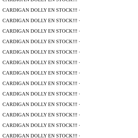
CARDIGAN DOLLY EN STOCK!!!
·
CARDIGAN DOLLY EN STOCK!!!
·
CARDIGAN DOLLY EN STOCK!!!
·
CARDIGAN DOLLY EN STOCK!!!
·
CARDIGAN DOLLY EN STOCK!!!
·
CARDIGAN DOLLY EN STOCK!!!
·
CARDIGAN DOLLY EN STOCK!!!
·
CARDIGAN DOLLY EN STOCK!!!
·
CARDIGAN DOLLY EN STOCK!!!
·
CARDIGAN DOLLY EN STOCK!!!
·
CARDIGAN DOLLY EN STOCK!!!
·
CARDIGAN DOLLY EN STOCK!!!
·
CARDIGAN DOLLY EN STOCK!!!
·