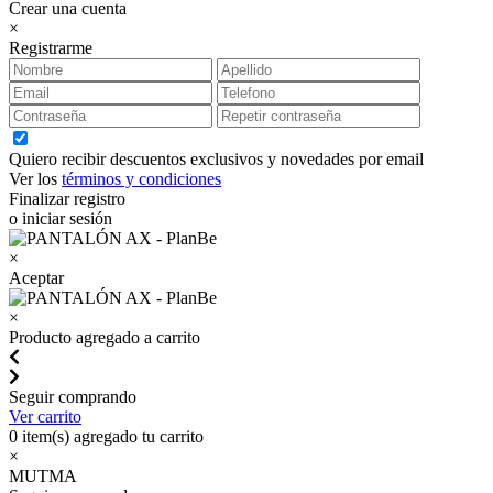
Crear una cuenta
×
Registrarme
Quiero recibir descuentos exclusivos y novedades por email
Ver los
términos y condiciones
Finalizar registro
o iniciar sesión
×
Aceptar
×
Producto agregado a carrito
Seguir comprando
Ver carrito
0
item(s) agregado tu carrito
×
MUTMA