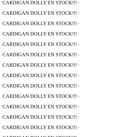
CARDIGAN DOLLY EN STOCK!!!
·
CARDIGAN DOLLY EN STOCK!!!
·
CARDIGAN DOLLY EN STOCK!!!
·
CARDIGAN DOLLY EN STOCK!!!
·
CARDIGAN DOLLY EN STOCK!!!
·
CARDIGAN DOLLY EN STOCK!!!
·
CARDIGAN DOLLY EN STOCK!!!
·
CARDIGAN DOLLY EN STOCK!!!
·
CARDIGAN DOLLY EN STOCK!!!
·
CARDIGAN DOLLY EN STOCK!!!
·
CARDIGAN DOLLY EN STOCK!!!
·
CARDIGAN DOLLY EN STOCK!!!
·
CARDIGAN DOLLY EN STOCK!!!
·