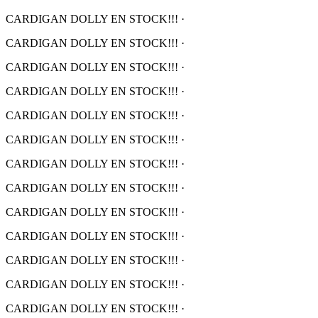
CARDIGAN DOLLY EN STOCK!!!
·
CARDIGAN DOLLY EN STOCK!!!
·
CARDIGAN DOLLY EN STOCK!!!
·
CARDIGAN DOLLY EN STOCK!!!
·
CARDIGAN DOLLY EN STOCK!!!
·
CARDIGAN DOLLY EN STOCK!!!
·
CARDIGAN DOLLY EN STOCK!!!
·
CARDIGAN DOLLY EN STOCK!!!
·
CARDIGAN DOLLY EN STOCK!!!
·
CARDIGAN DOLLY EN STOCK!!!
·
CARDIGAN DOLLY EN STOCK!!!
·
CARDIGAN DOLLY EN STOCK!!!
·
CARDIGAN DOLLY EN STOCK!!!
·