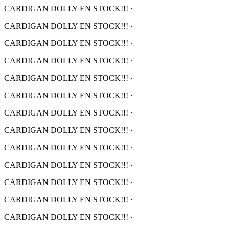
CARDIGAN DOLLY EN STOCK!!!
·
CARDIGAN DOLLY EN STOCK!!!
·
CARDIGAN DOLLY EN STOCK!!!
·
CARDIGAN DOLLY EN STOCK!!!
·
CARDIGAN DOLLY EN STOCK!!!
·
CARDIGAN DOLLY EN STOCK!!!
·
CARDIGAN DOLLY EN STOCK!!!
·
CARDIGAN DOLLY EN STOCK!!!
·
CARDIGAN DOLLY EN STOCK!!!
·
CARDIGAN DOLLY EN STOCK!!!
·
CARDIGAN DOLLY EN STOCK!!!
·
CARDIGAN DOLLY EN STOCK!!!
·
CARDIGAN DOLLY EN STOCK!!!
·