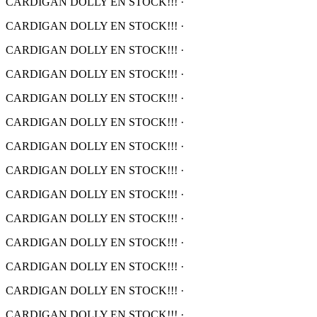
CARDIGAN DOLLY EN STOCK!!!
·
CARDIGAN DOLLY EN STOCK!!!
·
CARDIGAN DOLLY EN STOCK!!!
·
CARDIGAN DOLLY EN STOCK!!!
·
CARDIGAN DOLLY EN STOCK!!!
·
CARDIGAN DOLLY EN STOCK!!!
·
CARDIGAN DOLLY EN STOCK!!!
·
CARDIGAN DOLLY EN STOCK!!!
·
CARDIGAN DOLLY EN STOCK!!!
·
CARDIGAN DOLLY EN STOCK!!!
·
CARDIGAN DOLLY EN STOCK!!!
·
CARDIGAN DOLLY EN STOCK!!!
·
CARDIGAN DOLLY EN STOCK!!!
·
CARDIGAN DOLLY EN STOCK!!!
·