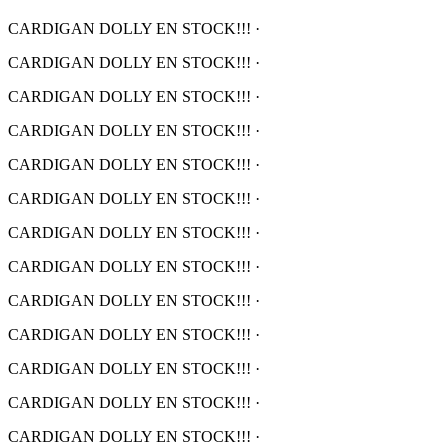
CARDIGAN DOLLY EN STOCK!!!
·
CARDIGAN DOLLY EN STOCK!!!
·
CARDIGAN DOLLY EN STOCK!!!
·
CARDIGAN DOLLY EN STOCK!!!
·
CARDIGAN DOLLY EN STOCK!!!
·
CARDIGAN DOLLY EN STOCK!!!
·
CARDIGAN DOLLY EN STOCK!!!
·
CARDIGAN DOLLY EN STOCK!!!
·
CARDIGAN DOLLY EN STOCK!!!
·
CARDIGAN DOLLY EN STOCK!!!
·
CARDIGAN DOLLY EN STOCK!!!
·
CARDIGAN DOLLY EN STOCK!!!
·
CARDIGAN DOLLY EN STOCK!!!
·