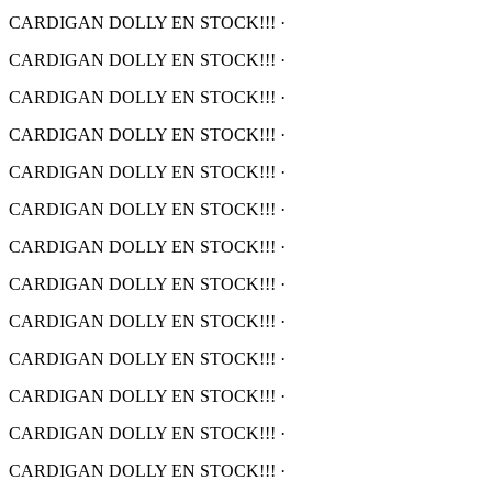
CARDIGAN DOLLY EN STOCK!!!
·
CARDIGAN DOLLY EN STOCK!!!
·
CARDIGAN DOLLY EN STOCK!!!
·
CARDIGAN DOLLY EN STOCK!!!
·
CARDIGAN DOLLY EN STOCK!!!
·
CARDIGAN DOLLY EN STOCK!!!
·
CARDIGAN DOLLY EN STOCK!!!
·
CARDIGAN DOLLY EN STOCK!!!
·
CARDIGAN DOLLY EN STOCK!!!
·
CARDIGAN DOLLY EN STOCK!!!
·
CARDIGAN DOLLY EN STOCK!!!
·
CARDIGAN DOLLY EN STOCK!!!
·
CARDIGAN DOLLY EN STOCK!!!
·