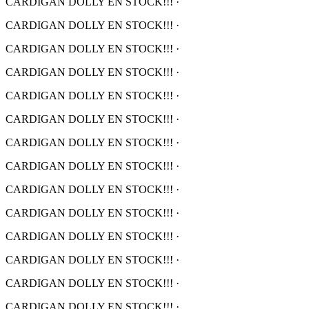
CARDIGAN DOLLY EN STOCK!!!
·
CARDIGAN DOLLY EN STOCK!!!
·
CARDIGAN DOLLY EN STOCK!!!
·
CARDIGAN DOLLY EN STOCK!!!
·
CARDIGAN DOLLY EN STOCK!!!
·
CARDIGAN DOLLY EN STOCK!!!
·
CARDIGAN DOLLY EN STOCK!!!
·
CARDIGAN DOLLY EN STOCK!!!
·
CARDIGAN DOLLY EN STOCK!!!
·
CARDIGAN DOLLY EN STOCK!!!
·
CARDIGAN DOLLY EN STOCK!!!
·
CARDIGAN DOLLY EN STOCK!!!
·
CARDIGAN DOLLY EN STOCK!!!
·
CARDIGAN DOLLY EN STOCK!!!
·