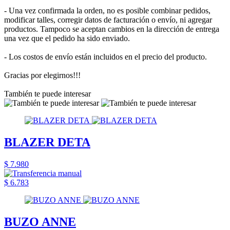
- Una vez confirmada la orden, no es posible combinar pedidos,
modificar talles, corregir datos de facturación o envío, ni agregar
productos. Tampoco se aceptan cambios en la dirección de entrega
una vez que el pedido ha sido enviado.
- Los costos de envío están incluidos en el precio del producto.
Gracias por elegirnos!!!
También te puede interesar
BLAZER DETA
$ 7.980
$ 6.783
BUZO ANNE