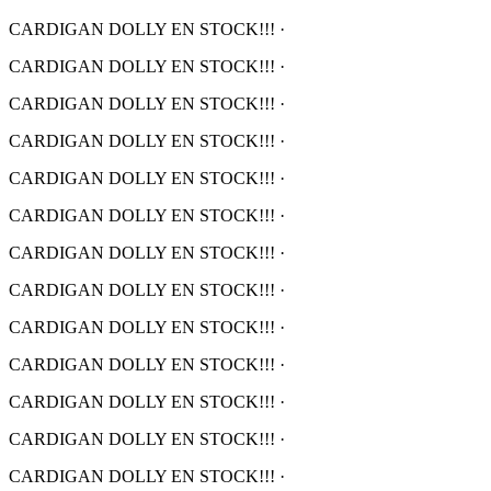
CARDIGAN DOLLY EN STOCK!!!
·
CARDIGAN DOLLY EN STOCK!!!
·
CARDIGAN DOLLY EN STOCK!!!
·
CARDIGAN DOLLY EN STOCK!!!
·
CARDIGAN DOLLY EN STOCK!!!
·
CARDIGAN DOLLY EN STOCK!!!
·
CARDIGAN DOLLY EN STOCK!!!
·
CARDIGAN DOLLY EN STOCK!!!
·
CARDIGAN DOLLY EN STOCK!!!
·
CARDIGAN DOLLY EN STOCK!!!
·
CARDIGAN DOLLY EN STOCK!!!
·
CARDIGAN DOLLY EN STOCK!!!
·
CARDIGAN DOLLY EN STOCK!!!
·