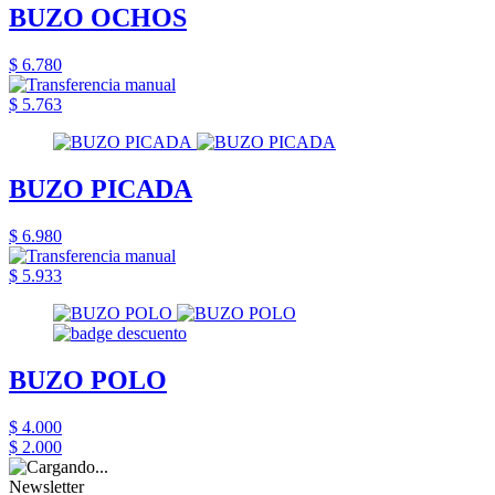
BUZO OCHOS
$ 6.780
$ 5.763
BUZO PICADA
$ 6.980
$ 5.933
BUZO POLO
$ 4.000
$ 2.000
Newsletter