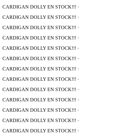
CARDIGAN DOLLY EN STOCK!!!
·
CARDIGAN DOLLY EN STOCK!!!
·
CARDIGAN DOLLY EN STOCK!!!
·
CARDIGAN DOLLY EN STOCK!!!
·
CARDIGAN DOLLY EN STOCK!!!
·
CARDIGAN DOLLY EN STOCK!!!
·
CARDIGAN DOLLY EN STOCK!!!
·
CARDIGAN DOLLY EN STOCK!!!
·
CARDIGAN DOLLY EN STOCK!!!
·
CARDIGAN DOLLY EN STOCK!!!
·
CARDIGAN DOLLY EN STOCK!!!
·
CARDIGAN DOLLY EN STOCK!!!
·
CARDIGAN DOLLY EN STOCK!!!
·