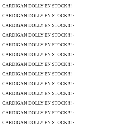
CARDIGAN DOLLY EN STOCK!!!
·
CARDIGAN DOLLY EN STOCK!!!
·
CARDIGAN DOLLY EN STOCK!!!
·
CARDIGAN DOLLY EN STOCK!!!
·
CARDIGAN DOLLY EN STOCK!!!
·
CARDIGAN DOLLY EN STOCK!!!
·
CARDIGAN DOLLY EN STOCK!!!
·
CARDIGAN DOLLY EN STOCK!!!
·
CARDIGAN DOLLY EN STOCK!!!
·
CARDIGAN DOLLY EN STOCK!!!
·
CARDIGAN DOLLY EN STOCK!!!
·
CARDIGAN DOLLY EN STOCK!!!
·
CARDIGAN DOLLY EN STOCK!!!
·