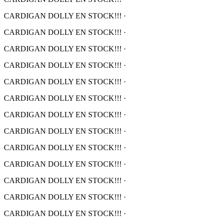
CARDIGAN DOLLY EN STOCK!!!
·
CARDIGAN DOLLY EN STOCK!!!
·
CARDIGAN DOLLY EN STOCK!!!
·
CARDIGAN DOLLY EN STOCK!!!
·
CARDIGAN DOLLY EN STOCK!!!
·
CARDIGAN DOLLY EN STOCK!!!
·
CARDIGAN DOLLY EN STOCK!!!
·
CARDIGAN DOLLY EN STOCK!!!
·
CARDIGAN DOLLY EN STOCK!!!
·
CARDIGAN DOLLY EN STOCK!!!
·
CARDIGAN DOLLY EN STOCK!!!
·
CARDIGAN DOLLY EN STOCK!!!
·
CARDIGAN DOLLY EN STOCK!!!
·