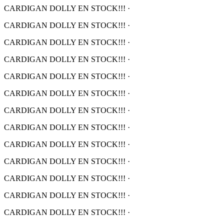
CARDIGAN DOLLY EN STOCK!!!
·
CARDIGAN DOLLY EN STOCK!!!
·
CARDIGAN DOLLY EN STOCK!!!
·
CARDIGAN DOLLY EN STOCK!!!
·
CARDIGAN DOLLY EN STOCK!!!
·
CARDIGAN DOLLY EN STOCK!!!
·
CARDIGAN DOLLY EN STOCK!!!
·
CARDIGAN DOLLY EN STOCK!!!
·
CARDIGAN DOLLY EN STOCK!!!
·
CARDIGAN DOLLY EN STOCK!!!
·
CARDIGAN DOLLY EN STOCK!!!
·
CARDIGAN DOLLY EN STOCK!!!
·
CARDIGAN DOLLY EN STOCK!!!
·