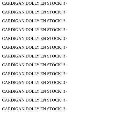
CARDIGAN DOLLY EN STOCK!!!
·
CARDIGAN DOLLY EN STOCK!!!
·
CARDIGAN DOLLY EN STOCK!!!
·
CARDIGAN DOLLY EN STOCK!!!
·
CARDIGAN DOLLY EN STOCK!!!
·
CARDIGAN DOLLY EN STOCK!!!
·
CARDIGAN DOLLY EN STOCK!!!
·
CARDIGAN DOLLY EN STOCK!!!
·
CARDIGAN DOLLY EN STOCK!!!
·
CARDIGAN DOLLY EN STOCK!!!
·
CARDIGAN DOLLY EN STOCK!!!
·
CARDIGAN DOLLY EN STOCK!!!
·
CARDIGAN DOLLY EN STOCK!!!
·