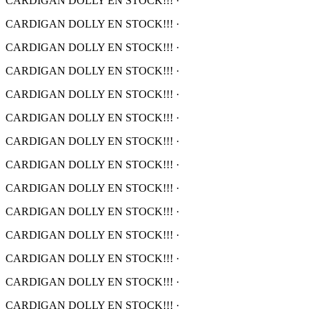
CARDIGAN DOLLY EN STOCK!!!
·
CARDIGAN DOLLY EN STOCK!!!
·
CARDIGAN DOLLY EN STOCK!!!
·
CARDIGAN DOLLY EN STOCK!!!
·
CARDIGAN DOLLY EN STOCK!!!
·
CARDIGAN DOLLY EN STOCK!!!
·
CARDIGAN DOLLY EN STOCK!!!
·
CARDIGAN DOLLY EN STOCK!!!
·
CARDIGAN DOLLY EN STOCK!!!
·
CARDIGAN DOLLY EN STOCK!!!
·
CARDIGAN DOLLY EN STOCK!!!
·
CARDIGAN DOLLY EN STOCK!!!
·
CARDIGAN DOLLY EN STOCK!!!
·
CARDIGAN DOLLY EN STOCK!!!
·