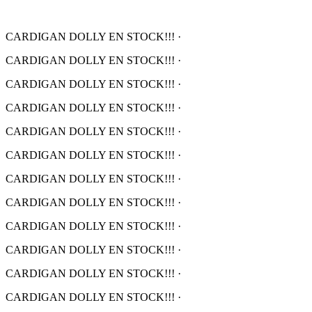
CARDIGAN DOLLY EN STOCK!!!
·
CARDIGAN DOLLY EN STOCK!!!
·
CARDIGAN DOLLY EN STOCK!!!
·
CARDIGAN DOLLY EN STOCK!!!
·
CARDIGAN DOLLY EN STOCK!!!
·
CARDIGAN DOLLY EN STOCK!!!
·
CARDIGAN DOLLY EN STOCK!!!
·
CARDIGAN DOLLY EN STOCK!!!
·
CARDIGAN DOLLY EN STOCK!!!
·
CARDIGAN DOLLY EN STOCK!!!
·
CARDIGAN DOLLY EN STOCK!!!
·
CARDIGAN DOLLY EN STOCK!!!
·