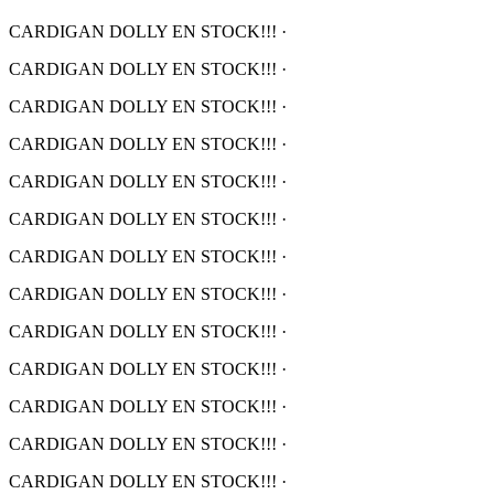
CARDIGAN DOLLY EN STOCK!!!
·
CARDIGAN DOLLY EN STOCK!!!
·
CARDIGAN DOLLY EN STOCK!!!
·
CARDIGAN DOLLY EN STOCK!!!
·
CARDIGAN DOLLY EN STOCK!!!
·
CARDIGAN DOLLY EN STOCK!!!
·
CARDIGAN DOLLY EN STOCK!!!
·
CARDIGAN DOLLY EN STOCK!!!
·
CARDIGAN DOLLY EN STOCK!!!
·
CARDIGAN DOLLY EN STOCK!!!
·
CARDIGAN DOLLY EN STOCK!!!
·
CARDIGAN DOLLY EN STOCK!!!
·
CARDIGAN DOLLY EN STOCK!!!
·