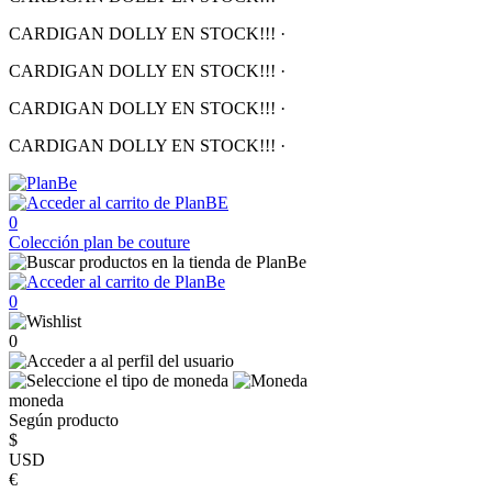
CARDIGAN DOLLY EN STOCK!!!
·
CARDIGAN DOLLY EN STOCK!!!
·
CARDIGAN DOLLY EN STOCK!!!
·
CARDIGAN DOLLY EN STOCK!!!
·
0
Colección
plan be couture
0
0
moneda
Según producto
$
USD
€