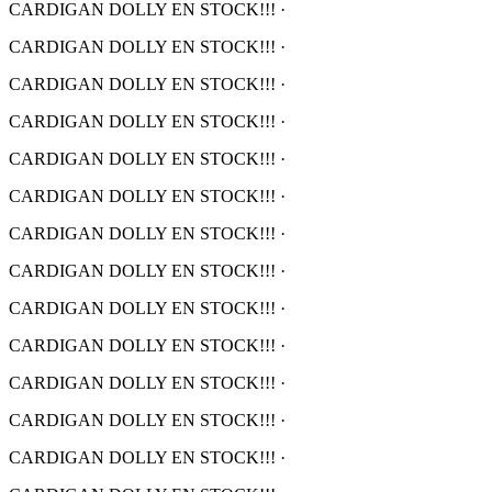
CARDIGAN DOLLY EN STOCK!!!
·
CARDIGAN DOLLY EN STOCK!!!
·
CARDIGAN DOLLY EN STOCK!!!
·
CARDIGAN DOLLY EN STOCK!!!
·
CARDIGAN DOLLY EN STOCK!!!
·
CARDIGAN DOLLY EN STOCK!!!
·
CARDIGAN DOLLY EN STOCK!!!
·
CARDIGAN DOLLY EN STOCK!!!
·
CARDIGAN DOLLY EN STOCK!!!
·
CARDIGAN DOLLY EN STOCK!!!
·
CARDIGAN DOLLY EN STOCK!!!
·
CARDIGAN DOLLY EN STOCK!!!
·
CARDIGAN DOLLY EN STOCK!!!
·