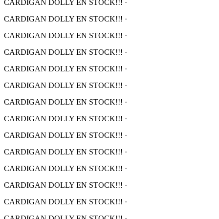
CARDIGAN DOLLY EN STOCK!!!
·
CARDIGAN DOLLY EN STOCK!!!
·
CARDIGAN DOLLY EN STOCK!!!
·
CARDIGAN DOLLY EN STOCK!!!
·
CARDIGAN DOLLY EN STOCK!!!
·
CARDIGAN DOLLY EN STOCK!!!
·
CARDIGAN DOLLY EN STOCK!!!
·
CARDIGAN DOLLY EN STOCK!!!
·
CARDIGAN DOLLY EN STOCK!!!
·
CARDIGAN DOLLY EN STOCK!!!
·
CARDIGAN DOLLY EN STOCK!!!
·
CARDIGAN DOLLY EN STOCK!!!
·
CARDIGAN DOLLY EN STOCK!!!
·
CARDIGAN DOLLY EN STOCK!!!
·