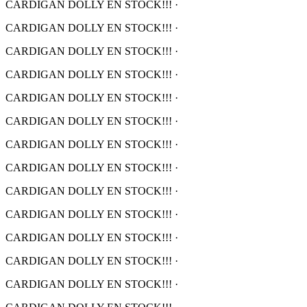
CARDIGAN DOLLY EN STOCK!!!
·
CARDIGAN DOLLY EN STOCK!!!
·
CARDIGAN DOLLY EN STOCK!!!
·
CARDIGAN DOLLY EN STOCK!!!
·
CARDIGAN DOLLY EN STOCK!!!
·
CARDIGAN DOLLY EN STOCK!!!
·
CARDIGAN DOLLY EN STOCK!!!
·
CARDIGAN DOLLY EN STOCK!!!
·
CARDIGAN DOLLY EN STOCK!!!
·
CARDIGAN DOLLY EN STOCK!!!
·
CARDIGAN DOLLY EN STOCK!!!
·
CARDIGAN DOLLY EN STOCK!!!
·
CARDIGAN DOLLY EN STOCK!!!
·