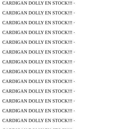
CARDIGAN DOLLY EN STOCK!!!
·
CARDIGAN DOLLY EN STOCK!!!
·
CARDIGAN DOLLY EN STOCK!!!
·
CARDIGAN DOLLY EN STOCK!!!
·
CARDIGAN DOLLY EN STOCK!!!
·
CARDIGAN DOLLY EN STOCK!!!
·
CARDIGAN DOLLY EN STOCK!!!
·
CARDIGAN DOLLY EN STOCK!!!
·
CARDIGAN DOLLY EN STOCK!!!
·
CARDIGAN DOLLY EN STOCK!!!
·
CARDIGAN DOLLY EN STOCK!!!
·
CARDIGAN DOLLY EN STOCK!!!
·
CARDIGAN DOLLY EN STOCK!!!
·