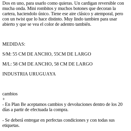
Dos en uno, para usarlo como quieras. Un cardigan reversible con
mucha onda. Mini rombitos y muchos botones que decoran la
cartera, haciendolo único. Tiene ese aire clásico y atemporal, pero
con un twist que lo hace distinto. Muy lindo tambien para usar
abierto y que se vea el color de adentro también.
MEDIDAS:
S/M: 55 CM DE ANCHO, 55CM DE LARGO
M/L: 58 CM DE ANCHO, 58 CM DE LARGO
INDUSTRIA URUGUAYA
cambios
+
- En Plan Be aceptamos cambios y devoluciones dentro de los 20
días a partir de efectuada la compra.
- Se deberá entregar en perfectas condiciones y con todas sus
etiquetas.