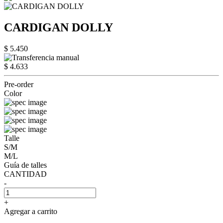
CARDIGAN DOLLY
$ 5.450
$ 4.633
Pre-order
Color
Talle
S/M
M/L
Guía de talles
CANTIDAD
-
+
Agregar a carrito