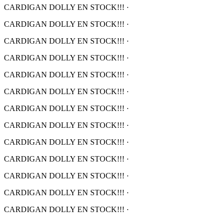
CARDIGAN DOLLY EN STOCK!!!
·
CARDIGAN DOLLY EN STOCK!!!
·
CARDIGAN DOLLY EN STOCK!!!
·
CARDIGAN DOLLY EN STOCK!!!
·
CARDIGAN DOLLY EN STOCK!!!
·
CARDIGAN DOLLY EN STOCK!!!
·
CARDIGAN DOLLY EN STOCK!!!
·
CARDIGAN DOLLY EN STOCK!!!
·
CARDIGAN DOLLY EN STOCK!!!
·
CARDIGAN DOLLY EN STOCK!!!
·
CARDIGAN DOLLY EN STOCK!!!
·
CARDIGAN DOLLY EN STOCK!!!
·
CARDIGAN DOLLY EN STOCK!!!
·