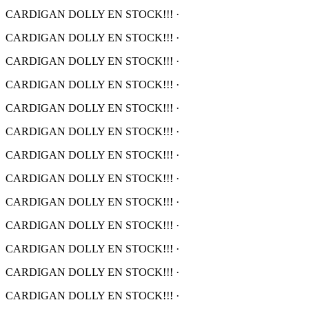
CARDIGAN DOLLY EN STOCK!!!
·
CARDIGAN DOLLY EN STOCK!!!
·
CARDIGAN DOLLY EN STOCK!!!
·
CARDIGAN DOLLY EN STOCK!!!
·
CARDIGAN DOLLY EN STOCK!!!
·
CARDIGAN DOLLY EN STOCK!!!
·
CARDIGAN DOLLY EN STOCK!!!
·
CARDIGAN DOLLY EN STOCK!!!
·
CARDIGAN DOLLY EN STOCK!!!
·
CARDIGAN DOLLY EN STOCK!!!
·
CARDIGAN DOLLY EN STOCK!!!
·
CARDIGAN DOLLY EN STOCK!!!
·
CARDIGAN DOLLY EN STOCK!!!
·