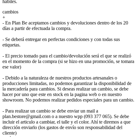
hábiles.
cambios
+
- En Plan Be aceptamos cambios y devoluciones dentro de los 20
días a partir de efectuada la compra.
- Se deberá entregar en perfectas condiciones y con todas sus
etiquetas.
- El precio tomado para el cambio/devolución será el que se realizó
en el momento de la compra (si se hizo en una promoción, se tomara
ese valor)
- Debido a la naturaleza de nuestros productos artesanales o
producciones limitadas, no podemos garantizar la disponibilidad de
la mercadería para cambios. Si deseas realizar un cambio, se debe
hacer por uno que este en stock en la pagina web o en nuestro
showroom. No podemos realizar pedidos especiales para un cambio.
- Para realizar un cambio se debe enviar un mail a
plan.bestore@gmail.com o a nuestro wpp (093 377 065). Se debe
incluir el articulo a cambiar, el talle y el color. Ahí te diremos a que
dirección enviarlo (los gastos de envío son responsabilidad del
cliente)