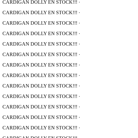
CARDIGAN DOLLY EN STOCK!!!
·
CARDIGAN DOLLY EN STOCK!!!
·
CARDIGAN DOLLY EN STOCK!!!
·
CARDIGAN DOLLY EN STOCK!!!
·
CARDIGAN DOLLY EN STOCK!!!
·
CARDIGAN DOLLY EN STOCK!!!
·
CARDIGAN DOLLY EN STOCK!!!
·
CARDIGAN DOLLY EN STOCK!!!
·
CARDIGAN DOLLY EN STOCK!!!
·
CARDIGAN DOLLY EN STOCK!!!
·
CARDIGAN DOLLY EN STOCK!!!
·
CARDIGAN DOLLY EN STOCK!!!
·
CARDIGAN DOLLY EN STOCK!!!
·