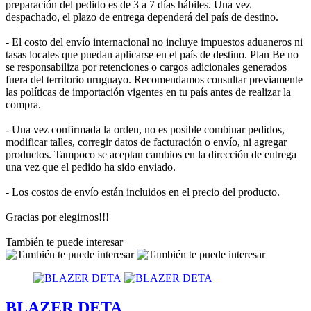
preparación del pedido es de 3 a 7 días hábiles. Una vez
despachado, el plazo de entrega dependerá del país de destino.
- El costo del envío internacional no incluye impuestos aduaneros ni
tasas locales que puedan aplicarse en el país de destino. Plan Be no
se responsabiliza por retenciones o cargos adicionales generados
fuera del territorio uruguayo. Recomendamos consultar previamente
las políticas de importación vigentes en tu país antes de realizar la
compra.
- Una vez confirmada la orden, no es posible combinar pedidos,
modificar talles, corregir datos de facturación o envío, ni agregar
productos. Tampoco se aceptan cambios en la dirección de entrega
una vez que el pedido ha sido enviado.
- Los costos de envío están incluidos en el precio del producto.
Gracias por elegirnos!!!
También te puede interesar
BLAZER DETA