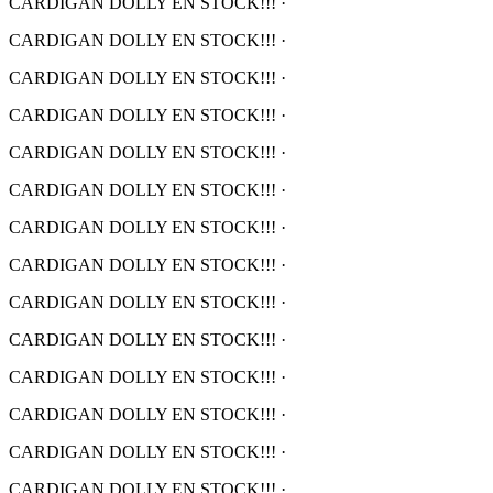
CARDIGAN DOLLY EN STOCK!!!
·
CARDIGAN DOLLY EN STOCK!!!
·
CARDIGAN DOLLY EN STOCK!!!
·
CARDIGAN DOLLY EN STOCK!!!
·
CARDIGAN DOLLY EN STOCK!!!
·
CARDIGAN DOLLY EN STOCK!!!
·
CARDIGAN DOLLY EN STOCK!!!
·
CARDIGAN DOLLY EN STOCK!!!
·
CARDIGAN DOLLY EN STOCK!!!
·
CARDIGAN DOLLY EN STOCK!!!
·
CARDIGAN DOLLY EN STOCK!!!
·
CARDIGAN DOLLY EN STOCK!!!
·
CARDIGAN DOLLY EN STOCK!!!
·
CARDIGAN DOLLY EN STOCK!!!
·