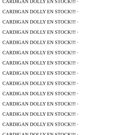
CARDIGAN DOLLY EN STOCK!!!
·
CARDIGAN DOLLY EN STOCK!!!
·
CARDIGAN DOLLY EN STOCK!!!
·
CARDIGAN DOLLY EN STOCK!!!
·
CARDIGAN DOLLY EN STOCK!!!
·
CARDIGAN DOLLY EN STOCK!!!
·
CARDIGAN DOLLY EN STOCK!!!
·
CARDIGAN DOLLY EN STOCK!!!
·
CARDIGAN DOLLY EN STOCK!!!
·
CARDIGAN DOLLY EN STOCK!!!
·
CARDIGAN DOLLY EN STOCK!!!
·
CARDIGAN DOLLY EN STOCK!!!
·
CARDIGAN DOLLY EN STOCK!!!
·
CARDIGAN DOLLY EN STOCK!!!
·