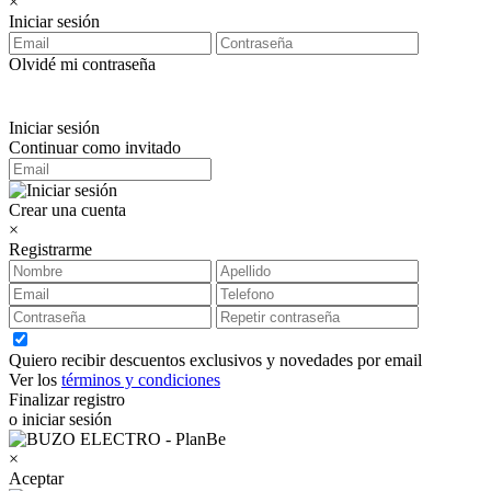
×
Iniciar sesión
Olvidé mi contraseña
Iniciar sesión
Continuar como invitado
Crear una cuenta
×
Registrarme
Quiero recibir descuentos exclusivos y novedades por email
Ver los
términos y condiciones
Finalizar registro
o iniciar sesión
×
Aceptar