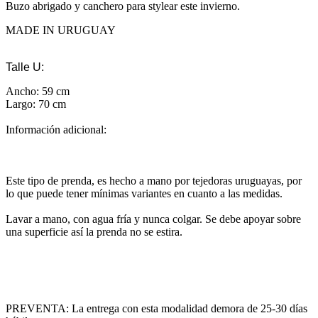
Buzo abrigado y canchero para stylear este invierno.
MADE IN URUGUAY
Talle U:
Ancho: 59 cm
Largo: 70 cm
Información adicional:
Este tipo de prenda, es hecho a mano por tejedoras uruguayas, por
lo que puede tener mínimas variantes en cuanto a las medidas.
Lavar a mano, con agua fría y nunca colgar. Se debe apoyar sobre
una superficie así la prenda no se estira.
PREVENTA: La entrega con esta modalidad demora de 25-30 días