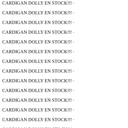
CARDIGAN DOLLY EN STOCK!!!
·
CARDIGAN DOLLY EN STOCK!!!
·
CARDIGAN DOLLY EN STOCK!!!
·
CARDIGAN DOLLY EN STOCK!!!
·
CARDIGAN DOLLY EN STOCK!!!
·
CARDIGAN DOLLY EN STOCK!!!
·
CARDIGAN DOLLY EN STOCK!!!
·
CARDIGAN DOLLY EN STOCK!!!
·
CARDIGAN DOLLY EN STOCK!!!
·
CARDIGAN DOLLY EN STOCK!!!
·
CARDIGAN DOLLY EN STOCK!!!
·
CARDIGAN DOLLY EN STOCK!!!
·
CARDIGAN DOLLY EN STOCK!!!
·