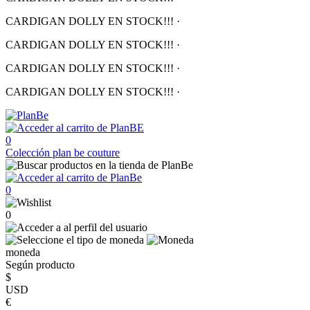
CARDIGAN DOLLY EN STOCK!!!
·
CARDIGAN DOLLY EN STOCK!!!
·
CARDIGAN DOLLY EN STOCK!!!
·
CARDIGAN DOLLY EN STOCK!!!
·
0
Colección
plan be couture
0
0
moneda
Según producto
$
USD
€