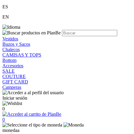
ES
EN
Vestidos
Buzos y Sacos
Chalecos
CAMISAS Y TOPS
Bottom
Accesorios
SALE
COUTURE
GIFT CARD
Camperas
Iniciar sesión
0
0
monedaa