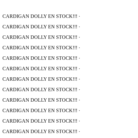
CARDIGAN DOLLY EN STOCK!!!
·
CARDIGAN DOLLY EN STOCK!!!
·
CARDIGAN DOLLY EN STOCK!!!
·
CARDIGAN DOLLY EN STOCK!!!
·
CARDIGAN DOLLY EN STOCK!!!
·
CARDIGAN DOLLY EN STOCK!!!
·
CARDIGAN DOLLY EN STOCK!!!
·
CARDIGAN DOLLY EN STOCK!!!
·
CARDIGAN DOLLY EN STOCK!!!
·
CARDIGAN DOLLY EN STOCK!!!
·
CARDIGAN DOLLY EN STOCK!!!
·
CARDIGAN DOLLY EN STOCK!!!
·