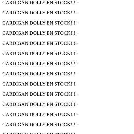
CARDIGAN DOLLY EN STOCK!!!
·
CARDIGAN DOLLY EN STOCK!!!
·
CARDIGAN DOLLY EN STOCK!!!
·
CARDIGAN DOLLY EN STOCK!!!
·
CARDIGAN DOLLY EN STOCK!!!
·
CARDIGAN DOLLY EN STOCK!!!
·
CARDIGAN DOLLY EN STOCK!!!
·
CARDIGAN DOLLY EN STOCK!!!
·
CARDIGAN DOLLY EN STOCK!!!
·
CARDIGAN DOLLY EN STOCK!!!
·
CARDIGAN DOLLY EN STOCK!!!
·
CARDIGAN DOLLY EN STOCK!!!
·
CARDIGAN DOLLY EN STOCK!!!
·