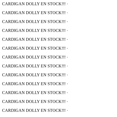
CARDIGAN DOLLY EN STOCK!!!
·
CARDIGAN DOLLY EN STOCK!!!
·
CARDIGAN DOLLY EN STOCK!!!
·
CARDIGAN DOLLY EN STOCK!!!
·
CARDIGAN DOLLY EN STOCK!!!
·
CARDIGAN DOLLY EN STOCK!!!
·
CARDIGAN DOLLY EN STOCK!!!
·
CARDIGAN DOLLY EN STOCK!!!
·
CARDIGAN DOLLY EN STOCK!!!
·
CARDIGAN DOLLY EN STOCK!!!
·
CARDIGAN DOLLY EN STOCK!!!
·
CARDIGAN DOLLY EN STOCK!!!
·
CARDIGAN DOLLY EN STOCK!!!
·