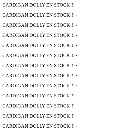
CARDIGAN DOLLY EN STOCK!!!
·
CARDIGAN DOLLY EN STOCK!!!
·
CARDIGAN DOLLY EN STOCK!!!
·
CARDIGAN DOLLY EN STOCK!!!
·
CARDIGAN DOLLY EN STOCK!!!
·
CARDIGAN DOLLY EN STOCK!!!
·
CARDIGAN DOLLY EN STOCK!!!
·
CARDIGAN DOLLY EN STOCK!!!
·
CARDIGAN DOLLY EN STOCK!!!
·
CARDIGAN DOLLY EN STOCK!!!
·
CARDIGAN DOLLY EN STOCK!!!
·
CARDIGAN DOLLY EN STOCK!!!
·
CARDIGAN DOLLY EN STOCK!!!
·