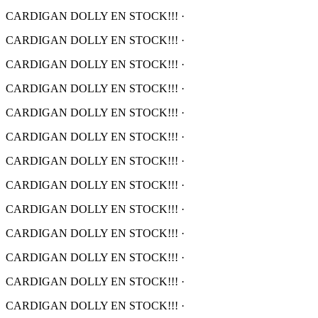
CARDIGAN DOLLY EN STOCK!!!
·
CARDIGAN DOLLY EN STOCK!!!
·
CARDIGAN DOLLY EN STOCK!!!
·
CARDIGAN DOLLY EN STOCK!!!
·
CARDIGAN DOLLY EN STOCK!!!
·
CARDIGAN DOLLY EN STOCK!!!
·
CARDIGAN DOLLY EN STOCK!!!
·
CARDIGAN DOLLY EN STOCK!!!
·
CARDIGAN DOLLY EN STOCK!!!
·
CARDIGAN DOLLY EN STOCK!!!
·
CARDIGAN DOLLY EN STOCK!!!
·
CARDIGAN DOLLY EN STOCK!!!
·
CARDIGAN DOLLY EN STOCK!!!
·