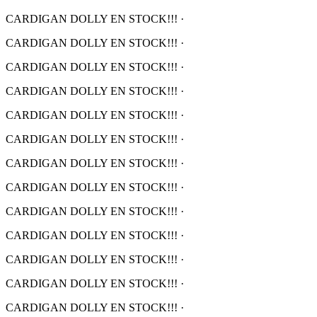
CARDIGAN DOLLY EN STOCK!!!
·
CARDIGAN DOLLY EN STOCK!!!
·
CARDIGAN DOLLY EN STOCK!!!
·
CARDIGAN DOLLY EN STOCK!!!
·
CARDIGAN DOLLY EN STOCK!!!
·
CARDIGAN DOLLY EN STOCK!!!
·
CARDIGAN DOLLY EN STOCK!!!
·
CARDIGAN DOLLY EN STOCK!!!
·
CARDIGAN DOLLY EN STOCK!!!
·
CARDIGAN DOLLY EN STOCK!!!
·
CARDIGAN DOLLY EN STOCK!!!
·
CARDIGAN DOLLY EN STOCK!!!
·
CARDIGAN DOLLY EN STOCK!!!
·