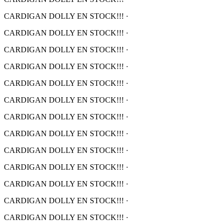
CARDIGAN DOLLY EN STOCK!!!
·
CARDIGAN DOLLY EN STOCK!!!
·
CARDIGAN DOLLY EN STOCK!!!
·
CARDIGAN DOLLY EN STOCK!!!
·
CARDIGAN DOLLY EN STOCK!!!
·
CARDIGAN DOLLY EN STOCK!!!
·
CARDIGAN DOLLY EN STOCK!!!
·
CARDIGAN DOLLY EN STOCK!!!
·
CARDIGAN DOLLY EN STOCK!!!
·
CARDIGAN DOLLY EN STOCK!!!
·
CARDIGAN DOLLY EN STOCK!!!
·
CARDIGAN DOLLY EN STOCK!!!
·
CARDIGAN DOLLY EN STOCK!!!
·