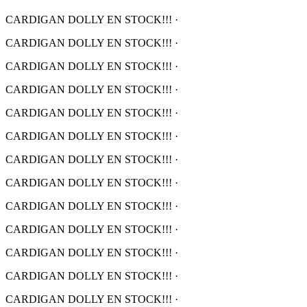
CARDIGAN DOLLY EN STOCK!!!
·
CARDIGAN DOLLY EN STOCK!!!
·
CARDIGAN DOLLY EN STOCK!!!
·
CARDIGAN DOLLY EN STOCK!!!
·
CARDIGAN DOLLY EN STOCK!!!
·
CARDIGAN DOLLY EN STOCK!!!
·
CARDIGAN DOLLY EN STOCK!!!
·
CARDIGAN DOLLY EN STOCK!!!
·
CARDIGAN DOLLY EN STOCK!!!
·
CARDIGAN DOLLY EN STOCK!!!
·
CARDIGAN DOLLY EN STOCK!!!
·
CARDIGAN DOLLY EN STOCK!!!
·
CARDIGAN DOLLY EN STOCK!!!
·