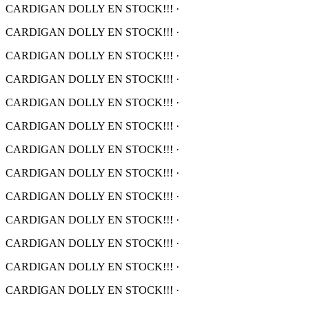
CARDIGAN DOLLY EN STOCK!!!
·
CARDIGAN DOLLY EN STOCK!!!
·
CARDIGAN DOLLY EN STOCK!!!
·
CARDIGAN DOLLY EN STOCK!!!
·
CARDIGAN DOLLY EN STOCK!!!
·
CARDIGAN DOLLY EN STOCK!!!
·
CARDIGAN DOLLY EN STOCK!!!
·
CARDIGAN DOLLY EN STOCK!!!
·
CARDIGAN DOLLY EN STOCK!!!
·
CARDIGAN DOLLY EN STOCK!!!
·
CARDIGAN DOLLY EN STOCK!!!
·
CARDIGAN DOLLY EN STOCK!!!
·
CARDIGAN DOLLY EN STOCK!!!
·