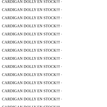
CARDIGAN DOLLY EN STOCK!!!
·
CARDIGAN DOLLY EN STOCK!!!
·
CARDIGAN DOLLY EN STOCK!!!
·
CARDIGAN DOLLY EN STOCK!!!
·
CARDIGAN DOLLY EN STOCK!!!
·
CARDIGAN DOLLY EN STOCK!!!
·
CARDIGAN DOLLY EN STOCK!!!
·
CARDIGAN DOLLY EN STOCK!!!
·
CARDIGAN DOLLY EN STOCK!!!
·
CARDIGAN DOLLY EN STOCK!!!
·
CARDIGAN DOLLY EN STOCK!!!
·
CARDIGAN DOLLY EN STOCK!!!
·
CARDIGAN DOLLY EN STOCK!!!
·