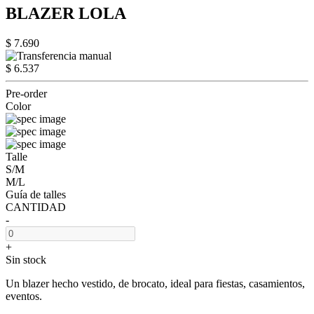
BLAZER LOLA
$ 7.690
$ 6.537
Pre-order
Color
Talle
S/M
M/L
Guía de talles
CANTIDAD
-
+
Sin stock
Un blazer hecho vestido, de brocato, ideal para fiestas, casamientos,
eventos.