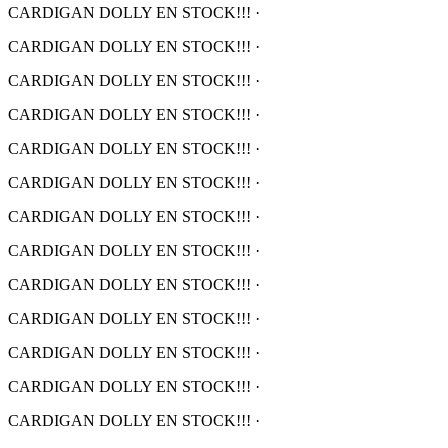
CARDIGAN DOLLY EN STOCK!!!
·
CARDIGAN DOLLY EN STOCK!!!
·
CARDIGAN DOLLY EN STOCK!!!
·
CARDIGAN DOLLY EN STOCK!!!
·
CARDIGAN DOLLY EN STOCK!!!
·
CARDIGAN DOLLY EN STOCK!!!
·
CARDIGAN DOLLY EN STOCK!!!
·
CARDIGAN DOLLY EN STOCK!!!
·
CARDIGAN DOLLY EN STOCK!!!
·
CARDIGAN DOLLY EN STOCK!!!
·
CARDIGAN DOLLY EN STOCK!!!
·
CARDIGAN DOLLY EN STOCK!!!
·
CARDIGAN DOLLY EN STOCK!!!
·