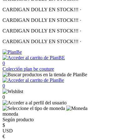
CARDIGAN DOLLY EN STOCK!!!
·
CARDIGAN DOLLY EN STOCK!!!
·
CARDIGAN DOLLY EN STOCK!!!
·
CARDIGAN DOLLY EN STOCK!!!
·
0
Colección
plan be couture
0
0
moneda
Según producto
$
USD
€