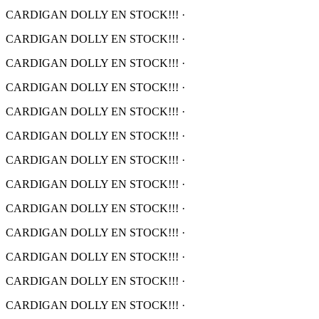
CARDIGAN DOLLY EN STOCK!!!
·
CARDIGAN DOLLY EN STOCK!!!
·
CARDIGAN DOLLY EN STOCK!!!
·
CARDIGAN DOLLY EN STOCK!!!
·
CARDIGAN DOLLY EN STOCK!!!
·
CARDIGAN DOLLY EN STOCK!!!
·
CARDIGAN DOLLY EN STOCK!!!
·
CARDIGAN DOLLY EN STOCK!!!
·
CARDIGAN DOLLY EN STOCK!!!
·
CARDIGAN DOLLY EN STOCK!!!
·
CARDIGAN DOLLY EN STOCK!!!
·
CARDIGAN DOLLY EN STOCK!!!
·
CARDIGAN DOLLY EN STOCK!!!
·