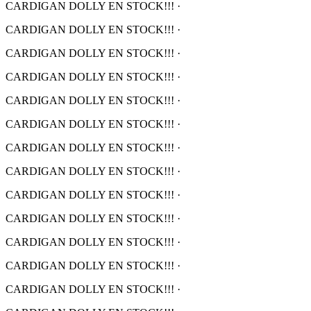
CARDIGAN DOLLY EN STOCK!!!
·
CARDIGAN DOLLY EN STOCK!!!
·
CARDIGAN DOLLY EN STOCK!!!
·
CARDIGAN DOLLY EN STOCK!!!
·
CARDIGAN DOLLY EN STOCK!!!
·
CARDIGAN DOLLY EN STOCK!!!
·
CARDIGAN DOLLY EN STOCK!!!
·
CARDIGAN DOLLY EN STOCK!!!
·
CARDIGAN DOLLY EN STOCK!!!
·
CARDIGAN DOLLY EN STOCK!!!
·
CARDIGAN DOLLY EN STOCK!!!
·
CARDIGAN DOLLY EN STOCK!!!
·
CARDIGAN DOLLY EN STOCK!!!
·