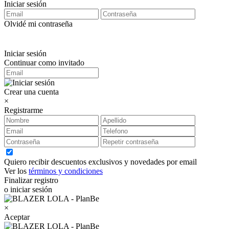
Iniciar sesión
Olvidé mi contraseña
Iniciar sesión
Continuar como invitado
Crear una cuenta
×
Registrarme
Quiero recibir descuentos exclusivos y novedades por email
Ver los
términos y condiciones
Finalizar registro
o iniciar sesión
×
Aceptar