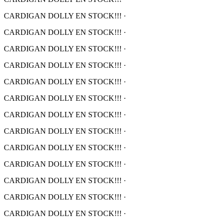
CARDIGAN DOLLY EN STOCK!!!
·
CARDIGAN DOLLY EN STOCK!!!
·
CARDIGAN DOLLY EN STOCK!!!
·
CARDIGAN DOLLY EN STOCK!!!
·
CARDIGAN DOLLY EN STOCK!!!
·
CARDIGAN DOLLY EN STOCK!!!
·
CARDIGAN DOLLY EN STOCK!!!
·
CARDIGAN DOLLY EN STOCK!!!
·
CARDIGAN DOLLY EN STOCK!!!
·
CARDIGAN DOLLY EN STOCK!!!
·
CARDIGAN DOLLY EN STOCK!!!
·
CARDIGAN DOLLY EN STOCK!!!
·
CARDIGAN DOLLY EN STOCK!!!
·