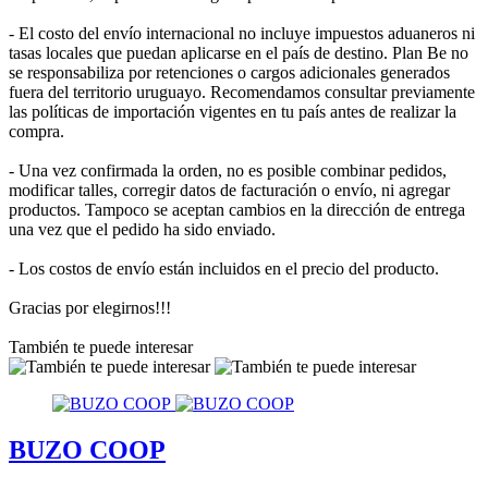
- El costo del envío internacional no incluye impuestos aduaneros ni
tasas locales que puedan aplicarse en el país de destino. Plan Be no
se responsabiliza por retenciones o cargos adicionales generados
fuera del territorio uruguayo. Recomendamos consultar previamente
las políticas de importación vigentes en tu país antes de realizar la
compra.
- Una vez confirmada la orden, no es posible combinar pedidos,
modificar talles, corregir datos de facturación o envío, ni agregar
productos. Tampoco se aceptan cambios en la dirección de entrega
una vez que el pedido ha sido enviado.
- Los costos de envío están incluidos en el precio del producto.
Gracias por elegirnos!!!
También te puede interesar
BUZO COOP