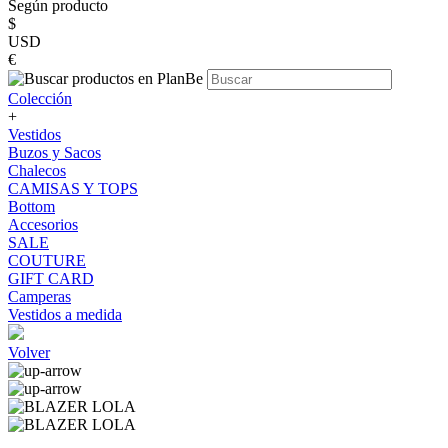
Según producto
$
USD
€
Colección
+
Vestidos
Buzos y Sacos
Chalecos
CAMISAS Y TOPS
Bottom
Accesorios
SALE
COUTURE
GIFT CARD
Camperas
Vestidos a medida
Volver