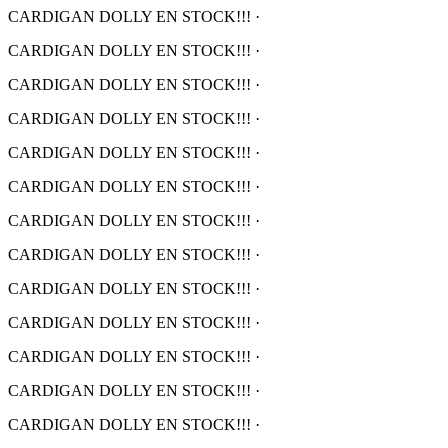
CARDIGAN DOLLY EN STOCK!!!
·
CARDIGAN DOLLY EN STOCK!!!
·
CARDIGAN DOLLY EN STOCK!!!
·
CARDIGAN DOLLY EN STOCK!!!
·
CARDIGAN DOLLY EN STOCK!!!
·
CARDIGAN DOLLY EN STOCK!!!
·
CARDIGAN DOLLY EN STOCK!!!
·
CARDIGAN DOLLY EN STOCK!!!
·
CARDIGAN DOLLY EN STOCK!!!
·
CARDIGAN DOLLY EN STOCK!!!
·
CARDIGAN DOLLY EN STOCK!!!
·
CARDIGAN DOLLY EN STOCK!!!
·
CARDIGAN DOLLY EN STOCK!!!
·