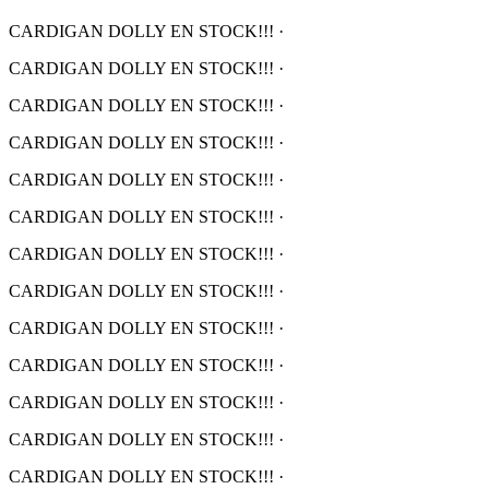
CARDIGAN DOLLY EN STOCK!!!
·
CARDIGAN DOLLY EN STOCK!!!
·
CARDIGAN DOLLY EN STOCK!!!
·
CARDIGAN DOLLY EN STOCK!!!
·
CARDIGAN DOLLY EN STOCK!!!
·
CARDIGAN DOLLY EN STOCK!!!
·
CARDIGAN DOLLY EN STOCK!!!
·
CARDIGAN DOLLY EN STOCK!!!
·
CARDIGAN DOLLY EN STOCK!!!
·
CARDIGAN DOLLY EN STOCK!!!
·
CARDIGAN DOLLY EN STOCK!!!
·
CARDIGAN DOLLY EN STOCK!!!
·
CARDIGAN DOLLY EN STOCK!!!
·