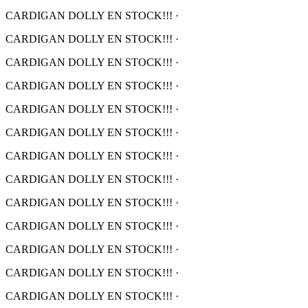
CARDIGAN DOLLY EN STOCK!!!
·
CARDIGAN DOLLY EN STOCK!!!
·
CARDIGAN DOLLY EN STOCK!!!
·
CARDIGAN DOLLY EN STOCK!!!
·
CARDIGAN DOLLY EN STOCK!!!
·
CARDIGAN DOLLY EN STOCK!!!
·
CARDIGAN DOLLY EN STOCK!!!
·
CARDIGAN DOLLY EN STOCK!!!
·
CARDIGAN DOLLY EN STOCK!!!
·
CARDIGAN DOLLY EN STOCK!!!
·
CARDIGAN DOLLY EN STOCK!!!
·
CARDIGAN DOLLY EN STOCK!!!
·
CARDIGAN DOLLY EN STOCK!!!
·