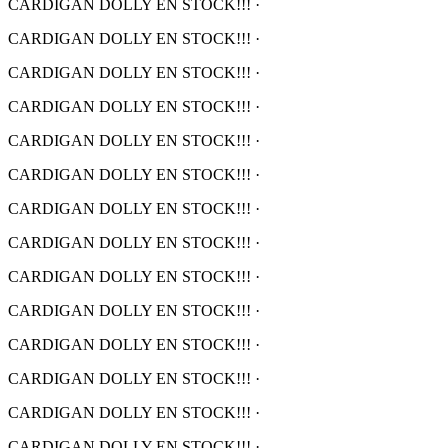
CARDIGAN DOLLY EN STOCK!!!
·
CARDIGAN DOLLY EN STOCK!!!
·
CARDIGAN DOLLY EN STOCK!!!
·
CARDIGAN DOLLY EN STOCK!!!
·
CARDIGAN DOLLY EN STOCK!!!
·
CARDIGAN DOLLY EN STOCK!!!
·
CARDIGAN DOLLY EN STOCK!!!
·
CARDIGAN DOLLY EN STOCK!!!
·
CARDIGAN DOLLY EN STOCK!!!
·
CARDIGAN DOLLY EN STOCK!!!
·
CARDIGAN DOLLY EN STOCK!!!
·
CARDIGAN DOLLY EN STOCK!!!
·
CARDIGAN DOLLY EN STOCK!!!
·
CARDIGAN DOLLY EN STOCK!!!
·