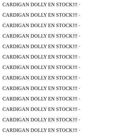
CARDIGAN DOLLY EN STOCK!!!
·
CARDIGAN DOLLY EN STOCK!!!
·
CARDIGAN DOLLY EN STOCK!!!
·
CARDIGAN DOLLY EN STOCK!!!
·
CARDIGAN DOLLY EN STOCK!!!
·
CARDIGAN DOLLY EN STOCK!!!
·
CARDIGAN DOLLY EN STOCK!!!
·
CARDIGAN DOLLY EN STOCK!!!
·
CARDIGAN DOLLY EN STOCK!!!
·
CARDIGAN DOLLY EN STOCK!!!
·
CARDIGAN DOLLY EN STOCK!!!
·
CARDIGAN DOLLY EN STOCK!!!
·
CARDIGAN DOLLY EN STOCK!!!
·