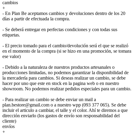
cambios
+
- En Plan Be aceptamos cambios y devoluciones dentro de los 20
días a partir de efectuada la compra.
- Se deberá entregar en perfectas condiciones y con todas sus
etiquetas.
- El precio tomado para el cambio/devolución será el que se realizó
en el momento de la compra (si se hizo en una promoción, se tomara
ese valor)
- Debido a la naturaleza de nuestros productos artesanales o
producciones limitadas, no podemos garantizar la disponibilidad de
la mercadería para cambios. Si deseas realizar un cambio, se debe
hacer por uno que este en stock en la pagina web o en nuestro
showroom. No podemos realizar pedidos especiales para un cambio.
- Para realizar un cambio se debe enviar un mail a
plan.bestore@gmail.com o a nuestro wpp (093 377 065). Se debe
incluir el articulo a cambiar, el talle y el color. Ahí te diremos a que
dirección enviarlo (los gastos de envío son responsabilidad del
cliente)
envíos
+