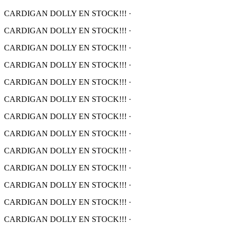
CARDIGAN DOLLY EN STOCK!!!
·
CARDIGAN DOLLY EN STOCK!!!
·
CARDIGAN DOLLY EN STOCK!!!
·
CARDIGAN DOLLY EN STOCK!!!
·
CARDIGAN DOLLY EN STOCK!!!
·
CARDIGAN DOLLY EN STOCK!!!
·
CARDIGAN DOLLY EN STOCK!!!
·
CARDIGAN DOLLY EN STOCK!!!
·
CARDIGAN DOLLY EN STOCK!!!
·
CARDIGAN DOLLY EN STOCK!!!
·
CARDIGAN DOLLY EN STOCK!!!
·
CARDIGAN DOLLY EN STOCK!!!
·
CARDIGAN DOLLY EN STOCK!!!
·