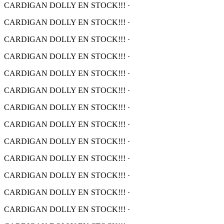
CARDIGAN DOLLY EN STOCK!!!
·
CARDIGAN DOLLY EN STOCK!!!
·
CARDIGAN DOLLY EN STOCK!!!
·
CARDIGAN DOLLY EN STOCK!!!
·
CARDIGAN DOLLY EN STOCK!!!
·
CARDIGAN DOLLY EN STOCK!!!
·
CARDIGAN DOLLY EN STOCK!!!
·
CARDIGAN DOLLY EN STOCK!!!
·
CARDIGAN DOLLY EN STOCK!!!
·
CARDIGAN DOLLY EN STOCK!!!
·
CARDIGAN DOLLY EN STOCK!!!
·
CARDIGAN DOLLY EN STOCK!!!
·
CARDIGAN DOLLY EN STOCK!!!
·