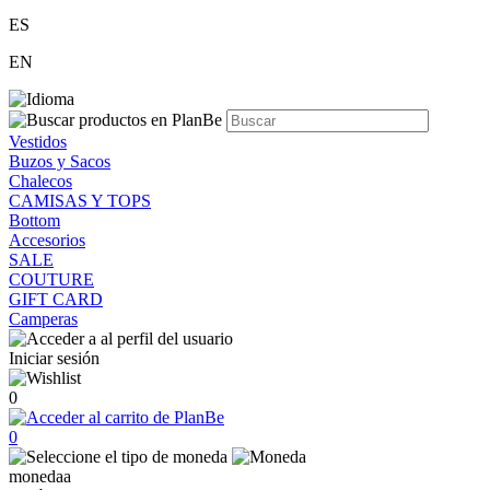
ES
EN
Vestidos
Buzos y Sacos
Chalecos
CAMISAS Y TOPS
Bottom
Accesorios
SALE
COUTURE
GIFT CARD
Camperas
Iniciar sesión
0
0
monedaa