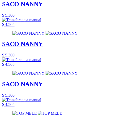
SACO NANNY
$ 5.300
$ 4.505
SACO NANNY
$ 5.300
$ 4.505
SACO NANNY
$ 5.300
$ 4.505