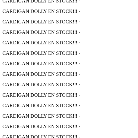
CARDIGAN DOLLY EN STOCK!!!
·
CARDIGAN DOLLY EN STOCK!!!
·
CARDIGAN DOLLY EN STOCK!!!
·
CARDIGAN DOLLY EN STOCK!!!
·
CARDIGAN DOLLY EN STOCK!!!
·
CARDIGAN DOLLY EN STOCK!!!
·
CARDIGAN DOLLY EN STOCK!!!
·
CARDIGAN DOLLY EN STOCK!!!
·
CARDIGAN DOLLY EN STOCK!!!
·
CARDIGAN DOLLY EN STOCK!!!
·
CARDIGAN DOLLY EN STOCK!!!
·
CARDIGAN DOLLY EN STOCK!!!
·
CARDIGAN DOLLY EN STOCK!!!
·
CARDIGAN DOLLY EN STOCK!!!
·