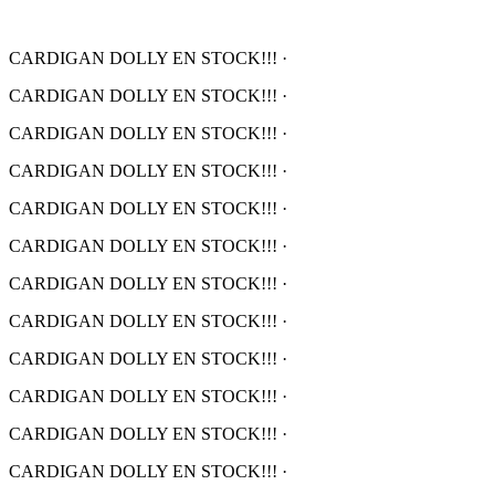
CARDIGAN DOLLY EN STOCK!!!
·
CARDIGAN DOLLY EN STOCK!!!
·
CARDIGAN DOLLY EN STOCK!!!
·
CARDIGAN DOLLY EN STOCK!!!
·
CARDIGAN DOLLY EN STOCK!!!
·
CARDIGAN DOLLY EN STOCK!!!
·
CARDIGAN DOLLY EN STOCK!!!
·
CARDIGAN DOLLY EN STOCK!!!
·
CARDIGAN DOLLY EN STOCK!!!
·
CARDIGAN DOLLY EN STOCK!!!
·
CARDIGAN DOLLY EN STOCK!!!
·
CARDIGAN DOLLY EN STOCK!!!
·