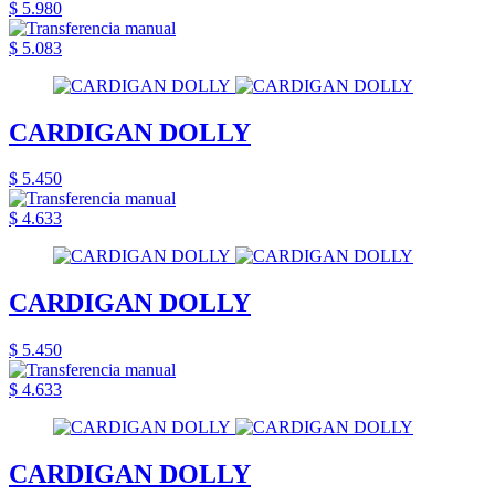
$ 5.980
$ 5.083
CARDIGAN DOLLY
$ 5.450
$ 4.633
CARDIGAN DOLLY
$ 5.450
$ 4.633
CARDIGAN DOLLY