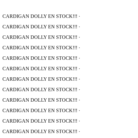
CARDIGAN DOLLY EN STOCK!!!
·
CARDIGAN DOLLY EN STOCK!!!
·
CARDIGAN DOLLY EN STOCK!!!
·
CARDIGAN DOLLY EN STOCK!!!
·
CARDIGAN DOLLY EN STOCK!!!
·
CARDIGAN DOLLY EN STOCK!!!
·
CARDIGAN DOLLY EN STOCK!!!
·
CARDIGAN DOLLY EN STOCK!!!
·
CARDIGAN DOLLY EN STOCK!!!
·
CARDIGAN DOLLY EN STOCK!!!
·
CARDIGAN DOLLY EN STOCK!!!
·
CARDIGAN DOLLY EN STOCK!!!
·