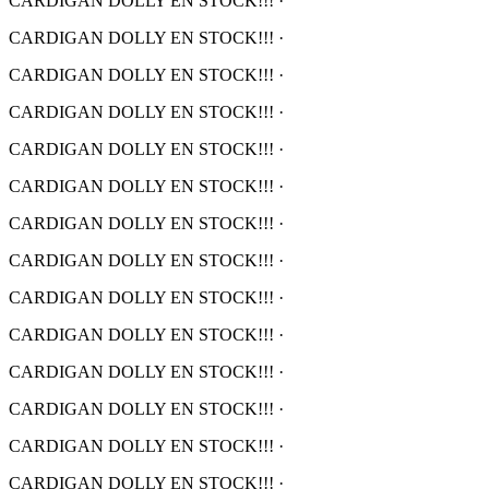
CARDIGAN DOLLY EN STOCK!!!
·
CARDIGAN DOLLY EN STOCK!!!
·
CARDIGAN DOLLY EN STOCK!!!
·
CARDIGAN DOLLY EN STOCK!!!
·
CARDIGAN DOLLY EN STOCK!!!
·
CARDIGAN DOLLY EN STOCK!!!
·
CARDIGAN DOLLY EN STOCK!!!
·
CARDIGAN DOLLY EN STOCK!!!
·
CARDIGAN DOLLY EN STOCK!!!
·
CARDIGAN DOLLY EN STOCK!!!
·
CARDIGAN DOLLY EN STOCK!!!
·
CARDIGAN DOLLY EN STOCK!!!
·
CARDIGAN DOLLY EN STOCK!!!
·
CARDIGAN DOLLY EN STOCK!!!
·