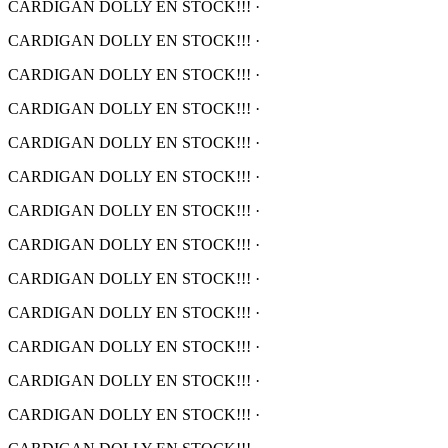
CARDIGAN DOLLY EN STOCK!!!
·
CARDIGAN DOLLY EN STOCK!!!
·
CARDIGAN DOLLY EN STOCK!!!
·
CARDIGAN DOLLY EN STOCK!!!
·
CARDIGAN DOLLY EN STOCK!!!
·
CARDIGAN DOLLY EN STOCK!!!
·
CARDIGAN DOLLY EN STOCK!!!
·
CARDIGAN DOLLY EN STOCK!!!
·
CARDIGAN DOLLY EN STOCK!!!
·
CARDIGAN DOLLY EN STOCK!!!
·
CARDIGAN DOLLY EN STOCK!!!
·
CARDIGAN DOLLY EN STOCK!!!
·
CARDIGAN DOLLY EN STOCK!!!
·