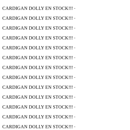
CARDIGAN DOLLY EN STOCK!!!
·
CARDIGAN DOLLY EN STOCK!!!
·
CARDIGAN DOLLY EN STOCK!!!
·
CARDIGAN DOLLY EN STOCK!!!
·
CARDIGAN DOLLY EN STOCK!!!
·
CARDIGAN DOLLY EN STOCK!!!
·
CARDIGAN DOLLY EN STOCK!!!
·
CARDIGAN DOLLY EN STOCK!!!
·
CARDIGAN DOLLY EN STOCK!!!
·
CARDIGAN DOLLY EN STOCK!!!
·
CARDIGAN DOLLY EN STOCK!!!
·
CARDIGAN DOLLY EN STOCK!!!
·
CARDIGAN DOLLY EN STOCK!!!
·