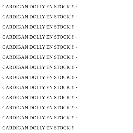
CARDIGAN DOLLY EN STOCK!!!
·
CARDIGAN DOLLY EN STOCK!!!
·
CARDIGAN DOLLY EN STOCK!!!
·
CARDIGAN DOLLY EN STOCK!!!
·
CARDIGAN DOLLY EN STOCK!!!
·
CARDIGAN DOLLY EN STOCK!!!
·
CARDIGAN DOLLY EN STOCK!!!
·
CARDIGAN DOLLY EN STOCK!!!
·
CARDIGAN DOLLY EN STOCK!!!
·
CARDIGAN DOLLY EN STOCK!!!
·
CARDIGAN DOLLY EN STOCK!!!
·
CARDIGAN DOLLY EN STOCK!!!
·
CARDIGAN DOLLY EN STOCK!!!
·