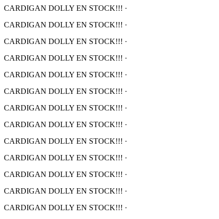
CARDIGAN DOLLY EN STOCK!!!
·
CARDIGAN DOLLY EN STOCK!!!
·
CARDIGAN DOLLY EN STOCK!!!
·
CARDIGAN DOLLY EN STOCK!!!
·
CARDIGAN DOLLY EN STOCK!!!
·
CARDIGAN DOLLY EN STOCK!!!
·
CARDIGAN DOLLY EN STOCK!!!
·
CARDIGAN DOLLY EN STOCK!!!
·
CARDIGAN DOLLY EN STOCK!!!
·
CARDIGAN DOLLY EN STOCK!!!
·
CARDIGAN DOLLY EN STOCK!!!
·
CARDIGAN DOLLY EN STOCK!!!
·
CARDIGAN DOLLY EN STOCK!!!
·