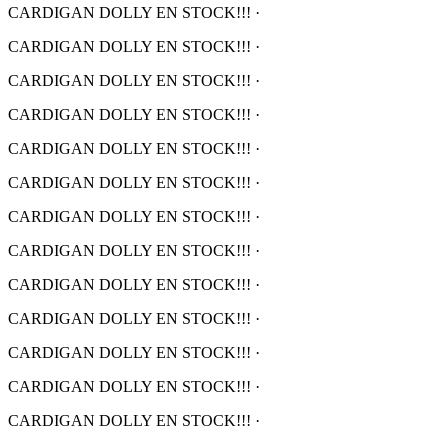
CARDIGAN DOLLY EN STOCK!!!
·
CARDIGAN DOLLY EN STOCK!!!
·
CARDIGAN DOLLY EN STOCK!!!
·
CARDIGAN DOLLY EN STOCK!!!
·
CARDIGAN DOLLY EN STOCK!!!
·
CARDIGAN DOLLY EN STOCK!!!
·
CARDIGAN DOLLY EN STOCK!!!
·
CARDIGAN DOLLY EN STOCK!!!
·
CARDIGAN DOLLY EN STOCK!!!
·
CARDIGAN DOLLY EN STOCK!!!
·
CARDIGAN DOLLY EN STOCK!!!
·
CARDIGAN DOLLY EN STOCK!!!
·
CARDIGAN DOLLY EN STOCK!!!
·