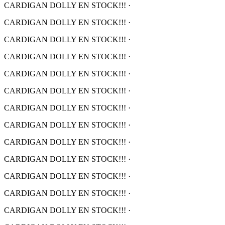
CARDIGAN DOLLY EN STOCK!!!
·
CARDIGAN DOLLY EN STOCK!!!
·
CARDIGAN DOLLY EN STOCK!!!
·
CARDIGAN DOLLY EN STOCK!!!
·
CARDIGAN DOLLY EN STOCK!!!
·
CARDIGAN DOLLY EN STOCK!!!
·
CARDIGAN DOLLY EN STOCK!!!
·
CARDIGAN DOLLY EN STOCK!!!
·
CARDIGAN DOLLY EN STOCK!!!
·
CARDIGAN DOLLY EN STOCK!!!
·
CARDIGAN DOLLY EN STOCK!!!
·
CARDIGAN DOLLY EN STOCK!!!
·
CARDIGAN DOLLY EN STOCK!!!
·