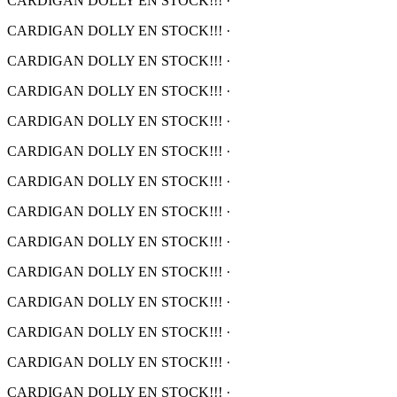
CARDIGAN DOLLY EN STOCK!!!
·
CARDIGAN DOLLY EN STOCK!!!
·
CARDIGAN DOLLY EN STOCK!!!
·
CARDIGAN DOLLY EN STOCK!!!
·
CARDIGAN DOLLY EN STOCK!!!
·
CARDIGAN DOLLY EN STOCK!!!
·
CARDIGAN DOLLY EN STOCK!!!
·
CARDIGAN DOLLY EN STOCK!!!
·
CARDIGAN DOLLY EN STOCK!!!
·
CARDIGAN DOLLY EN STOCK!!!
·
CARDIGAN DOLLY EN STOCK!!!
·
CARDIGAN DOLLY EN STOCK!!!
·
CARDIGAN DOLLY EN STOCK!!!
·
CARDIGAN DOLLY EN STOCK!!!
·