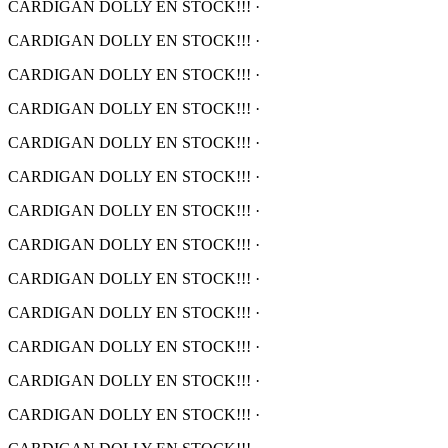
CARDIGAN DOLLY EN STOCK!!!
·
CARDIGAN DOLLY EN STOCK!!!
·
CARDIGAN DOLLY EN STOCK!!!
·
CARDIGAN DOLLY EN STOCK!!!
·
CARDIGAN DOLLY EN STOCK!!!
·
CARDIGAN DOLLY EN STOCK!!!
·
CARDIGAN DOLLY EN STOCK!!!
·
CARDIGAN DOLLY EN STOCK!!!
·
CARDIGAN DOLLY EN STOCK!!!
·
CARDIGAN DOLLY EN STOCK!!!
·
CARDIGAN DOLLY EN STOCK!!!
·
CARDIGAN DOLLY EN STOCK!!!
·
CARDIGAN DOLLY EN STOCK!!!
·