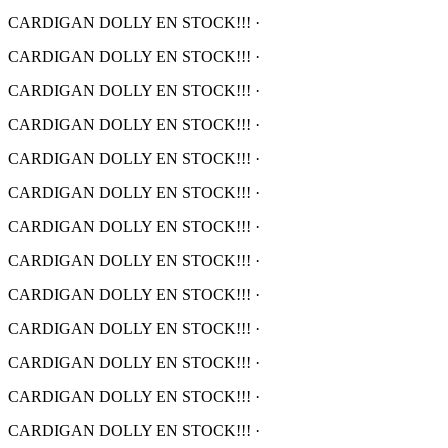
CARDIGAN DOLLY EN STOCK!!!
·
CARDIGAN DOLLY EN STOCK!!!
·
CARDIGAN DOLLY EN STOCK!!!
·
CARDIGAN DOLLY EN STOCK!!!
·
CARDIGAN DOLLY EN STOCK!!!
·
CARDIGAN DOLLY EN STOCK!!!
·
CARDIGAN DOLLY EN STOCK!!!
·
CARDIGAN DOLLY EN STOCK!!!
·
CARDIGAN DOLLY EN STOCK!!!
·
CARDIGAN DOLLY EN STOCK!!!
·
CARDIGAN DOLLY EN STOCK!!!
·
CARDIGAN DOLLY EN STOCK!!!
·
CARDIGAN DOLLY EN STOCK!!!
·