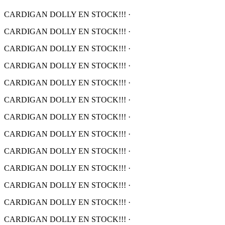
CARDIGAN DOLLY EN STOCK!!!
·
CARDIGAN DOLLY EN STOCK!!!
·
CARDIGAN DOLLY EN STOCK!!!
·
CARDIGAN DOLLY EN STOCK!!!
·
CARDIGAN DOLLY EN STOCK!!!
·
CARDIGAN DOLLY EN STOCK!!!
·
CARDIGAN DOLLY EN STOCK!!!
·
CARDIGAN DOLLY EN STOCK!!!
·
CARDIGAN DOLLY EN STOCK!!!
·
CARDIGAN DOLLY EN STOCK!!!
·
CARDIGAN DOLLY EN STOCK!!!
·
CARDIGAN DOLLY EN STOCK!!!
·
CARDIGAN DOLLY EN STOCK!!!
·