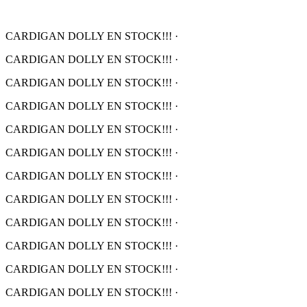
CARDIGAN DOLLY EN STOCK!!!
·
CARDIGAN DOLLY EN STOCK!!!
·
CARDIGAN DOLLY EN STOCK!!!
·
CARDIGAN DOLLY EN STOCK!!!
·
CARDIGAN DOLLY EN STOCK!!!
·
CARDIGAN DOLLY EN STOCK!!!
·
CARDIGAN DOLLY EN STOCK!!!
·
CARDIGAN DOLLY EN STOCK!!!
·
CARDIGAN DOLLY EN STOCK!!!
·
CARDIGAN DOLLY EN STOCK!!!
·
CARDIGAN DOLLY EN STOCK!!!
·
CARDIGAN DOLLY EN STOCK!!!
·