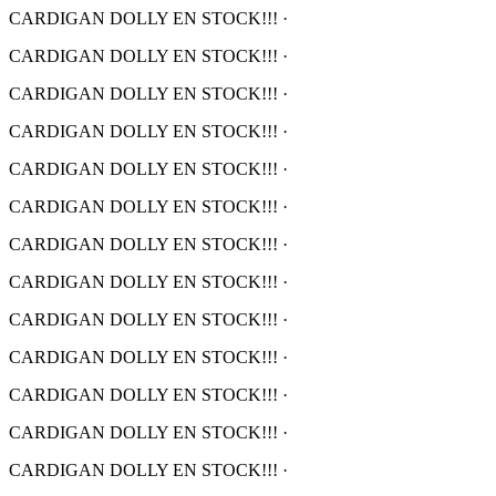
CARDIGAN DOLLY EN STOCK!!!
·
CARDIGAN DOLLY EN STOCK!!!
·
CARDIGAN DOLLY EN STOCK!!!
·
CARDIGAN DOLLY EN STOCK!!!
·
CARDIGAN DOLLY EN STOCK!!!
·
CARDIGAN DOLLY EN STOCK!!!
·
CARDIGAN DOLLY EN STOCK!!!
·
CARDIGAN DOLLY EN STOCK!!!
·
CARDIGAN DOLLY EN STOCK!!!
·
CARDIGAN DOLLY EN STOCK!!!
·
CARDIGAN DOLLY EN STOCK!!!
·
CARDIGAN DOLLY EN STOCK!!!
·
CARDIGAN DOLLY EN STOCK!!!
·