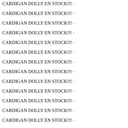
CARDIGAN DOLLY EN STOCK!!!
·
CARDIGAN DOLLY EN STOCK!!!
·
CARDIGAN DOLLY EN STOCK!!!
·
CARDIGAN DOLLY EN STOCK!!!
·
CARDIGAN DOLLY EN STOCK!!!
·
CARDIGAN DOLLY EN STOCK!!!
·
CARDIGAN DOLLY EN STOCK!!!
·
CARDIGAN DOLLY EN STOCK!!!
·
CARDIGAN DOLLY EN STOCK!!!
·
CARDIGAN DOLLY EN STOCK!!!
·
CARDIGAN DOLLY EN STOCK!!!
·
CARDIGAN DOLLY EN STOCK!!!
·
CARDIGAN DOLLY EN STOCK!!!
·