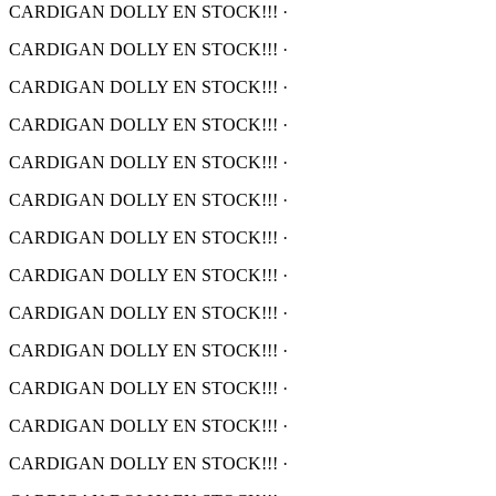
CARDIGAN DOLLY EN STOCK!!!
·
CARDIGAN DOLLY EN STOCK!!!
·
CARDIGAN DOLLY EN STOCK!!!
·
CARDIGAN DOLLY EN STOCK!!!
·
CARDIGAN DOLLY EN STOCK!!!
·
CARDIGAN DOLLY EN STOCK!!!
·
CARDIGAN DOLLY EN STOCK!!!
·
CARDIGAN DOLLY EN STOCK!!!
·
CARDIGAN DOLLY EN STOCK!!!
·
CARDIGAN DOLLY EN STOCK!!!
·
CARDIGAN DOLLY EN STOCK!!!
·
CARDIGAN DOLLY EN STOCK!!!
·
CARDIGAN DOLLY EN STOCK!!!
·