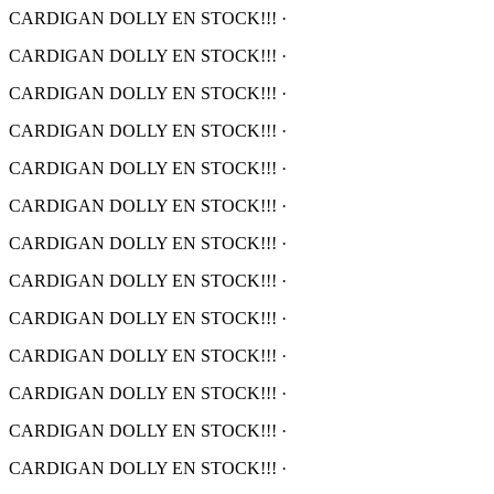
CARDIGAN DOLLY EN STOCK!!!
·
CARDIGAN DOLLY EN STOCK!!!
·
CARDIGAN DOLLY EN STOCK!!!
·
CARDIGAN DOLLY EN STOCK!!!
·
CARDIGAN DOLLY EN STOCK!!!
·
CARDIGAN DOLLY EN STOCK!!!
·
CARDIGAN DOLLY EN STOCK!!!
·
CARDIGAN DOLLY EN STOCK!!!
·
CARDIGAN DOLLY EN STOCK!!!
·
CARDIGAN DOLLY EN STOCK!!!
·
CARDIGAN DOLLY EN STOCK!!!
·
CARDIGAN DOLLY EN STOCK!!!
·
CARDIGAN DOLLY EN STOCK!!!
·