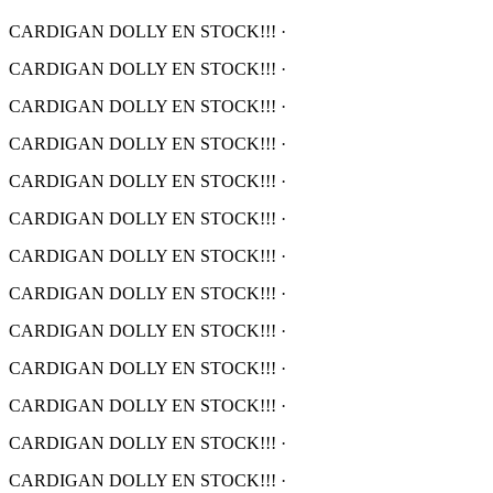
CARDIGAN DOLLY EN STOCK!!!
·
CARDIGAN DOLLY EN STOCK!!!
·
CARDIGAN DOLLY EN STOCK!!!
·
CARDIGAN DOLLY EN STOCK!!!
·
CARDIGAN DOLLY EN STOCK!!!
·
CARDIGAN DOLLY EN STOCK!!!
·
CARDIGAN DOLLY EN STOCK!!!
·
CARDIGAN DOLLY EN STOCK!!!
·
CARDIGAN DOLLY EN STOCK!!!
·
CARDIGAN DOLLY EN STOCK!!!
·
CARDIGAN DOLLY EN STOCK!!!
·
CARDIGAN DOLLY EN STOCK!!!
·
CARDIGAN DOLLY EN STOCK!!!
·