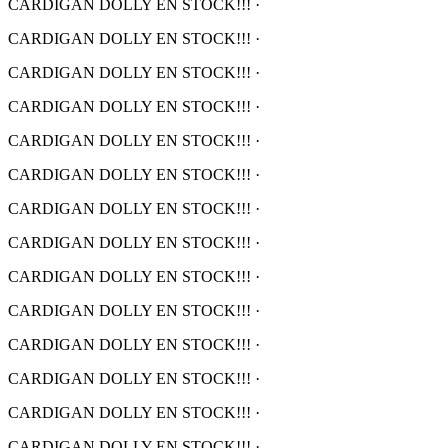
CARDIGAN DOLLY EN STOCK!!!
·
CARDIGAN DOLLY EN STOCK!!!
·
CARDIGAN DOLLY EN STOCK!!!
·
CARDIGAN DOLLY EN STOCK!!!
·
CARDIGAN DOLLY EN STOCK!!!
·
CARDIGAN DOLLY EN STOCK!!!
·
CARDIGAN DOLLY EN STOCK!!!
·
CARDIGAN DOLLY EN STOCK!!!
·
CARDIGAN DOLLY EN STOCK!!!
·
CARDIGAN DOLLY EN STOCK!!!
·
CARDIGAN DOLLY EN STOCK!!!
·
CARDIGAN DOLLY EN STOCK!!!
·
CARDIGAN DOLLY EN STOCK!!!
·
CARDIGAN DOLLY EN STOCK!!!
·