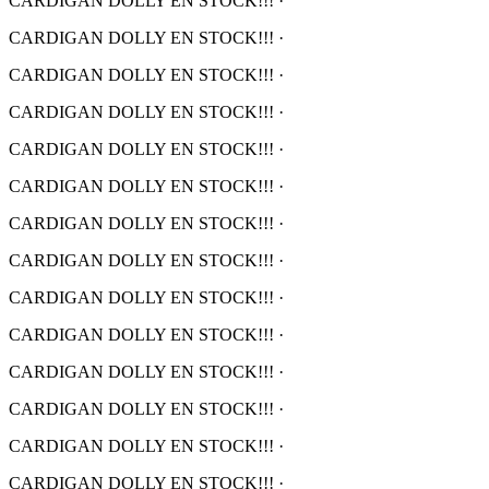
CARDIGAN DOLLY EN STOCK!!!
·
CARDIGAN DOLLY EN STOCK!!!
·
CARDIGAN DOLLY EN STOCK!!!
·
CARDIGAN DOLLY EN STOCK!!!
·
CARDIGAN DOLLY EN STOCK!!!
·
CARDIGAN DOLLY EN STOCK!!!
·
CARDIGAN DOLLY EN STOCK!!!
·
CARDIGAN DOLLY EN STOCK!!!
·
CARDIGAN DOLLY EN STOCK!!!
·
CARDIGAN DOLLY EN STOCK!!!
·
CARDIGAN DOLLY EN STOCK!!!
·
CARDIGAN DOLLY EN STOCK!!!
·
CARDIGAN DOLLY EN STOCK!!!
·
CARDIGAN DOLLY EN STOCK!!!
·