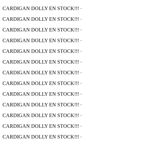
CARDIGAN DOLLY EN STOCK!!!
·
CARDIGAN DOLLY EN STOCK!!!
·
CARDIGAN DOLLY EN STOCK!!!
·
CARDIGAN DOLLY EN STOCK!!!
·
CARDIGAN DOLLY EN STOCK!!!
·
CARDIGAN DOLLY EN STOCK!!!
·
CARDIGAN DOLLY EN STOCK!!!
·
CARDIGAN DOLLY EN STOCK!!!
·
CARDIGAN DOLLY EN STOCK!!!
·
CARDIGAN DOLLY EN STOCK!!!
·
CARDIGAN DOLLY EN STOCK!!!
·
CARDIGAN DOLLY EN STOCK!!!
·
CARDIGAN DOLLY EN STOCK!!!
·