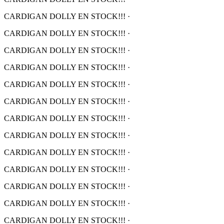
CARDIGAN DOLLY EN STOCK!!!
·
CARDIGAN DOLLY EN STOCK!!!
·
CARDIGAN DOLLY EN STOCK!!!
·
CARDIGAN DOLLY EN STOCK!!!
·
CARDIGAN DOLLY EN STOCK!!!
·
CARDIGAN DOLLY EN STOCK!!!
·
CARDIGAN DOLLY EN STOCK!!!
·
CARDIGAN DOLLY EN STOCK!!!
·
CARDIGAN DOLLY EN STOCK!!!
·
CARDIGAN DOLLY EN STOCK!!!
·
CARDIGAN DOLLY EN STOCK!!!
·
CARDIGAN DOLLY EN STOCK!!!
·
CARDIGAN DOLLY EN STOCK!!!
·