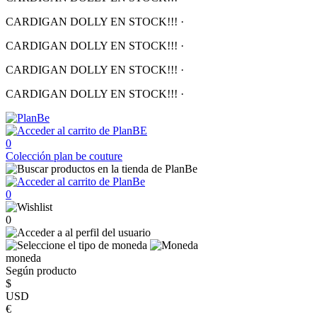
CARDIGAN DOLLY EN STOCK!!!
·
CARDIGAN DOLLY EN STOCK!!!
·
CARDIGAN DOLLY EN STOCK!!!
·
CARDIGAN DOLLY EN STOCK!!!
·
0
Colección
plan be couture
0
0
moneda
Según producto
$
USD
€