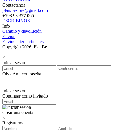
Contactanos
plan.bestore@gmail.com
+598 93 377 065
ESCRIBINOS
Info
Cambio y devolución
Envíos
Envíos internacionales
Copyright 2026, PlanBe
×
Iniciar sesión
Olvidé mi contraseña
Iniciar sesión
Continuar como invitado
Crear una cuenta
×
Registrarme