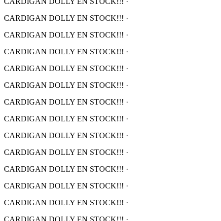
CARDIGAN DOLLY EN STOCK!!!
·
CARDIGAN DOLLY EN STOCK!!!
·
CARDIGAN DOLLY EN STOCK!!!
·
CARDIGAN DOLLY EN STOCK!!!
·
CARDIGAN DOLLY EN STOCK!!!
·
CARDIGAN DOLLY EN STOCK!!!
·
CARDIGAN DOLLY EN STOCK!!!
·
CARDIGAN DOLLY EN STOCK!!!
·
CARDIGAN DOLLY EN STOCK!!!
·
CARDIGAN DOLLY EN STOCK!!!
·
CARDIGAN DOLLY EN STOCK!!!
·
CARDIGAN DOLLY EN STOCK!!!
·
CARDIGAN DOLLY EN STOCK!!!
·
CARDIGAN DOLLY EN STOCK!!!
·