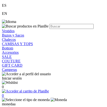
ES
EN
Vestidos
Buzos y Sacos
Chalecos
CAMISAS Y TOPS
Bottom
Accesorios
SALE
COUTURE
GIFT CARD
Camperas
Iniciar sesión
0
0
monedaa