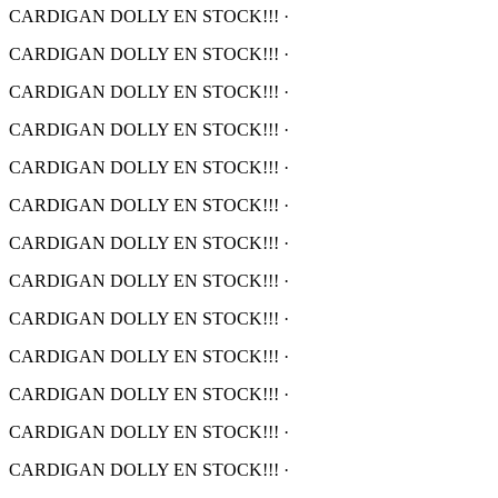
CARDIGAN DOLLY EN STOCK!!!
·
CARDIGAN DOLLY EN STOCK!!!
·
CARDIGAN DOLLY EN STOCK!!!
·
CARDIGAN DOLLY EN STOCK!!!
·
CARDIGAN DOLLY EN STOCK!!!
·
CARDIGAN DOLLY EN STOCK!!!
·
CARDIGAN DOLLY EN STOCK!!!
·
CARDIGAN DOLLY EN STOCK!!!
·
CARDIGAN DOLLY EN STOCK!!!
·
CARDIGAN DOLLY EN STOCK!!!
·
CARDIGAN DOLLY EN STOCK!!!
·
CARDIGAN DOLLY EN STOCK!!!
·
CARDIGAN DOLLY EN STOCK!!!
·