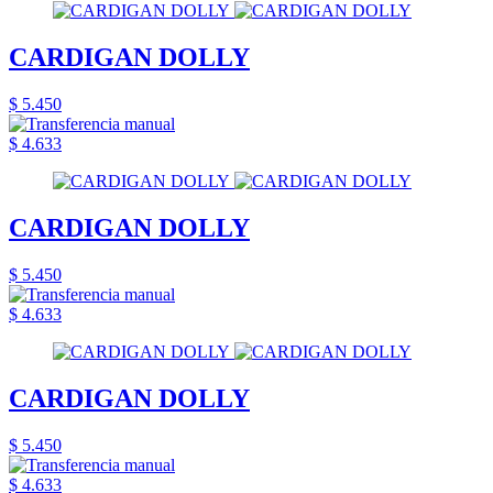
CARDIGAN DOLLY
$ 5.450
$ 4.633
CARDIGAN DOLLY
$ 5.450
$ 4.633
CARDIGAN DOLLY
$ 5.450
$ 4.633