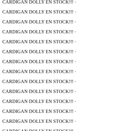
CARDIGAN DOLLY EN STOCK!!!
·
CARDIGAN DOLLY EN STOCK!!!
·
CARDIGAN DOLLY EN STOCK!!!
·
CARDIGAN DOLLY EN STOCK!!!
·
CARDIGAN DOLLY EN STOCK!!!
·
CARDIGAN DOLLY EN STOCK!!!
·
CARDIGAN DOLLY EN STOCK!!!
·
CARDIGAN DOLLY EN STOCK!!!
·
CARDIGAN DOLLY EN STOCK!!!
·
CARDIGAN DOLLY EN STOCK!!!
·
CARDIGAN DOLLY EN STOCK!!!
·
CARDIGAN DOLLY EN STOCK!!!
·
CARDIGAN DOLLY EN STOCK!!!
·