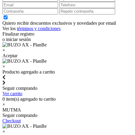
Quiero recibir descuentos exclusivos y novedades por email
Ver los
términos y condiciones
Finalizar registro
o iniciar sesión
×
Aceptar
×
Producto agregado a carrito
Seguir comprando
Ver carrito
0
item(s) agregado tu carrito
×
MUTMA
Seguir comprando
Checkout
×