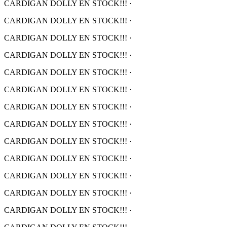
CARDIGAN DOLLY EN STOCK!!!
·
CARDIGAN DOLLY EN STOCK!!!
·
CARDIGAN DOLLY EN STOCK!!!
·
CARDIGAN DOLLY EN STOCK!!!
·
CARDIGAN DOLLY EN STOCK!!!
·
CARDIGAN DOLLY EN STOCK!!!
·
CARDIGAN DOLLY EN STOCK!!!
·
CARDIGAN DOLLY EN STOCK!!!
·
CARDIGAN DOLLY EN STOCK!!!
·
CARDIGAN DOLLY EN STOCK!!!
·
CARDIGAN DOLLY EN STOCK!!!
·
CARDIGAN DOLLY EN STOCK!!!
·
CARDIGAN DOLLY EN STOCK!!!
·