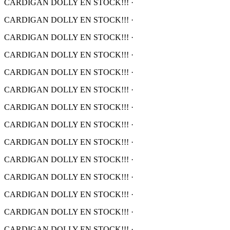
CARDIGAN DOLLY EN STOCK!!!
·
CARDIGAN DOLLY EN STOCK!!!
·
CARDIGAN DOLLY EN STOCK!!!
·
CARDIGAN DOLLY EN STOCK!!!
·
CARDIGAN DOLLY EN STOCK!!!
·
CARDIGAN DOLLY EN STOCK!!!
·
CARDIGAN DOLLY EN STOCK!!!
·
CARDIGAN DOLLY EN STOCK!!!
·
CARDIGAN DOLLY EN STOCK!!!
·
CARDIGAN DOLLY EN STOCK!!!
·
CARDIGAN DOLLY EN STOCK!!!
·
CARDIGAN DOLLY EN STOCK!!!
·
CARDIGAN DOLLY EN STOCK!!!
·
CARDIGAN DOLLY EN STOCK!!!
·