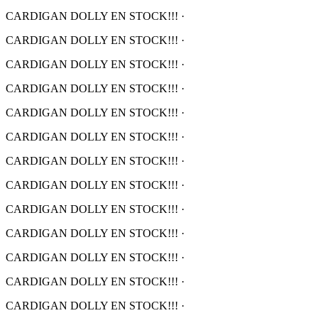
CARDIGAN DOLLY EN STOCK!!!
·
CARDIGAN DOLLY EN STOCK!!!
·
CARDIGAN DOLLY EN STOCK!!!
·
CARDIGAN DOLLY EN STOCK!!!
·
CARDIGAN DOLLY EN STOCK!!!
·
CARDIGAN DOLLY EN STOCK!!!
·
CARDIGAN DOLLY EN STOCK!!!
·
CARDIGAN DOLLY EN STOCK!!!
·
CARDIGAN DOLLY EN STOCK!!!
·
CARDIGAN DOLLY EN STOCK!!!
·
CARDIGAN DOLLY EN STOCK!!!
·
CARDIGAN DOLLY EN STOCK!!!
·
CARDIGAN DOLLY EN STOCK!!!
·