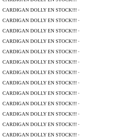
CARDIGAN DOLLY EN STOCK!!!
·
CARDIGAN DOLLY EN STOCK!!!
·
CARDIGAN DOLLY EN STOCK!!!
·
CARDIGAN DOLLY EN STOCK!!!
·
CARDIGAN DOLLY EN STOCK!!!
·
CARDIGAN DOLLY EN STOCK!!!
·
CARDIGAN DOLLY EN STOCK!!!
·
CARDIGAN DOLLY EN STOCK!!!
·
CARDIGAN DOLLY EN STOCK!!!
·
CARDIGAN DOLLY EN STOCK!!!
·
CARDIGAN DOLLY EN STOCK!!!
·
CARDIGAN DOLLY EN STOCK!!!
·
CARDIGAN DOLLY EN STOCK!!!
·