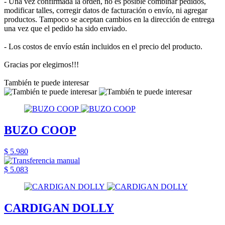
- Una vez confirmada la orden, no es posible combinar pedidos,
modificar talles, corregir datos de facturación o envío, ni agregar
productos. Tampoco se aceptan cambios en la dirección de entrega
una vez que el pedido ha sido enviado.
- Los costos de envío están incluidos en el precio del producto.
Gracias por elegirnos!!!
También te puede interesar
BUZO COOP
$ 5.980
$ 5.083
CARDIGAN DOLLY