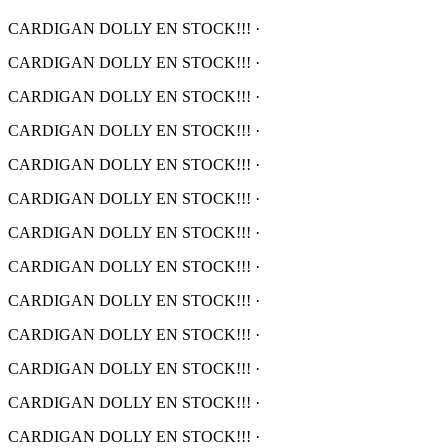
CARDIGAN DOLLY EN STOCK!!!
·
CARDIGAN DOLLY EN STOCK!!!
·
CARDIGAN DOLLY EN STOCK!!!
·
CARDIGAN DOLLY EN STOCK!!!
·
CARDIGAN DOLLY EN STOCK!!!
·
CARDIGAN DOLLY EN STOCK!!!
·
CARDIGAN DOLLY EN STOCK!!!
·
CARDIGAN DOLLY EN STOCK!!!
·
CARDIGAN DOLLY EN STOCK!!!
·
CARDIGAN DOLLY EN STOCK!!!
·
CARDIGAN DOLLY EN STOCK!!!
·
CARDIGAN DOLLY EN STOCK!!!
·
CARDIGAN DOLLY EN STOCK!!!
·