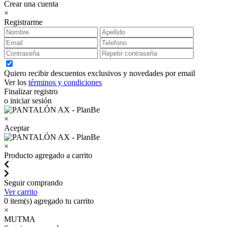
Crear una cuenta
×
Registrarme
Quiero recibir descuentos exclusivos y novedades por email
Ver los
términos y condiciones
Finalizar registro
o iniciar sesión
×
Aceptar
×
Producto agregado a carrito
Seguir comprando
Ver carrito
0
item(s) agregado tu carrito
×
MUTMA