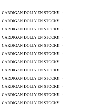
CARDIGAN DOLLY EN STOCK!!!
·
CARDIGAN DOLLY EN STOCK!!!
·
CARDIGAN DOLLY EN STOCK!!!
·
CARDIGAN DOLLY EN STOCK!!!
·
CARDIGAN DOLLY EN STOCK!!!
·
CARDIGAN DOLLY EN STOCK!!!
·
CARDIGAN DOLLY EN STOCK!!!
·
CARDIGAN DOLLY EN STOCK!!!
·
CARDIGAN DOLLY EN STOCK!!!
·
CARDIGAN DOLLY EN STOCK!!!
·
CARDIGAN DOLLY EN STOCK!!!
·
CARDIGAN DOLLY EN STOCK!!!
·