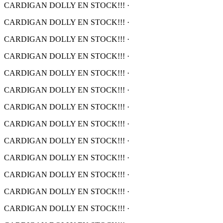
CARDIGAN DOLLY EN STOCK!!!
·
CARDIGAN DOLLY EN STOCK!!!
·
CARDIGAN DOLLY EN STOCK!!!
·
CARDIGAN DOLLY EN STOCK!!!
·
CARDIGAN DOLLY EN STOCK!!!
·
CARDIGAN DOLLY EN STOCK!!!
·
CARDIGAN DOLLY EN STOCK!!!
·
CARDIGAN DOLLY EN STOCK!!!
·
CARDIGAN DOLLY EN STOCK!!!
·
CARDIGAN DOLLY EN STOCK!!!
·
CARDIGAN DOLLY EN STOCK!!!
·
CARDIGAN DOLLY EN STOCK!!!
·
CARDIGAN DOLLY EN STOCK!!!
·