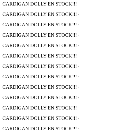
CARDIGAN DOLLY EN STOCK!!!
·
CARDIGAN DOLLY EN STOCK!!!
·
CARDIGAN DOLLY EN STOCK!!!
·
CARDIGAN DOLLY EN STOCK!!!
·
CARDIGAN DOLLY EN STOCK!!!
·
CARDIGAN DOLLY EN STOCK!!!
·
CARDIGAN DOLLY EN STOCK!!!
·
CARDIGAN DOLLY EN STOCK!!!
·
CARDIGAN DOLLY EN STOCK!!!
·
CARDIGAN DOLLY EN STOCK!!!
·
CARDIGAN DOLLY EN STOCK!!!
·
CARDIGAN DOLLY EN STOCK!!!
·
CARDIGAN DOLLY EN STOCK!!!
·