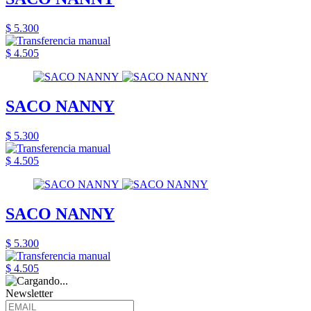
$ 5.300
$ 4.505
SACO NANNY
$ 5.300
$ 4.505
SACO NANNY
$ 5.300
$ 4.505
Newsletter