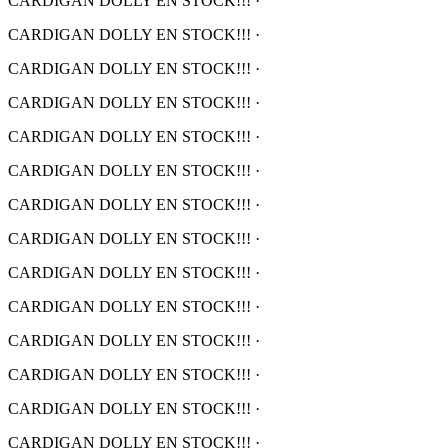
CARDIGAN DOLLY EN STOCK!!!
·
CARDIGAN DOLLY EN STOCK!!!
·
CARDIGAN DOLLY EN STOCK!!!
·
CARDIGAN DOLLY EN STOCK!!!
·
CARDIGAN DOLLY EN STOCK!!!
·
CARDIGAN DOLLY EN STOCK!!!
·
CARDIGAN DOLLY EN STOCK!!!
·
CARDIGAN DOLLY EN STOCK!!!
·
CARDIGAN DOLLY EN STOCK!!!
·
CARDIGAN DOLLY EN STOCK!!!
·
CARDIGAN DOLLY EN STOCK!!!
·
CARDIGAN DOLLY EN STOCK!!!
·
CARDIGAN DOLLY EN STOCK!!!
·
CARDIGAN DOLLY EN STOCK!!!
·