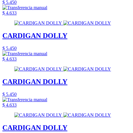
$ 5.450
$ 4.633
CARDIGAN DOLLY
$ 5.450
$ 4.633
CARDIGAN DOLLY
$ 5.450
$ 4.633
CARDIGAN DOLLY