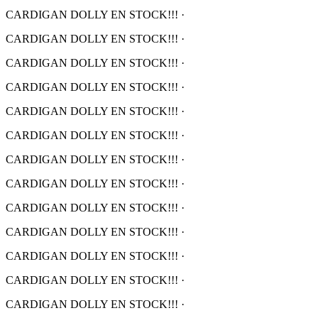
CARDIGAN DOLLY EN STOCK!!!
·
CARDIGAN DOLLY EN STOCK!!!
·
CARDIGAN DOLLY EN STOCK!!!
·
CARDIGAN DOLLY EN STOCK!!!
·
CARDIGAN DOLLY EN STOCK!!!
·
CARDIGAN DOLLY EN STOCK!!!
·
CARDIGAN DOLLY EN STOCK!!!
·
CARDIGAN DOLLY EN STOCK!!!
·
CARDIGAN DOLLY EN STOCK!!!
·
CARDIGAN DOLLY EN STOCK!!!
·
CARDIGAN DOLLY EN STOCK!!!
·
CARDIGAN DOLLY EN STOCK!!!
·
CARDIGAN DOLLY EN STOCK!!!
·