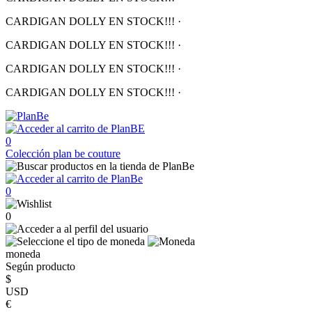
CARDIGAN DOLLY EN STOCK!!!
·
CARDIGAN DOLLY EN STOCK!!!
·
CARDIGAN DOLLY EN STOCK!!!
·
CARDIGAN DOLLY EN STOCK!!!
·
0
Colección
plan be couture
0
0
moneda
Según producto
$
USD
€