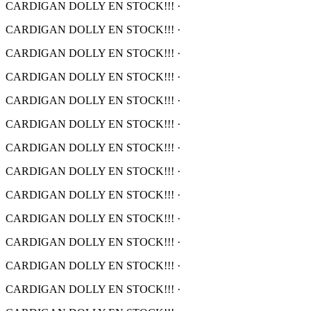
CARDIGAN DOLLY EN STOCK!!!
·
CARDIGAN DOLLY EN STOCK!!!
·
CARDIGAN DOLLY EN STOCK!!!
·
CARDIGAN DOLLY EN STOCK!!!
·
CARDIGAN DOLLY EN STOCK!!!
·
CARDIGAN DOLLY EN STOCK!!!
·
CARDIGAN DOLLY EN STOCK!!!
·
CARDIGAN DOLLY EN STOCK!!!
·
CARDIGAN DOLLY EN STOCK!!!
·
CARDIGAN DOLLY EN STOCK!!!
·
CARDIGAN DOLLY EN STOCK!!!
·
CARDIGAN DOLLY EN STOCK!!!
·
CARDIGAN DOLLY EN STOCK!!!
·