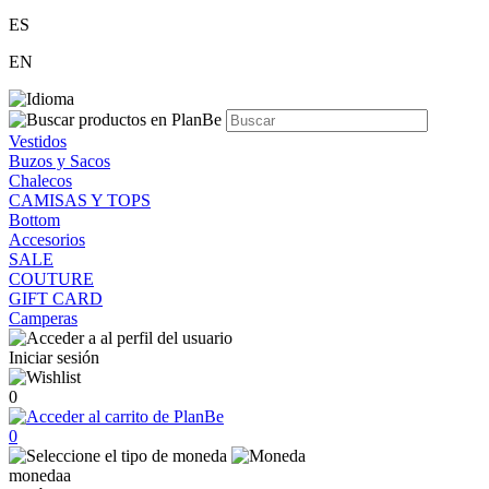
ES
EN
Vestidos
Buzos y Sacos
Chalecos
CAMISAS Y TOPS
Bottom
Accesorios
SALE
COUTURE
GIFT CARD
Camperas
Iniciar sesión
0
0
monedaa