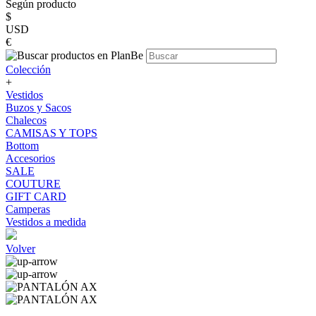
Según producto
$
USD
€
Colección
+
Vestidos
Buzos y Sacos
Chalecos
CAMISAS Y TOPS
Bottom
Accesorios
SALE
COUTURE
GIFT CARD
Camperas
Vestidos a medida
Volver