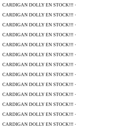
CARDIGAN DOLLY EN STOCK!!!
·
CARDIGAN DOLLY EN STOCK!!!
·
CARDIGAN DOLLY EN STOCK!!!
·
CARDIGAN DOLLY EN STOCK!!!
·
CARDIGAN DOLLY EN STOCK!!!
·
CARDIGAN DOLLY EN STOCK!!!
·
CARDIGAN DOLLY EN STOCK!!!
·
CARDIGAN DOLLY EN STOCK!!!
·
CARDIGAN DOLLY EN STOCK!!!
·
CARDIGAN DOLLY EN STOCK!!!
·
CARDIGAN DOLLY EN STOCK!!!
·
CARDIGAN DOLLY EN STOCK!!!
·
CARDIGAN DOLLY EN STOCK!!!
·