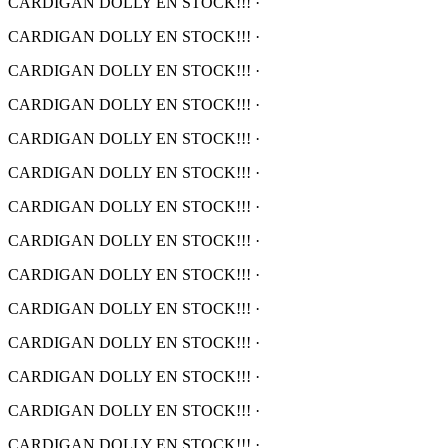
CARDIGAN DOLLY EN STOCK!!!
·
CARDIGAN DOLLY EN STOCK!!!
·
CARDIGAN DOLLY EN STOCK!!!
·
CARDIGAN DOLLY EN STOCK!!!
·
CARDIGAN DOLLY EN STOCK!!!
·
CARDIGAN DOLLY EN STOCK!!!
·
CARDIGAN DOLLY EN STOCK!!!
·
CARDIGAN DOLLY EN STOCK!!!
·
CARDIGAN DOLLY EN STOCK!!!
·
CARDIGAN DOLLY EN STOCK!!!
·
CARDIGAN DOLLY EN STOCK!!!
·
CARDIGAN DOLLY EN STOCK!!!
·
CARDIGAN DOLLY EN STOCK!!!
·
CARDIGAN DOLLY EN STOCK!!!
·