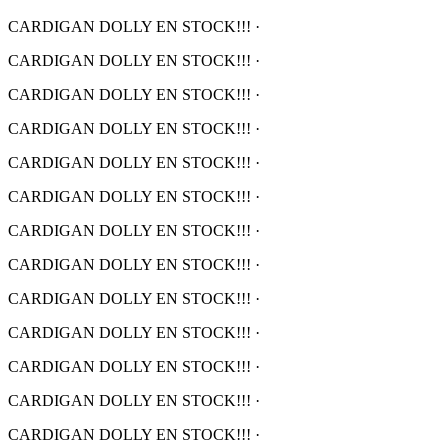
CARDIGAN DOLLY EN STOCK!!!
·
CARDIGAN DOLLY EN STOCK!!!
·
CARDIGAN DOLLY EN STOCK!!!
·
CARDIGAN DOLLY EN STOCK!!!
·
CARDIGAN DOLLY EN STOCK!!!
·
CARDIGAN DOLLY EN STOCK!!!
·
CARDIGAN DOLLY EN STOCK!!!
·
CARDIGAN DOLLY EN STOCK!!!
·
CARDIGAN DOLLY EN STOCK!!!
·
CARDIGAN DOLLY EN STOCK!!!
·
CARDIGAN DOLLY EN STOCK!!!
·
CARDIGAN DOLLY EN STOCK!!!
·
CARDIGAN DOLLY EN STOCK!!!
·