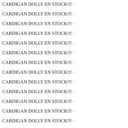
CARDIGAN DOLLY EN STOCK!!!
·
CARDIGAN DOLLY EN STOCK!!!
·
CARDIGAN DOLLY EN STOCK!!!
·
CARDIGAN DOLLY EN STOCK!!!
·
CARDIGAN DOLLY EN STOCK!!!
·
CARDIGAN DOLLY EN STOCK!!!
·
CARDIGAN DOLLY EN STOCK!!!
·
CARDIGAN DOLLY EN STOCK!!!
·
CARDIGAN DOLLY EN STOCK!!!
·
CARDIGAN DOLLY EN STOCK!!!
·
CARDIGAN DOLLY EN STOCK!!!
·
CARDIGAN DOLLY EN STOCK!!!
·
CARDIGAN DOLLY EN STOCK!!!
·