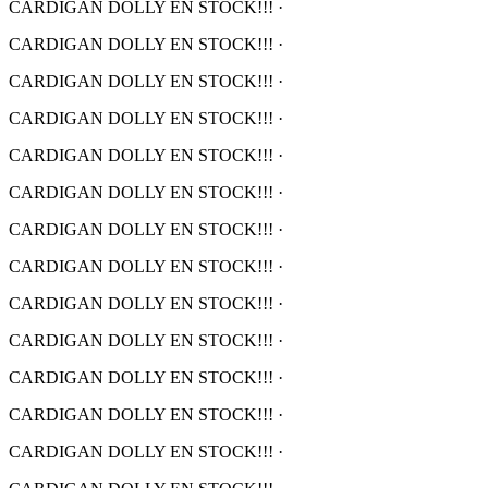
CARDIGAN DOLLY EN STOCK!!!
·
CARDIGAN DOLLY EN STOCK!!!
·
CARDIGAN DOLLY EN STOCK!!!
·
CARDIGAN DOLLY EN STOCK!!!
·
CARDIGAN DOLLY EN STOCK!!!
·
CARDIGAN DOLLY EN STOCK!!!
·
CARDIGAN DOLLY EN STOCK!!!
·
CARDIGAN DOLLY EN STOCK!!!
·
CARDIGAN DOLLY EN STOCK!!!
·
CARDIGAN DOLLY EN STOCK!!!
·
CARDIGAN DOLLY EN STOCK!!!
·
CARDIGAN DOLLY EN STOCK!!!
·
CARDIGAN DOLLY EN STOCK!!!
·