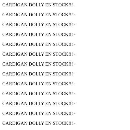
CARDIGAN DOLLY EN STOCK!!!
·
CARDIGAN DOLLY EN STOCK!!!
·
CARDIGAN DOLLY EN STOCK!!!
·
CARDIGAN DOLLY EN STOCK!!!
·
CARDIGAN DOLLY EN STOCK!!!
·
CARDIGAN DOLLY EN STOCK!!!
·
CARDIGAN DOLLY EN STOCK!!!
·
CARDIGAN DOLLY EN STOCK!!!
·
CARDIGAN DOLLY EN STOCK!!!
·
CARDIGAN DOLLY EN STOCK!!!
·
CARDIGAN DOLLY EN STOCK!!!
·
CARDIGAN DOLLY EN STOCK!!!
·
CARDIGAN DOLLY EN STOCK!!!
·