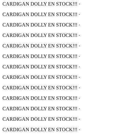
CARDIGAN DOLLY EN STOCK!!!
·
CARDIGAN DOLLY EN STOCK!!!
·
CARDIGAN DOLLY EN STOCK!!!
·
CARDIGAN DOLLY EN STOCK!!!
·
CARDIGAN DOLLY EN STOCK!!!
·
CARDIGAN DOLLY EN STOCK!!!
·
CARDIGAN DOLLY EN STOCK!!!
·
CARDIGAN DOLLY EN STOCK!!!
·
CARDIGAN DOLLY EN STOCK!!!
·
CARDIGAN DOLLY EN STOCK!!!
·
CARDIGAN DOLLY EN STOCK!!!
·
CARDIGAN DOLLY EN STOCK!!!
·
CARDIGAN DOLLY EN STOCK!!!
·