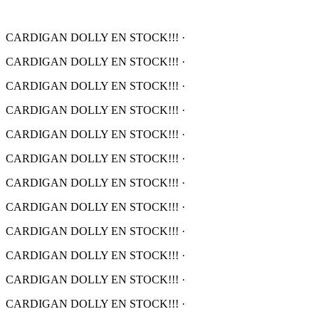
CARDIGAN DOLLY EN STOCK!!!
·
CARDIGAN DOLLY EN STOCK!!!
·
CARDIGAN DOLLY EN STOCK!!!
·
CARDIGAN DOLLY EN STOCK!!!
·
CARDIGAN DOLLY EN STOCK!!!
·
CARDIGAN DOLLY EN STOCK!!!
·
CARDIGAN DOLLY EN STOCK!!!
·
CARDIGAN DOLLY EN STOCK!!!
·
CARDIGAN DOLLY EN STOCK!!!
·
CARDIGAN DOLLY EN STOCK!!!
·
CARDIGAN DOLLY EN STOCK!!!
·
CARDIGAN DOLLY EN STOCK!!!
·