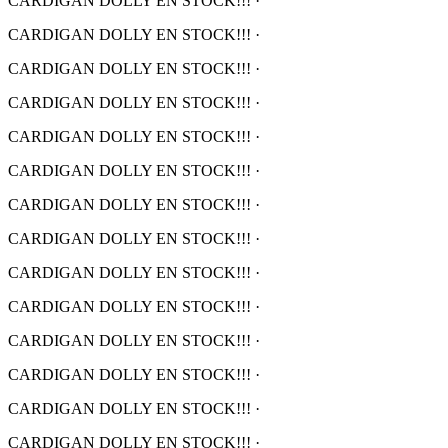
CARDIGAN DOLLY EN STOCK!!!
·
CARDIGAN DOLLY EN STOCK!!!
·
CARDIGAN DOLLY EN STOCK!!!
·
CARDIGAN DOLLY EN STOCK!!!
·
CARDIGAN DOLLY EN STOCK!!!
·
CARDIGAN DOLLY EN STOCK!!!
·
CARDIGAN DOLLY EN STOCK!!!
·
CARDIGAN DOLLY EN STOCK!!!
·
CARDIGAN DOLLY EN STOCK!!!
·
CARDIGAN DOLLY EN STOCK!!!
·
CARDIGAN DOLLY EN STOCK!!!
·
CARDIGAN DOLLY EN STOCK!!!
·
CARDIGAN DOLLY EN STOCK!!!
·
CARDIGAN DOLLY EN STOCK!!!
·