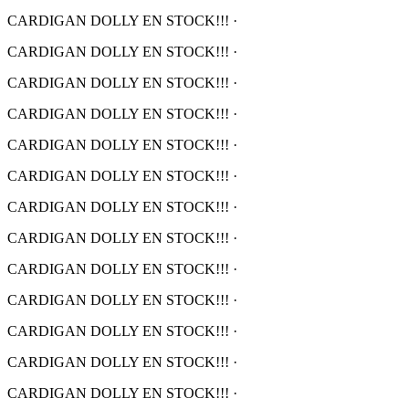
CARDIGAN DOLLY EN STOCK!!!
·
CARDIGAN DOLLY EN STOCK!!!
·
CARDIGAN DOLLY EN STOCK!!!
·
CARDIGAN DOLLY EN STOCK!!!
·
CARDIGAN DOLLY EN STOCK!!!
·
CARDIGAN DOLLY EN STOCK!!!
·
CARDIGAN DOLLY EN STOCK!!!
·
CARDIGAN DOLLY EN STOCK!!!
·
CARDIGAN DOLLY EN STOCK!!!
·
CARDIGAN DOLLY EN STOCK!!!
·
CARDIGAN DOLLY EN STOCK!!!
·
CARDIGAN DOLLY EN STOCK!!!
·
CARDIGAN DOLLY EN STOCK!!!
·