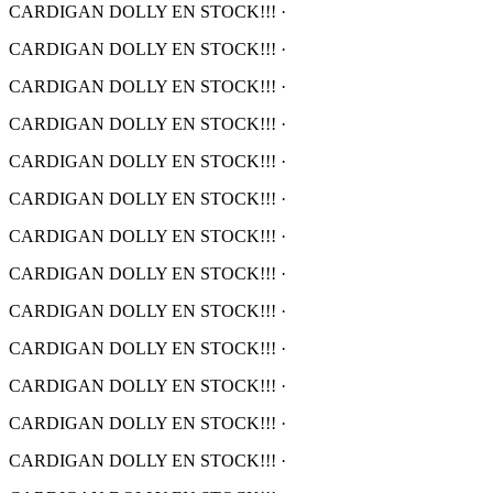
CARDIGAN DOLLY EN STOCK!!!
·
CARDIGAN DOLLY EN STOCK!!!
·
CARDIGAN DOLLY EN STOCK!!!
·
CARDIGAN DOLLY EN STOCK!!!
·
CARDIGAN DOLLY EN STOCK!!!
·
CARDIGAN DOLLY EN STOCK!!!
·
CARDIGAN DOLLY EN STOCK!!!
·
CARDIGAN DOLLY EN STOCK!!!
·
CARDIGAN DOLLY EN STOCK!!!
·
CARDIGAN DOLLY EN STOCK!!!
·
CARDIGAN DOLLY EN STOCK!!!
·
CARDIGAN DOLLY EN STOCK!!!
·
CARDIGAN DOLLY EN STOCK!!!
·