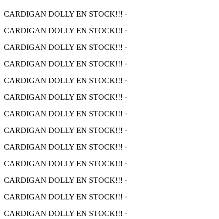
CARDIGAN DOLLY EN STOCK!!!
·
CARDIGAN DOLLY EN STOCK!!!
·
CARDIGAN DOLLY EN STOCK!!!
·
CARDIGAN DOLLY EN STOCK!!!
·
CARDIGAN DOLLY EN STOCK!!!
·
CARDIGAN DOLLY EN STOCK!!!
·
CARDIGAN DOLLY EN STOCK!!!
·
CARDIGAN DOLLY EN STOCK!!!
·
CARDIGAN DOLLY EN STOCK!!!
·
CARDIGAN DOLLY EN STOCK!!!
·
CARDIGAN DOLLY EN STOCK!!!
·
CARDIGAN DOLLY EN STOCK!!!
·
CARDIGAN DOLLY EN STOCK!!!
·