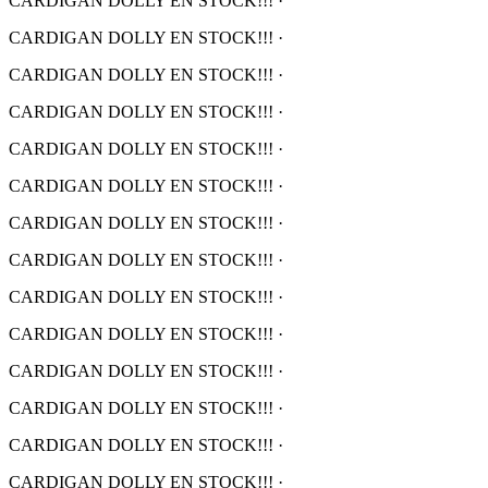
CARDIGAN DOLLY EN STOCK!!!
·
CARDIGAN DOLLY EN STOCK!!!
·
CARDIGAN DOLLY EN STOCK!!!
·
CARDIGAN DOLLY EN STOCK!!!
·
CARDIGAN DOLLY EN STOCK!!!
·
CARDIGAN DOLLY EN STOCK!!!
·
CARDIGAN DOLLY EN STOCK!!!
·
CARDIGAN DOLLY EN STOCK!!!
·
CARDIGAN DOLLY EN STOCK!!!
·
CARDIGAN DOLLY EN STOCK!!!
·
CARDIGAN DOLLY EN STOCK!!!
·
CARDIGAN DOLLY EN STOCK!!!
·
CARDIGAN DOLLY EN STOCK!!!
·
CARDIGAN DOLLY EN STOCK!!!
·