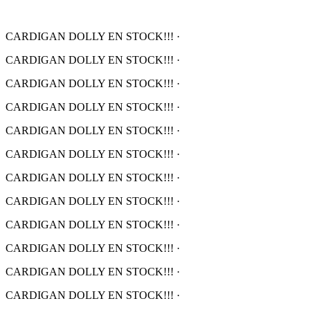
CARDIGAN DOLLY EN STOCK!!!
·
CARDIGAN DOLLY EN STOCK!!!
·
CARDIGAN DOLLY EN STOCK!!!
·
CARDIGAN DOLLY EN STOCK!!!
·
CARDIGAN DOLLY EN STOCK!!!
·
CARDIGAN DOLLY EN STOCK!!!
·
CARDIGAN DOLLY EN STOCK!!!
·
CARDIGAN DOLLY EN STOCK!!!
·
CARDIGAN DOLLY EN STOCK!!!
·
CARDIGAN DOLLY EN STOCK!!!
·
CARDIGAN DOLLY EN STOCK!!!
·
CARDIGAN DOLLY EN STOCK!!!
·