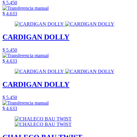
$ 5.450
$ 4.633
CARDIGAN DOLLY
$ 5.450
$ 4.633
CARDIGAN DOLLY
$ 5.450
$ 4.633