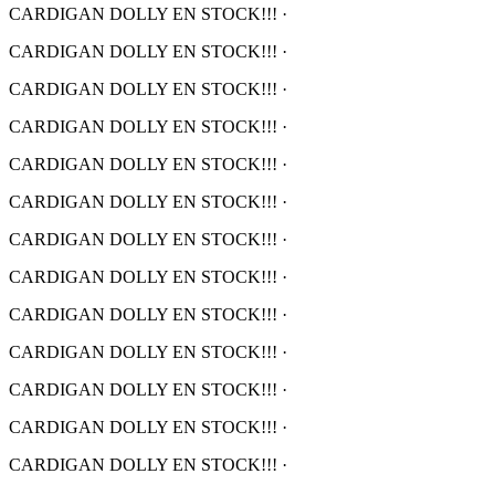
CARDIGAN DOLLY EN STOCK!!!
·
CARDIGAN DOLLY EN STOCK!!!
·
CARDIGAN DOLLY EN STOCK!!!
·
CARDIGAN DOLLY EN STOCK!!!
·
CARDIGAN DOLLY EN STOCK!!!
·
CARDIGAN DOLLY EN STOCK!!!
·
CARDIGAN DOLLY EN STOCK!!!
·
CARDIGAN DOLLY EN STOCK!!!
·
CARDIGAN DOLLY EN STOCK!!!
·
CARDIGAN DOLLY EN STOCK!!!
·
CARDIGAN DOLLY EN STOCK!!!
·
CARDIGAN DOLLY EN STOCK!!!
·
CARDIGAN DOLLY EN STOCK!!!
·