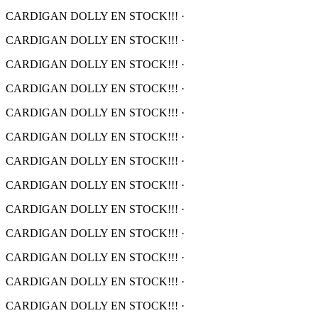
CARDIGAN DOLLY EN STOCK!!!
·
CARDIGAN DOLLY EN STOCK!!!
·
CARDIGAN DOLLY EN STOCK!!!
·
CARDIGAN DOLLY EN STOCK!!!
·
CARDIGAN DOLLY EN STOCK!!!
·
CARDIGAN DOLLY EN STOCK!!!
·
CARDIGAN DOLLY EN STOCK!!!
·
CARDIGAN DOLLY EN STOCK!!!
·
CARDIGAN DOLLY EN STOCK!!!
·
CARDIGAN DOLLY EN STOCK!!!
·
CARDIGAN DOLLY EN STOCK!!!
·
CARDIGAN DOLLY EN STOCK!!!
·
CARDIGAN DOLLY EN STOCK!!!
·