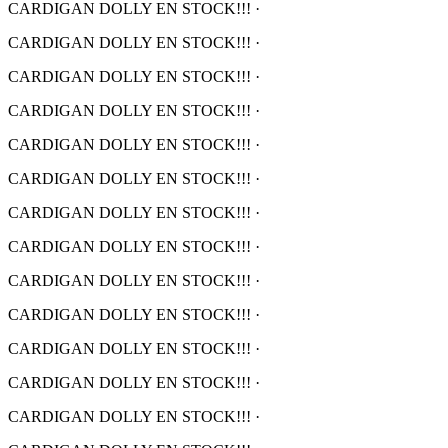
CARDIGAN DOLLY EN STOCK!!!
·
CARDIGAN DOLLY EN STOCK!!!
·
CARDIGAN DOLLY EN STOCK!!!
·
CARDIGAN DOLLY EN STOCK!!!
·
CARDIGAN DOLLY EN STOCK!!!
·
CARDIGAN DOLLY EN STOCK!!!
·
CARDIGAN DOLLY EN STOCK!!!
·
CARDIGAN DOLLY EN STOCK!!!
·
CARDIGAN DOLLY EN STOCK!!!
·
CARDIGAN DOLLY EN STOCK!!!
·
CARDIGAN DOLLY EN STOCK!!!
·
CARDIGAN DOLLY EN STOCK!!!
·
CARDIGAN DOLLY EN STOCK!!!
·