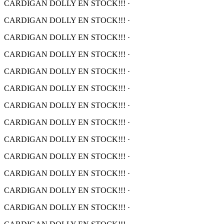
CARDIGAN DOLLY EN STOCK!!!
·
CARDIGAN DOLLY EN STOCK!!!
·
CARDIGAN DOLLY EN STOCK!!!
·
CARDIGAN DOLLY EN STOCK!!!
·
CARDIGAN DOLLY EN STOCK!!!
·
CARDIGAN DOLLY EN STOCK!!!
·
CARDIGAN DOLLY EN STOCK!!!
·
CARDIGAN DOLLY EN STOCK!!!
·
CARDIGAN DOLLY EN STOCK!!!
·
CARDIGAN DOLLY EN STOCK!!!
·
CARDIGAN DOLLY EN STOCK!!!
·
CARDIGAN DOLLY EN STOCK!!!
·
CARDIGAN DOLLY EN STOCK!!!
·