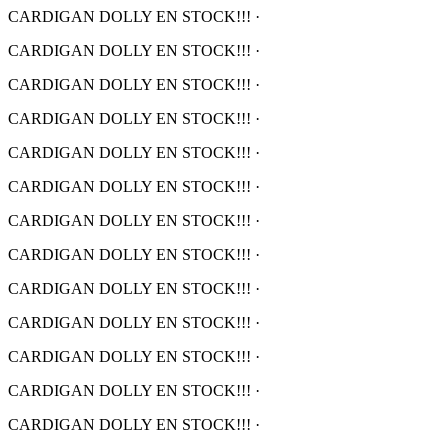
CARDIGAN DOLLY EN STOCK!!!
·
CARDIGAN DOLLY EN STOCK!!!
·
CARDIGAN DOLLY EN STOCK!!!
·
CARDIGAN DOLLY EN STOCK!!!
·
CARDIGAN DOLLY EN STOCK!!!
·
CARDIGAN DOLLY EN STOCK!!!
·
CARDIGAN DOLLY EN STOCK!!!
·
CARDIGAN DOLLY EN STOCK!!!
·
CARDIGAN DOLLY EN STOCK!!!
·
CARDIGAN DOLLY EN STOCK!!!
·
CARDIGAN DOLLY EN STOCK!!!
·
CARDIGAN DOLLY EN STOCK!!!
·
CARDIGAN DOLLY EN STOCK!!!
·