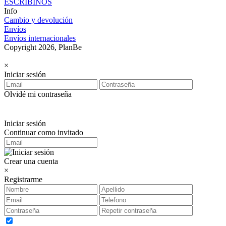
ESCRIBINOS
Info
Cambio y devolución
Envíos
Envíos internacionales
Copyright 2026, PlanBe
×
Iniciar sesión
Olvidé mi contraseña
Iniciar sesión
Continuar como invitado
Crear una cuenta
×
Registrarme