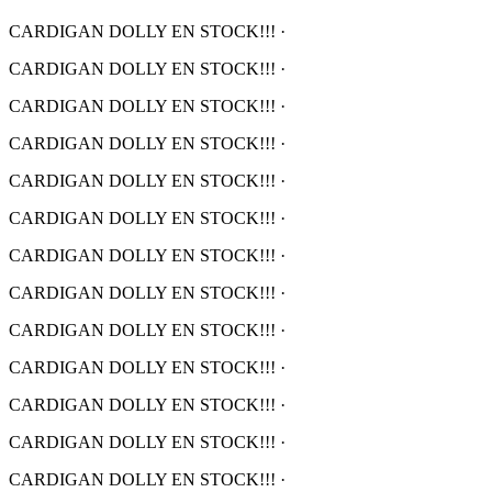
CARDIGAN DOLLY EN STOCK!!!
·
CARDIGAN DOLLY EN STOCK!!!
·
CARDIGAN DOLLY EN STOCK!!!
·
CARDIGAN DOLLY EN STOCK!!!
·
CARDIGAN DOLLY EN STOCK!!!
·
CARDIGAN DOLLY EN STOCK!!!
·
CARDIGAN DOLLY EN STOCK!!!
·
CARDIGAN DOLLY EN STOCK!!!
·
CARDIGAN DOLLY EN STOCK!!!
·
CARDIGAN DOLLY EN STOCK!!!
·
CARDIGAN DOLLY EN STOCK!!!
·
CARDIGAN DOLLY EN STOCK!!!
·
CARDIGAN DOLLY EN STOCK!!!
·