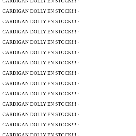
CARDIGAN DOLLY EN STOCK!!!
·
CARDIGAN DOLLY EN STOCK!!!
·
CARDIGAN DOLLY EN STOCK!!!
·
CARDIGAN DOLLY EN STOCK!!!
·
CARDIGAN DOLLY EN STOCK!!!
·
CARDIGAN DOLLY EN STOCK!!!
·
CARDIGAN DOLLY EN STOCK!!!
·
CARDIGAN DOLLY EN STOCK!!!
·
CARDIGAN DOLLY EN STOCK!!!
·
CARDIGAN DOLLY EN STOCK!!!
·
CARDIGAN DOLLY EN STOCK!!!
·
CARDIGAN DOLLY EN STOCK!!!
·
CARDIGAN DOLLY EN STOCK!!!
·
CARDIGAN DOLLY EN STOCK!!!
·