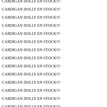
CARDIGAN DOLLY EN STOCK!!!
·
CARDIGAN DOLLY EN STOCK!!!
·
CARDIGAN DOLLY EN STOCK!!!
·
CARDIGAN DOLLY EN STOCK!!!
·
CARDIGAN DOLLY EN STOCK!!!
·
CARDIGAN DOLLY EN STOCK!!!
·
CARDIGAN DOLLY EN STOCK!!!
·
CARDIGAN DOLLY EN STOCK!!!
·
CARDIGAN DOLLY EN STOCK!!!
·
CARDIGAN DOLLY EN STOCK!!!
·
CARDIGAN DOLLY EN STOCK!!!
·
CARDIGAN DOLLY EN STOCK!!!
·
CARDIGAN DOLLY EN STOCK!!!
·
CARDIGAN DOLLY EN STOCK!!!
·