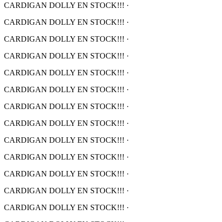
CARDIGAN DOLLY EN STOCK!!!
·
CARDIGAN DOLLY EN STOCK!!!
·
CARDIGAN DOLLY EN STOCK!!!
·
CARDIGAN DOLLY EN STOCK!!!
·
CARDIGAN DOLLY EN STOCK!!!
·
CARDIGAN DOLLY EN STOCK!!!
·
CARDIGAN DOLLY EN STOCK!!!
·
CARDIGAN DOLLY EN STOCK!!!
·
CARDIGAN DOLLY EN STOCK!!!
·
CARDIGAN DOLLY EN STOCK!!!
·
CARDIGAN DOLLY EN STOCK!!!
·
CARDIGAN DOLLY EN STOCK!!!
·
CARDIGAN DOLLY EN STOCK!!!
·