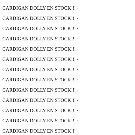
CARDIGAN DOLLY EN STOCK!!!
·
CARDIGAN DOLLY EN STOCK!!!
·
CARDIGAN DOLLY EN STOCK!!!
·
CARDIGAN DOLLY EN STOCK!!!
·
CARDIGAN DOLLY EN STOCK!!!
·
CARDIGAN DOLLY EN STOCK!!!
·
CARDIGAN DOLLY EN STOCK!!!
·
CARDIGAN DOLLY EN STOCK!!!
·
CARDIGAN DOLLY EN STOCK!!!
·
CARDIGAN DOLLY EN STOCK!!!
·
CARDIGAN DOLLY EN STOCK!!!
·
CARDIGAN DOLLY EN STOCK!!!
·
CARDIGAN DOLLY EN STOCK!!!
·