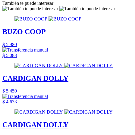
También te puede interesar
BUZO COOP
$ 5.980
$ 5.083
CARDIGAN DOLLY
$ 5.450
$ 4.633
CARDIGAN DOLLY