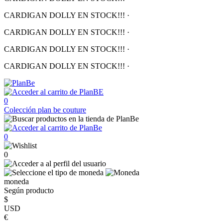
CARDIGAN DOLLY EN STOCK!!!
·
CARDIGAN DOLLY EN STOCK!!!
·
CARDIGAN DOLLY EN STOCK!!!
·
CARDIGAN DOLLY EN STOCK!!!
·
0
Colección
plan be couture
0
0
moneda
Según producto
$
USD
€