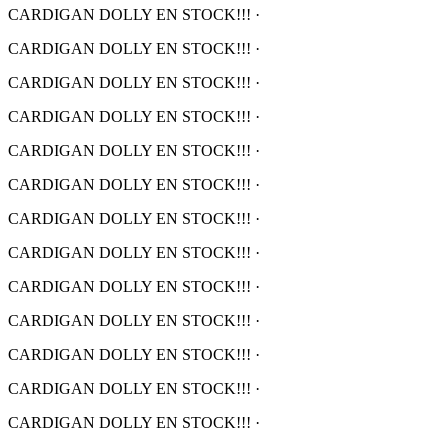
CARDIGAN DOLLY EN STOCK!!!
·
CARDIGAN DOLLY EN STOCK!!!
·
CARDIGAN DOLLY EN STOCK!!!
·
CARDIGAN DOLLY EN STOCK!!!
·
CARDIGAN DOLLY EN STOCK!!!
·
CARDIGAN DOLLY EN STOCK!!!
·
CARDIGAN DOLLY EN STOCK!!!
·
CARDIGAN DOLLY EN STOCK!!!
·
CARDIGAN DOLLY EN STOCK!!!
·
CARDIGAN DOLLY EN STOCK!!!
·
CARDIGAN DOLLY EN STOCK!!!
·
CARDIGAN DOLLY EN STOCK!!!
·
CARDIGAN DOLLY EN STOCK!!!
·