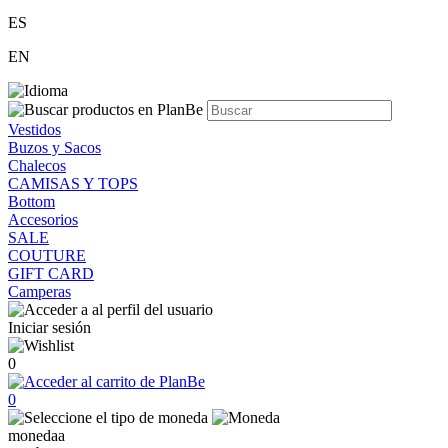
ES
EN
Vestidos
Buzos y Sacos
Chalecos
CAMISAS Y TOPS
Bottom
Accesorios
SALE
COUTURE
GIFT CARD
Camperas
Iniciar sesión
0
0
monedaa