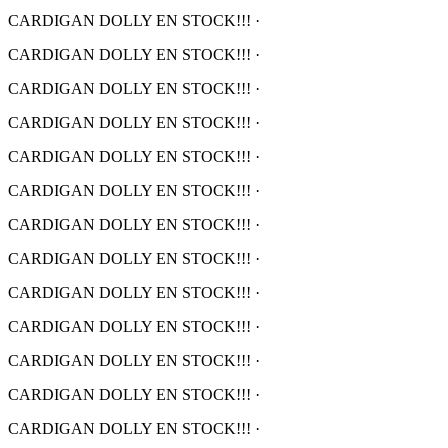
CARDIGAN DOLLY EN STOCK!!!
·
CARDIGAN DOLLY EN STOCK!!!
·
CARDIGAN DOLLY EN STOCK!!!
·
CARDIGAN DOLLY EN STOCK!!!
·
CARDIGAN DOLLY EN STOCK!!!
·
CARDIGAN DOLLY EN STOCK!!!
·
CARDIGAN DOLLY EN STOCK!!!
·
CARDIGAN DOLLY EN STOCK!!!
·
CARDIGAN DOLLY EN STOCK!!!
·
CARDIGAN DOLLY EN STOCK!!!
·
CARDIGAN DOLLY EN STOCK!!!
·
CARDIGAN DOLLY EN STOCK!!!
·
CARDIGAN DOLLY EN STOCK!!!
·