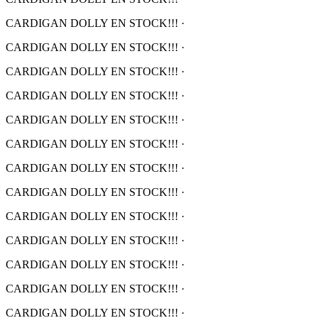
CARDIGAN DOLLY EN STOCK!!!
·
CARDIGAN DOLLY EN STOCK!!!
·
CARDIGAN DOLLY EN STOCK!!!
·
CARDIGAN DOLLY EN STOCK!!!
·
CARDIGAN DOLLY EN STOCK!!!
·
CARDIGAN DOLLY EN STOCK!!!
·
CARDIGAN DOLLY EN STOCK!!!
·
CARDIGAN DOLLY EN STOCK!!!
·
CARDIGAN DOLLY EN STOCK!!!
·
CARDIGAN DOLLY EN STOCK!!!
·
CARDIGAN DOLLY EN STOCK!!!
·
CARDIGAN DOLLY EN STOCK!!!
·
CARDIGAN DOLLY EN STOCK!!!
·