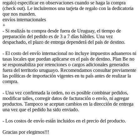
regalo) especificar en observaciones cuando se haga la compra
(check out). Le incluiremos una tarjeta de regalo con la dedicatoria
que nos manden.
envíos internacionales
+
- Si realizás tu compra desde fuera de Uruguay, el tiempo de
preparación del pedido es de 3 a 7 días hábiles. Una vez
despachado, el plazo de entrega dependerá del país de destino.
- El costo del envío internacional no incluye impuestos aduaneros ni
tasas locales que puedan aplicarse en el país de destino. Plan Be no
se responsabiliza por retenciones o cargos adicionales generados
fuera del territorio uruguayo. Recomendamos consultar previamente
las políticas de importación vigentes en tu país antes de realizar la
compra.
- Una vez confirmada la orden, no es posible combinar pedidos,
modificar talles, corregir datos de facturación o envío, ni agregar
productos. Tampoco se aceptan cambios en la dirección de entrega
una vez que el pedido ha sido enviado.
- Los costos de envío están incluidos en el precio del producto.
Gracias por elegirnos!!!