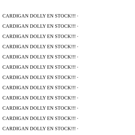
CARDIGAN DOLLY EN STOCK!!!
·
CARDIGAN DOLLY EN STOCK!!!
·
CARDIGAN DOLLY EN STOCK!!!
·
CARDIGAN DOLLY EN STOCK!!!
·
CARDIGAN DOLLY EN STOCK!!!
·
CARDIGAN DOLLY EN STOCK!!!
·
CARDIGAN DOLLY EN STOCK!!!
·
CARDIGAN DOLLY EN STOCK!!!
·
CARDIGAN DOLLY EN STOCK!!!
·
CARDIGAN DOLLY EN STOCK!!!
·
CARDIGAN DOLLY EN STOCK!!!
·
CARDIGAN DOLLY EN STOCK!!!
·