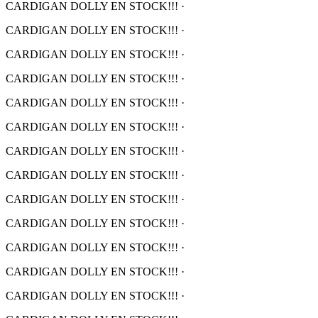
CARDIGAN DOLLY EN STOCK!!!
·
CARDIGAN DOLLY EN STOCK!!!
·
CARDIGAN DOLLY EN STOCK!!!
·
CARDIGAN DOLLY EN STOCK!!!
·
CARDIGAN DOLLY EN STOCK!!!
·
CARDIGAN DOLLY EN STOCK!!!
·
CARDIGAN DOLLY EN STOCK!!!
·
CARDIGAN DOLLY EN STOCK!!!
·
CARDIGAN DOLLY EN STOCK!!!
·
CARDIGAN DOLLY EN STOCK!!!
·
CARDIGAN DOLLY EN STOCK!!!
·
CARDIGAN DOLLY EN STOCK!!!
·
CARDIGAN DOLLY EN STOCK!!!
·