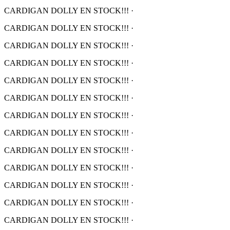
CARDIGAN DOLLY EN STOCK!!!
·
CARDIGAN DOLLY EN STOCK!!!
·
CARDIGAN DOLLY EN STOCK!!!
·
CARDIGAN DOLLY EN STOCK!!!
·
CARDIGAN DOLLY EN STOCK!!!
·
CARDIGAN DOLLY EN STOCK!!!
·
CARDIGAN DOLLY EN STOCK!!!
·
CARDIGAN DOLLY EN STOCK!!!
·
CARDIGAN DOLLY EN STOCK!!!
·
CARDIGAN DOLLY EN STOCK!!!
·
CARDIGAN DOLLY EN STOCK!!!
·
CARDIGAN DOLLY EN STOCK!!!
·
CARDIGAN DOLLY EN STOCK!!!
·