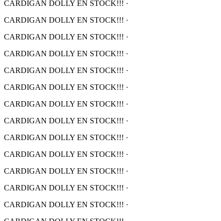
CARDIGAN DOLLY EN STOCK!!!
·
CARDIGAN DOLLY EN STOCK!!!
·
CARDIGAN DOLLY EN STOCK!!!
·
CARDIGAN DOLLY EN STOCK!!!
·
CARDIGAN DOLLY EN STOCK!!!
·
CARDIGAN DOLLY EN STOCK!!!
·
CARDIGAN DOLLY EN STOCK!!!
·
CARDIGAN DOLLY EN STOCK!!!
·
CARDIGAN DOLLY EN STOCK!!!
·
CARDIGAN DOLLY EN STOCK!!!
·
CARDIGAN DOLLY EN STOCK!!!
·
CARDIGAN DOLLY EN STOCK!!!
·
CARDIGAN DOLLY EN STOCK!!!
·