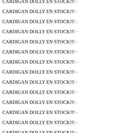
CARDIGAN DOLLY EN STOCK!!!
·
CARDIGAN DOLLY EN STOCK!!!
·
CARDIGAN DOLLY EN STOCK!!!
·
CARDIGAN DOLLY EN STOCK!!!
·
CARDIGAN DOLLY EN STOCK!!!
·
CARDIGAN DOLLY EN STOCK!!!
·
CARDIGAN DOLLY EN STOCK!!!
·
CARDIGAN DOLLY EN STOCK!!!
·
CARDIGAN DOLLY EN STOCK!!!
·
CARDIGAN DOLLY EN STOCK!!!
·
CARDIGAN DOLLY EN STOCK!!!
·
CARDIGAN DOLLY EN STOCK!!!
·
CARDIGAN DOLLY EN STOCK!!!
·
CARDIGAN DOLLY EN STOCK!!!
·