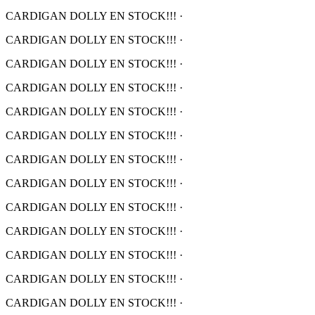
CARDIGAN DOLLY EN STOCK!!!
·
CARDIGAN DOLLY EN STOCK!!!
·
CARDIGAN DOLLY EN STOCK!!!
·
CARDIGAN DOLLY EN STOCK!!!
·
CARDIGAN DOLLY EN STOCK!!!
·
CARDIGAN DOLLY EN STOCK!!!
·
CARDIGAN DOLLY EN STOCK!!!
·
CARDIGAN DOLLY EN STOCK!!!
·
CARDIGAN DOLLY EN STOCK!!!
·
CARDIGAN DOLLY EN STOCK!!!
·
CARDIGAN DOLLY EN STOCK!!!
·
CARDIGAN DOLLY EN STOCK!!!
·
CARDIGAN DOLLY EN STOCK!!!
·