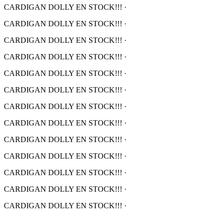
CARDIGAN DOLLY EN STOCK!!!
·
CARDIGAN DOLLY EN STOCK!!!
·
CARDIGAN DOLLY EN STOCK!!!
·
CARDIGAN DOLLY EN STOCK!!!
·
CARDIGAN DOLLY EN STOCK!!!
·
CARDIGAN DOLLY EN STOCK!!!
·
CARDIGAN DOLLY EN STOCK!!!
·
CARDIGAN DOLLY EN STOCK!!!
·
CARDIGAN DOLLY EN STOCK!!!
·
CARDIGAN DOLLY EN STOCK!!!
·
CARDIGAN DOLLY EN STOCK!!!
·
CARDIGAN DOLLY EN STOCK!!!
·
CARDIGAN DOLLY EN STOCK!!!
·