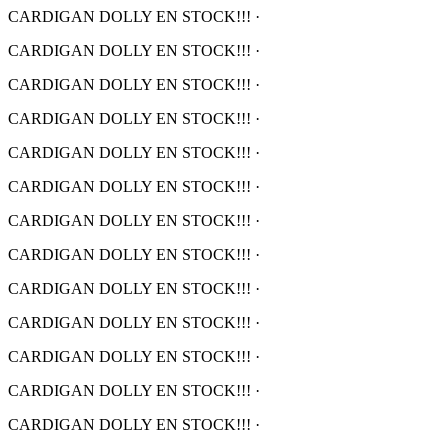
CARDIGAN DOLLY EN STOCK!!!
·
CARDIGAN DOLLY EN STOCK!!!
·
CARDIGAN DOLLY EN STOCK!!!
·
CARDIGAN DOLLY EN STOCK!!!
·
CARDIGAN DOLLY EN STOCK!!!
·
CARDIGAN DOLLY EN STOCK!!!
·
CARDIGAN DOLLY EN STOCK!!!
·
CARDIGAN DOLLY EN STOCK!!!
·
CARDIGAN DOLLY EN STOCK!!!
·
CARDIGAN DOLLY EN STOCK!!!
·
CARDIGAN DOLLY EN STOCK!!!
·
CARDIGAN DOLLY EN STOCK!!!
·
CARDIGAN DOLLY EN STOCK!!!
·