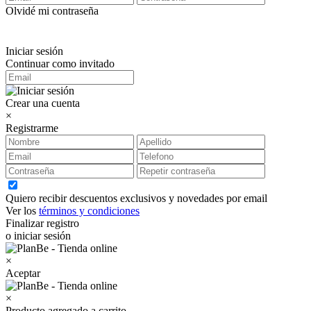
Olvidé mi contraseña
Iniciar sesión
Continuar como invitado
Crear una cuenta
×
Registrarme
Quiero recibir descuentos exclusivos y novedades por email
Ver los
términos y condiciones
Finalizar registro
o iniciar sesión
×
Aceptar
×
Producto agregado a carrito