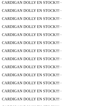
CARDIGAN DOLLY EN STOCK!!!
·
CARDIGAN DOLLY EN STOCK!!!
·
CARDIGAN DOLLY EN STOCK!!!
·
CARDIGAN DOLLY EN STOCK!!!
·
CARDIGAN DOLLY EN STOCK!!!
·
CARDIGAN DOLLY EN STOCK!!!
·
CARDIGAN DOLLY EN STOCK!!!
·
CARDIGAN DOLLY EN STOCK!!!
·
CARDIGAN DOLLY EN STOCK!!!
·
CARDIGAN DOLLY EN STOCK!!!
·
CARDIGAN DOLLY EN STOCK!!!
·
CARDIGAN DOLLY EN STOCK!!!
·
CARDIGAN DOLLY EN STOCK!!!
·