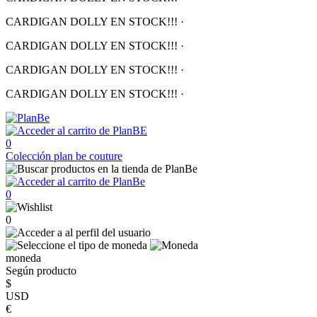
CARDIGAN DOLLY EN STOCK!!!
·
CARDIGAN DOLLY EN STOCK!!!
·
CARDIGAN DOLLY EN STOCK!!!
·
CARDIGAN DOLLY EN STOCK!!!
·
0
Colección
plan be couture
0
0
moneda
Según producto
$
USD
€