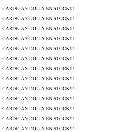
CARDIGAN DOLLY EN STOCK!!!
·
CARDIGAN DOLLY EN STOCK!!!
·
CARDIGAN DOLLY EN STOCK!!!
·
CARDIGAN DOLLY EN STOCK!!!
·
CARDIGAN DOLLY EN STOCK!!!
·
CARDIGAN DOLLY EN STOCK!!!
·
CARDIGAN DOLLY EN STOCK!!!
·
CARDIGAN DOLLY EN STOCK!!!
·
CARDIGAN DOLLY EN STOCK!!!
·
CARDIGAN DOLLY EN STOCK!!!
·
CARDIGAN DOLLY EN STOCK!!!
·
CARDIGAN DOLLY EN STOCK!!!
·
CARDIGAN DOLLY EN STOCK!!!
·