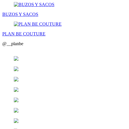
BUZOS Y SACOS
PLAN BE COUTURE
@__planbe