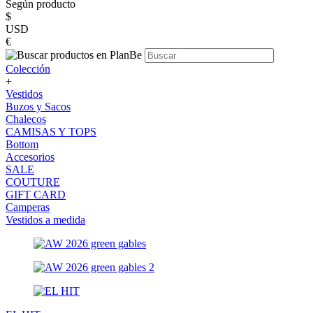
Según producto
$
USD
€
Colección
+
Vestidos
Buzos y Sacos
Chalecos
CAMISAS Y TOPS
Bottom
Accesorios
SALE
COUTURE
GIFT CARD
Camperas
Vestidos a medida