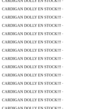
CARDIGAN DOLLY EN STOCK!!!
·
CARDIGAN DOLLY EN STOCK!!!
·
CARDIGAN DOLLY EN STOCK!!!
·
CARDIGAN DOLLY EN STOCK!!!
·
CARDIGAN DOLLY EN STOCK!!!
·
CARDIGAN DOLLY EN STOCK!!!
·
CARDIGAN DOLLY EN STOCK!!!
·
CARDIGAN DOLLY EN STOCK!!!
·
CARDIGAN DOLLY EN STOCK!!!
·
CARDIGAN DOLLY EN STOCK!!!
·
CARDIGAN DOLLY EN STOCK!!!
·
CARDIGAN DOLLY EN STOCK!!!
·
CARDIGAN DOLLY EN STOCK!!!
·
CARDIGAN DOLLY EN STOCK!!!
·