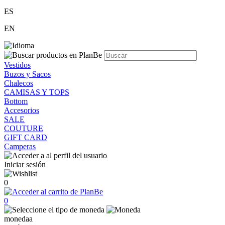
ES
EN
Vestidos
Buzos y Sacos
Chalecos
CAMISAS Y TOPS
Bottom
Accesorios
SALE
COUTURE
GIFT CARD
Camperas
Iniciar sesión
0
0
monedaa