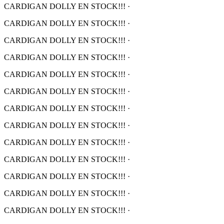
CARDIGAN DOLLY EN STOCK!!!
·
CARDIGAN DOLLY EN STOCK!!!
·
CARDIGAN DOLLY EN STOCK!!!
·
CARDIGAN DOLLY EN STOCK!!!
·
CARDIGAN DOLLY EN STOCK!!!
·
CARDIGAN DOLLY EN STOCK!!!
·
CARDIGAN DOLLY EN STOCK!!!
·
CARDIGAN DOLLY EN STOCK!!!
·
CARDIGAN DOLLY EN STOCK!!!
·
CARDIGAN DOLLY EN STOCK!!!
·
CARDIGAN DOLLY EN STOCK!!!
·
CARDIGAN DOLLY EN STOCK!!!
·
CARDIGAN DOLLY EN STOCK!!!
·