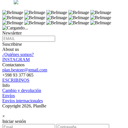
Newsletter
Suscribirse
About us
¿Quiénes somos?
INSTAGRAM
Contactanos
plan.bestore@gmail.com
+598 93 377 065
ESCRIBINOS
Info
Cambio y devolución
Envíos
Envíos internacionales
Copyright 2026, PlanBe
×
Iniciar sesión