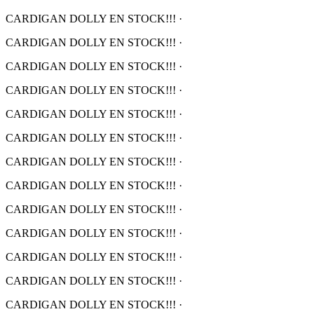
CARDIGAN DOLLY EN STOCK!!!
·
CARDIGAN DOLLY EN STOCK!!!
·
CARDIGAN DOLLY EN STOCK!!!
·
CARDIGAN DOLLY EN STOCK!!!
·
CARDIGAN DOLLY EN STOCK!!!
·
CARDIGAN DOLLY EN STOCK!!!
·
CARDIGAN DOLLY EN STOCK!!!
·
CARDIGAN DOLLY EN STOCK!!!
·
CARDIGAN DOLLY EN STOCK!!!
·
CARDIGAN DOLLY EN STOCK!!!
·
CARDIGAN DOLLY EN STOCK!!!
·
CARDIGAN DOLLY EN STOCK!!!
·
CARDIGAN DOLLY EN STOCK!!!
·