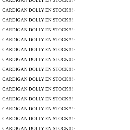
CARDIGAN DOLLY EN STOCK!!!
·
CARDIGAN DOLLY EN STOCK!!!
·
CARDIGAN DOLLY EN STOCK!!!
·
CARDIGAN DOLLY EN STOCK!!!
·
CARDIGAN DOLLY EN STOCK!!!
·
CARDIGAN DOLLY EN STOCK!!!
·
CARDIGAN DOLLY EN STOCK!!!
·
CARDIGAN DOLLY EN STOCK!!!
·
CARDIGAN DOLLY EN STOCK!!!
·
CARDIGAN DOLLY EN STOCK!!!
·
CARDIGAN DOLLY EN STOCK!!!
·
CARDIGAN DOLLY EN STOCK!!!
·
CARDIGAN DOLLY EN STOCK!!!
·
CARDIGAN DOLLY EN STOCK!!!
·