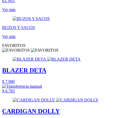
EL HIT
Ver más
BUZOS Y SACOS
Ver más
FAVORITOS
BLAZER DETA
$ 7.980
$ 6.783
CARDIGAN DOLLY