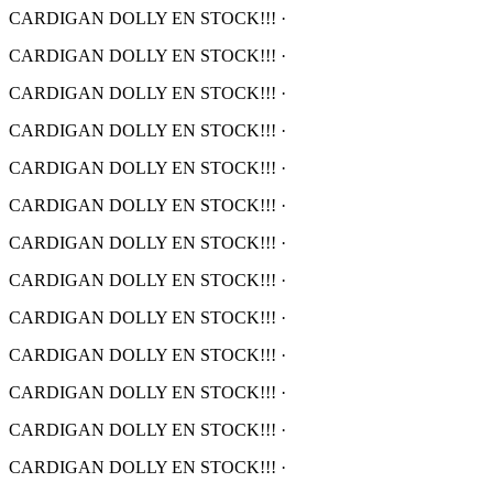
CARDIGAN DOLLY EN STOCK!!!
·
CARDIGAN DOLLY EN STOCK!!!
·
CARDIGAN DOLLY EN STOCK!!!
·
CARDIGAN DOLLY EN STOCK!!!
·
CARDIGAN DOLLY EN STOCK!!!
·
CARDIGAN DOLLY EN STOCK!!!
·
CARDIGAN DOLLY EN STOCK!!!
·
CARDIGAN DOLLY EN STOCK!!!
·
CARDIGAN DOLLY EN STOCK!!!
·
CARDIGAN DOLLY EN STOCK!!!
·
CARDIGAN DOLLY EN STOCK!!!
·
CARDIGAN DOLLY EN STOCK!!!
·
CARDIGAN DOLLY EN STOCK!!!
·