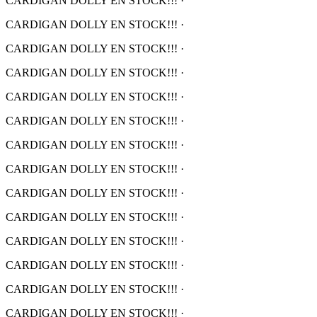
CARDIGAN DOLLY EN STOCK!!!
·
CARDIGAN DOLLY EN STOCK!!!
·
CARDIGAN DOLLY EN STOCK!!!
·
CARDIGAN DOLLY EN STOCK!!!
·
CARDIGAN DOLLY EN STOCK!!!
·
CARDIGAN DOLLY EN STOCK!!!
·
CARDIGAN DOLLY EN STOCK!!!
·
CARDIGAN DOLLY EN STOCK!!!
·
CARDIGAN DOLLY EN STOCK!!!
·
CARDIGAN DOLLY EN STOCK!!!
·
CARDIGAN DOLLY EN STOCK!!!
·
CARDIGAN DOLLY EN STOCK!!!
·
CARDIGAN DOLLY EN STOCK!!!
·
CARDIGAN DOLLY EN STOCK!!!
·