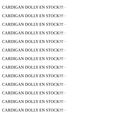
CARDIGAN DOLLY EN STOCK!!!
·
CARDIGAN DOLLY EN STOCK!!!
·
CARDIGAN DOLLY EN STOCK!!!
·
CARDIGAN DOLLY EN STOCK!!!
·
CARDIGAN DOLLY EN STOCK!!!
·
CARDIGAN DOLLY EN STOCK!!!
·
CARDIGAN DOLLY EN STOCK!!!
·
CARDIGAN DOLLY EN STOCK!!!
·
CARDIGAN DOLLY EN STOCK!!!
·
CARDIGAN DOLLY EN STOCK!!!
·
CARDIGAN DOLLY EN STOCK!!!
·
CARDIGAN DOLLY EN STOCK!!!
·
CARDIGAN DOLLY EN STOCK!!!
·