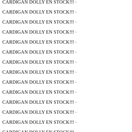
CARDIGAN DOLLY EN STOCK!!!
·
CARDIGAN DOLLY EN STOCK!!!
·
CARDIGAN DOLLY EN STOCK!!!
·
CARDIGAN DOLLY EN STOCK!!!
·
CARDIGAN DOLLY EN STOCK!!!
·
CARDIGAN DOLLY EN STOCK!!!
·
CARDIGAN DOLLY EN STOCK!!!
·
CARDIGAN DOLLY EN STOCK!!!
·
CARDIGAN DOLLY EN STOCK!!!
·
CARDIGAN DOLLY EN STOCK!!!
·
CARDIGAN DOLLY EN STOCK!!!
·
CARDIGAN DOLLY EN STOCK!!!
·
CARDIGAN DOLLY EN STOCK!!!
·