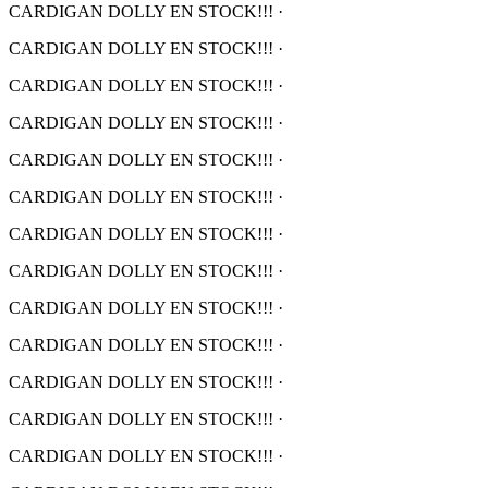
CARDIGAN DOLLY EN STOCK!!!
·
CARDIGAN DOLLY EN STOCK!!!
·
CARDIGAN DOLLY EN STOCK!!!
·
CARDIGAN DOLLY EN STOCK!!!
·
CARDIGAN DOLLY EN STOCK!!!
·
CARDIGAN DOLLY EN STOCK!!!
·
CARDIGAN DOLLY EN STOCK!!!
·
CARDIGAN DOLLY EN STOCK!!!
·
CARDIGAN DOLLY EN STOCK!!!
·
CARDIGAN DOLLY EN STOCK!!!
·
CARDIGAN DOLLY EN STOCK!!!
·
CARDIGAN DOLLY EN STOCK!!!
·
CARDIGAN DOLLY EN STOCK!!!
·