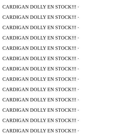
CARDIGAN DOLLY EN STOCK!!!
·
CARDIGAN DOLLY EN STOCK!!!
·
CARDIGAN DOLLY EN STOCK!!!
·
CARDIGAN DOLLY EN STOCK!!!
·
CARDIGAN DOLLY EN STOCK!!!
·
CARDIGAN DOLLY EN STOCK!!!
·
CARDIGAN DOLLY EN STOCK!!!
·
CARDIGAN DOLLY EN STOCK!!!
·
CARDIGAN DOLLY EN STOCK!!!
·
CARDIGAN DOLLY EN STOCK!!!
·
CARDIGAN DOLLY EN STOCK!!!
·
CARDIGAN DOLLY EN STOCK!!!
·
CARDIGAN DOLLY EN STOCK!!!
·