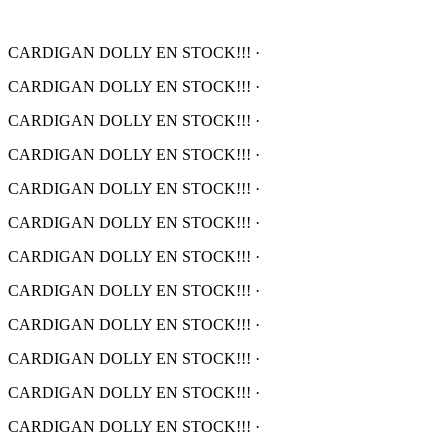
CARDIGAN DOLLY EN STOCK!!!
·
CARDIGAN DOLLY EN STOCK!!!
·
CARDIGAN DOLLY EN STOCK!!!
·
CARDIGAN DOLLY EN STOCK!!!
·
CARDIGAN DOLLY EN STOCK!!!
·
CARDIGAN DOLLY EN STOCK!!!
·
CARDIGAN DOLLY EN STOCK!!!
·
CARDIGAN DOLLY EN STOCK!!!
·
CARDIGAN DOLLY EN STOCK!!!
·
CARDIGAN DOLLY EN STOCK!!!
·
CARDIGAN DOLLY EN STOCK!!!
·
CARDIGAN DOLLY EN STOCK!!!
·