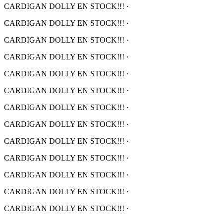
CARDIGAN DOLLY EN STOCK!!!
·
CARDIGAN DOLLY EN STOCK!!!
·
CARDIGAN DOLLY EN STOCK!!!
·
CARDIGAN DOLLY EN STOCK!!!
·
CARDIGAN DOLLY EN STOCK!!!
·
CARDIGAN DOLLY EN STOCK!!!
·
CARDIGAN DOLLY EN STOCK!!!
·
CARDIGAN DOLLY EN STOCK!!!
·
CARDIGAN DOLLY EN STOCK!!!
·
CARDIGAN DOLLY EN STOCK!!!
·
CARDIGAN DOLLY EN STOCK!!!
·
CARDIGAN DOLLY EN STOCK!!!
·
CARDIGAN DOLLY EN STOCK!!!
·