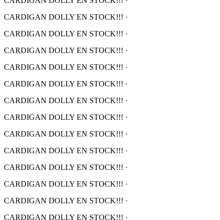
CARDIGAN DOLLY EN STOCK!!!
·
CARDIGAN DOLLY EN STOCK!!!
·
CARDIGAN DOLLY EN STOCK!!!
·
CARDIGAN DOLLY EN STOCK!!!
·
CARDIGAN DOLLY EN STOCK!!!
·
CARDIGAN DOLLY EN STOCK!!!
·
CARDIGAN DOLLY EN STOCK!!!
·
CARDIGAN DOLLY EN STOCK!!!
·
CARDIGAN DOLLY EN STOCK!!!
·
CARDIGAN DOLLY EN STOCK!!!
·
CARDIGAN DOLLY EN STOCK!!!
·
CARDIGAN DOLLY EN STOCK!!!
·
CARDIGAN DOLLY EN STOCK!!!
·
CARDIGAN DOLLY EN STOCK!!!
·