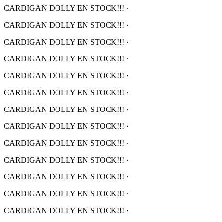
CARDIGAN DOLLY EN STOCK!!!
·
CARDIGAN DOLLY EN STOCK!!!
·
CARDIGAN DOLLY EN STOCK!!!
·
CARDIGAN DOLLY EN STOCK!!!
·
CARDIGAN DOLLY EN STOCK!!!
·
CARDIGAN DOLLY EN STOCK!!!
·
CARDIGAN DOLLY EN STOCK!!!
·
CARDIGAN DOLLY EN STOCK!!!
·
CARDIGAN DOLLY EN STOCK!!!
·
CARDIGAN DOLLY EN STOCK!!!
·
CARDIGAN DOLLY EN STOCK!!!
·
CARDIGAN DOLLY EN STOCK!!!
·
CARDIGAN DOLLY EN STOCK!!!
·