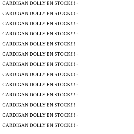
CARDIGAN DOLLY EN STOCK!!!
·
CARDIGAN DOLLY EN STOCK!!!
·
CARDIGAN DOLLY EN STOCK!!!
·
CARDIGAN DOLLY EN STOCK!!!
·
CARDIGAN DOLLY EN STOCK!!!
·
CARDIGAN DOLLY EN STOCK!!!
·
CARDIGAN DOLLY EN STOCK!!!
·
CARDIGAN DOLLY EN STOCK!!!
·
CARDIGAN DOLLY EN STOCK!!!
·
CARDIGAN DOLLY EN STOCK!!!
·
CARDIGAN DOLLY EN STOCK!!!
·
CARDIGAN DOLLY EN STOCK!!!
·
CARDIGAN DOLLY EN STOCK!!!
·