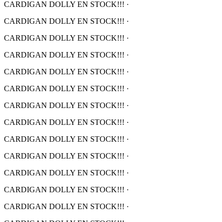
CARDIGAN DOLLY EN STOCK!!!
·
CARDIGAN DOLLY EN STOCK!!!
·
CARDIGAN DOLLY EN STOCK!!!
·
CARDIGAN DOLLY EN STOCK!!!
·
CARDIGAN DOLLY EN STOCK!!!
·
CARDIGAN DOLLY EN STOCK!!!
·
CARDIGAN DOLLY EN STOCK!!!
·
CARDIGAN DOLLY EN STOCK!!!
·
CARDIGAN DOLLY EN STOCK!!!
·
CARDIGAN DOLLY EN STOCK!!!
·
CARDIGAN DOLLY EN STOCK!!!
·
CARDIGAN DOLLY EN STOCK!!!
·
CARDIGAN DOLLY EN STOCK!!!
·