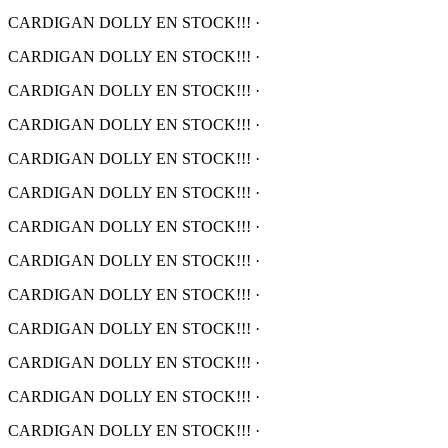
CARDIGAN DOLLY EN STOCK!!!
·
CARDIGAN DOLLY EN STOCK!!!
·
CARDIGAN DOLLY EN STOCK!!!
·
CARDIGAN DOLLY EN STOCK!!!
·
CARDIGAN DOLLY EN STOCK!!!
·
CARDIGAN DOLLY EN STOCK!!!
·
CARDIGAN DOLLY EN STOCK!!!
·
CARDIGAN DOLLY EN STOCK!!!
·
CARDIGAN DOLLY EN STOCK!!!
·
CARDIGAN DOLLY EN STOCK!!!
·
CARDIGAN DOLLY EN STOCK!!!
·
CARDIGAN DOLLY EN STOCK!!!
·
CARDIGAN DOLLY EN STOCK!!!
·