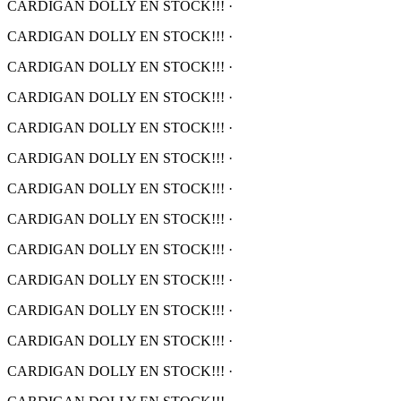
CARDIGAN DOLLY EN STOCK!!!
·
CARDIGAN DOLLY EN STOCK!!!
·
CARDIGAN DOLLY EN STOCK!!!
·
CARDIGAN DOLLY EN STOCK!!!
·
CARDIGAN DOLLY EN STOCK!!!
·
CARDIGAN DOLLY EN STOCK!!!
·
CARDIGAN DOLLY EN STOCK!!!
·
CARDIGAN DOLLY EN STOCK!!!
·
CARDIGAN DOLLY EN STOCK!!!
·
CARDIGAN DOLLY EN STOCK!!!
·
CARDIGAN DOLLY EN STOCK!!!
·
CARDIGAN DOLLY EN STOCK!!!
·
CARDIGAN DOLLY EN STOCK!!!
·