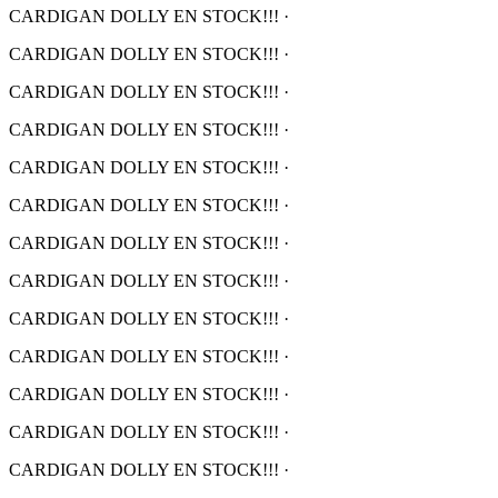
CARDIGAN DOLLY EN STOCK!!!
·
CARDIGAN DOLLY EN STOCK!!!
·
CARDIGAN DOLLY EN STOCK!!!
·
CARDIGAN DOLLY EN STOCK!!!
·
CARDIGAN DOLLY EN STOCK!!!
·
CARDIGAN DOLLY EN STOCK!!!
·
CARDIGAN DOLLY EN STOCK!!!
·
CARDIGAN DOLLY EN STOCK!!!
·
CARDIGAN DOLLY EN STOCK!!!
·
CARDIGAN DOLLY EN STOCK!!!
·
CARDIGAN DOLLY EN STOCK!!!
·
CARDIGAN DOLLY EN STOCK!!!
·
CARDIGAN DOLLY EN STOCK!!!
·