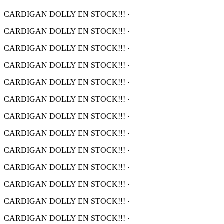
CARDIGAN DOLLY EN STOCK!!!
·
CARDIGAN DOLLY EN STOCK!!!
·
CARDIGAN DOLLY EN STOCK!!!
·
CARDIGAN DOLLY EN STOCK!!!
·
CARDIGAN DOLLY EN STOCK!!!
·
CARDIGAN DOLLY EN STOCK!!!
·
CARDIGAN DOLLY EN STOCK!!!
·
CARDIGAN DOLLY EN STOCK!!!
·
CARDIGAN DOLLY EN STOCK!!!
·
CARDIGAN DOLLY EN STOCK!!!
·
CARDIGAN DOLLY EN STOCK!!!
·
CARDIGAN DOLLY EN STOCK!!!
·
CARDIGAN DOLLY EN STOCK!!!
·