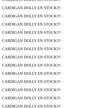
CARDIGAN DOLLY EN STOCK!!!
·
CARDIGAN DOLLY EN STOCK!!!
·
CARDIGAN DOLLY EN STOCK!!!
·
CARDIGAN DOLLY EN STOCK!!!
·
CARDIGAN DOLLY EN STOCK!!!
·
CARDIGAN DOLLY EN STOCK!!!
·
CARDIGAN DOLLY EN STOCK!!!
·
CARDIGAN DOLLY EN STOCK!!!
·
CARDIGAN DOLLY EN STOCK!!!
·
CARDIGAN DOLLY EN STOCK!!!
·
CARDIGAN DOLLY EN STOCK!!!
·
CARDIGAN DOLLY EN STOCK!!!
·
CARDIGAN DOLLY EN STOCK!!!
·