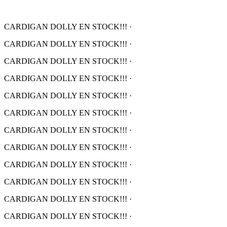
CARDIGAN DOLLY EN STOCK!!!
·
CARDIGAN DOLLY EN STOCK!!!
·
CARDIGAN DOLLY EN STOCK!!!
·
CARDIGAN DOLLY EN STOCK!!!
·
CARDIGAN DOLLY EN STOCK!!!
·
CARDIGAN DOLLY EN STOCK!!!
·
CARDIGAN DOLLY EN STOCK!!!
·
CARDIGAN DOLLY EN STOCK!!!
·
CARDIGAN DOLLY EN STOCK!!!
·
CARDIGAN DOLLY EN STOCK!!!
·
CARDIGAN DOLLY EN STOCK!!!
·
CARDIGAN DOLLY EN STOCK!!!
·