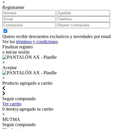
×
Registrarme
Quiero recibir descuentos exclusivos y novedades por email
Ver los
términos y condiciones
Finalizar registro
o iniciar sesión
×
Aceptar
×
Producto agregado a carrito
Seguir comprando
Ver carrito
0
item(s) agregado tu carrito
×
MUTMA
Seguir comprando