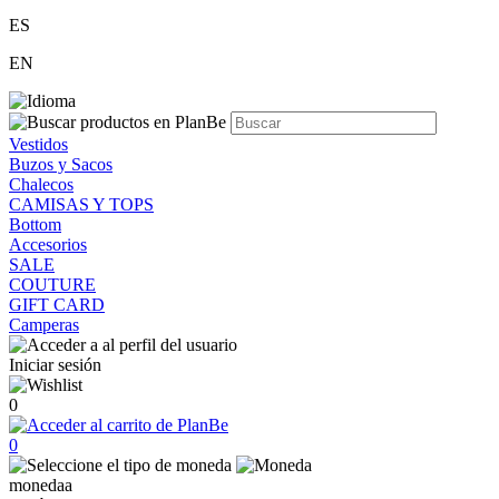
ES
EN
Vestidos
Buzos y Sacos
Chalecos
CAMISAS Y TOPS
Bottom
Accesorios
SALE
COUTURE
GIFT CARD
Camperas
Iniciar sesión
0
0
monedaa