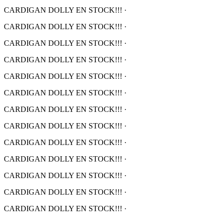
CARDIGAN DOLLY EN STOCK!!!
·
CARDIGAN DOLLY EN STOCK!!!
·
CARDIGAN DOLLY EN STOCK!!!
·
CARDIGAN DOLLY EN STOCK!!!
·
CARDIGAN DOLLY EN STOCK!!!
·
CARDIGAN DOLLY EN STOCK!!!
·
CARDIGAN DOLLY EN STOCK!!!
·
CARDIGAN DOLLY EN STOCK!!!
·
CARDIGAN DOLLY EN STOCK!!!
·
CARDIGAN DOLLY EN STOCK!!!
·
CARDIGAN DOLLY EN STOCK!!!
·
CARDIGAN DOLLY EN STOCK!!!
·
CARDIGAN DOLLY EN STOCK!!!
·