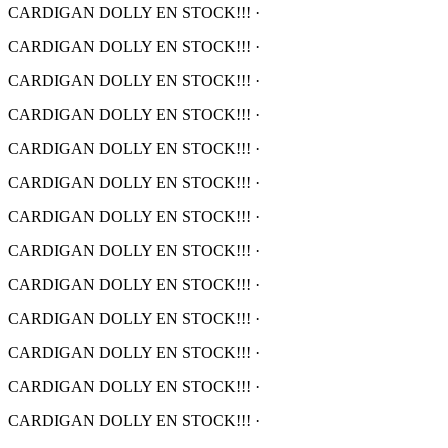
CARDIGAN DOLLY EN STOCK!!!
·
CARDIGAN DOLLY EN STOCK!!!
·
CARDIGAN DOLLY EN STOCK!!!
·
CARDIGAN DOLLY EN STOCK!!!
·
CARDIGAN DOLLY EN STOCK!!!
·
CARDIGAN DOLLY EN STOCK!!!
·
CARDIGAN DOLLY EN STOCK!!!
·
CARDIGAN DOLLY EN STOCK!!!
·
CARDIGAN DOLLY EN STOCK!!!
·
CARDIGAN DOLLY EN STOCK!!!
·
CARDIGAN DOLLY EN STOCK!!!
·
CARDIGAN DOLLY EN STOCK!!!
·
CARDIGAN DOLLY EN STOCK!!!
·