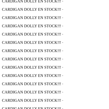
CARDIGAN DOLLY EN STOCK!!!
·
CARDIGAN DOLLY EN STOCK!!!
·
CARDIGAN DOLLY EN STOCK!!!
·
CARDIGAN DOLLY EN STOCK!!!
·
CARDIGAN DOLLY EN STOCK!!!
·
CARDIGAN DOLLY EN STOCK!!!
·
CARDIGAN DOLLY EN STOCK!!!
·
CARDIGAN DOLLY EN STOCK!!!
·
CARDIGAN DOLLY EN STOCK!!!
·
CARDIGAN DOLLY EN STOCK!!!
·
CARDIGAN DOLLY EN STOCK!!!
·
CARDIGAN DOLLY EN STOCK!!!
·
CARDIGAN DOLLY EN STOCK!!!
·
CARDIGAN DOLLY EN STOCK!!!
·