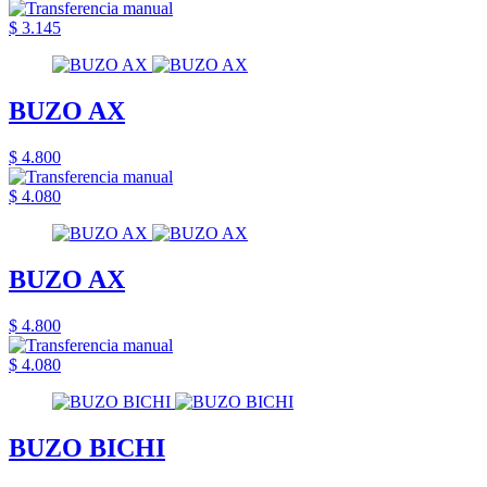
$ 3.145
BUZO AX
$ 4.800
$ 4.080
BUZO AX
$ 4.800
$ 4.080
BUZO BICHI