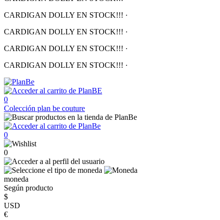
CARDIGAN DOLLY EN STOCK!!!
·
CARDIGAN DOLLY EN STOCK!!!
·
CARDIGAN DOLLY EN STOCK!!!
·
CARDIGAN DOLLY EN STOCK!!!
·
0
Colección
plan be couture
0
0
moneda
Según producto
$
USD
€