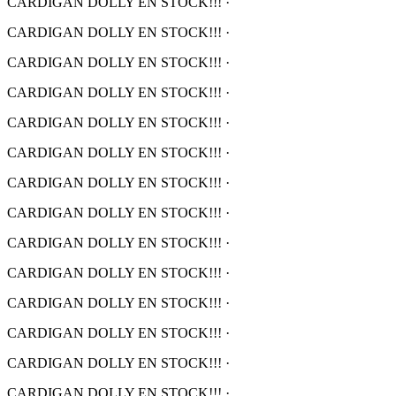
CARDIGAN DOLLY EN STOCK!!!
·
CARDIGAN DOLLY EN STOCK!!!
·
CARDIGAN DOLLY EN STOCK!!!
·
CARDIGAN DOLLY EN STOCK!!!
·
CARDIGAN DOLLY EN STOCK!!!
·
CARDIGAN DOLLY EN STOCK!!!
·
CARDIGAN DOLLY EN STOCK!!!
·
CARDIGAN DOLLY EN STOCK!!!
·
CARDIGAN DOLLY EN STOCK!!!
·
CARDIGAN DOLLY EN STOCK!!!
·
CARDIGAN DOLLY EN STOCK!!!
·
CARDIGAN DOLLY EN STOCK!!!
·
CARDIGAN DOLLY EN STOCK!!!
·
CARDIGAN DOLLY EN STOCK!!!
·