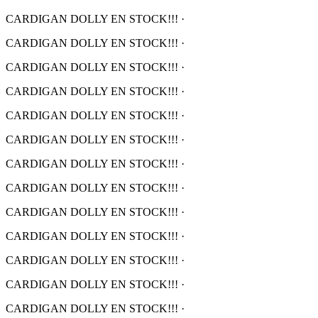
CARDIGAN DOLLY EN STOCK!!!
·
CARDIGAN DOLLY EN STOCK!!!
·
CARDIGAN DOLLY EN STOCK!!!
·
CARDIGAN DOLLY EN STOCK!!!
·
CARDIGAN DOLLY EN STOCK!!!
·
CARDIGAN DOLLY EN STOCK!!!
·
CARDIGAN DOLLY EN STOCK!!!
·
CARDIGAN DOLLY EN STOCK!!!
·
CARDIGAN DOLLY EN STOCK!!!
·
CARDIGAN DOLLY EN STOCK!!!
·
CARDIGAN DOLLY EN STOCK!!!
·
CARDIGAN DOLLY EN STOCK!!!
·
CARDIGAN DOLLY EN STOCK!!!
·