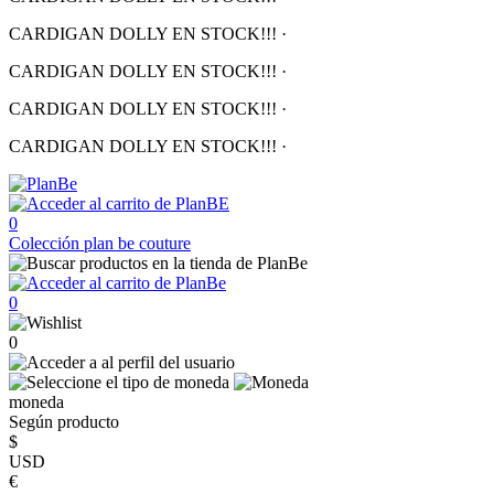
CARDIGAN DOLLY EN STOCK!!!
·
CARDIGAN DOLLY EN STOCK!!!
·
CARDIGAN DOLLY EN STOCK!!!
·
CARDIGAN DOLLY EN STOCK!!!
·
0
Colección
plan be couture
0
0
moneda
Según producto
$
USD
€