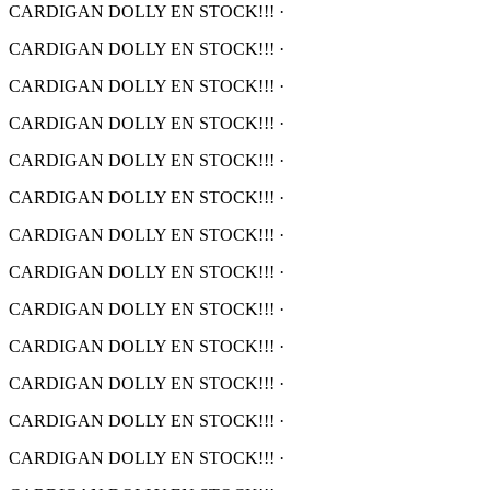
CARDIGAN DOLLY EN STOCK!!!
·
CARDIGAN DOLLY EN STOCK!!!
·
CARDIGAN DOLLY EN STOCK!!!
·
CARDIGAN DOLLY EN STOCK!!!
·
CARDIGAN DOLLY EN STOCK!!!
·
CARDIGAN DOLLY EN STOCK!!!
·
CARDIGAN DOLLY EN STOCK!!!
·
CARDIGAN DOLLY EN STOCK!!!
·
CARDIGAN DOLLY EN STOCK!!!
·
CARDIGAN DOLLY EN STOCK!!!
·
CARDIGAN DOLLY EN STOCK!!!
·
CARDIGAN DOLLY EN STOCK!!!
·
CARDIGAN DOLLY EN STOCK!!!
·