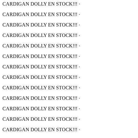
CARDIGAN DOLLY EN STOCK!!!
·
CARDIGAN DOLLY EN STOCK!!!
·
CARDIGAN DOLLY EN STOCK!!!
·
CARDIGAN DOLLY EN STOCK!!!
·
CARDIGAN DOLLY EN STOCK!!!
·
CARDIGAN DOLLY EN STOCK!!!
·
CARDIGAN DOLLY EN STOCK!!!
·
CARDIGAN DOLLY EN STOCK!!!
·
CARDIGAN DOLLY EN STOCK!!!
·
CARDIGAN DOLLY EN STOCK!!!
·
CARDIGAN DOLLY EN STOCK!!!
·
CARDIGAN DOLLY EN STOCK!!!
·
CARDIGAN DOLLY EN STOCK!!!
·