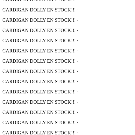
CARDIGAN DOLLY EN STOCK!!!
·
CARDIGAN DOLLY EN STOCK!!!
·
CARDIGAN DOLLY EN STOCK!!!
·
CARDIGAN DOLLY EN STOCK!!!
·
CARDIGAN DOLLY EN STOCK!!!
·
CARDIGAN DOLLY EN STOCK!!!
·
CARDIGAN DOLLY EN STOCK!!!
·
CARDIGAN DOLLY EN STOCK!!!
·
CARDIGAN DOLLY EN STOCK!!!
·
CARDIGAN DOLLY EN STOCK!!!
·
CARDIGAN DOLLY EN STOCK!!!
·
CARDIGAN DOLLY EN STOCK!!!
·
CARDIGAN DOLLY EN STOCK!!!
·