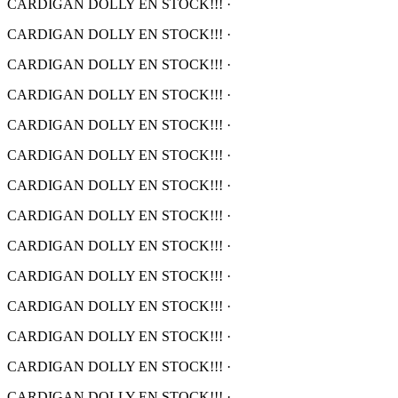
CARDIGAN DOLLY EN STOCK!!!
·
CARDIGAN DOLLY EN STOCK!!!
·
CARDIGAN DOLLY EN STOCK!!!
·
CARDIGAN DOLLY EN STOCK!!!
·
CARDIGAN DOLLY EN STOCK!!!
·
CARDIGAN DOLLY EN STOCK!!!
·
CARDIGAN DOLLY EN STOCK!!!
·
CARDIGAN DOLLY EN STOCK!!!
·
CARDIGAN DOLLY EN STOCK!!!
·
CARDIGAN DOLLY EN STOCK!!!
·
CARDIGAN DOLLY EN STOCK!!!
·
CARDIGAN DOLLY EN STOCK!!!
·
CARDIGAN DOLLY EN STOCK!!!
·
CARDIGAN DOLLY EN STOCK!!!
·