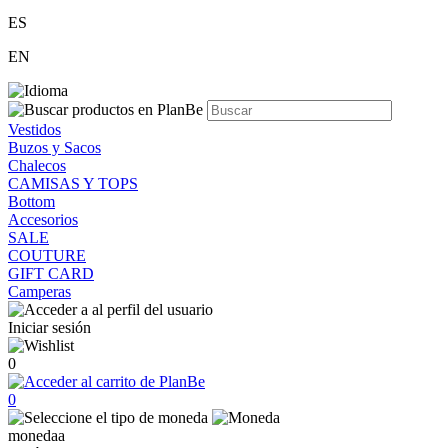
ES
EN
Vestidos
Buzos y Sacos
Chalecos
CAMISAS Y TOPS
Bottom
Accesorios
SALE
COUTURE
GIFT CARD
Camperas
Iniciar sesión
0
0
monedaa