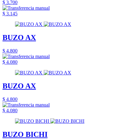
$ 3.700
$ 3.145
BUZO AX
$ 4.800
$ 4.080
BUZO AX
$ 4.800
$ 4.080
BUZO BICHI