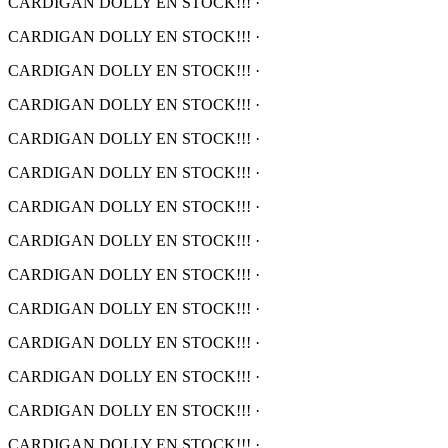
CARDIGAN DOLLY EN STOCK!!!
·
CARDIGAN DOLLY EN STOCK!!!
·
CARDIGAN DOLLY EN STOCK!!!
·
CARDIGAN DOLLY EN STOCK!!!
·
CARDIGAN DOLLY EN STOCK!!!
·
CARDIGAN DOLLY EN STOCK!!!
·
CARDIGAN DOLLY EN STOCK!!!
·
CARDIGAN DOLLY EN STOCK!!!
·
CARDIGAN DOLLY EN STOCK!!!
·
CARDIGAN DOLLY EN STOCK!!!
·
CARDIGAN DOLLY EN STOCK!!!
·
CARDIGAN DOLLY EN STOCK!!!
·
CARDIGAN DOLLY EN STOCK!!!
·
CARDIGAN DOLLY EN STOCK!!!
·