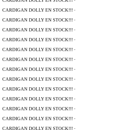
CARDIGAN DOLLY EN STOCK!!!
·
CARDIGAN DOLLY EN STOCK!!!
·
CARDIGAN DOLLY EN STOCK!!!
·
CARDIGAN DOLLY EN STOCK!!!
·
CARDIGAN DOLLY EN STOCK!!!
·
CARDIGAN DOLLY EN STOCK!!!
·
CARDIGAN DOLLY EN STOCK!!!
·
CARDIGAN DOLLY EN STOCK!!!
·
CARDIGAN DOLLY EN STOCK!!!
·
CARDIGAN DOLLY EN STOCK!!!
·
CARDIGAN DOLLY EN STOCK!!!
·
CARDIGAN DOLLY EN STOCK!!!
·
CARDIGAN DOLLY EN STOCK!!!
·
CARDIGAN DOLLY EN STOCK!!!
·