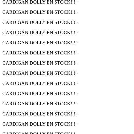
CARDIGAN DOLLY EN STOCK!!!
·
CARDIGAN DOLLY EN STOCK!!!
·
CARDIGAN DOLLY EN STOCK!!!
·
CARDIGAN DOLLY EN STOCK!!!
·
CARDIGAN DOLLY EN STOCK!!!
·
CARDIGAN DOLLY EN STOCK!!!
·
CARDIGAN DOLLY EN STOCK!!!
·
CARDIGAN DOLLY EN STOCK!!!
·
CARDIGAN DOLLY EN STOCK!!!
·
CARDIGAN DOLLY EN STOCK!!!
·
CARDIGAN DOLLY EN STOCK!!!
·
CARDIGAN DOLLY EN STOCK!!!
·
CARDIGAN DOLLY EN STOCK!!!
·