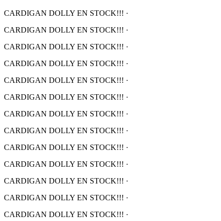
CARDIGAN DOLLY EN STOCK!!!
·
CARDIGAN DOLLY EN STOCK!!!
·
CARDIGAN DOLLY EN STOCK!!!
·
CARDIGAN DOLLY EN STOCK!!!
·
CARDIGAN DOLLY EN STOCK!!!
·
CARDIGAN DOLLY EN STOCK!!!
·
CARDIGAN DOLLY EN STOCK!!!
·
CARDIGAN DOLLY EN STOCK!!!
·
CARDIGAN DOLLY EN STOCK!!!
·
CARDIGAN DOLLY EN STOCK!!!
·
CARDIGAN DOLLY EN STOCK!!!
·
CARDIGAN DOLLY EN STOCK!!!
·
CARDIGAN DOLLY EN STOCK!!!
·