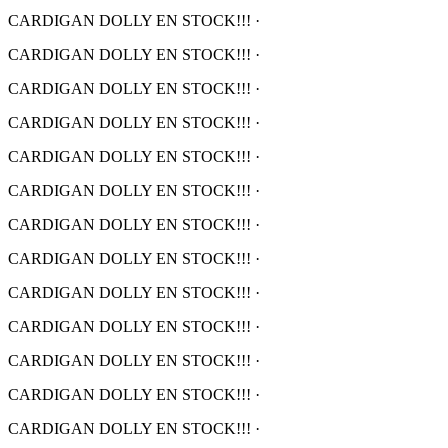
CARDIGAN DOLLY EN STOCK!!!
·
CARDIGAN DOLLY EN STOCK!!!
·
CARDIGAN DOLLY EN STOCK!!!
·
CARDIGAN DOLLY EN STOCK!!!
·
CARDIGAN DOLLY EN STOCK!!!
·
CARDIGAN DOLLY EN STOCK!!!
·
CARDIGAN DOLLY EN STOCK!!!
·
CARDIGAN DOLLY EN STOCK!!!
·
CARDIGAN DOLLY EN STOCK!!!
·
CARDIGAN DOLLY EN STOCK!!!
·
CARDIGAN DOLLY EN STOCK!!!
·
CARDIGAN DOLLY EN STOCK!!!
·
CARDIGAN DOLLY EN STOCK!!!
·