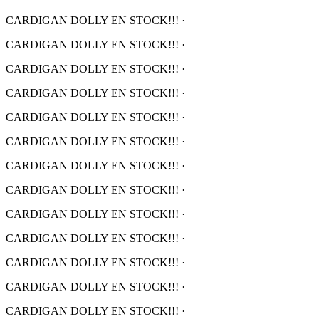
CARDIGAN DOLLY EN STOCK!!!
·
CARDIGAN DOLLY EN STOCK!!!
·
CARDIGAN DOLLY EN STOCK!!!
·
CARDIGAN DOLLY EN STOCK!!!
·
CARDIGAN DOLLY EN STOCK!!!
·
CARDIGAN DOLLY EN STOCK!!!
·
CARDIGAN DOLLY EN STOCK!!!
·
CARDIGAN DOLLY EN STOCK!!!
·
CARDIGAN DOLLY EN STOCK!!!
·
CARDIGAN DOLLY EN STOCK!!!
·
CARDIGAN DOLLY EN STOCK!!!
·
CARDIGAN DOLLY EN STOCK!!!
·
CARDIGAN DOLLY EN STOCK!!!
·