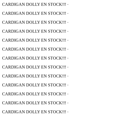
CARDIGAN DOLLY EN STOCK!!!
·
CARDIGAN DOLLY EN STOCK!!!
·
CARDIGAN DOLLY EN STOCK!!!
·
CARDIGAN DOLLY EN STOCK!!!
·
CARDIGAN DOLLY EN STOCK!!!
·
CARDIGAN DOLLY EN STOCK!!!
·
CARDIGAN DOLLY EN STOCK!!!
·
CARDIGAN DOLLY EN STOCK!!!
·
CARDIGAN DOLLY EN STOCK!!!
·
CARDIGAN DOLLY EN STOCK!!!
·
CARDIGAN DOLLY EN STOCK!!!
·
CARDIGAN DOLLY EN STOCK!!!
·
CARDIGAN DOLLY EN STOCK!!!
·