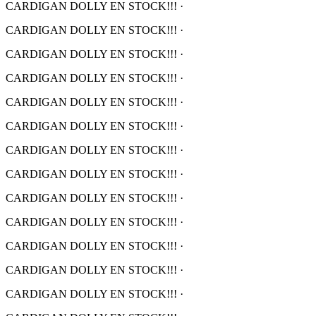
CARDIGAN DOLLY EN STOCK!!!
·
CARDIGAN DOLLY EN STOCK!!!
·
CARDIGAN DOLLY EN STOCK!!!
·
CARDIGAN DOLLY EN STOCK!!!
·
CARDIGAN DOLLY EN STOCK!!!
·
CARDIGAN DOLLY EN STOCK!!!
·
CARDIGAN DOLLY EN STOCK!!!
·
CARDIGAN DOLLY EN STOCK!!!
·
CARDIGAN DOLLY EN STOCK!!!
·
CARDIGAN DOLLY EN STOCK!!!
·
CARDIGAN DOLLY EN STOCK!!!
·
CARDIGAN DOLLY EN STOCK!!!
·
CARDIGAN DOLLY EN STOCK!!!
·