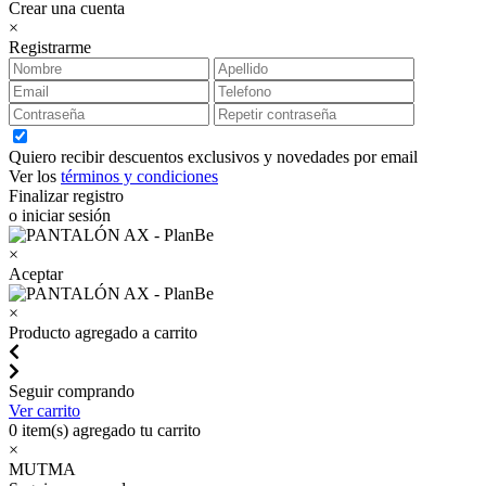
Crear una cuenta
×
Registrarme
Quiero recibir descuentos exclusivos y novedades por email
Ver los
términos y condiciones
Finalizar registro
o iniciar sesión
×
Aceptar
×
Producto agregado a carrito
Seguir comprando
Ver carrito
0
item(s) agregado tu carrito
×
MUTMA