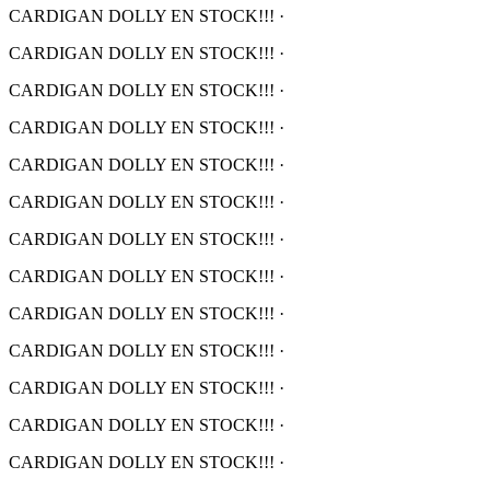
CARDIGAN DOLLY EN STOCK!!!
·
CARDIGAN DOLLY EN STOCK!!!
·
CARDIGAN DOLLY EN STOCK!!!
·
CARDIGAN DOLLY EN STOCK!!!
·
CARDIGAN DOLLY EN STOCK!!!
·
CARDIGAN DOLLY EN STOCK!!!
·
CARDIGAN DOLLY EN STOCK!!!
·
CARDIGAN DOLLY EN STOCK!!!
·
CARDIGAN DOLLY EN STOCK!!!
·
CARDIGAN DOLLY EN STOCK!!!
·
CARDIGAN DOLLY EN STOCK!!!
·
CARDIGAN DOLLY EN STOCK!!!
·
CARDIGAN DOLLY EN STOCK!!!
·