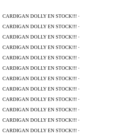
CARDIGAN DOLLY EN STOCK!!!
·
CARDIGAN DOLLY EN STOCK!!!
·
CARDIGAN DOLLY EN STOCK!!!
·
CARDIGAN DOLLY EN STOCK!!!
·
CARDIGAN DOLLY EN STOCK!!!
·
CARDIGAN DOLLY EN STOCK!!!
·
CARDIGAN DOLLY EN STOCK!!!
·
CARDIGAN DOLLY EN STOCK!!!
·
CARDIGAN DOLLY EN STOCK!!!
·
CARDIGAN DOLLY EN STOCK!!!
·
CARDIGAN DOLLY EN STOCK!!!
·
CARDIGAN DOLLY EN STOCK!!!
·