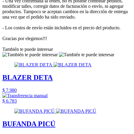
- Una vez confirmada la orden, no es posible combinar pedidos,
modificar talles, corregir datos de facturación o envío, ni agregar
productos. Tampoco se aceptan cambios en la dirección de entrega
una vez que el pedido ha sido enviado.
- Los costos de envío están incluidos en el precio del producto.
Gracias por elegirnos!!!
También te puede interesar
BLAZER DETA
$ 7.980
$ 6.783
BUFANDA PICÚ