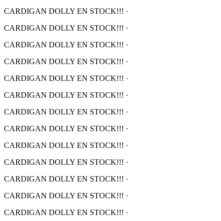
CARDIGAN DOLLY EN STOCK!!!
·
CARDIGAN DOLLY EN STOCK!!!
·
CARDIGAN DOLLY EN STOCK!!!
·
CARDIGAN DOLLY EN STOCK!!!
·
CARDIGAN DOLLY EN STOCK!!!
·
CARDIGAN DOLLY EN STOCK!!!
·
CARDIGAN DOLLY EN STOCK!!!
·
CARDIGAN DOLLY EN STOCK!!!
·
CARDIGAN DOLLY EN STOCK!!!
·
CARDIGAN DOLLY EN STOCK!!!
·
CARDIGAN DOLLY EN STOCK!!!
·
CARDIGAN DOLLY EN STOCK!!!
·
CARDIGAN DOLLY EN STOCK!!!
·