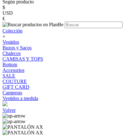
Según producto
$
USD
€
Colección
+
Vestidos
Buzos y Sacos
Chalecos
CAMISAS Y TOPS
Bottom
Accesorios
SALE
COUTURE
GIFT CARD
Camperas
Vestidos a medida
Volver