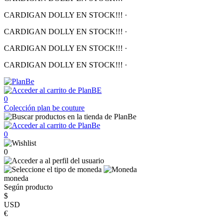
CARDIGAN DOLLY EN STOCK!!!
·
CARDIGAN DOLLY EN STOCK!!!
·
CARDIGAN DOLLY EN STOCK!!!
·
CARDIGAN DOLLY EN STOCK!!!
·
0
Colección
plan be couture
0
0
moneda
Según producto
$
USD
€