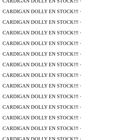
CARDIGAN DOLLY EN STOCK!!!
·
CARDIGAN DOLLY EN STOCK!!!
·
CARDIGAN DOLLY EN STOCK!!!
·
CARDIGAN DOLLY EN STOCK!!!
·
CARDIGAN DOLLY EN STOCK!!!
·
CARDIGAN DOLLY EN STOCK!!!
·
CARDIGAN DOLLY EN STOCK!!!
·
CARDIGAN DOLLY EN STOCK!!!
·
CARDIGAN DOLLY EN STOCK!!!
·
CARDIGAN DOLLY EN STOCK!!!
·
CARDIGAN DOLLY EN STOCK!!!
·
CARDIGAN DOLLY EN STOCK!!!
·
CARDIGAN DOLLY EN STOCK!!!
·
CARDIGAN DOLLY EN STOCK!!!
·