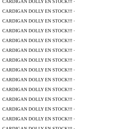
CARDIGAN DOLLY EN STOCK!!!
·
CARDIGAN DOLLY EN STOCK!!!
·
CARDIGAN DOLLY EN STOCK!!!
·
CARDIGAN DOLLY EN STOCK!!!
·
CARDIGAN DOLLY EN STOCK!!!
·
CARDIGAN DOLLY EN STOCK!!!
·
CARDIGAN DOLLY EN STOCK!!!
·
CARDIGAN DOLLY EN STOCK!!!
·
CARDIGAN DOLLY EN STOCK!!!
·
CARDIGAN DOLLY EN STOCK!!!
·
CARDIGAN DOLLY EN STOCK!!!
·
CARDIGAN DOLLY EN STOCK!!!
·
CARDIGAN DOLLY EN STOCK!!!
·
CARDIGAN DOLLY EN STOCK!!!
·