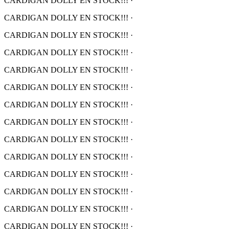
CARDIGAN DOLLY EN STOCK!!!
·
CARDIGAN DOLLY EN STOCK!!!
·
CARDIGAN DOLLY EN STOCK!!!
·
CARDIGAN DOLLY EN STOCK!!!
·
CARDIGAN DOLLY EN STOCK!!!
·
CARDIGAN DOLLY EN STOCK!!!
·
CARDIGAN DOLLY EN STOCK!!!
·
CARDIGAN DOLLY EN STOCK!!!
·
CARDIGAN DOLLY EN STOCK!!!
·
CARDIGAN DOLLY EN STOCK!!!
·
CARDIGAN DOLLY EN STOCK!!!
·
CARDIGAN DOLLY EN STOCK!!!
·
CARDIGAN DOLLY EN STOCK!!!
·
CARDIGAN DOLLY EN STOCK!!!
·