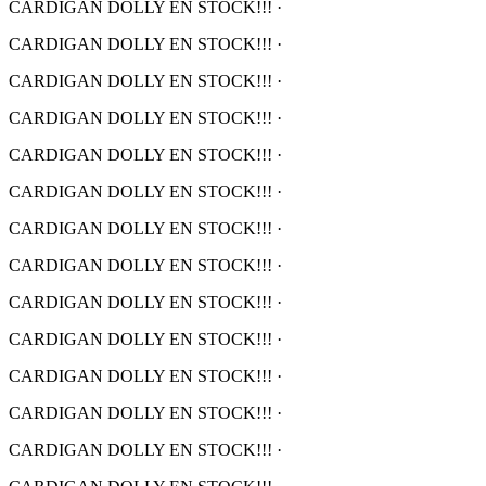
CARDIGAN DOLLY EN STOCK!!!
·
CARDIGAN DOLLY EN STOCK!!!
·
CARDIGAN DOLLY EN STOCK!!!
·
CARDIGAN DOLLY EN STOCK!!!
·
CARDIGAN DOLLY EN STOCK!!!
·
CARDIGAN DOLLY EN STOCK!!!
·
CARDIGAN DOLLY EN STOCK!!!
·
CARDIGAN DOLLY EN STOCK!!!
·
CARDIGAN DOLLY EN STOCK!!!
·
CARDIGAN DOLLY EN STOCK!!!
·
CARDIGAN DOLLY EN STOCK!!!
·
CARDIGAN DOLLY EN STOCK!!!
·
CARDIGAN DOLLY EN STOCK!!!
·