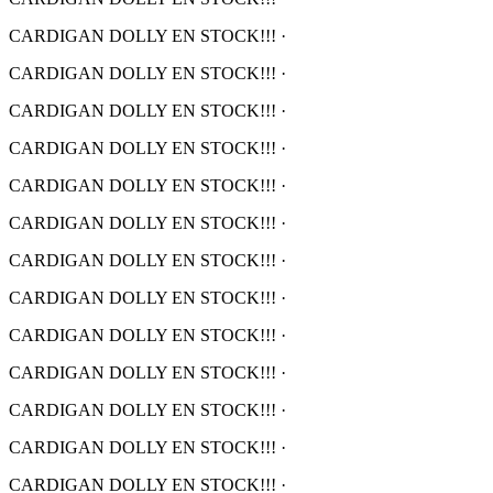
CARDIGAN DOLLY EN STOCK!!!
·
CARDIGAN DOLLY EN STOCK!!!
·
CARDIGAN DOLLY EN STOCK!!!
·
CARDIGAN DOLLY EN STOCK!!!
·
CARDIGAN DOLLY EN STOCK!!!
·
CARDIGAN DOLLY EN STOCK!!!
·
CARDIGAN DOLLY EN STOCK!!!
·
CARDIGAN DOLLY EN STOCK!!!
·
CARDIGAN DOLLY EN STOCK!!!
·
CARDIGAN DOLLY EN STOCK!!!
·
CARDIGAN DOLLY EN STOCK!!!
·
CARDIGAN DOLLY EN STOCK!!!
·
CARDIGAN DOLLY EN STOCK!!!
·