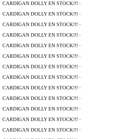
CARDIGAN DOLLY EN STOCK!!!
·
CARDIGAN DOLLY EN STOCK!!!
·
CARDIGAN DOLLY EN STOCK!!!
·
CARDIGAN DOLLY EN STOCK!!!
·
CARDIGAN DOLLY EN STOCK!!!
·
CARDIGAN DOLLY EN STOCK!!!
·
CARDIGAN DOLLY EN STOCK!!!
·
CARDIGAN DOLLY EN STOCK!!!
·
CARDIGAN DOLLY EN STOCK!!!
·
CARDIGAN DOLLY EN STOCK!!!
·
CARDIGAN DOLLY EN STOCK!!!
·
CARDIGAN DOLLY EN STOCK!!!
·
CARDIGAN DOLLY EN STOCK!!!
·