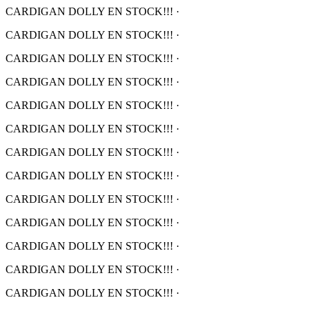
CARDIGAN DOLLY EN STOCK!!!
·
CARDIGAN DOLLY EN STOCK!!!
·
CARDIGAN DOLLY EN STOCK!!!
·
CARDIGAN DOLLY EN STOCK!!!
·
CARDIGAN DOLLY EN STOCK!!!
·
CARDIGAN DOLLY EN STOCK!!!
·
CARDIGAN DOLLY EN STOCK!!!
·
CARDIGAN DOLLY EN STOCK!!!
·
CARDIGAN DOLLY EN STOCK!!!
·
CARDIGAN DOLLY EN STOCK!!!
·
CARDIGAN DOLLY EN STOCK!!!
·
CARDIGAN DOLLY EN STOCK!!!
·
CARDIGAN DOLLY EN STOCK!!!
·