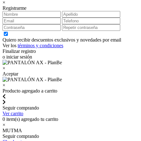
×
Registrarme
Quiero recibir descuentos exclusivos y novedades por email
Ver los
términos y condiciones
Finalizar registro
o iniciar sesión
×
Aceptar
×
Producto agregado a carrito
Seguir comprando
Ver carrito
0
item(s) agregado tu carrito
×
MUTMA
Seguir comprando