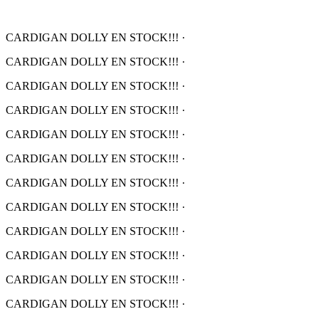
CARDIGAN DOLLY EN STOCK!!!
·
CARDIGAN DOLLY EN STOCK!!!
·
CARDIGAN DOLLY EN STOCK!!!
·
CARDIGAN DOLLY EN STOCK!!!
·
CARDIGAN DOLLY EN STOCK!!!
·
CARDIGAN DOLLY EN STOCK!!!
·
CARDIGAN DOLLY EN STOCK!!!
·
CARDIGAN DOLLY EN STOCK!!!
·
CARDIGAN DOLLY EN STOCK!!!
·
CARDIGAN DOLLY EN STOCK!!!
·
CARDIGAN DOLLY EN STOCK!!!
·
CARDIGAN DOLLY EN STOCK!!!
·