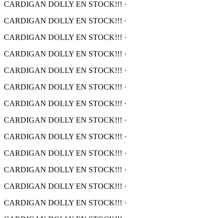
CARDIGAN DOLLY EN STOCK!!!
·
CARDIGAN DOLLY EN STOCK!!!
·
CARDIGAN DOLLY EN STOCK!!!
·
CARDIGAN DOLLY EN STOCK!!!
·
CARDIGAN DOLLY EN STOCK!!!
·
CARDIGAN DOLLY EN STOCK!!!
·
CARDIGAN DOLLY EN STOCK!!!
·
CARDIGAN DOLLY EN STOCK!!!
·
CARDIGAN DOLLY EN STOCK!!!
·
CARDIGAN DOLLY EN STOCK!!!
·
CARDIGAN DOLLY EN STOCK!!!
·
CARDIGAN DOLLY EN STOCK!!!
·
CARDIGAN DOLLY EN STOCK!!!
·