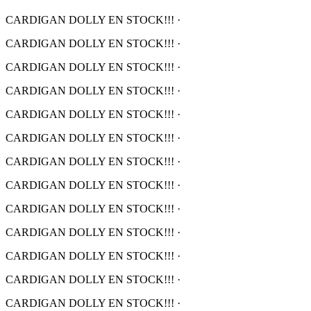
CARDIGAN DOLLY EN STOCK!!!
·
CARDIGAN DOLLY EN STOCK!!!
·
CARDIGAN DOLLY EN STOCK!!!
·
CARDIGAN DOLLY EN STOCK!!!
·
CARDIGAN DOLLY EN STOCK!!!
·
CARDIGAN DOLLY EN STOCK!!!
·
CARDIGAN DOLLY EN STOCK!!!
·
CARDIGAN DOLLY EN STOCK!!!
·
CARDIGAN DOLLY EN STOCK!!!
·
CARDIGAN DOLLY EN STOCK!!!
·
CARDIGAN DOLLY EN STOCK!!!
·
CARDIGAN DOLLY EN STOCK!!!
·
CARDIGAN DOLLY EN STOCK!!!
·