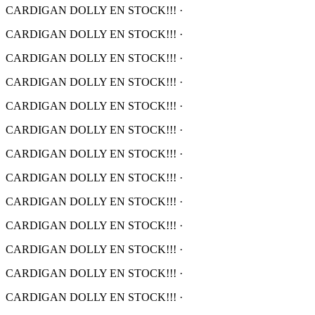
CARDIGAN DOLLY EN STOCK!!!
·
CARDIGAN DOLLY EN STOCK!!!
·
CARDIGAN DOLLY EN STOCK!!!
·
CARDIGAN DOLLY EN STOCK!!!
·
CARDIGAN DOLLY EN STOCK!!!
·
CARDIGAN DOLLY EN STOCK!!!
·
CARDIGAN DOLLY EN STOCK!!!
·
CARDIGAN DOLLY EN STOCK!!!
·
CARDIGAN DOLLY EN STOCK!!!
·
CARDIGAN DOLLY EN STOCK!!!
·
CARDIGAN DOLLY EN STOCK!!!
·
CARDIGAN DOLLY EN STOCK!!!
·
CARDIGAN DOLLY EN STOCK!!!
·