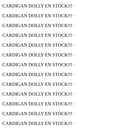
CARDIGAN DOLLY EN STOCK!!!
·
CARDIGAN DOLLY EN STOCK!!!
·
CARDIGAN DOLLY EN STOCK!!!
·
CARDIGAN DOLLY EN STOCK!!!
·
CARDIGAN DOLLY EN STOCK!!!
·
CARDIGAN DOLLY EN STOCK!!!
·
CARDIGAN DOLLY EN STOCK!!!
·
CARDIGAN DOLLY EN STOCK!!!
·
CARDIGAN DOLLY EN STOCK!!!
·
CARDIGAN DOLLY EN STOCK!!!
·
CARDIGAN DOLLY EN STOCK!!!
·
CARDIGAN DOLLY EN STOCK!!!
·
CARDIGAN DOLLY EN STOCK!!!
·