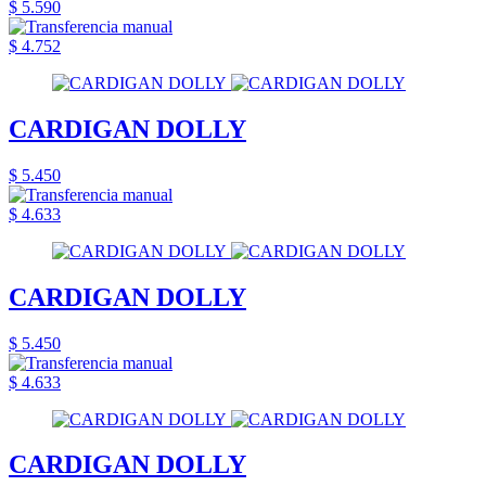
$ 5.590
$ 4.752
CARDIGAN DOLLY
$ 5.450
$ 4.633
CARDIGAN DOLLY
$ 5.450
$ 4.633
CARDIGAN DOLLY