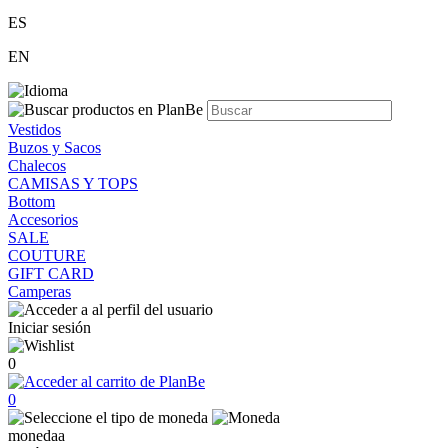
ES
EN
Vestidos
Buzos y Sacos
Chalecos
CAMISAS Y TOPS
Bottom
Accesorios
SALE
COUTURE
GIFT CARD
Camperas
Iniciar sesión
0
0
monedaa