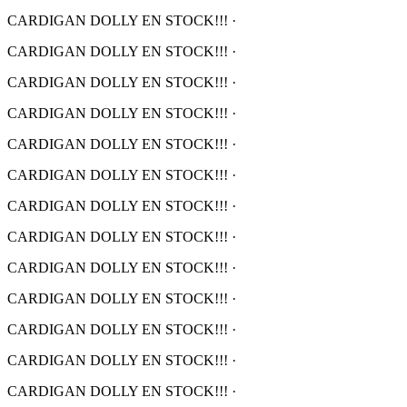
CARDIGAN DOLLY EN STOCK!!!
·
CARDIGAN DOLLY EN STOCK!!!
·
CARDIGAN DOLLY EN STOCK!!!
·
CARDIGAN DOLLY EN STOCK!!!
·
CARDIGAN DOLLY EN STOCK!!!
·
CARDIGAN DOLLY EN STOCK!!!
·
CARDIGAN DOLLY EN STOCK!!!
·
CARDIGAN DOLLY EN STOCK!!!
·
CARDIGAN DOLLY EN STOCK!!!
·
CARDIGAN DOLLY EN STOCK!!!
·
CARDIGAN DOLLY EN STOCK!!!
·
CARDIGAN DOLLY EN STOCK!!!
·
CARDIGAN DOLLY EN STOCK!!!
·