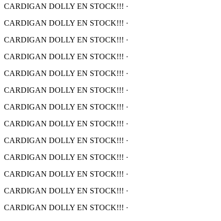
CARDIGAN DOLLY EN STOCK!!!
·
CARDIGAN DOLLY EN STOCK!!!
·
CARDIGAN DOLLY EN STOCK!!!
·
CARDIGAN DOLLY EN STOCK!!!
·
CARDIGAN DOLLY EN STOCK!!!
·
CARDIGAN DOLLY EN STOCK!!!
·
CARDIGAN DOLLY EN STOCK!!!
·
CARDIGAN DOLLY EN STOCK!!!
·
CARDIGAN DOLLY EN STOCK!!!
·
CARDIGAN DOLLY EN STOCK!!!
·
CARDIGAN DOLLY EN STOCK!!!
·
CARDIGAN DOLLY EN STOCK!!!
·
CARDIGAN DOLLY EN STOCK!!!
·