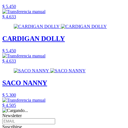
$ 5.450
$ 4.633
CARDIGAN DOLLY
$ 5.450
$ 4.633
SACO NANNY
$ 5.300
$ 4.505
Newsletter
Suscribirse