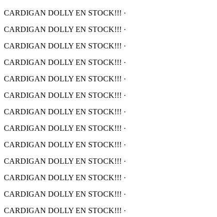
CARDIGAN DOLLY EN STOCK!!!
·
CARDIGAN DOLLY EN STOCK!!!
·
CARDIGAN DOLLY EN STOCK!!!
·
CARDIGAN DOLLY EN STOCK!!!
·
CARDIGAN DOLLY EN STOCK!!!
·
CARDIGAN DOLLY EN STOCK!!!
·
CARDIGAN DOLLY EN STOCK!!!
·
CARDIGAN DOLLY EN STOCK!!!
·
CARDIGAN DOLLY EN STOCK!!!
·
CARDIGAN DOLLY EN STOCK!!!
·
CARDIGAN DOLLY EN STOCK!!!
·
CARDIGAN DOLLY EN STOCK!!!
·
CARDIGAN DOLLY EN STOCK!!!
·