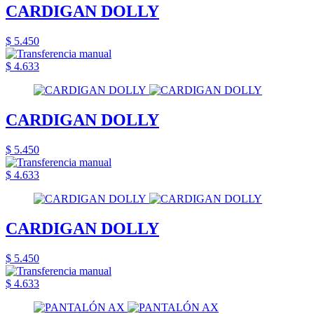
CARDIGAN DOLLY
$ 5.450
$ 4.633
CARDIGAN DOLLY
$ 5.450
$ 4.633
CARDIGAN DOLLY
$ 5.450
$ 4.633