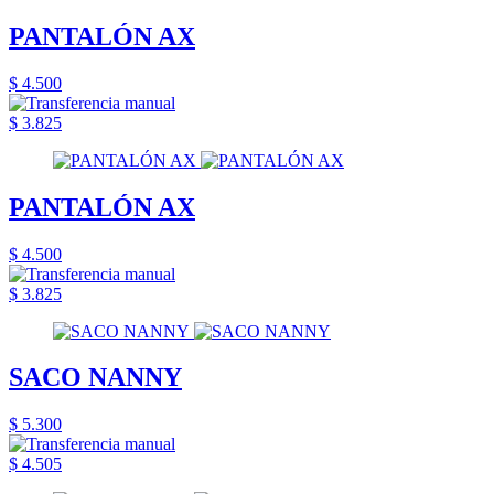
PANTALÓN AX
$ 4.500
$ 3.825
PANTALÓN AX
$ 4.500
$ 3.825
SACO NANNY
$ 5.300
$ 4.505