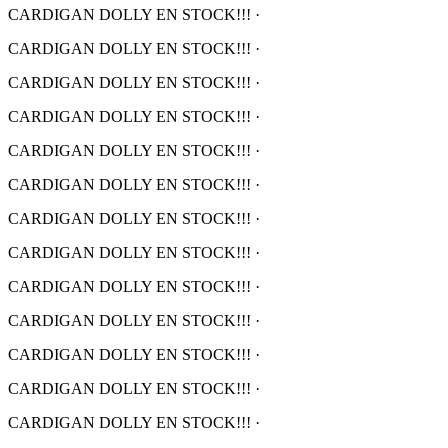
CARDIGAN DOLLY EN STOCK!!!
·
CARDIGAN DOLLY EN STOCK!!!
·
CARDIGAN DOLLY EN STOCK!!!
·
CARDIGAN DOLLY EN STOCK!!!
·
CARDIGAN DOLLY EN STOCK!!!
·
CARDIGAN DOLLY EN STOCK!!!
·
CARDIGAN DOLLY EN STOCK!!!
·
CARDIGAN DOLLY EN STOCK!!!
·
CARDIGAN DOLLY EN STOCK!!!
·
CARDIGAN DOLLY EN STOCK!!!
·
CARDIGAN DOLLY EN STOCK!!!
·
CARDIGAN DOLLY EN STOCK!!!
·
CARDIGAN DOLLY EN STOCK!!!
·