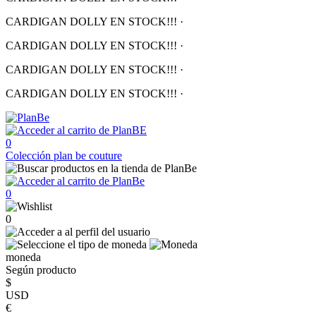
CARDIGAN DOLLY EN STOCK!!!
·
CARDIGAN DOLLY EN STOCK!!!
·
CARDIGAN DOLLY EN STOCK!!!
·
CARDIGAN DOLLY EN STOCK!!!
·
0
Colección
plan be couture
0
0
moneda
Según producto
$
USD
€