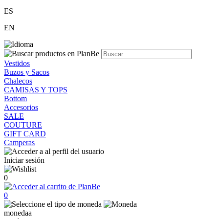
ES
EN
Vestidos
Buzos y Sacos
Chalecos
CAMISAS Y TOPS
Bottom
Accesorios
SALE
COUTURE
GIFT CARD
Camperas
Iniciar sesión
0
0
monedaa