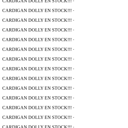
CARDIGAN DOLLY EN STOCK!!!
·
CARDIGAN DOLLY EN STOCK!!!
·
CARDIGAN DOLLY EN STOCK!!!
·
CARDIGAN DOLLY EN STOCK!!!
·
CARDIGAN DOLLY EN STOCK!!!
·
CARDIGAN DOLLY EN STOCK!!!
·
CARDIGAN DOLLY EN STOCK!!!
·
CARDIGAN DOLLY EN STOCK!!!
·
CARDIGAN DOLLY EN STOCK!!!
·
CARDIGAN DOLLY EN STOCK!!!
·
CARDIGAN DOLLY EN STOCK!!!
·
CARDIGAN DOLLY EN STOCK!!!
·
CARDIGAN DOLLY EN STOCK!!!
·
CARDIGAN DOLLY EN STOCK!!!
·