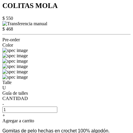
COLITAS MOLA
$ 550
$ 468
Pre-order
Color
Talle
U
Guía de talles
CANTIDAD
-
+
Agregar a carrito
Gomitas de pelo hechas en crochet 100% algodón.