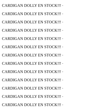
CARDIGAN DOLLY EN STOCK!!!
·
CARDIGAN DOLLY EN STOCK!!!
·
CARDIGAN DOLLY EN STOCK!!!
·
CARDIGAN DOLLY EN STOCK!!!
·
CARDIGAN DOLLY EN STOCK!!!
·
CARDIGAN DOLLY EN STOCK!!!
·
CARDIGAN DOLLY EN STOCK!!!
·
CARDIGAN DOLLY EN STOCK!!!
·
CARDIGAN DOLLY EN STOCK!!!
·
CARDIGAN DOLLY EN STOCK!!!
·
CARDIGAN DOLLY EN STOCK!!!
·
CARDIGAN DOLLY EN STOCK!!!
·
CARDIGAN DOLLY EN STOCK!!!
·