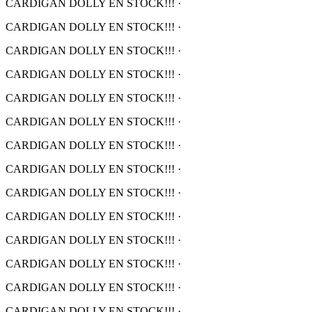
CARDIGAN DOLLY EN STOCK!!!
·
CARDIGAN DOLLY EN STOCK!!!
·
CARDIGAN DOLLY EN STOCK!!!
·
CARDIGAN DOLLY EN STOCK!!!
·
CARDIGAN DOLLY EN STOCK!!!
·
CARDIGAN DOLLY EN STOCK!!!
·
CARDIGAN DOLLY EN STOCK!!!
·
CARDIGAN DOLLY EN STOCK!!!
·
CARDIGAN DOLLY EN STOCK!!!
·
CARDIGAN DOLLY EN STOCK!!!
·
CARDIGAN DOLLY EN STOCK!!!
·
CARDIGAN DOLLY EN STOCK!!!
·
CARDIGAN DOLLY EN STOCK!!!
·
CARDIGAN DOLLY EN STOCK!!!
·