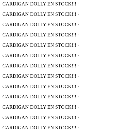
CARDIGAN DOLLY EN STOCK!!!
·
CARDIGAN DOLLY EN STOCK!!!
·
CARDIGAN DOLLY EN STOCK!!!
·
CARDIGAN DOLLY EN STOCK!!!
·
CARDIGAN DOLLY EN STOCK!!!
·
CARDIGAN DOLLY EN STOCK!!!
·
CARDIGAN DOLLY EN STOCK!!!
·
CARDIGAN DOLLY EN STOCK!!!
·
CARDIGAN DOLLY EN STOCK!!!
·
CARDIGAN DOLLY EN STOCK!!!
·
CARDIGAN DOLLY EN STOCK!!!
·
CARDIGAN DOLLY EN STOCK!!!
·
CARDIGAN DOLLY EN STOCK!!!
·