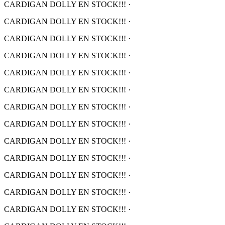
CARDIGAN DOLLY EN STOCK!!!
·
CARDIGAN DOLLY EN STOCK!!!
·
CARDIGAN DOLLY EN STOCK!!!
·
CARDIGAN DOLLY EN STOCK!!!
·
CARDIGAN DOLLY EN STOCK!!!
·
CARDIGAN DOLLY EN STOCK!!!
·
CARDIGAN DOLLY EN STOCK!!!
·
CARDIGAN DOLLY EN STOCK!!!
·
CARDIGAN DOLLY EN STOCK!!!
·
CARDIGAN DOLLY EN STOCK!!!
·
CARDIGAN DOLLY EN STOCK!!!
·
CARDIGAN DOLLY EN STOCK!!!
·
CARDIGAN DOLLY EN STOCK!!!
·