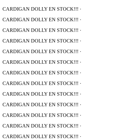
CARDIGAN DOLLY EN STOCK!!!
·
CARDIGAN DOLLY EN STOCK!!!
·
CARDIGAN DOLLY EN STOCK!!!
·
CARDIGAN DOLLY EN STOCK!!!
·
CARDIGAN DOLLY EN STOCK!!!
·
CARDIGAN DOLLY EN STOCK!!!
·
CARDIGAN DOLLY EN STOCK!!!
·
CARDIGAN DOLLY EN STOCK!!!
·
CARDIGAN DOLLY EN STOCK!!!
·
CARDIGAN DOLLY EN STOCK!!!
·
CARDIGAN DOLLY EN STOCK!!!
·
CARDIGAN DOLLY EN STOCK!!!
·
CARDIGAN DOLLY EN STOCK!!!
·