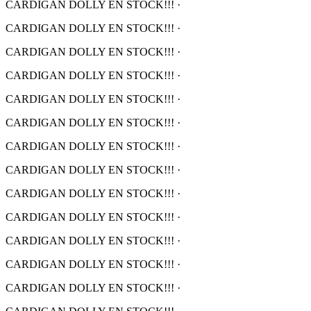
CARDIGAN DOLLY EN STOCK!!!
·
CARDIGAN DOLLY EN STOCK!!!
·
CARDIGAN DOLLY EN STOCK!!!
·
CARDIGAN DOLLY EN STOCK!!!
·
CARDIGAN DOLLY EN STOCK!!!
·
CARDIGAN DOLLY EN STOCK!!!
·
CARDIGAN DOLLY EN STOCK!!!
·
CARDIGAN DOLLY EN STOCK!!!
·
CARDIGAN DOLLY EN STOCK!!!
·
CARDIGAN DOLLY EN STOCK!!!
·
CARDIGAN DOLLY EN STOCK!!!
·
CARDIGAN DOLLY EN STOCK!!!
·
CARDIGAN DOLLY EN STOCK!!!
·