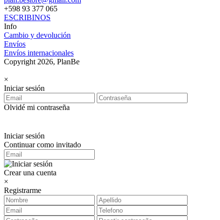
+598 93 377 065
ESCRIBINOS
Info
Cambio y devolución
Envíos
Envíos internacionales
Copyright 2026, PlanBe
×
Iniciar sesión
Olvidé mi contraseña
Iniciar sesión
Continuar como invitado
Crear una cuenta
×
Registrarme