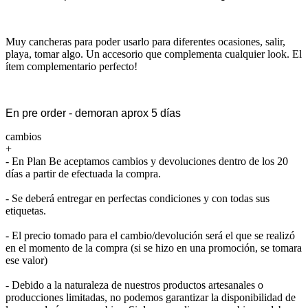
Muy cancheras para poder usarlo para diferentes ocasiones, salir,
playa, tomar algo. Un accesorio que complementa cualquier look. El
ítem complementario perfecto!
En pre order - demoran aprox 5 días
cambios
+
- En Plan Be aceptamos cambios y devoluciones dentro de los 20
días a partir de efectuada la compra.
- Se deberá entregar en perfectas condiciones y con todas sus
etiquetas.
- El precio tomado para el cambio/devolución será el que se realizó
en el momento de la compra (si se hizo en una promoción, se tomara
ese valor)
- Debido a la naturaleza de nuestros productos artesanales o
producciones limitadas, no podemos garantizar la disponibilidad de