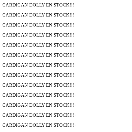
CARDIGAN DOLLY EN STOCK!!!
·
CARDIGAN DOLLY EN STOCK!!!
·
CARDIGAN DOLLY EN STOCK!!!
·
CARDIGAN DOLLY EN STOCK!!!
·
CARDIGAN DOLLY EN STOCK!!!
·
CARDIGAN DOLLY EN STOCK!!!
·
CARDIGAN DOLLY EN STOCK!!!
·
CARDIGAN DOLLY EN STOCK!!!
·
CARDIGAN DOLLY EN STOCK!!!
·
CARDIGAN DOLLY EN STOCK!!!
·
CARDIGAN DOLLY EN STOCK!!!
·
CARDIGAN DOLLY EN STOCK!!!
·
CARDIGAN DOLLY EN STOCK!!!
·