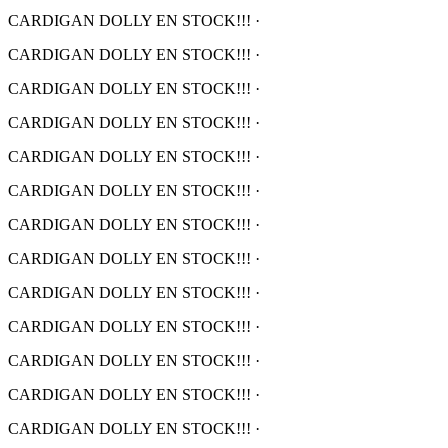
CARDIGAN DOLLY EN STOCK!!!
·
CARDIGAN DOLLY EN STOCK!!!
·
CARDIGAN DOLLY EN STOCK!!!
·
CARDIGAN DOLLY EN STOCK!!!
·
CARDIGAN DOLLY EN STOCK!!!
·
CARDIGAN DOLLY EN STOCK!!!
·
CARDIGAN DOLLY EN STOCK!!!
·
CARDIGAN DOLLY EN STOCK!!!
·
CARDIGAN DOLLY EN STOCK!!!
·
CARDIGAN DOLLY EN STOCK!!!
·
CARDIGAN DOLLY EN STOCK!!!
·
CARDIGAN DOLLY EN STOCK!!!
·
CARDIGAN DOLLY EN STOCK!!!
·