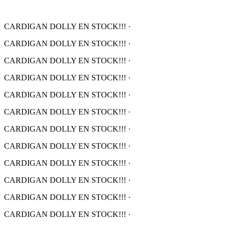
CARDIGAN DOLLY EN STOCK!!!
·
CARDIGAN DOLLY EN STOCK!!!
·
CARDIGAN DOLLY EN STOCK!!!
·
CARDIGAN DOLLY EN STOCK!!!
·
CARDIGAN DOLLY EN STOCK!!!
·
CARDIGAN DOLLY EN STOCK!!!
·
CARDIGAN DOLLY EN STOCK!!!
·
CARDIGAN DOLLY EN STOCK!!!
·
CARDIGAN DOLLY EN STOCK!!!
·
CARDIGAN DOLLY EN STOCK!!!
·
CARDIGAN DOLLY EN STOCK!!!
·
CARDIGAN DOLLY EN STOCK!!!
·