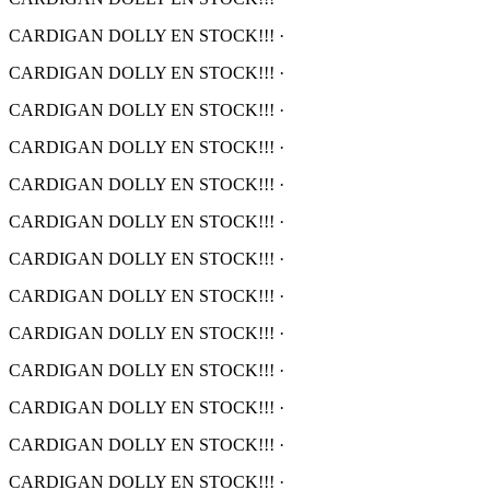
CARDIGAN DOLLY EN STOCK!!!
·
CARDIGAN DOLLY EN STOCK!!!
·
CARDIGAN DOLLY EN STOCK!!!
·
CARDIGAN DOLLY EN STOCK!!!
·
CARDIGAN DOLLY EN STOCK!!!
·
CARDIGAN DOLLY EN STOCK!!!
·
CARDIGAN DOLLY EN STOCK!!!
·
CARDIGAN DOLLY EN STOCK!!!
·
CARDIGAN DOLLY EN STOCK!!!
·
CARDIGAN DOLLY EN STOCK!!!
·
CARDIGAN DOLLY EN STOCK!!!
·
CARDIGAN DOLLY EN STOCK!!!
·
CARDIGAN DOLLY EN STOCK!!!
·