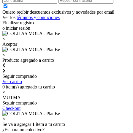
Quiero recibir descuentos exclusivos y novedades por email
Ver los
términos y condiciones
Finalizar registro
o iniciar sesión
×
Aceptar
×
Producto agregado a carrito
Seguir comprando
Ver carrito
0
item(s) agregado tu carrito
×
MUTMA
Seguir comprando
Checkout
×
Se va a agregar
1
ítem a tu carrito
¿Es para un colectivo?