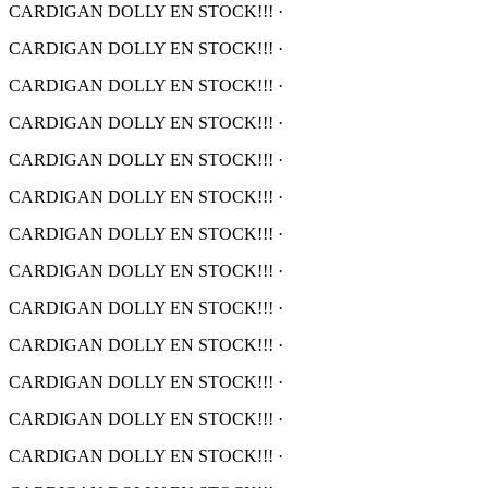
CARDIGAN DOLLY EN STOCK!!!
·
CARDIGAN DOLLY EN STOCK!!!
·
CARDIGAN DOLLY EN STOCK!!!
·
CARDIGAN DOLLY EN STOCK!!!
·
CARDIGAN DOLLY EN STOCK!!!
·
CARDIGAN DOLLY EN STOCK!!!
·
CARDIGAN DOLLY EN STOCK!!!
·
CARDIGAN DOLLY EN STOCK!!!
·
CARDIGAN DOLLY EN STOCK!!!
·
CARDIGAN DOLLY EN STOCK!!!
·
CARDIGAN DOLLY EN STOCK!!!
·
CARDIGAN DOLLY EN STOCK!!!
·
CARDIGAN DOLLY EN STOCK!!!
·