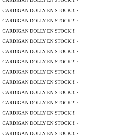
CARDIGAN DOLLY EN STOCK!!!
·
CARDIGAN DOLLY EN STOCK!!!
·
CARDIGAN DOLLY EN STOCK!!!
·
CARDIGAN DOLLY EN STOCK!!!
·
CARDIGAN DOLLY EN STOCK!!!
·
CARDIGAN DOLLY EN STOCK!!!
·
CARDIGAN DOLLY EN STOCK!!!
·
CARDIGAN DOLLY EN STOCK!!!
·
CARDIGAN DOLLY EN STOCK!!!
·
CARDIGAN DOLLY EN STOCK!!!
·
CARDIGAN DOLLY EN STOCK!!!
·
CARDIGAN DOLLY EN STOCK!!!
·
CARDIGAN DOLLY EN STOCK!!!
·
CARDIGAN DOLLY EN STOCK!!!
·