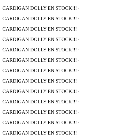
CARDIGAN DOLLY EN STOCK!!!
·
CARDIGAN DOLLY EN STOCK!!!
·
CARDIGAN DOLLY EN STOCK!!!
·
CARDIGAN DOLLY EN STOCK!!!
·
CARDIGAN DOLLY EN STOCK!!!
·
CARDIGAN DOLLY EN STOCK!!!
·
CARDIGAN DOLLY EN STOCK!!!
·
CARDIGAN DOLLY EN STOCK!!!
·
CARDIGAN DOLLY EN STOCK!!!
·
CARDIGAN DOLLY EN STOCK!!!
·
CARDIGAN DOLLY EN STOCK!!!
·
CARDIGAN DOLLY EN STOCK!!!
·
CARDIGAN DOLLY EN STOCK!!!
·