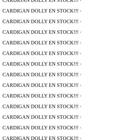
CARDIGAN DOLLY EN STOCK!!!
·
CARDIGAN DOLLY EN STOCK!!!
·
CARDIGAN DOLLY EN STOCK!!!
·
CARDIGAN DOLLY EN STOCK!!!
·
CARDIGAN DOLLY EN STOCK!!!
·
CARDIGAN DOLLY EN STOCK!!!
·
CARDIGAN DOLLY EN STOCK!!!
·
CARDIGAN DOLLY EN STOCK!!!
·
CARDIGAN DOLLY EN STOCK!!!
·
CARDIGAN DOLLY EN STOCK!!!
·
CARDIGAN DOLLY EN STOCK!!!
·
CARDIGAN DOLLY EN STOCK!!!
·
CARDIGAN DOLLY EN STOCK!!!
·
CARDIGAN DOLLY EN STOCK!!!
·