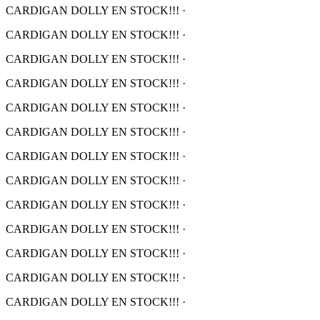
CARDIGAN DOLLY EN STOCK!!!
·
CARDIGAN DOLLY EN STOCK!!!
·
CARDIGAN DOLLY EN STOCK!!!
·
CARDIGAN DOLLY EN STOCK!!!
·
CARDIGAN DOLLY EN STOCK!!!
·
CARDIGAN DOLLY EN STOCK!!!
·
CARDIGAN DOLLY EN STOCK!!!
·
CARDIGAN DOLLY EN STOCK!!!
·
CARDIGAN DOLLY EN STOCK!!!
·
CARDIGAN DOLLY EN STOCK!!!
·
CARDIGAN DOLLY EN STOCK!!!
·
CARDIGAN DOLLY EN STOCK!!!
·
CARDIGAN DOLLY EN STOCK!!!
·