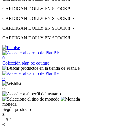
CARDIGAN DOLLY EN STOCK!!!
·
CARDIGAN DOLLY EN STOCK!!!
·
CARDIGAN DOLLY EN STOCK!!!
·
CARDIGAN DOLLY EN STOCK!!!
·
0
Colección
plan be couture
0
0
moneda
Según producto
$
USD
€