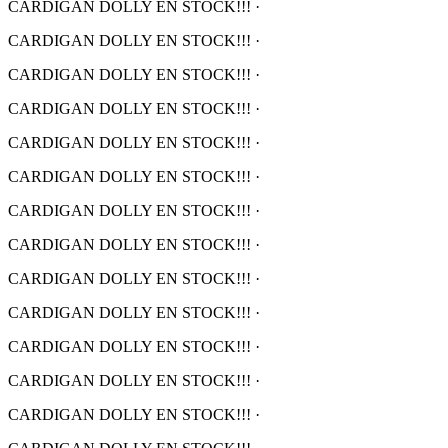
CARDIGAN DOLLY EN STOCK!!!
·
CARDIGAN DOLLY EN STOCK!!!
·
CARDIGAN DOLLY EN STOCK!!!
·
CARDIGAN DOLLY EN STOCK!!!
·
CARDIGAN DOLLY EN STOCK!!!
·
CARDIGAN DOLLY EN STOCK!!!
·
CARDIGAN DOLLY EN STOCK!!!
·
CARDIGAN DOLLY EN STOCK!!!
·
CARDIGAN DOLLY EN STOCK!!!
·
CARDIGAN DOLLY EN STOCK!!!
·
CARDIGAN DOLLY EN STOCK!!!
·
CARDIGAN DOLLY EN STOCK!!!
·
CARDIGAN DOLLY EN STOCK!!!
·