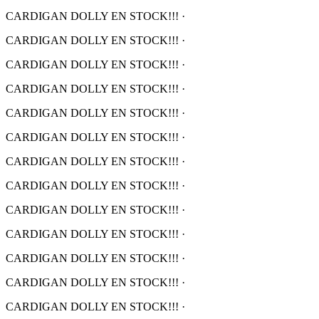
CARDIGAN DOLLY EN STOCK!!!
·
CARDIGAN DOLLY EN STOCK!!!
·
CARDIGAN DOLLY EN STOCK!!!
·
CARDIGAN DOLLY EN STOCK!!!
·
CARDIGAN DOLLY EN STOCK!!!
·
CARDIGAN DOLLY EN STOCK!!!
·
CARDIGAN DOLLY EN STOCK!!!
·
CARDIGAN DOLLY EN STOCK!!!
·
CARDIGAN DOLLY EN STOCK!!!
·
CARDIGAN DOLLY EN STOCK!!!
·
CARDIGAN DOLLY EN STOCK!!!
·
CARDIGAN DOLLY EN STOCK!!!
·
CARDIGAN DOLLY EN STOCK!!!
·