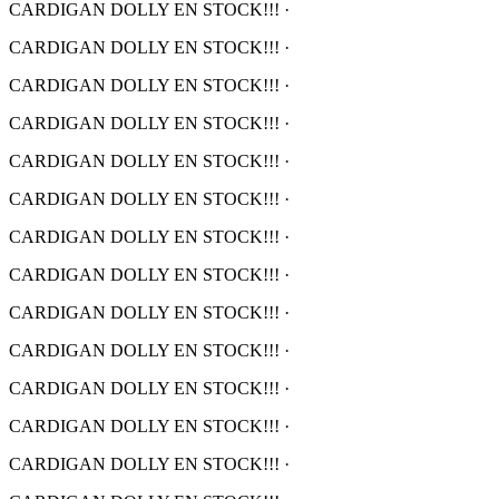
CARDIGAN DOLLY EN STOCK!!!
·
CARDIGAN DOLLY EN STOCK!!!
·
CARDIGAN DOLLY EN STOCK!!!
·
CARDIGAN DOLLY EN STOCK!!!
·
CARDIGAN DOLLY EN STOCK!!!
·
CARDIGAN DOLLY EN STOCK!!!
·
CARDIGAN DOLLY EN STOCK!!!
·
CARDIGAN DOLLY EN STOCK!!!
·
CARDIGAN DOLLY EN STOCK!!!
·
CARDIGAN DOLLY EN STOCK!!!
·
CARDIGAN DOLLY EN STOCK!!!
·
CARDIGAN DOLLY EN STOCK!!!
·
CARDIGAN DOLLY EN STOCK!!!
·