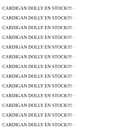
CARDIGAN DOLLY EN STOCK!!!
·
CARDIGAN DOLLY EN STOCK!!!
·
CARDIGAN DOLLY EN STOCK!!!
·
CARDIGAN DOLLY EN STOCK!!!
·
CARDIGAN DOLLY EN STOCK!!!
·
CARDIGAN DOLLY EN STOCK!!!
·
CARDIGAN DOLLY EN STOCK!!!
·
CARDIGAN DOLLY EN STOCK!!!
·
CARDIGAN DOLLY EN STOCK!!!
·
CARDIGAN DOLLY EN STOCK!!!
·
CARDIGAN DOLLY EN STOCK!!!
·
CARDIGAN DOLLY EN STOCK!!!
·
CARDIGAN DOLLY EN STOCK!!!
·