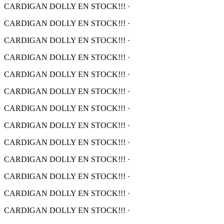
CARDIGAN DOLLY EN STOCK!!!
·
CARDIGAN DOLLY EN STOCK!!!
·
CARDIGAN DOLLY EN STOCK!!!
·
CARDIGAN DOLLY EN STOCK!!!
·
CARDIGAN DOLLY EN STOCK!!!
·
CARDIGAN DOLLY EN STOCK!!!
·
CARDIGAN DOLLY EN STOCK!!!
·
CARDIGAN DOLLY EN STOCK!!!
·
CARDIGAN DOLLY EN STOCK!!!
·
CARDIGAN DOLLY EN STOCK!!!
·
CARDIGAN DOLLY EN STOCK!!!
·
CARDIGAN DOLLY EN STOCK!!!
·
CARDIGAN DOLLY EN STOCK!!!
·