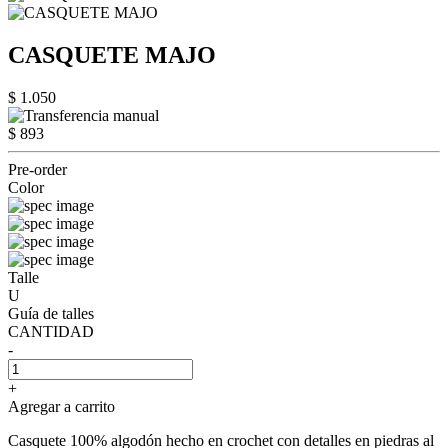
CASQUETE MAJO
$ 1.050
$ 893
Pre-order
Color
Talle
U
Guía de talles
CANTIDAD
-
+
Agregar a carrito
Casquete 100% algodón hecho en crochet con detalles en piedras al