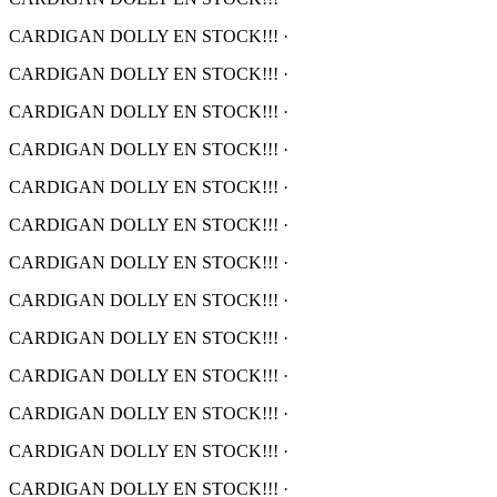
CARDIGAN DOLLY EN STOCK!!!
·
CARDIGAN DOLLY EN STOCK!!!
·
CARDIGAN DOLLY EN STOCK!!!
·
CARDIGAN DOLLY EN STOCK!!!
·
CARDIGAN DOLLY EN STOCK!!!
·
CARDIGAN DOLLY EN STOCK!!!
·
CARDIGAN DOLLY EN STOCK!!!
·
CARDIGAN DOLLY EN STOCK!!!
·
CARDIGAN DOLLY EN STOCK!!!
·
CARDIGAN DOLLY EN STOCK!!!
·
CARDIGAN DOLLY EN STOCK!!!
·
CARDIGAN DOLLY EN STOCK!!!
·
CARDIGAN DOLLY EN STOCK!!!
·