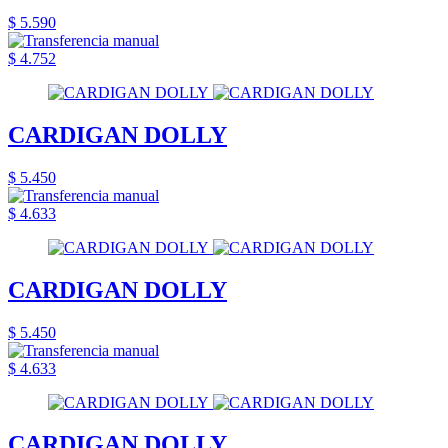
$ 5.590
$ 4.752
CARDIGAN DOLLY
$ 5.450
$ 4.633
CARDIGAN DOLLY
$ 5.450
$ 4.633
CARDIGAN DOLLY