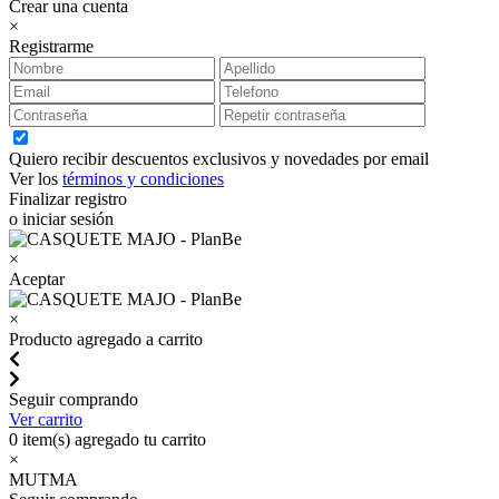
Crear una cuenta
×
Registrarme
Quiero recibir descuentos exclusivos y novedades por email
Ver los
términos y condiciones
Finalizar registro
o iniciar sesión
×
Aceptar
×
Producto agregado a carrito
Seguir comprando
Ver carrito
0
item(s) agregado tu carrito
×
MUTMA