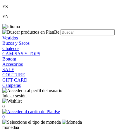
ES
EN
Vestidos
Buzos y Sacos
Chalecos
CAMISAS Y TOPS
Bottom
Accesorios
SALE
COUTURE
GIFT CARD
Camperas
Iniciar sesión
0
0
monedaa