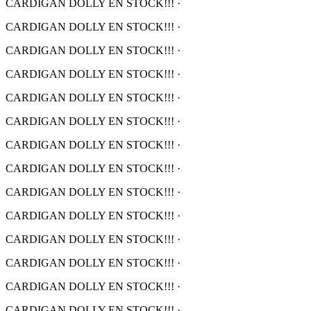
CARDIGAN DOLLY EN STOCK!!!
·
CARDIGAN DOLLY EN STOCK!!!
·
CARDIGAN DOLLY EN STOCK!!!
·
CARDIGAN DOLLY EN STOCK!!!
·
CARDIGAN DOLLY EN STOCK!!!
·
CARDIGAN DOLLY EN STOCK!!!
·
CARDIGAN DOLLY EN STOCK!!!
·
CARDIGAN DOLLY EN STOCK!!!
·
CARDIGAN DOLLY EN STOCK!!!
·
CARDIGAN DOLLY EN STOCK!!!
·
CARDIGAN DOLLY EN STOCK!!!
·
CARDIGAN DOLLY EN STOCK!!!
·
CARDIGAN DOLLY EN STOCK!!!
·
CARDIGAN DOLLY EN STOCK!!!
·