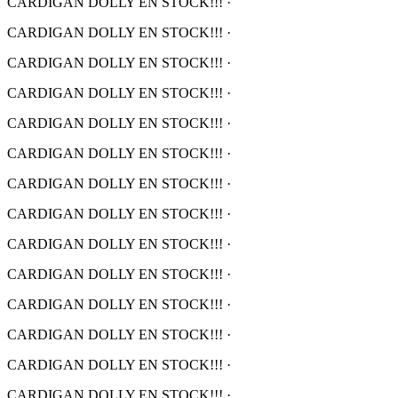
CARDIGAN DOLLY EN STOCK!!!
·
CARDIGAN DOLLY EN STOCK!!!
·
CARDIGAN DOLLY EN STOCK!!!
·
CARDIGAN DOLLY EN STOCK!!!
·
CARDIGAN DOLLY EN STOCK!!!
·
CARDIGAN DOLLY EN STOCK!!!
·
CARDIGAN DOLLY EN STOCK!!!
·
CARDIGAN DOLLY EN STOCK!!!
·
CARDIGAN DOLLY EN STOCK!!!
·
CARDIGAN DOLLY EN STOCK!!!
·
CARDIGAN DOLLY EN STOCK!!!
·
CARDIGAN DOLLY EN STOCK!!!
·
CARDIGAN DOLLY EN STOCK!!!
·
CARDIGAN DOLLY EN STOCK!!!
·