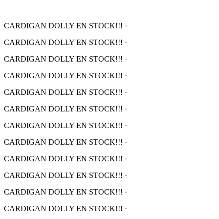
CARDIGAN DOLLY EN STOCK!!!
·
CARDIGAN DOLLY EN STOCK!!!
·
CARDIGAN DOLLY EN STOCK!!!
·
CARDIGAN DOLLY EN STOCK!!!
·
CARDIGAN DOLLY EN STOCK!!!
·
CARDIGAN DOLLY EN STOCK!!!
·
CARDIGAN DOLLY EN STOCK!!!
·
CARDIGAN DOLLY EN STOCK!!!
·
CARDIGAN DOLLY EN STOCK!!!
·
CARDIGAN DOLLY EN STOCK!!!
·
CARDIGAN DOLLY EN STOCK!!!
·
CARDIGAN DOLLY EN STOCK!!!
·