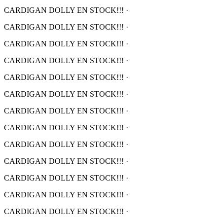
CARDIGAN DOLLY EN STOCK!!!
·
CARDIGAN DOLLY EN STOCK!!!
·
CARDIGAN DOLLY EN STOCK!!!
·
CARDIGAN DOLLY EN STOCK!!!
·
CARDIGAN DOLLY EN STOCK!!!
·
CARDIGAN DOLLY EN STOCK!!!
·
CARDIGAN DOLLY EN STOCK!!!
·
CARDIGAN DOLLY EN STOCK!!!
·
CARDIGAN DOLLY EN STOCK!!!
·
CARDIGAN DOLLY EN STOCK!!!
·
CARDIGAN DOLLY EN STOCK!!!
·
CARDIGAN DOLLY EN STOCK!!!
·
CARDIGAN DOLLY EN STOCK!!!
·