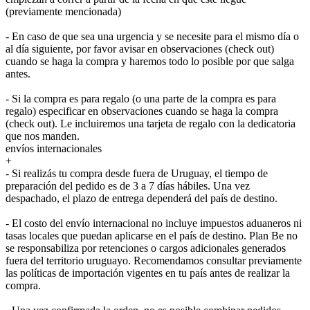
(previamente mencionada)
- En caso de que sea una urgencia y se necesite para el mismo día o
al día siguiente, por favor avisar en observaciones (check out)
cuando se haga la compra y haremos todo lo posible por que salga
antes.
- Si la compra es para regalo (o una parte de la compra es para
regalo) especificar en observaciones cuando se haga la compra
(check out). Le incluiremos una tarjeta de regalo con la dedicatoria
que nos manden.
envíos internacionales
+
- Si realizás tu compra desde fuera de Uruguay, el tiempo de
preparación del pedido es de 3 a 7 días hábiles. Una vez
despachado, el plazo de entrega dependerá del país de destino.
- El costo del envío internacional no incluye impuestos aduaneros ni
tasas locales que puedan aplicarse en el país de destino. Plan Be no
se responsabiliza por retenciones o cargos adicionales generados
fuera del territorio uruguayo. Recomendamos consultar previamente
las políticas de importación vigentes en tu país antes de realizar la
compra.