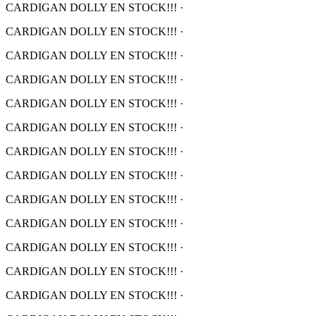
CARDIGAN DOLLY EN STOCK!!!
·
CARDIGAN DOLLY EN STOCK!!!
·
CARDIGAN DOLLY EN STOCK!!!
·
CARDIGAN DOLLY EN STOCK!!!
·
CARDIGAN DOLLY EN STOCK!!!
·
CARDIGAN DOLLY EN STOCK!!!
·
CARDIGAN DOLLY EN STOCK!!!
·
CARDIGAN DOLLY EN STOCK!!!
·
CARDIGAN DOLLY EN STOCK!!!
·
CARDIGAN DOLLY EN STOCK!!!
·
CARDIGAN DOLLY EN STOCK!!!
·
CARDIGAN DOLLY EN STOCK!!!
·
CARDIGAN DOLLY EN STOCK!!!
·