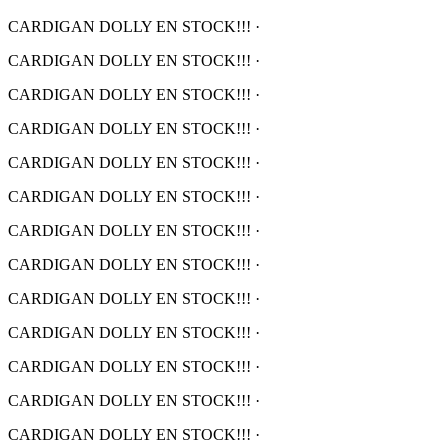
CARDIGAN DOLLY EN STOCK!!!
·
CARDIGAN DOLLY EN STOCK!!!
·
CARDIGAN DOLLY EN STOCK!!!
·
CARDIGAN DOLLY EN STOCK!!!
·
CARDIGAN DOLLY EN STOCK!!!
·
CARDIGAN DOLLY EN STOCK!!!
·
CARDIGAN DOLLY EN STOCK!!!
·
CARDIGAN DOLLY EN STOCK!!!
·
CARDIGAN DOLLY EN STOCK!!!
·
CARDIGAN DOLLY EN STOCK!!!
·
CARDIGAN DOLLY EN STOCK!!!
·
CARDIGAN DOLLY EN STOCK!!!
·
CARDIGAN DOLLY EN STOCK!!!
·