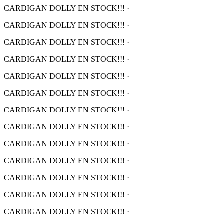
CARDIGAN DOLLY EN STOCK!!!
·
CARDIGAN DOLLY EN STOCK!!!
·
CARDIGAN DOLLY EN STOCK!!!
·
CARDIGAN DOLLY EN STOCK!!!
·
CARDIGAN DOLLY EN STOCK!!!
·
CARDIGAN DOLLY EN STOCK!!!
·
CARDIGAN DOLLY EN STOCK!!!
·
CARDIGAN DOLLY EN STOCK!!!
·
CARDIGAN DOLLY EN STOCK!!!
·
CARDIGAN DOLLY EN STOCK!!!
·
CARDIGAN DOLLY EN STOCK!!!
·
CARDIGAN DOLLY EN STOCK!!!
·
CARDIGAN DOLLY EN STOCK!!!
·