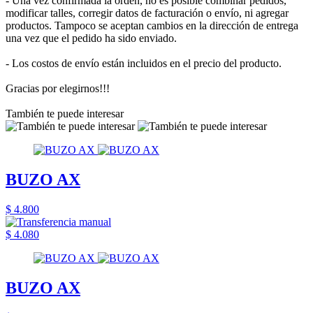
- Una vez confirmada la orden, no es posible combinar pedidos,
modificar talles, corregir datos de facturación o envío, ni agregar
productos. Tampoco se aceptan cambios en la dirección de entrega
una vez que el pedido ha sido enviado.
- Los costos de envío están incluidos en el precio del producto.
Gracias por elegirnos!!!
También te puede interesar
BUZO AX
$ 4.800
$ 4.080
BUZO AX