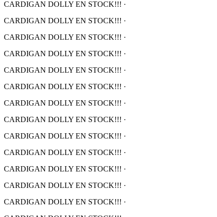
CARDIGAN DOLLY EN STOCK!!!
·
CARDIGAN DOLLY EN STOCK!!!
·
CARDIGAN DOLLY EN STOCK!!!
·
CARDIGAN DOLLY EN STOCK!!!
·
CARDIGAN DOLLY EN STOCK!!!
·
CARDIGAN DOLLY EN STOCK!!!
·
CARDIGAN DOLLY EN STOCK!!!
·
CARDIGAN DOLLY EN STOCK!!!
·
CARDIGAN DOLLY EN STOCK!!!
·
CARDIGAN DOLLY EN STOCK!!!
·
CARDIGAN DOLLY EN STOCK!!!
·
CARDIGAN DOLLY EN STOCK!!!
·
CARDIGAN DOLLY EN STOCK!!!
·