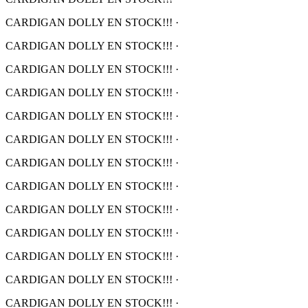
CARDIGAN DOLLY EN STOCK!!!
·
CARDIGAN DOLLY EN STOCK!!!
·
CARDIGAN DOLLY EN STOCK!!!
·
CARDIGAN DOLLY EN STOCK!!!
·
CARDIGAN DOLLY EN STOCK!!!
·
CARDIGAN DOLLY EN STOCK!!!
·
CARDIGAN DOLLY EN STOCK!!!
·
CARDIGAN DOLLY EN STOCK!!!
·
CARDIGAN DOLLY EN STOCK!!!
·
CARDIGAN DOLLY EN STOCK!!!
·
CARDIGAN DOLLY EN STOCK!!!
·
CARDIGAN DOLLY EN STOCK!!!
·
CARDIGAN DOLLY EN STOCK!!!
·