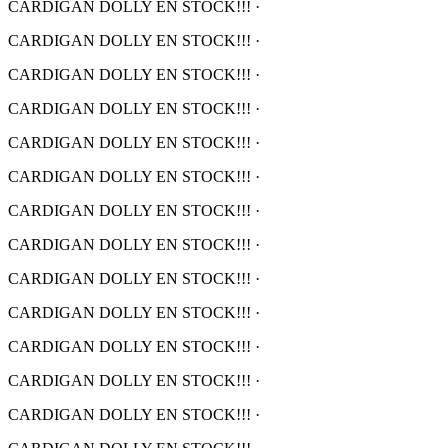
CARDIGAN DOLLY EN STOCK!!!
·
CARDIGAN DOLLY EN STOCK!!!
·
CARDIGAN DOLLY EN STOCK!!!
·
CARDIGAN DOLLY EN STOCK!!!
·
CARDIGAN DOLLY EN STOCK!!!
·
CARDIGAN DOLLY EN STOCK!!!
·
CARDIGAN DOLLY EN STOCK!!!
·
CARDIGAN DOLLY EN STOCK!!!
·
CARDIGAN DOLLY EN STOCK!!!
·
CARDIGAN DOLLY EN STOCK!!!
·
CARDIGAN DOLLY EN STOCK!!!
·
CARDIGAN DOLLY EN STOCK!!!
·
CARDIGAN DOLLY EN STOCK!!!
·