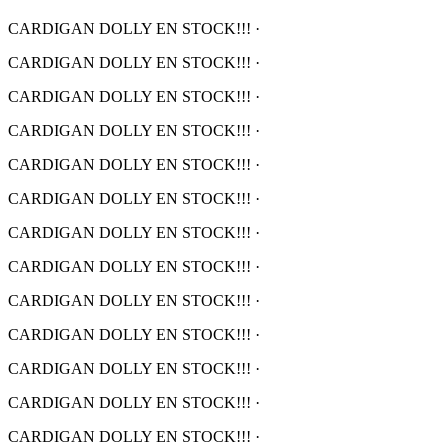
CARDIGAN DOLLY EN STOCK!!!
·
CARDIGAN DOLLY EN STOCK!!!
·
CARDIGAN DOLLY EN STOCK!!!
·
CARDIGAN DOLLY EN STOCK!!!
·
CARDIGAN DOLLY EN STOCK!!!
·
CARDIGAN DOLLY EN STOCK!!!
·
CARDIGAN DOLLY EN STOCK!!!
·
CARDIGAN DOLLY EN STOCK!!!
·
CARDIGAN DOLLY EN STOCK!!!
·
CARDIGAN DOLLY EN STOCK!!!
·
CARDIGAN DOLLY EN STOCK!!!
·
CARDIGAN DOLLY EN STOCK!!!
·
CARDIGAN DOLLY EN STOCK!!!
·