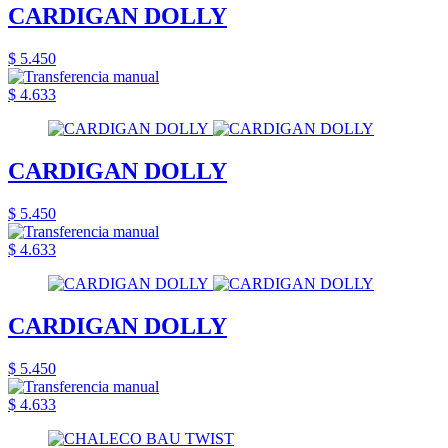
CARDIGAN DOLLY
$ 5.450
$ 4.633
CARDIGAN DOLLY
$ 5.450
$ 4.633
CARDIGAN DOLLY
$ 5.450
$ 4.633