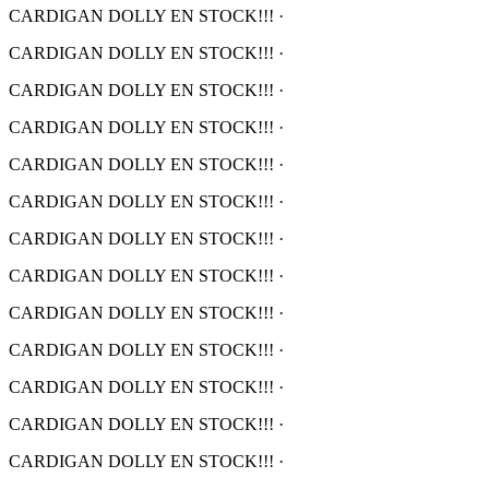
CARDIGAN DOLLY EN STOCK!!!
·
CARDIGAN DOLLY EN STOCK!!!
·
CARDIGAN DOLLY EN STOCK!!!
·
CARDIGAN DOLLY EN STOCK!!!
·
CARDIGAN DOLLY EN STOCK!!!
·
CARDIGAN DOLLY EN STOCK!!!
·
CARDIGAN DOLLY EN STOCK!!!
·
CARDIGAN DOLLY EN STOCK!!!
·
CARDIGAN DOLLY EN STOCK!!!
·
CARDIGAN DOLLY EN STOCK!!!
·
CARDIGAN DOLLY EN STOCK!!!
·
CARDIGAN DOLLY EN STOCK!!!
·
CARDIGAN DOLLY EN STOCK!!!
·