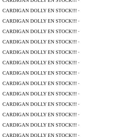
CARDIGAN DOLLY EN STOCK!!!
·
CARDIGAN DOLLY EN STOCK!!!
·
CARDIGAN DOLLY EN STOCK!!!
·
CARDIGAN DOLLY EN STOCK!!!
·
CARDIGAN DOLLY EN STOCK!!!
·
CARDIGAN DOLLY EN STOCK!!!
·
CARDIGAN DOLLY EN STOCK!!!
·
CARDIGAN DOLLY EN STOCK!!!
·
CARDIGAN DOLLY EN STOCK!!!
·
CARDIGAN DOLLY EN STOCK!!!
·
CARDIGAN DOLLY EN STOCK!!!
·
CARDIGAN DOLLY EN STOCK!!!
·
CARDIGAN DOLLY EN STOCK!!!
·
CARDIGAN DOLLY EN STOCK!!!
·