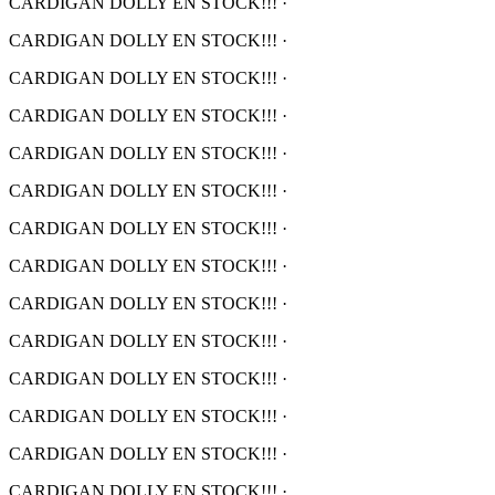
CARDIGAN DOLLY EN STOCK!!!
·
CARDIGAN DOLLY EN STOCK!!!
·
CARDIGAN DOLLY EN STOCK!!!
·
CARDIGAN DOLLY EN STOCK!!!
·
CARDIGAN DOLLY EN STOCK!!!
·
CARDIGAN DOLLY EN STOCK!!!
·
CARDIGAN DOLLY EN STOCK!!!
·
CARDIGAN DOLLY EN STOCK!!!
·
CARDIGAN DOLLY EN STOCK!!!
·
CARDIGAN DOLLY EN STOCK!!!
·
CARDIGAN DOLLY EN STOCK!!!
·
CARDIGAN DOLLY EN STOCK!!!
·
CARDIGAN DOLLY EN STOCK!!!
·
CARDIGAN DOLLY EN STOCK!!!
·