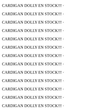
CARDIGAN DOLLY EN STOCK!!!
·
CARDIGAN DOLLY EN STOCK!!!
·
CARDIGAN DOLLY EN STOCK!!!
·
CARDIGAN DOLLY EN STOCK!!!
·
CARDIGAN DOLLY EN STOCK!!!
·
CARDIGAN DOLLY EN STOCK!!!
·
CARDIGAN DOLLY EN STOCK!!!
·
CARDIGAN DOLLY EN STOCK!!!
·
CARDIGAN DOLLY EN STOCK!!!
·
CARDIGAN DOLLY EN STOCK!!!
·
CARDIGAN DOLLY EN STOCK!!!
·
CARDIGAN DOLLY EN STOCK!!!
·
CARDIGAN DOLLY EN STOCK!!!
·