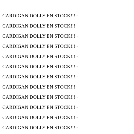
CARDIGAN DOLLY EN STOCK!!!
·
CARDIGAN DOLLY EN STOCK!!!
·
CARDIGAN DOLLY EN STOCK!!!
·
CARDIGAN DOLLY EN STOCK!!!
·
CARDIGAN DOLLY EN STOCK!!!
·
CARDIGAN DOLLY EN STOCK!!!
·
CARDIGAN DOLLY EN STOCK!!!
·
CARDIGAN DOLLY EN STOCK!!!
·
CARDIGAN DOLLY EN STOCK!!!
·
CARDIGAN DOLLY EN STOCK!!!
·
CARDIGAN DOLLY EN STOCK!!!
·
CARDIGAN DOLLY EN STOCK!!!
·