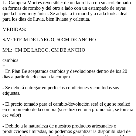
La Campera Mori es reversible: de un lado lisa con su acolchonado
en formas de rombo y del otro a lado con un estampado de rayas
que la hacen muy única. Se adapta a tu mood y a cada look. Ideal
para los días de lluvia, bien liviana y calentita.
MEDIDAS:
S/M: 101CM DE LARGO, 50CM DE ANCHO
M/L: CM DE LARGO, CM DE ANCHO
cambios
+
- En Plan Be aceptamos cambios y devoluciones dentro de los 20
días a partir de efectuada la compra.
- Se deberá entregar en perfectas condiciones y con todas sus
etiquetas.
- El precio tomado para el cambio/devolución será el que se realizó
en el momento de la compra (si se hizo en una promoción, se tomara
ese valor)
- Debido a la naturaleza de nuestros productos artesanales o
producciones limitadas, no podemos garantizar la disponibilidad de