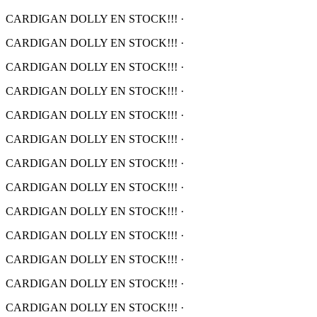
CARDIGAN DOLLY EN STOCK!!!
·
CARDIGAN DOLLY EN STOCK!!!
·
CARDIGAN DOLLY EN STOCK!!!
·
CARDIGAN DOLLY EN STOCK!!!
·
CARDIGAN DOLLY EN STOCK!!!
·
CARDIGAN DOLLY EN STOCK!!!
·
CARDIGAN DOLLY EN STOCK!!!
·
CARDIGAN DOLLY EN STOCK!!!
·
CARDIGAN DOLLY EN STOCK!!!
·
CARDIGAN DOLLY EN STOCK!!!
·
CARDIGAN DOLLY EN STOCK!!!
·
CARDIGAN DOLLY EN STOCK!!!
·
CARDIGAN DOLLY EN STOCK!!!
·