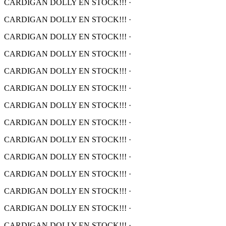
CARDIGAN DOLLY EN STOCK!!!
·
CARDIGAN DOLLY EN STOCK!!!
·
CARDIGAN DOLLY EN STOCK!!!
·
CARDIGAN DOLLY EN STOCK!!!
·
CARDIGAN DOLLY EN STOCK!!!
·
CARDIGAN DOLLY EN STOCK!!!
·
CARDIGAN DOLLY EN STOCK!!!
·
CARDIGAN DOLLY EN STOCK!!!
·
CARDIGAN DOLLY EN STOCK!!!
·
CARDIGAN DOLLY EN STOCK!!!
·
CARDIGAN DOLLY EN STOCK!!!
·
CARDIGAN DOLLY EN STOCK!!!
·
CARDIGAN DOLLY EN STOCK!!!
·
CARDIGAN DOLLY EN STOCK!!!
·