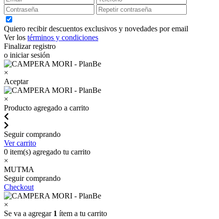
Quiero recibir descuentos exclusivos y novedades por email
Ver los
términos y condiciones
Finalizar registro
o iniciar sesión
×
Aceptar
×
Producto agregado a carrito
Seguir comprando
Ver carrito
0
item(s) agregado tu carrito
×
MUTMA
Seguir comprando
Checkout
×
Se va a agregar
1
ítem a tu carrito