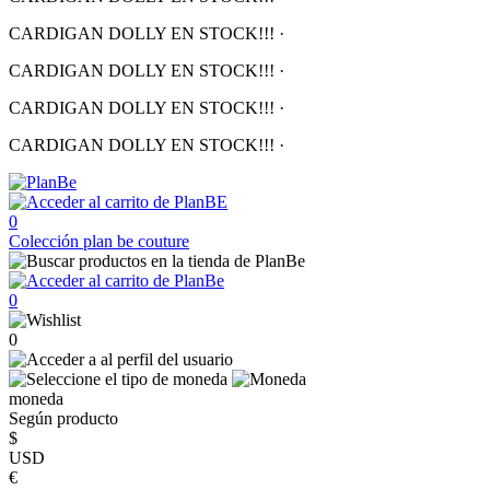
CARDIGAN DOLLY EN STOCK!!!
·
CARDIGAN DOLLY EN STOCK!!!
·
CARDIGAN DOLLY EN STOCK!!!
·
CARDIGAN DOLLY EN STOCK!!!
·
0
Colección
plan be couture
0
0
moneda
Según producto
$
USD
€