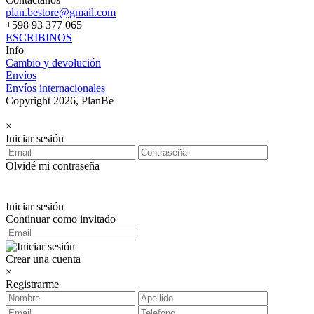
plan.bestore@gmail.com
+598 93 377 065
ESCRIBINOS
Info
Cambio y devolución
Envíos
Envíos internacionales
Copyright 2026, PlanBe
×
Iniciar sesión
Olvidé mi contraseña
Iniciar sesión
Continuar como invitado
Crear una cuenta
×
Registrarme