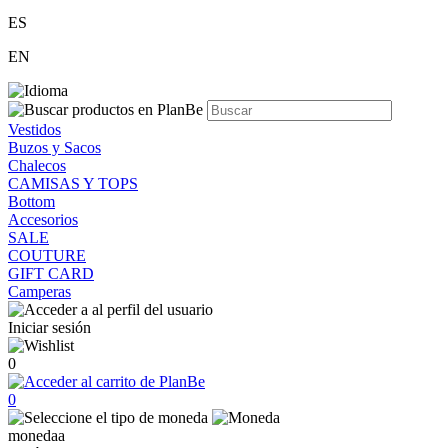
ES
EN
Vestidos
Buzos y Sacos
Chalecos
CAMISAS Y TOPS
Bottom
Accesorios
SALE
COUTURE
GIFT CARD
Camperas
Iniciar sesión
0
0
monedaa