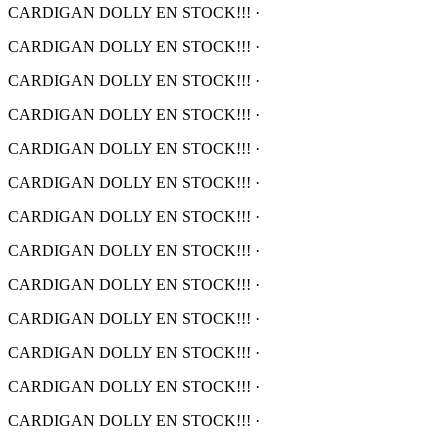
CARDIGAN DOLLY EN STOCK!!!
·
CARDIGAN DOLLY EN STOCK!!!
·
CARDIGAN DOLLY EN STOCK!!!
·
CARDIGAN DOLLY EN STOCK!!!
·
CARDIGAN DOLLY EN STOCK!!!
·
CARDIGAN DOLLY EN STOCK!!!
·
CARDIGAN DOLLY EN STOCK!!!
·
CARDIGAN DOLLY EN STOCK!!!
·
CARDIGAN DOLLY EN STOCK!!!
·
CARDIGAN DOLLY EN STOCK!!!
·
CARDIGAN DOLLY EN STOCK!!!
·
CARDIGAN DOLLY EN STOCK!!!
·
CARDIGAN DOLLY EN STOCK!!!
·