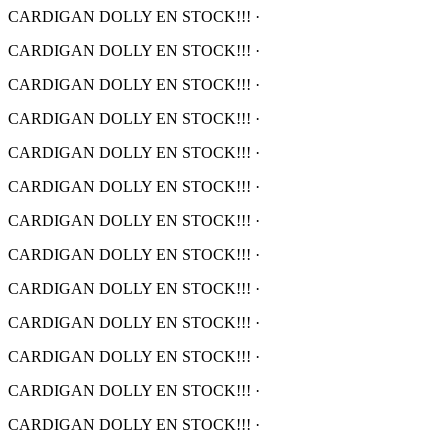
CARDIGAN DOLLY EN STOCK!!!
·
CARDIGAN DOLLY EN STOCK!!!
·
CARDIGAN DOLLY EN STOCK!!!
·
CARDIGAN DOLLY EN STOCK!!!
·
CARDIGAN DOLLY EN STOCK!!!
·
CARDIGAN DOLLY EN STOCK!!!
·
CARDIGAN DOLLY EN STOCK!!!
·
CARDIGAN DOLLY EN STOCK!!!
·
CARDIGAN DOLLY EN STOCK!!!
·
CARDIGAN DOLLY EN STOCK!!!
·
CARDIGAN DOLLY EN STOCK!!!
·
CARDIGAN DOLLY EN STOCK!!!
·
CARDIGAN DOLLY EN STOCK!!!
·