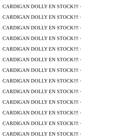
CARDIGAN DOLLY EN STOCK!!!
·
CARDIGAN DOLLY EN STOCK!!!
·
CARDIGAN DOLLY EN STOCK!!!
·
CARDIGAN DOLLY EN STOCK!!!
·
CARDIGAN DOLLY EN STOCK!!!
·
CARDIGAN DOLLY EN STOCK!!!
·
CARDIGAN DOLLY EN STOCK!!!
·
CARDIGAN DOLLY EN STOCK!!!
·
CARDIGAN DOLLY EN STOCK!!!
·
CARDIGAN DOLLY EN STOCK!!!
·
CARDIGAN DOLLY EN STOCK!!!
·
CARDIGAN DOLLY EN STOCK!!!
·
CARDIGAN DOLLY EN STOCK!!!
·