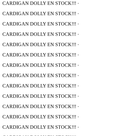
CARDIGAN DOLLY EN STOCK!!!
·
CARDIGAN DOLLY EN STOCK!!!
·
CARDIGAN DOLLY EN STOCK!!!
·
CARDIGAN DOLLY EN STOCK!!!
·
CARDIGAN DOLLY EN STOCK!!!
·
CARDIGAN DOLLY EN STOCK!!!
·
CARDIGAN DOLLY EN STOCK!!!
·
CARDIGAN DOLLY EN STOCK!!!
·
CARDIGAN DOLLY EN STOCK!!!
·
CARDIGAN DOLLY EN STOCK!!!
·
CARDIGAN DOLLY EN STOCK!!!
·
CARDIGAN DOLLY EN STOCK!!!
·
CARDIGAN DOLLY EN STOCK!!!
·